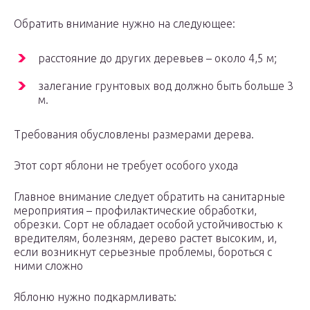
Обратить внимание нужно на следующее:
расстояние до других деревьев – около 4,5 м;
залегание грунтовых вод должно быть больше 3
м.
Требования обусловлены размерами дерева.
Этот сорт яблони не требует особого ухода
Главное внимание следует обратить на санитарные
мероприятия – профилактические обработки,
обрезки. Сорт не обладает особой устойчивостью к
вредителям, болезням, дерево растет высоким, и,
если возникнут серьезные проблемы, бороться с
ними сложно
Яблоню нужно подкармливать: