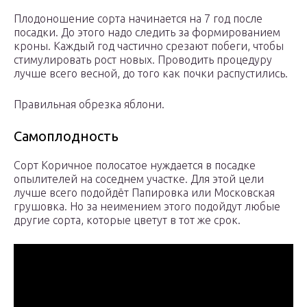
Плодоношение сорта начинается на 7 год после
посадки. До этого надо следить за формированием
кроны. Каждый год частично срезают побеги, чтобы
стимулировать рост новых. Проводить процедуру
лучше всего весной, до того как почки распустились.
Правильная обрезка яблони.
Самоплодность
Сорт Коричное полосатое нуждается в посадке
опылителей на соседнем участке. Для этой цели
лучше всего подойдёт Папировка или Московская
грушовка. Но за неимением этого подойдут любые
другие сорта, которые цветут в тот же срок.