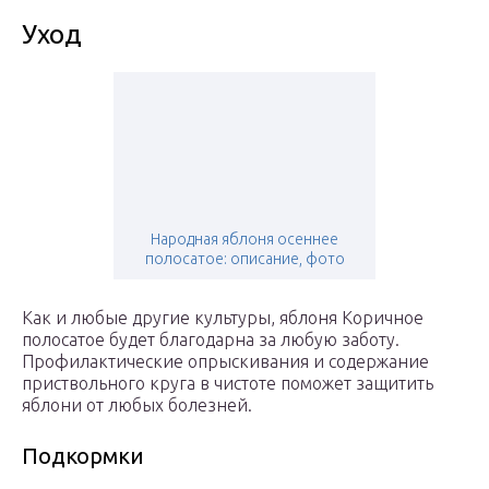
Уход
Народная яблоня осеннее
полосатое: описание, фото
Как и любые другие культуры, яблоня Коричное
полосатое будет благодарна за любую заботу.
Профилактические опрыскивания и содержание
приствольного круга в чистоте поможет защитить
яблони от любых болезней.
Подкормки