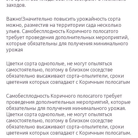
заходов.
Важно!Значительно повысить урожайность сорта
можно, разместив на территории сада несколько
ульев. Самобесплодность Коричного полосатого
требует проведения дополнительных мероприятий,
которые обязательны для получения минимального
урожая
Цветки сорта однополые, не могут опыляться
самостоятельно, поэтому в близком соседстве
обязательно высаживают сорта–опылители, сроки
цветения которых совпадают с Коричным полосатым
Самобесплодность Коричного полосатого требует
проведения дополнительных мероприятий, которые
обязательны для получения минимального урожая.
Цветки сорта однополые, не могут опыляться
самостоятельно, поэтому в близком соседстве
обязательно высаживают сорта–опылители, сроки
цветения которых совпадают с Коричным полосатым.