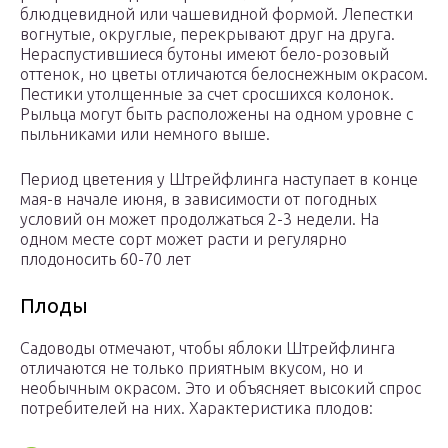
блюдцевидной или чашевидной формой. Лепестки
вогнутые, округлые, перекрывают друг на друга.
Нераспустившиеся бутоны имеют бело-розовый
оттенок, но цветы отличаются белоснежным окрасом.
Пестики утолщенные за счет сросшихся колонок.
Рыльца могут быть расположены на одном уровне с
пыльниками или немного выше.
Период цветения у Штрейфлинга наступает в конце
мая-в начале июня, в зависимости от погодных
условий он может продолжаться 2-3 недели. На
одном месте сорт может расти и регулярно
плодоносить 60-70 лет
Плоды
Садоводы отмечают, чтобы яблоки Штрейфлинга
отличаются не только приятным вкусом, но и
необычным окрасом. Это и объясняет высокий спрос
потребителей на них. Характеристика плодов: