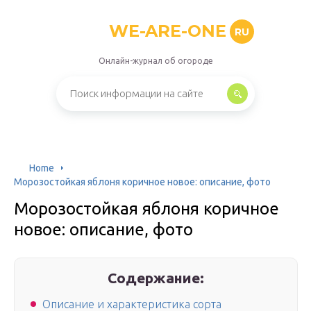
WE-ARE-ONE
RU
Онлайн-журнал об огороде
Home
Морозостойкая яблоня коричное новое: описание, фото
Морозостойкая яблоня коричное
новое: описание, фото
Содержание:
Описание и характеристика сорта