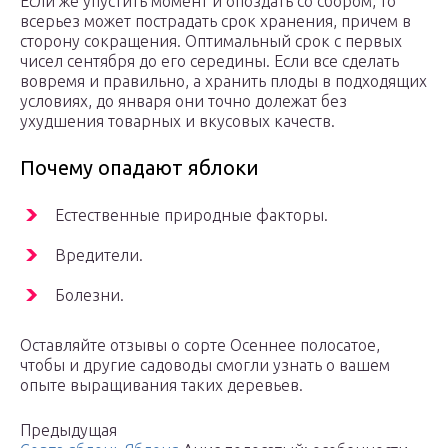
Если же упустить момент и опоздать со сбором, то
всерьез может пострадать срок хранения, причем в
сторону сокращения. Оптимальный срок с первых
чисел сентября до его середины. Если все сделать
вовремя и правильно, а хранить плоды в подходящих
условиях, до января они точно долежат без
ухудшения товарных и вкусовых качеств.
Почему опадают яблоки
Естественные природные факторы.
Вредители.
Болезни.
Оставляйте отзывы о сорте Осеннее полосатое,
чтобы и другие садоводы смогли узнать о вашем
опыте выращивания таких деревьев.
Предыдущая