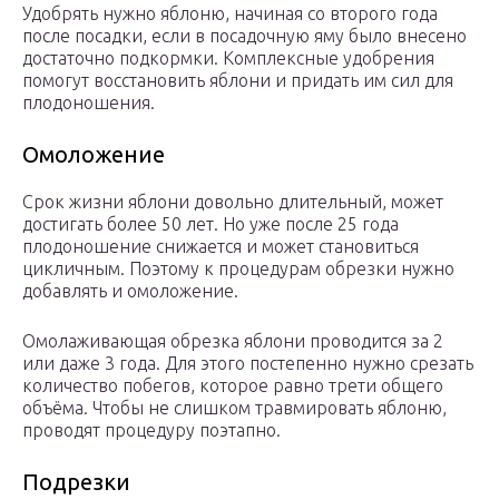
Удобрять нужно яблоню, начиная со второго года
после посадки, если в посадочную яму было внесено
достаточно подкормки. Комплексные удобрения
помогут восстановить яблони и придать им сил для
плодоношения.
Омоложение
Срок жизни яблони довольно длительный, может
достигать более 50 лет. Но уже после 25 года
плодоношение снижается и может становиться
цикличным. Поэтому к процедурам обрезки нужно
добавлять и омоложение.
Омолаживающая обрезка яблони проводится за 2
или даже 3 года. Для этого постепенно нужно срезать
количество побегов, которое равно трети общего
объёма. Чтобы не слишком травмировать яблоню,
проводят процедуру поэтапно.
Подрезки