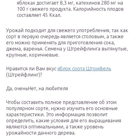
яблоках достигает 8,3 мг, катехинов 280 мг на
100 г свежего продукта. Калорийность плодов
составляет 45 Ккал.
Урожай подходит для свежего употребления, так как
сорт в первую очередь является столовым, а также
его можно применять для приготовления сока,
джема, варенья. Семена у Штрейфлинга вытянутые,
крупные, коричневые.
Нравится ли Вам вкус
яблок сорта Штрифель
(Штрейфлинг)?
Да, оченьНет, на любителя
Чтобы составить полное представление об этом
популярном сорте, нужно изучить его основные
характеристики. Это информация позволит
определить, какие условия для его выращивания
являются оптимальными, а также уровень
урожайности данного дерева.