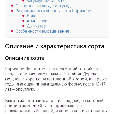
Засухоустойчивость
Особенности посадки и ухода
Разновидности яблонь сорта Коричное
Новое
Ананасное
Дымчатое
Особенности выращивания
Описание и характеристика сорта
Описание сорта
Коричное Полосатое – ранееосенний сорт яблонь,
плоды собирают уже в начале сентября. Дерево
мощное, с хорошо разветвленной кроной, в первые
годы имеющей пирамидальную форму, после 15-17
лет – округлую.
Высота яблони зависит от типа подвоя, на который
привит саженец. Обычно прививают на
полукарликовый подвой, и дерево достигает высоты