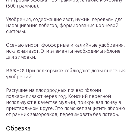
(500 граммов).
Удобрения, содержащие азот, нужны деревьям для
наращивания побегов, формирования корневой
системы.
Осенью вносят фосфорные и калийные удобрения,
исключая азот. Эти элементы необходимы яблоне
для зимовки.
ВАЖНО! При подкормках соблюдают дозы внесения
удобрений!
Растущие на плодородных почвах яблони
подкармливают через год. Конский перегной
используют в качестве мульчи, прикрывая почву в
приствольном круге. Это поможет защитить яблоню
от ранних заморозков, перезимовать без потерь.
Обрезка