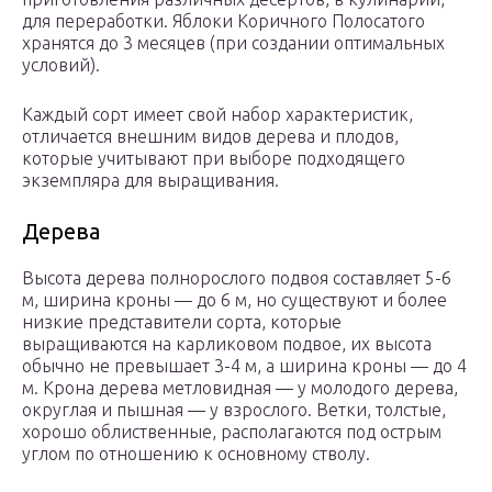
для переработки. Яблоки Коричного Полосатого
хранятся до 3 месяцев (при создании оптимальных
условий).
Каждый сорт имеет свой набор характеристик,
отличается внешним видов дерева и плодов,
которые учитывают при выборе подходящего
экземпляра для выращивания.
Дерева
Высота дерева полнорослого подвоя составляет 5-6
м, ширина кроны — до 6 м, но существуют и более
низкие представители сорта, которые
выращиваются на карликовом подвое, их высота
обычно не превышает 3-4 м, а ширина кроны — до 4
м. Крона дерева метловидная — у молодого дерева,
округлая и пышная — у взрослого. Ветки, толстые,
хорошо облиственные, располагаются под острым
углом по отношению к основному стволу.