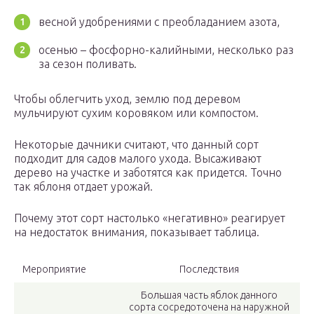
весной удобрениями с преобладанием азота,
осенью – фосфорно-калийными, несколько раз
за сезон поливать.
Чтобы облегчить уход, землю под деревом
мульчируют сухим коровяком или компостом.
Некоторые дачники считают, что данный сорт
подходит для садов малого ухода. Высаживают
дерево на участке и заботятся как придется. Точно
так яблоня отдает урожай.
Почему этот сорт настолько «негативно» реагирует
на недостаток внимания, показывает таблица.
Мероприятие
Последствия
Большая часть яблок данного
сорта сосредоточена на наружной