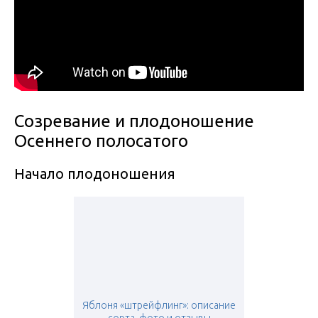
Созревание и плодоношение
Осеннего полосатого
Начало плодоношения
Яблоня «штрейфлинг»: описание