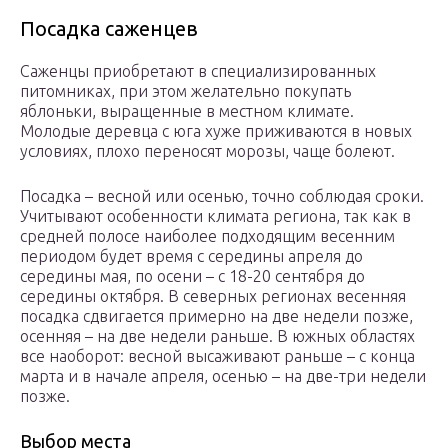
Посадка саженцев
Саженцы приобретают в специализированных
питомниках, при этом желательно покупать
яблоньки, выращенные в местном климате.
Молодые деревца с юга хуже приживаются в новых
условиях, плохо переносят морозы, чаще болеют.
Посадка – весной или осенью, точно соблюдая сроки.
Учитывают особенности климата региона, так как в
средней полосе наиболее подходящим весенним
периодом будет время с середины апреля до
середины мая, по осени – с 18-20 сентября до
середины октября. В северных регионах весенняя
посадка сдвигается примерно на две недели позже,
осенняя – на две недели раньше. В южных областях
все наоборот: весной высаживают раньше – с конца
марта и в начале апреля, осенью – на две-три недели
позже.
Выбор места