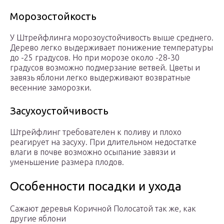
Морозостойкость
У Штрейфлинга морозоустойчивость выше среднего.
Дерево легко выдерживает понижение температуры
до -25 градусов. Но при морозе около -28-30
градусов возможно подмерзание ветвей. Цветы и
завязь яблони легко выдерживают возвратные
весенние заморозки.
Засухоустойчивость
Штрейфлинг требователен к поливу и плохо
реагирует на засуху. При длительном недостатке
влаги в почве возможно осыпание завязи и
уменьшение размера плодов.
Особенности посадки и ухода
Сажают деревья Коричной Полосатой так же, как
другие яблони