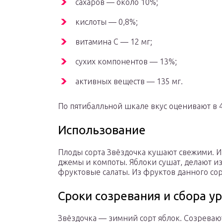
сахаров — около 10%;
кислоты — 0,8%;
витамина С — 12 мг;
сухих компонентов — 13%;
активных веществ — 135 мг.
По пятибалльной шкале вкус оценивают в 4
Использование
Плоды сорта Звёздочка кушают свежими. Из
джемы и компоты. Яблоки сушат, делают из
фруктовые салаты. Из фруктов данного сор
Сроки созревания и сбора у
Звёздочка — зимний сорт яблок. Созреваю