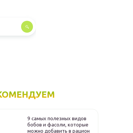
КОМЕНДУЕМ
9 самых полезных видов
бобов и фасоли, которые
можно добавить в рацион