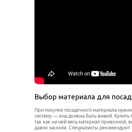
Выбор материала для посад
При покупке посадочного материала нужно
систему — она должна быть живой. Купить т
так как на ней весь материал привозной, 
давно засохли. Специалисты рекомендуют 