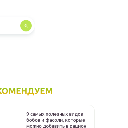
КОМЕНДУЕМ
9 самых полезных видов
бобов и фасоли, которые
можно добавить в рацион