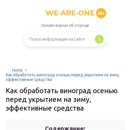
WE-ARE-ONE
RU
Онлайн-журнал об огороде
Home
Как обработать виноград осенью перед укрытием на зиму,
эффективные средства
Как обработать виноград осенью
перед укрытием на зиму,
эффективные средства
Содержание: