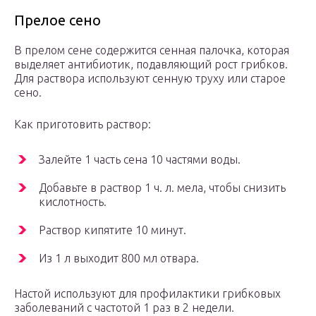
Прелое сено
В прелом сене содержится сенная палочка, которая
выделяет антибиотик, подавляющий рост грибков.
Для раствора используют сенную труху или старое
сено.
Как приготовить раствор:
Залейте 1 часть сена 10 частями воды.
Добавьте в раствор 1 ч. л. мела, чтобы снизить
кислотность.
Раствор кипятите 10 минут.
Из 1 л выходит 800 мл отвара.
Настой используют для профилактики грибковых
заболеваний с частотой 1 раз в 2 недели.