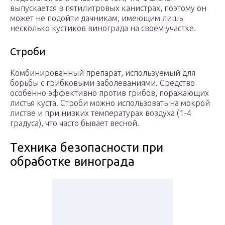
выпускается в пятилитровых канистрах, поэтому он
может не подойти дачникам, имеющим лишь
несколько кустиков винограда на своем участке.
Строби
Комбинированный препарат, используемый для
борьбы с грибковыми заболеваниями. Средство
особенно эффективно против грибов, поражающих
листья куста. Строби можно использовать на мокрой
листве и при низких температурах воздуха (1-4
градуса), что часто бывает весной.
Техника безопасности при
обработке винограда