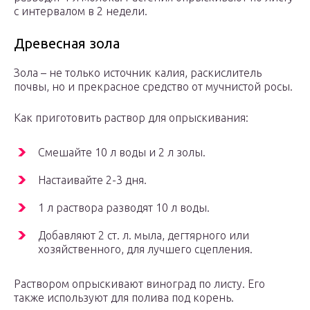
с интервалом в 2 недели.
Древесная зола
Зола – не только источник калия, раскислитель
почвы, но и прекрасное средство от мучнистой росы.
Как приготовить раствор для опрыскивания:
Смешайте 10 л воды и 2 л золы.
Настаивайте 2-3 дня.
1 л раствора разводят 10 л воды.
Добавляют 2 ст. л. мыла, дегтярного или
хозяйственного, для лучшего сцепления.
Раствором опрыскивают виноград по листу. Его
также используют для полива под корень.