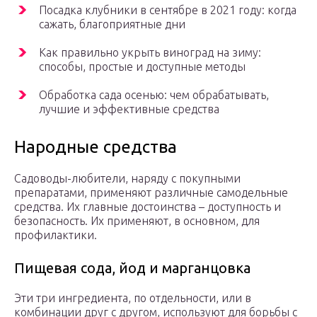
Посадка клубники в сентябре в 2021 году: когда
сажать, благоприятные дни
Как правильно укрыть виноград на зиму:
способы, простые и доступные методы
Обработка сада осенью: чем обрабатывать,
лучшие и эффективные средства
Народные средства
Садоводы-любители, наряду с покупными
препаратами, применяют различные самодельные
средства. Их главные достоинства – доступность и
безопасность. Их применяют, в основном, для
профилактики.
Пищевая сода, йод и марганцовка
Эти три ингредиента, по отдельности, или в
комбинации друг с другом, используют для борьбы с