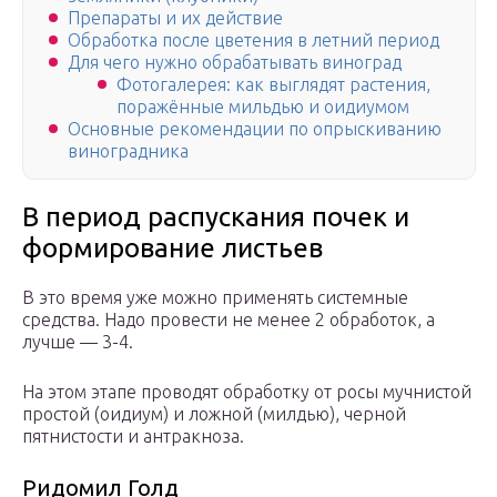
Препараты и их действие
Обработка после цветения в летний период
Для чего нужно обрабатывать виноград
Фотогалерея: как выглядят растения,
поражённые мильдью и оидиумом
Основные рекомендации по опрыскиванию
виноградника
В период распускания почек и
формирование листьев
В это время уже можно применять системные
средства. Надо провести не менее 2 обработок, а
лучше — 3-4.
На этом этапе проводят обработку от росы мучнистой
простой (оидиум) и ложной (милдью), черной
пятнистости и антракноза.
Ридомил Голд