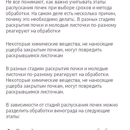
Не все понимают, как важно учитывать этапы
распускания почек при выборе сроков и метода
обработки. На самом деле есть несколько причин,
почему это необходимо делать:. В разных стадиях
раскрытия почки и молодые листочки по-разному
реагируют на обработки
Некоторые химические вещества, не наносящие
ущерба закрытым почкам, могут повредить
раскрывшимся листочкам
В разных стадиях раскрытия почки и молодые
листочки по-разному реагируют на обработки.
Некоторые химические вещества, не наносящие
ущерба закрытым почкам, могут повредить
раскрывшимся листочкам.
В зависимости от стадий распускания почек можно
разделить обработки винограда на следующие
этапы: