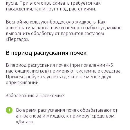
куста. При этом опрыскивать требуется как
насаждения, так и грунт под растениями.
Весной используют бордоскую жидкость. Как
альтернатива, когда почки немного набухнут, можно
выполнить обработку от паразитов составом
«Пергадо».
В период распускания почек
В период распускания почек (при появлении 4-5
настоящих листьев) применяют системные средства.
Причем требуется успеть сделать не менее двух
опрыскиваний.
Заболевания и насекомые:
Во время распускания почек обрабатывают от
антракноза и милдью, к примеру, средством
«Дитан».