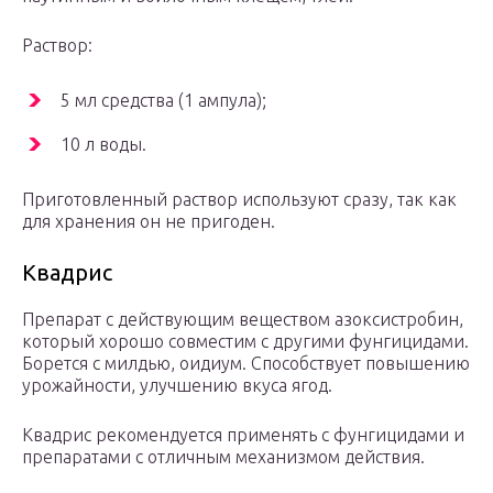
Раствор:
5 мл средства (1 ампула);
10 л воды.
Приготовленный раствор используют сразу, так как
для хранения он не пригоден.
Квадрис
Препарат с действующим веществом азоксистробин,
который хорошо совместим с другими фунгицидами.
Борется с милдью, оидиум. Способствует повышению
урожайности, улучшению вкуса ягод.
Квадрис рекомендуется применять с фунгицидами и
препаратами с отличным механизмом действия.