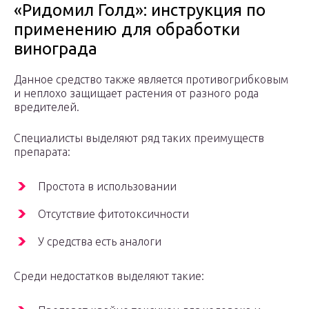
«Ридомил Голд»: инструкция по
применению для обработки
винограда
Данное средство также является противогрибковым
и неплохо защищает растения от разного рода
вредителей.
Специалисты выделяют ряд таких преимуществ
препарата:
Простота в использовании
Отсутствие фитотоксичности
У средства есть аналоги
Среди недостатков выделяют такие: