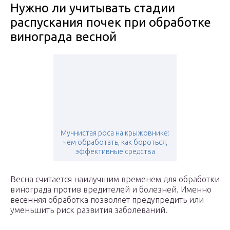
Нужно ли учитывать стадии
распускания почек при обработке
винограда весной
Мучнистая роса на крыжовнике:
чем обработать, как бороться,
эффективные средства
Весна считается наилучшим временем для обработки
винограда против вредителей и болезней. Именно
весенняя обработка позволяет предупредить или
уменьшить риск развития заболеваний.