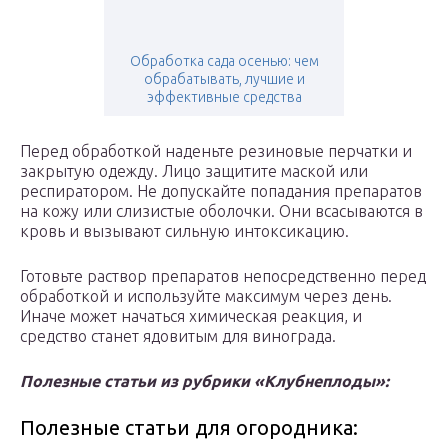
Обработка сада осенью: чем
обрабатывать, лучшие и
эффективные средства
Перед обработкой наденьте резиновые перчатки и
закрытую одежду. Лицо защитите маской или
респиратором. Не допускайте попадания препаратов
на кожу или слизистые оболочки. Они всасываются в
кровь и вызывают сильную интоксикацию.
Готовьте раствор препаратов непосредственно перед
обработкой и используйте максимум через день.
Иначе может начаться химическая реакция, и
средство станет ядовитым для винограда.
Полезные статьи из рубрики «Клубнеплоды»:
Полезные статьи для огородника: