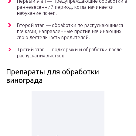
Первый этап — предупреждающие обработки в
ранневесенний период, когда начинается
набухание почек.
Второй этап — обработки по распускающимся
почками, направленные против начинающих
свою деятельность вредителей.
Третий этап — подкормки и обработки после
распускания листьев.
Препараты для обработки
винограда