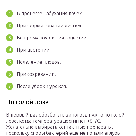
В процессе набухания почек.
При формировании листвы.
Во время появления соцветий.
При цветении.
Появление плодов.
При созревании.
После уборки урожая.
По голой лозе
В первый раз обработать виноград нужно по голой
лозе, когда температура достигнет +6-7C.
Желательно выбирать контактные препараты,
поскольку споры бактерий еще не попали вглубь