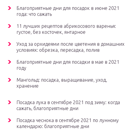
Благоприятные дни для посадок в июне 2021
года: что сажать
11 лучших рецептов абрикосового варенья:
густое, без косточек, янтарное
Уход за орхидеями после цветения в домашних
условиях: обрезка, пересадка, полив
Благоприятные дни для посадки в мае в 2021
году
Мангольд: посадка, выращивание, уход,
хранение
Посадка лука в сентябре 2021 под зиму: когда
сажать, благоприятные дни
Посадка чеснока в сентябре 2021 по лунному
календарю: благоприятные дни