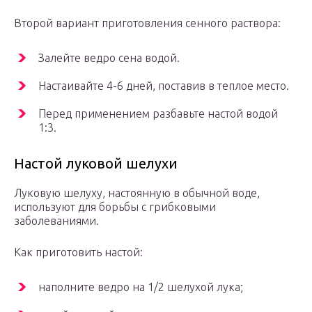
Второй вариант приготовления сенного раствора:
Залейте ведро сена водой.
Настаивайте 4-6 дней, поставив в теплое место.
Перед применением разбавьте настой водой
1:3.
Настой луковой шелухи
Луковую шелуху, настоянную в обычной воде,
используют для борьбы с грибковыми
заболеваниями.
Как приготовить настой:
наполните ведро на 1/2 шелухой лука;