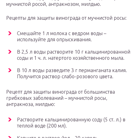
мучнистой росой, антракнозом, милдью.
Рецепты для защиты винограда от мучнистой росы:
Смешайте 1 л молока с ведром воды –
используйте для опрыскивания.
В 2,5 л воды растворите 10 г кальцинированной
соды и 1 ч. л. натертого хозяйственного мыла.
В 10 л воды разведите 3 г перманганата калия.
Получится раствор слабо-розового цвета.
Рецепт для защиты винограда от большинства
грибковых заболеваний – мучнистой росы,
антракноза, милдью:
Растворите кальцинированную соду (5 ст. л.) в
теплой воде (200 мл).