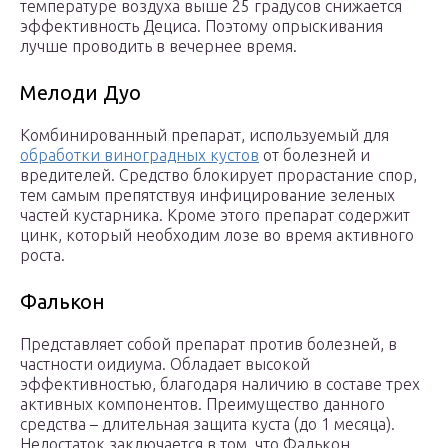
температуре воздуха выше 25 градусов снижается
эффективность Дециса. Поэтому опрыскивания
лучше проводить в вечернее время.
Мелоди Дуо
Комбинированный препарат, используемый для
обработки виноградных кустов
от болезней и
вредителей. Средство блокирует прорастание спор,
тем самым препятствуя инфицирование зеленых
частей кустарника. Кроме этого препарат содержит
цинк, который необходим лозе во время активного
роста.
Фалькон
Представляет собой препарат против болезней, в
частности оидиума. Обладает высокой
эффективностью, благодаря наличию в составе трех
активных компонентов. Преимущество данного
средства – длительная защита куста (до 1 месяца).
Недостаток заключается в том, что Фалькон