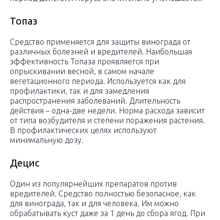
Топаз
Средство применяется для защиты винограда от
различных болезней и вредителей. Наибольшая
эффективность Топаза проявляется при
опрыскивании весной, в самом начале
вегетационного периода. Используется как для
профилактики, так и для замедления
распространения заболеваний. Длительность
действия – одна-две недели. Норма расхода зависит
от типа возбудителя и степени поражения растения.
В профилактических целях используют
минимальную дозу.
Децис
Один из популярнейших препаратов против
вредителей. Средство полностью безопасное, как
для винограда, так и для человека. Им можно
обрабатывать куст даже за 1 день до сбора ягод. При