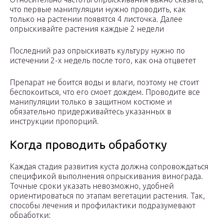
что первые манипуляции нужно проводить, как
только на растении появятся 4 листочка. Далее
опрыскивайте растения каждые 2 недели
Последний раз опрыскивать культуру нужно по
истечении 2-х недель после того, как она отцветет
Препарат не боится воды и влаги, поэтому не стоит
беспокоиться, что его смоет дождем. Проводите все
манипуляции только в защитном костюме и
обязательно придерживайтесь указанных в
инструкции пропорций.
Когда проводить обработку
Каждая стадия развития куста должна сопровождаться
спецификой выполнения опрыскивания винограда.
Точные сроки указать невозможно, удобней
ориентироваться по этапам вегетации растения. Так,
способы лечения и профилактики подразумевают
обработки: