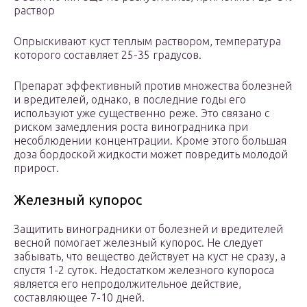
раствор
Опрыскивают куст теплым раствором, температура
которого составляет 25-35 градусов.
Препарат эффективный против множества болезней
и вредителей, однако, в последние годы его
используют уже существенно реже. Это связано с
риском замедления роста виноградника при
несоблюдении концентрации. Кроме этого большая
доза бордоской жидкости может повредить молодой
прирост.
Железный купорос
Защитить виноградники от болезней и вредителей
весной помогает железный купорос. Не следует
забывать, что вещество действует на куст не сразу, а
спустя 1-2 суток. Недостатком железного купороса
является его непродолжительное действие,
составляющее 7-10 дней.