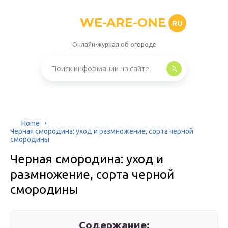
WE-ARE-ONE
RU
Онлайн-журнал об огороде
Home
Черная смородина: уход и размножение, сорта черной
смородины
Черная смородина: уход и
размножение, сорта черной
смородины
Содержание: