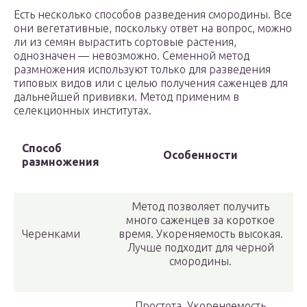
Есть несколько способов разведения смородины. Все
они вегетативные, поскольку ответ на вопрос, можно
ли из семян вырастить сортовые растения,
однозначен — невозможно. Семенной метод
размножения используют только для разведения
типовых видов или с целью получения саженцев для
дальнейшей прививки. Метод применим в
селекционных институтах.
Способ
Особенности
размножения
Метод позволяет получить
много саженцев за короткое
Черенками
время. Укореняемость высокая.
Лучше подходит для черной
смородины.
Простота. Укореняемость