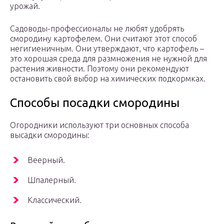
урожай.
Садоводы-профессионалы не любят удобрять
смородину картофелем. Они считают этот способ
негигиеничным. Они утверждают, что картофель –
это хорошая среда для размножения не нужной для
растения живности. Поэтому они рекомендуют
остановить свой выбор на химических подкормках.
Способы посадки смородины
Огородники используют три основных способа
высадки смородины:
Веерный.
Шпалерный.
Классический.