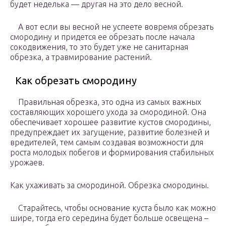
будет неделька — другая на это дело весной.
А вот если вы весной не успеете вовремя обрезать
смородину и придется ее обрезать после начала
сокодвижения, то это будет уже не санитарная
обрезка, а травмирование растений.
Как обрезать смородину
Правильная обрезка, это одна из самых важных
составляющих хорошего ухода за смородиной. Она
обеспечивает хорошее развитие кустов смородины,
предупреждает их загущение, развитие болезней и
вредителей, тем самым создавая возможности для
роста молодых побегов и формирования стабильных
урожаев.
Как ухаживать за смородиной. Обрезка смородины.
Старайтесь, чтобы основание куста было как можно
шире, тогда его середина будет больше освещена –