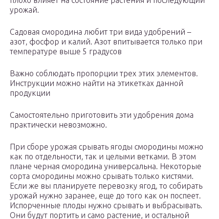
плохо влияет на состояние растения и последующий
урожай.
Садовая смородина любит три вида удобрений –
азот, фосфор и калий. Азот впитывается только при
температуре выше 5 градусов
Важно соблюдать пропорции трех этих элементов.
Инструкции можно найти на этикетках данной
продукции
Самостоятельно приготовить эти удобрения дома
практически невозможно.
При сборе урожая срывать ягоды смородины можно
как по отдельности, так и целыми ветками. В этом
плане черная смородина универсальна. Некоторые
сорта смородины можно срывать только кистями.
Если же вы планируете перевозку ягод, то собирать
урожай нужно заранее, еще до того как он поспеет.
Испорченные плоды нужно срывать и выбрасывать.
Они будут портить и само растение, и остальной