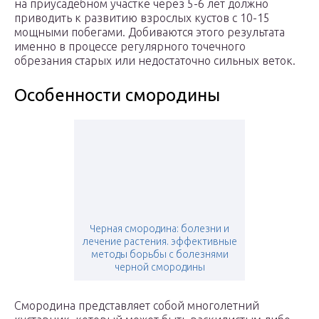
на приусадебном участке через 5-6 лет должно
приводить к развитию взрослых кустов с 10-15
мощными побегами. Добиваются этого результата
именно в процессе регулярного точечного
обрезания старых или недостаточно сильных веток.
Особенности смородины
Черная смородина: болезни и
лечение растения. эффективные
методы борьбы с болезнями
черной смородины
Смородина представляет собой многолетний