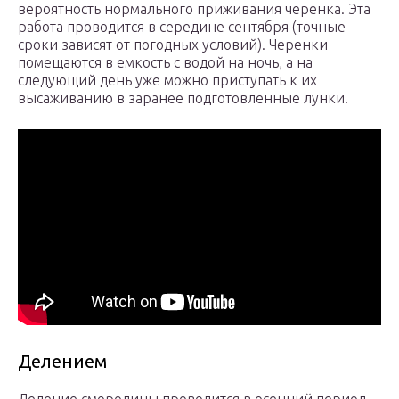
вероятность нормального приживания черенка. Эта
работа проводится в середине сентября (точные
сроки зависят от погодных условий). Черенки
помещаются в емкость с водой на ночь, а на
следующий день уже можно приступать к их
высаживанию в заранее подготовленные лунки.
Делением