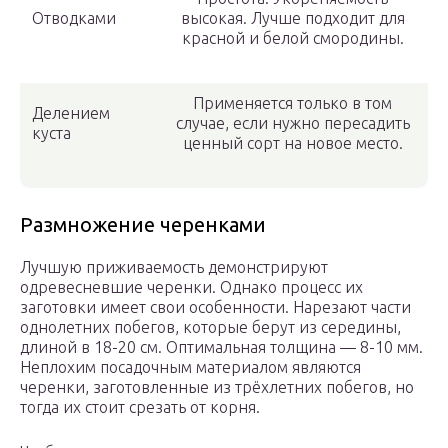
Отводками
высокая. Лучше подходит для
красной и белой смородины.
Применяется только в том
Делением
случае, если нужно пересадить
куста
ценный сорт на новое место.
Размножение черенками
Лучшую приживаемость демонстрируют
одревесневшие черенки. Однако процесс их
заготовки имеет свои особенности. Нарезают части
однолетних побегов, которые берут из середины,
длиной в 18-20 см. Оптимальная толщина — 8-10 мм.
Неплохим посадочным материалом являются
черенки, заготовленные из трёхлетних побегов, но
тогда их стоит срезать от корня.