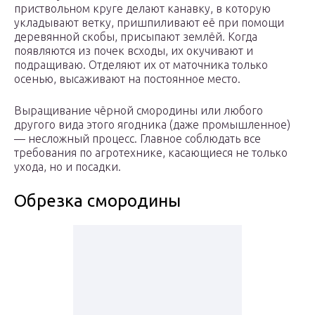
приствольном круге делают канавку, в которую
укладывают ветку, пришпиливают её при помощи
деревянной скобы, присыпают землёй. Когда
появляются из почек всходы, их окучивают и
подращиваю. Отделяют их от маточника только
осенью, высаживают на постоянное место.
Выращивание чёрной смородины или любого
другого вида этого ягодника (даже промышленное)
— несложный процесс. Главное соблюдать все
требования по агротехнике, касающиеся не только
ухода, но и посадки.
Обрезка смородины