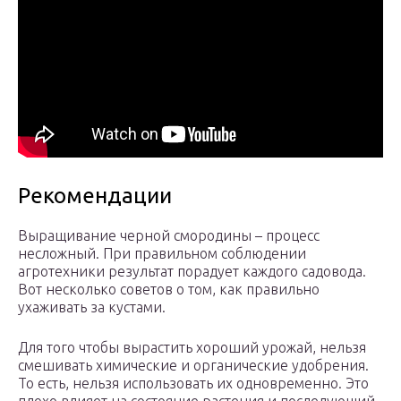
Рекомендации
Выращивание черной смородины – процесс
несложный. При правильном соблюдении
агротехники результат порадует каждого садовода.
Вот несколько советов о том, как правильно
ухаживать за кустами.
Для того чтобы вырастить хороший урожай, нельзя
смешивать химические и органические удобрения.
То есть, нельзя использовать их одновременно. Это