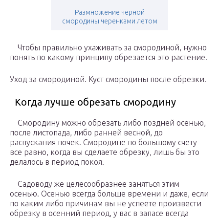
Размножение черной
смородины черенками летом
Чтобы правильно ухаживать за смородиной, нужно
понять по какому принципу обрезается это растение.
Уход за смородиной. Куст смородины после обрезки.
Когда лучше обрезать смородину
Смородину можно обрезать либо поздней осенью,
после листопада, либо ранней весной, до
распускания почек. Смородине по большому счету
все равно, когда вы сделаете обрезку, лишь бы это
делалось в период покоя.
Садоводу же целесообразнее заняться этим
осенью. Осенью всегда больше времени и даже, если
по каким либо причинам вы не успеете произвести
обрезку в осенний период, у вас в запасе всегда