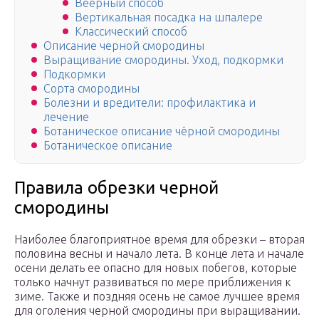
Веерный способ
Вертикальная посадка на шпалере
Классический способ
Описание черной смородины
Выращивание смородины. Уход, подкормки
Подкормки
Сорта смородины
Болезни и вредители: профилактика и
лечение
Ботаническое описание чёрной смородины
Ботаническое описание
Правила обрезки черной
смородины
Наиболее благоприятное время для обрезки – вторая
половина весны и начало лета. В конце лета и начале
осени делать ее опасно для новых побегов, которые
только начнут развиваться по мере приближения к
зиме. Также и поздняя осень не самое лучшее время
для оголения черной смородины при выращивании.