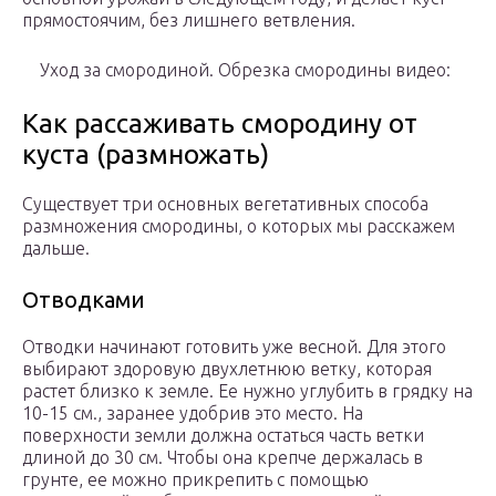
прямостоячим, без лишнего ветвления.
Уход за смородиной. Обрезка смородины видео:
Как рассаживать смородину от
куста (размножать)
Существует три основных вегетативных способа
размножения смородины, о которых мы расскажем
дальше.
Отводками
Отводки начинают готовить уже весной. Для этого
выбирают здоровую двухлетнюю ветку, которая
растет близко к земле. Ее нужно углубить в грядку на
10-15 см., заранее удобрив это место. На
поверхности земли должна остаться часть ветки
длиной до 30 см. Чтобы она крепче держалась в
грунте, ее можно прикрепить с помощью