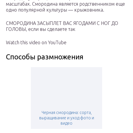
масштабах. Смородина является родственником еще
одно популярной культуры ― крыжовника.
СМОРОДИНА ЗАСЫПЛЕТ ВАС ЯГОДАМИ С НОГ ДО
ГОЛОВЫ, если вы сделаете так
Watch this video on YouTube
Способы размножения
Черная смородина: сорта,
выращивание и уход фото и
видео