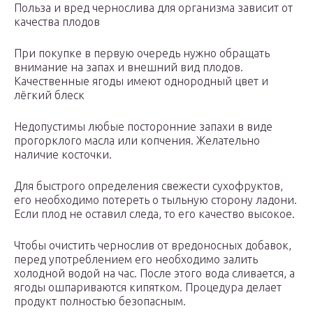
Польза и вред чернослива для организма зависит от
качества плодов
При покупке в первую очередь нужно обращать
внимание на запах и внешний вид плодов.
Качественные ягоды имеют однородный цвет и
лёгкий блеск
Недопустимы любые посторонние запахи в виде
прогорклого масла или копчения. Желательно
наличие косточки.
Для быстрого определения свежести сухофруктов,
его необходимо потереть о тыльную сторону ладони.
Если плод не оставил следа, то его качество высокое.
Чтобы очистить чернослив от вредоносных добавок,
перед употреблением его необходимо залить
холодной водой на час. После этого вода сливается, а
ягоды ошпариваются кипятком. Процедура делает
продукт полностью безопасным.