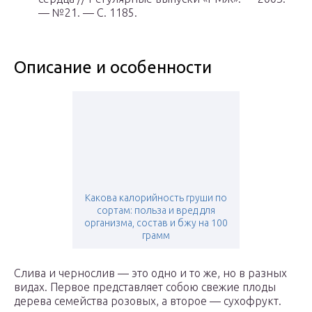
— №21. — С. 1185.
Описание и особенности
Какова калорийность груши по
сортам: польза и вред для
организма, состав и бжу на 100
грамм
Слива и чернослив — это одно и то же, но в разных
видах. Первое представляет собою свежие плоды
дерева семейства розовых, а второе — сухофрукт.