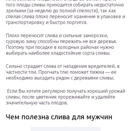
того плоды сливы приходится собирать недостаточно
зрелыми (за неделю до полной спелости), так как
спелая слива плохо переносит хранение в упаковке и
транспортировку и быстро портится.
Плохо переносит слива и сильные заморозки,
суровую зиму способны пережить не все деревья.
Поэтому при посадке в холодных районах нужно
выбирать наиболее хладостойкие сорта сливы.
Сильно страдает слива от нападения вредителей, в
частности тли. Прогнать тлю поможет пижма — ее
необходимо высадить рядом с деревьями сливы.
Если Вы хотите регулярно получать хороший урожай
сливы, после цветения прореживайте и удаляйте
значительную часть плодов.
Чем полезна слива для мужчин