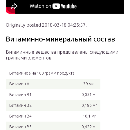
Originally posted 2018-03-18 04:25:57.
Витаминно-минеральный состав
Витаминные вещества представлены следующими
группами элементов:
Витаминов на 100 грамм продукта
Витамин А
39 мкг
Витамин В1
0,051 мг
Витамин В2
0,186 мг
Витамин В4
10,1 мг
Витамин В5
0,422 мг