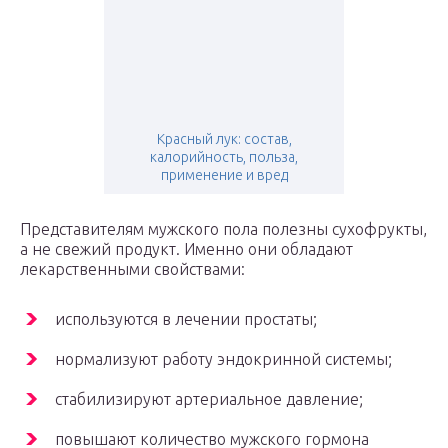
Красный лук: состав,
калорийность, польза,
применение и вред
Представителям мужского пола полезны сухофрукты,
а не свежий продукт. Именно они обладают
лекарственными свойствами:
используются в лечении простаты;
нормализуют работу эндокринной системы;
стабилизируют артериальное давление;
повышают количество мужского гормона