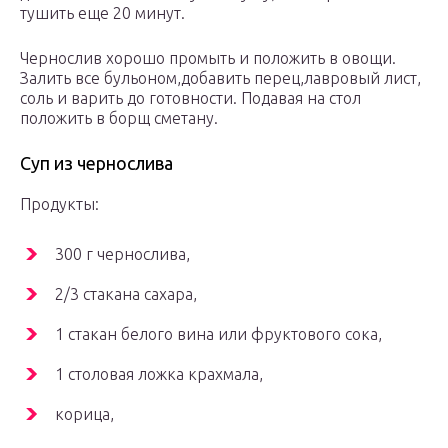
тушить еще 20 минут.
Чернослив хорошо промыть и положить в овощи.
Залить все бульоном,добавить перец,лавровый лист,
соль и варить до готовности. Подавая на стол
положить в борщ сметану.
Суп из чернослива
Продукты:
300 г чернослива,
2/3 стакана сахара,
1 стакан белого вина или фруктового сока,
1 столовая ложка крахмала,
корица,