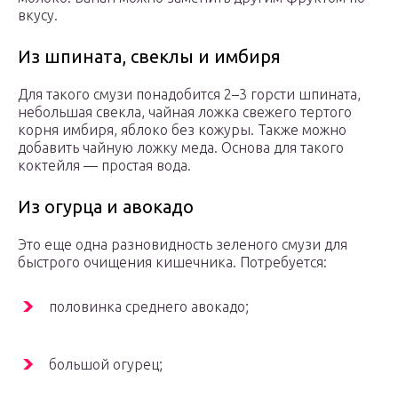
вкусу.
Из шпината, свеклы и имбиря
Для такого смузи понадобится 2–3 горсти шпината,
небольшая свекла, чайная ложка свежего тертого
корня имбиря, яблоко без кожуры. Также можно
добавить чайную ложку меда. Основа для такого
коктейля — простая вода.
Из огурца и авокадо
Это еще одна разновидность зеленого смузи для
быстрого очищения кишечника. Потребуется:
половинка среднего авокадо;
большой огурец;