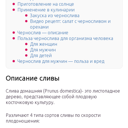
Приготовление на солнце
Применение в кулинарии
Закуска из чернослива
Видео рецепт: салат с черносливом и
орехами
Чернослив — описание
Польза чернослива для организма человека
Для женщин
Для мужчин
Для детей
Чернослив для мужчин — польза и вред
Описание сливы
Слива домашняя (Prunus domestica)- это листопадное
дерево, представляющее собой плодовую
косточковую культуру.
Различают 4 типа сортов сливы по скорости
плодоношения: