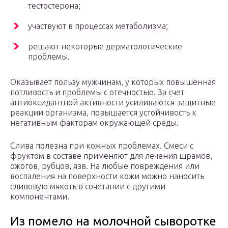
тестостерона;
участвуют в процессах метаболизма;
решают некоторые дерматологические
проблемы.
Оказывает пользу мужчинам, у которых повышенная
потливость и проблемы с отечностью. За счет
антиоксидантной активности усиливаются защитные
реакции организма, повышается устойчивость к
негативным факторам окружающей среды.
Слива полезна при кожных проблемах. Смеси с
фруктом в составе применяют для лечения шрамов,
ожогов, рубцов, язв. На любые повреждения или
воспаления на поверхности кожи можно наносить
сливовую мякоть в сочетании с другими
компонентами.
Из помело на молочной сыворотке