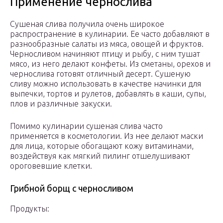
Применение чернослива
Сушеная слива получила очень широкое
распространение в кулинарии. Ее часто добавляют в
разнообразные салаты из мяса, овощей и фруктов.
Черносливом начиняют птицу и рыбу, с ним тушат
мясо, из него делают конфеты. Из сметаны, орехов и
чернослива готовят отличный десерт. Сушеную
сливу можно использовать в качестве начинки для
выпечки, тортов и рулетов, добавлять в каши, супы,
плов и различные закуски.
Помимо кулинарии сушеная слива часто
применяется в косметологии. Из нее делают маски
для лица, которые обогащают кожу витаминами,
воздействуя как мягкий пилинг отшелушивают
ороговевшие клетки.
Грибной борщ с черносливом
Продукты: