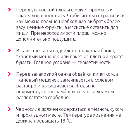
Перед упаковкой плоды следует промыть и
тщательно просушить. Чтобы ягоды сохранились
как можно дольше необходимо выбрать более
засушенные фрукты, а мясистые оставить для
пищи. При необходимости плоды можно
дополнительно подсушить.
В качестве тары подойдёт стеклянная банка,
тканевый мешочек или пакет из плотной крафт-
бумаги. Главное условие — герметичность.
Перед запаковкой банка обдаётся кипятком, а
тканевый мешочек замачивается в солевом
растворе и высушивается. Ягоды не
рекомендуется утрамбовывать, они должны
располагаться свободно.
Чернослив должен содержаться в тёмном, сухом
и прохладном месте. Температура хранения не
должна превышать 18 °C.