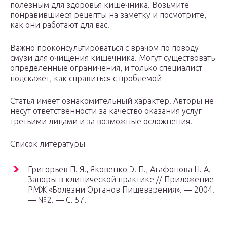
полезным для здоровья кишечника. Возьмите
понравившиеся рецепты на заметку и посмотрите,
как они работают для вас.
Важно проконсультироваться с врачом по поводу
смузи для очищения кишечника. Могут существовать
определенные ограничения, и только специалист
подскажет, как справиться с проблемой
Статья имеет ознакомительный характер. Авторы не
несут ответственности за качество оказания услуг
третьими лицами и за возможные осложнения.
Список литературы
Григорьев П. Я., Яковенко Э. П., Агафонова Н. А.
Запоры в клинической практике // Приложение
РМЖ «Болезни Органов Пищеварения». — 2004.
— №2. — С. 57.