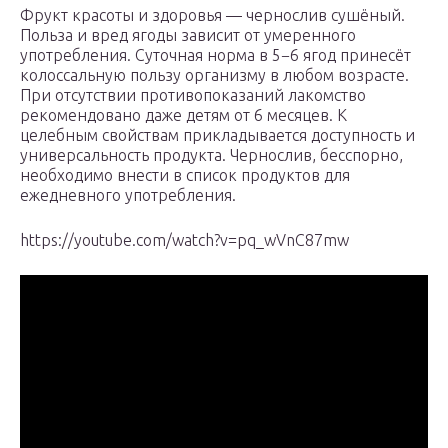
Фрукт красоты и здоровья — чернослив сушёный.
Польза и вред ягоды зависит от умеренного
употребления. Суточная норма в 5−6 ягод принесёт
колоссальную пользу организму в любом возрасте.
При отсутствии противопоказаний лакомство
рекомендовано даже детям от 6 месяцев. К
целебным свойствам прикладывается доступность и
универсальность продукта. Чернослив, бесспорно,
необходимо внести в список продуктов для
ежедневного употребления.
https://youtube.com/watch?v=pq_wVnC87mw