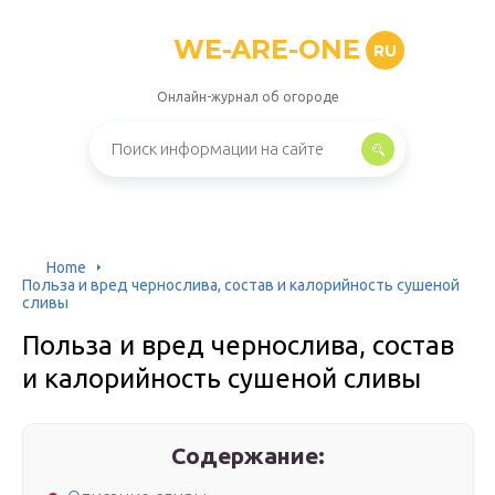
WE-ARE-ONE
RU
Онлайн-журнал об огороде
Home
Польза и вред чернослива, состав и калорийность сушеной
сливы
Польза и вред чернослива, состав
и калорийность сушеной сливы
Содержание: