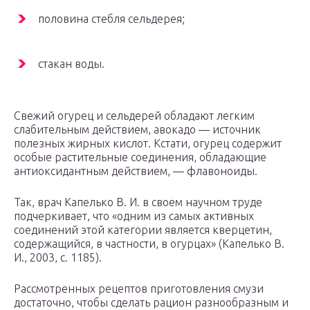
половина стебля сельдерея;
стакан воды.
Свежий огурец и сельдерей обладают легким
слабительным действием, авокадо — источник
полезных жирных кислот. Кстати, огурец содержит
особые растительные соединения, обладающие
антиоксидантным действием, — флавоноиды.
Так, врач Капелько В. И. в своем научном труде
подчеркивает, что «одним из самых активных
соединений этой категории является кверцетин,
содержащийся, в частности, в огурцах» (Капелько В.
И., 2003, с. 1185).
Рассмотренных рецептов приготовления смузи
достаточно, чтобы сделать рацион разнообразным и