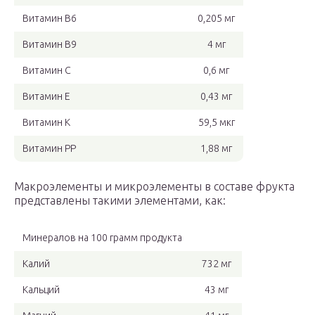
Витамин В6
0,205 мг
Витамин В9
4 мг
Витамин С
0,6 мг
Витамин Е
0,43 мг
Витамин К
59,5 мкг
Витамин РР
1,88 мг
Макроэлементы и микроэлементы в составе фрукта
представлены такими элементами, как:
Минералов на 100 грамм продукта
Калий
732 мг
Кальций
43 мг