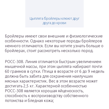
Цыплята бройлеры клюют друг
друга до крови
Бройлеры имеют свои внешние и физиологические
особенности. Однако некоторые породы бройлеров
немного отличаются. Если вы хотите узнать больше о
бройлерах, стоит рассмотреть несколько пород.
РОСС-308. Линия отличается быстрым увеличением
мышечной массы, при этом цыплята набирают почти
60 граммов в сутки. Птица в возрасте от 6 до 9 недель
должна быть забита для сохранения наилучших
мясных характеристик. Вес в этом возрасте может
достигать 2,5 кг. Характерной особенностью
РОСС-308 является хорошая яйценоскость,
способность к воспроизводству собственного
потомства и бледная кожа;