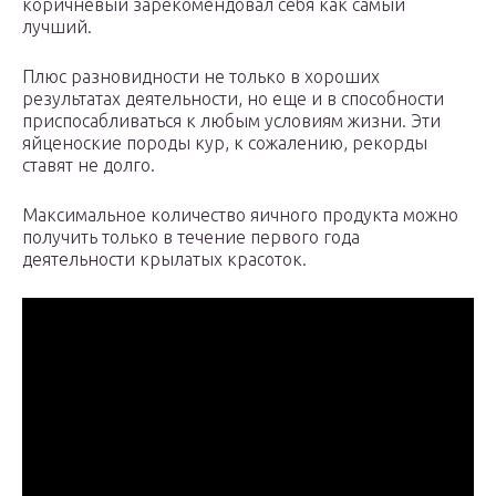
коричневый зарекомендовал себя как самый
лучший.
Плюс разновидности не только в хороших
результатах деятельности, но еще и в способности
приспосабливаться к любым условиям жизни. Эти
яйценоские породы кур, к сожалению, рекорды
ставят не долго.
Максимальное количество яичного продукта можно
получить только в течение первого года
деятельности крылатых красоток.