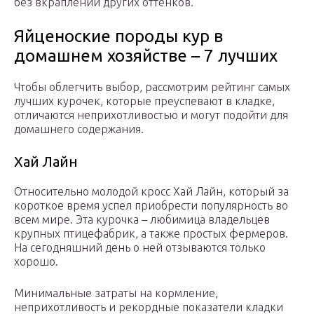
без вкраплений других оттенков.
Яйценоские породы кур в
домашнем хозяйстве – 7 лучших
Чтобы облегчить выбор, рассмотрим рейтинг самых
лучших курочек, которые преуспевают в кладке,
отличаются неприхотливостью и могут подойти для
домашнего содержания.
Хай Лайн
Относительно молодой кросс Хай Лайн, который за
короткое время успел приобрести популярность во
всем мире. Эта курочка – любимица владельцев
крупных птицефабрик, а также простых фермеров.
На сегодняшний день о ней отзываются только
хорошо.
Минимальные затраты на кормление,
неприхотливость и рекордные показатели кладки