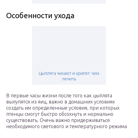
Особенности ухода
Цыплята чихают и хрипят: чем
лечить
В первые часы жизни после того как цыплята
вылупятся из яиц, важно в домашних условиях
создать им определенные условия, при которых
птенцы смогут быстро обсохнуть и нормально
существовать. Очень важно придерживаться
необходимого светового и температурного режима