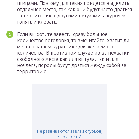
птицами. Поэтому для таких придется выделить
отдельное место, так как они будут часто драться
за территорию с другими петухами, а курочек
гонять и клевать.
Если вы хотите завести сразу большое
количество поголовья, то высчитайте, хватит ли
места в вашем курятнике для желаемого
количества. В противном случае из-за нехватки
свободного места как для выгула, так и для
ночлега, породы будут драться между собой за
территорию.
Не развиваются завязи огурцов,
что делать?