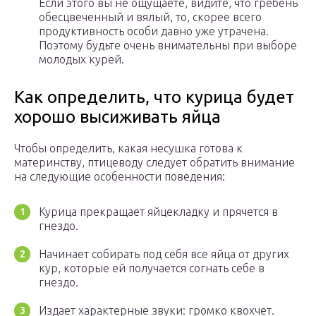
Если этого вы не ощущаете, видите, что гребень
обесцвеченный и вялый, то, скорее всего
продуктивность особи давно уже утрачена.
Поэтому будьте очень внимательны при выборе
молодых курей.
Как определить, что курица будет
хорошо высиживать яйца
Чтобы определить, какая несушка готова к
материнству, птицеводу следует обратить внимание
на следующие особенности поведения:
Курица прекращает яйцекладку и прячется в
гнездо.
Начинает собирать под себя все яйца от других
кур, которые ей получается согнать себе в
гнездо.
Издает характерные звуки: громко квохчет.