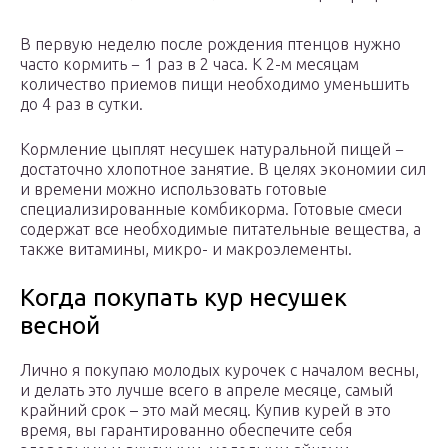
В первую неделю после рождения птенцов нужно
часто кормить − 1 раз в 2 часа. К 2-м месяцам
количество приемов пищи необходимо уменьшить
до 4 раз в сутки.
Кормление цыплят несушек натуральной пищей −
достаточно хлопотное занятие. В целях экономии сил
и времени можно использовать готовые
специализированные комбикорма. Готовые смеси
содержат все необходимые питательные вещества, а
также витамины, микро- и макроэлементы.
Когда покупать кур несушек
весной
Лично я покупаю молодых курочек с началом весны,
и делать это лучше всего в апреле месяце, самый
крайний срок – это май месяц. Купив курей в это
время, вы гарантированно обеспечите себя