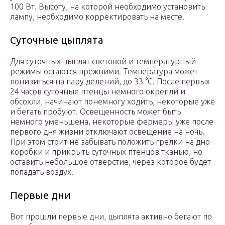
100 Вт. Высоту, на которой необходимо установить
лампу, необходимо корректировать на месте.
Суточные цыплята
Для суточных цыплят световой и температурный
режимы остаются прежними. Температура может
понизиться на пару делений, до 33 °C. После первых
24 часов суточные птенцы немного окрепли и
обсохли, начинают понемногу ходить, некоторые уже
и бегать пробуют. Освещенность может быть
немного уменьшена, некоторые фермеры уже после
первого дня жизни отключают освещение на ночь.
При этом стоит не забывать положить грелки на дно
коробки и прикрыть суточных птенцов тканью, но
оставить небольшое отверстие, через которое будет
попадать воздух.
Первые дни
Вот прошли первые дни, цыплята активно бегают по