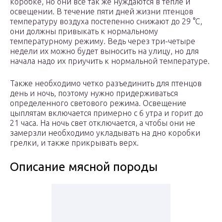
коробке, но они все так же нуждаются в тепле и
освещении. В течение пяти дней жизни птенцов
температуру воздуха постепенно снижают до 29 °C,
они должны привыкать к нормальному
температурному режиму. Ведь через три-четыре
недели их можно будет выносить на улицу, но для
начала надо их приучить к нормальной температуре.
Также необходимо четко разъединить для птенцов
день и ночь, поэтому нужно придерживаться
определенного светового режима. Освещение
цыплятам включается примерно с 6 утра и горит до
21 часа. На ночь свет отключается, а чтобы они не
замерзли необходимо укладывать на дно коробки
грелки, и также прикрывать верх.
Описание мясной породы