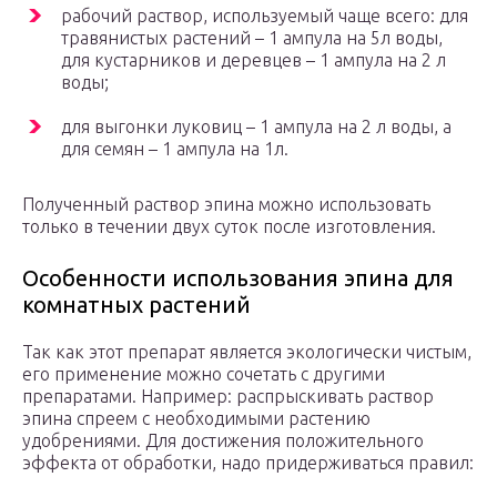
рабочий раствор, используемый чаще всего: для
травянистых растений – 1 ампула на 5л воды,
для кустарников и деревцев – 1 ампула на 2 л
воды;
для выгонки луковиц – 1 ампула на 2 л воды, а
для семян – 1 ампула на 1л.
Полученный раствор эпина можно использовать
только в течении двух суток после изготовления.
Особенности использования эпина для
комнатных растений
Так как этот препарат является экологически чистым,
его применение можно сочетать с другими
препаратами. Например: распрыскивать раствор
эпина спреем с необходимыми растению
удобрениями. Для достижения положительного
эффекта от обработки, надо придерживаться правил: