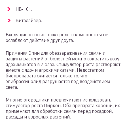
НВ-101.
Виталайзер.
Входящие в состав этих средств компоненты не
ослабляют действие друг друга.
Применяя Эпин для обеззараживания семян и
защиты растений от болезней можно сократить дозу
ядохимикатов в 2 раза. Стимулятор роста растворяют
вместе с ядо- и агрохимикатами. Недостатком
биопрепарата считается только то, что
эпибрассинолид разрушается под воздействием
света.
Многие огородники предпочитают использовать
стимулятор роста Циркон. Оба препарата хороши, их
применяют для обработки семян перед посадкой,
рассады и взрослых растений.