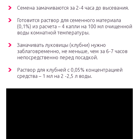
Семена замачиваются за 2-4 часа до высевания.
Готовится раствор для семенного материала
(0,1%) из расчета – 4 капли на 100 мл очищенной
воды комнатной температуры.
Замачивать луковицы (клубни) нужно
заблаговременно, не меньше, чем за 6-7 часов
непосредственно перед посадкой.
Раствор для клубней с 0,05% концентрацией
средства – 1 мл на 2 -2,5 л воды.