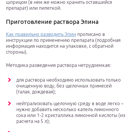
шприцом (в нем же можно хранить оставшийся
препарат) или пипеткой.
Приготовление раствора Эпина
Как правильно разводить Эпин
прописано в
инструкции по применению препарата (подробная
информация находится на упаковке, с обратной
стороны).
Методика разведения раствора нетрудоемкая:
для раствора необходимо использовать только
очищенную воду, без щелочных примесей
(талая, дождевая);
нейтрализовать щелочную среду в воде легко –
нужно добавить несколько капель лимонного
сока или 1-2 кристаллика лимонной кислоты (из
расчета на 5 л);