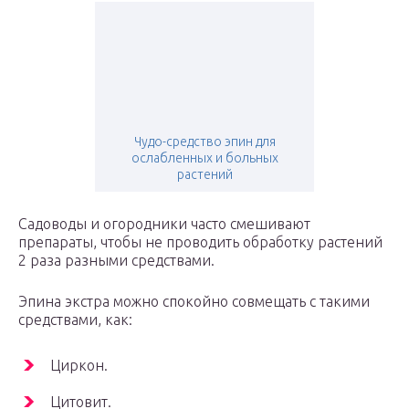
Чудо-средство эпин для
ослабленных и больных
растений
Садоводы и огородники часто смешивают
препараты, чтобы не проводить обработку растений
2 раза разными средствами.
Эпина экстра можно спокойно совмещать с такими
средствами, как:
Циркон.
Цитовит.