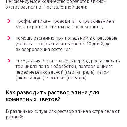
Рекомендуемое количество обработок эпином
экстра зависит от поставленной цели:
профилактика – проводить 1 опрыскивание в
месяц кроны растения раствором эпина;
помощь растению при попадании в стрессовые
условия — опрыскивать через 7-10 дней, до
выздоровления растения;
стимуляция роста – за весь период роста сделать
три цикла по три обработки, повторяющиеся
через неделю: весной (март-апрель), летом
(июль-август) и осенью (октябрь).
Как разводить раствор эпина для
комнатных цветов?
В различных ситуациях раствор эпина экстра делают
разный: