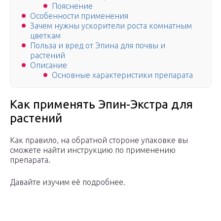
Пояснение
Особенности применения
Зачем нужны ускорители роста комнатным
цветкам
Польза и вред от Эпина для почвы и
растений
Описание
Основные характеристики препарата
Как применять Эпин-Экстра для
растений
Как правило, на обратной стороне упаковке вы
сможете найти инструкцию по применению
препарата.
Давайте изучим её подробнее.