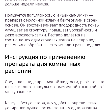
дольше недели нельзя.
Пользуется популярностью и «Байкал-ЭМ-1» —
препарат с молочнокислыми бактериями в своей
основе. Он восстанавливает плодородность почвы,
улучшает ее структуру, повышает урожайность и
даже всхожесть семян. Раствор делается из
соотношения одна столовая ложка на ведро воды,
растеньице обрабатывается им один раз в неделю.
Инструкция по применению
препарата для комнатных
растений
Средство в виде прозрачной жидкости, расфасовано
в пластиковые капсулы с герметичной крышкой по 1
мг в упаковке.
Капсула без дозатора, для удобства определения
дозировки лучше воспользоваться одноразовым