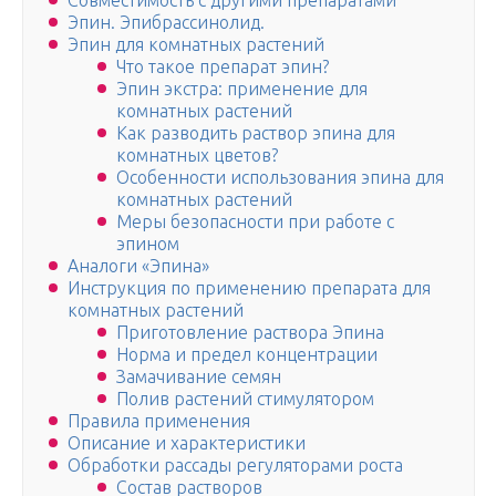
Совместимость с другими препаратами
Эпин. Эпибрассинолид.
Эпин для комнатных растений
Что такое препарат эпин?
Эпин экстра: применение для
комнатных растений
Как разводить раствор эпина для
комнатных цветов?
Особенности использования эпина для
комнатных растений
Меры безопасности при работе с
эпином
Аналоги «Эпина»
Инструкция по применению препарата для
комнатных растений
Приготовление раствора Эпина
Норма и предел концентрации
Замачивание семян
Полив растений стимулятором
Правила применения
Описание и характеристики
Обработки рассады регуляторами роста
Состав растворов