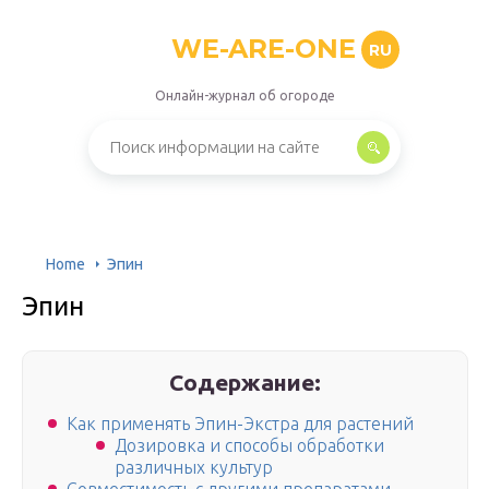
WE-ARE-ONE
RU
Онлайн-журнал об огороде
Home
Эпин
Эпин
Содержание:
Как применять Эпин-Экстра для растений
Дозировка и способы обработки
различных культур