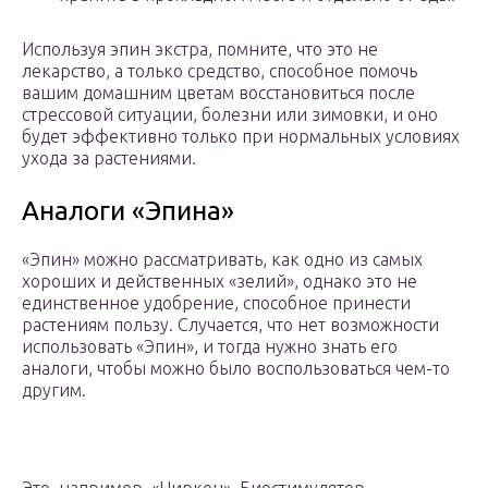
Используя эпин экстра, помните, что это не
лекарство, а только средство, способное помочь
вашим домашним цветам восстановиться после
стрессовой ситуации, болезни или зимовки, и оно
будет эффективно только при нормальных условиях
ухода за растениями.
Аналоги «Эпина»
«Эпин» можно рассматривать, как одно из самых
хороших и действенных «зелий», однако это не
единственное удобрение, способное принести
растениям пользу. Случается, что нет возможности
использовать «Эпин», и тогда нужно знать его
аналоги, чтобы можно было воспользоваться чем-то
другим.