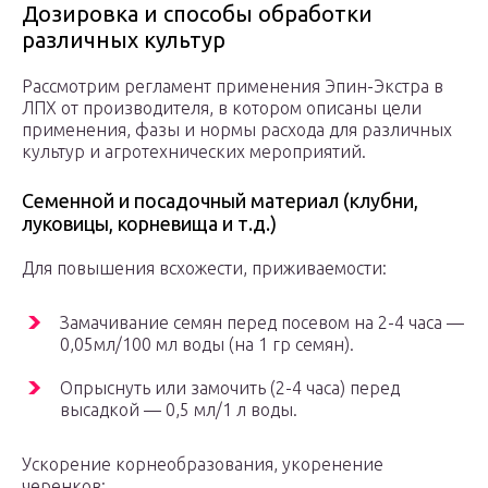
Дозировка и способы обработки
различных культур
Рассмотрим регламент применения Эпин-Экстра в
ЛПХ от производителя, в котором описаны цели
применения, фазы и нормы расхода для различных
культур и агротехнических мероприятий.
Семенной и посадочный материал (клубни,
луковицы, корневища и т.д.)
Для повышения всхожести, приживаемости:
Замачивание семян перед посевом на 2-4 часа —
0,05мл/100 мл воды (на 1 гр семян).
Опрыснуть или замочить (2-4 часа) перед
высадкой — 0,5 мл/1 л воды.
Ускорение корнеобразования, укоренение
черенков: