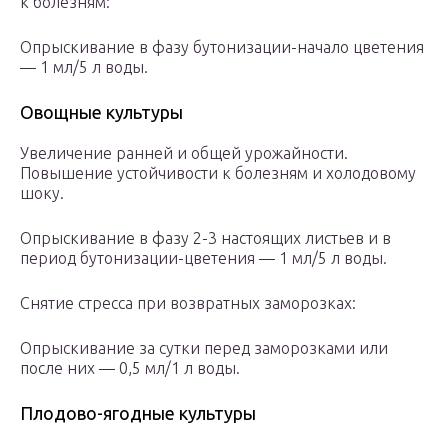
к болезням:
Опрыскивание в фазу бутонизации-начало цветения
— 1 мл/5 л воды.
Овощные культуры
Увеличение ранней и общей урожайности.
Повышение устойчивости к болезням и холодовому
шоку.
Опрыскивание в фазу 2-3 настоящих листьев и в
период бутонизации-цветения — 1 мл/5 л воды.
Снятие стресса при возвратных заморозках:
Опрыскивание за сутки перед заморозками или
после них — 0,5 мл/1 л воды.
Плодово-ягодные культуры