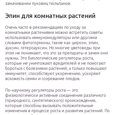
замачивании луковиц тюльпанов.
Эпин для комнатных растений
Очень часто в рекомендациях по уходу за
комнатными растениями можно встретить советы
использовать иммуномодуляторы или другими
словами фитогормоны, такие как циркон, эпин,
ауксин, гетероауксин. Но многие цветоводы при
этом не понимают, что это за препараты и зачем они
нужны. Это биологические регуляторы роста,
которые не уничтожают вредителей и не помогают
бороться с болезнями растений, а только повышают
иммунитет, способствуют укоренению, ускоряют
всхожесть семян и созревание плодов.
По-научному регуляторы роста — это
физиологически активные соединения различного
(природного, синтетического) происхождения,
которые способны вызывать положительные
изменения в процессе роста и развития растений. По