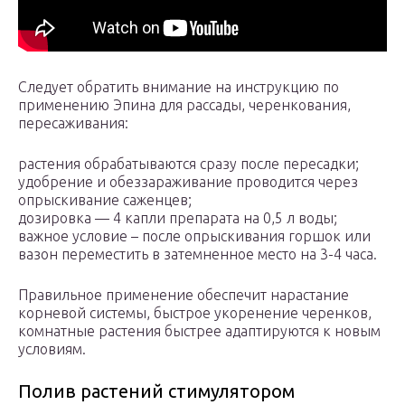
Следует обратить внимание на инструкцию по
применению Эпина для рассады, черенкования,
пересаживания:
растения обрабатываются сразу после пересадки;
удобрение и обеззараживание проводится через
опрыскивание саженцев;
дозировка — 4 капли препарата на 0,5 л воды;
важное условие – после опрыскивания горшок или
вазон переместить в затемненное место на 3-4 часа.
Правильное применение обеспечит нарастание
корневой системы, быстрое укоренение черенков,
комнатные растения быстрее адаптируются к новым
условиям.
Полив растений стимулятором