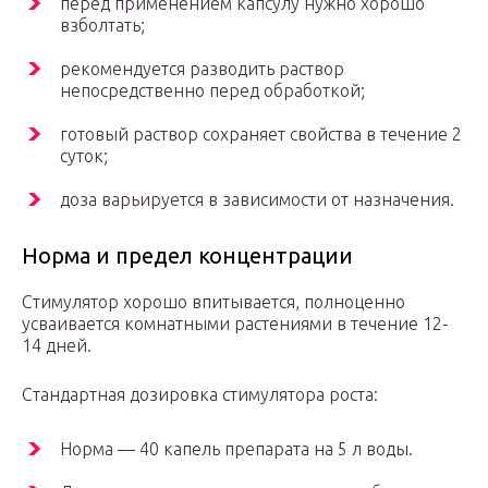
перед применением капсулу нужно хорошо
взболтать;
рекомендуется разводить раствор
непосредственно перед обработкой;
готовый раствор сохраняет свойства в течение 2
суток;
доза варьируется в зависимости от назначения.
Норма и предел концентрации
Стимулятор хорошо впитывается, полноценно
усваивается комнатными растениями в течение 12-
14 дней.
Стандартная дозировка стимулятора роста:
Норма — 40 капель препарата на 5 л воды.