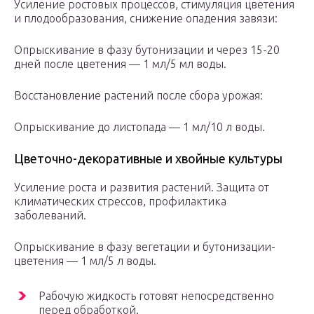
Усиление ростовых процессов, стимуляция цветения
и плодообразования, снижение опадения завязи:
Опрыскивание в фазу бутонизации и через 15-20
дней после цветения — 1 мл/5 мл воды.
Восстановление растений после сбора урожая:
Опрыскивание до листопада — 1 мл/10 л воды.
Цветочно-декоративные и хвойные культуры
Усиление роста и развития растений. Защита от
климатических стрессов, профилактика
заболеваний.
Опрыскивание в фазу вегетации и бутонизации-
цветения — 1 мл/5 л воды.
Рабочую жидкость готовят непосредственно
перед обработкой.