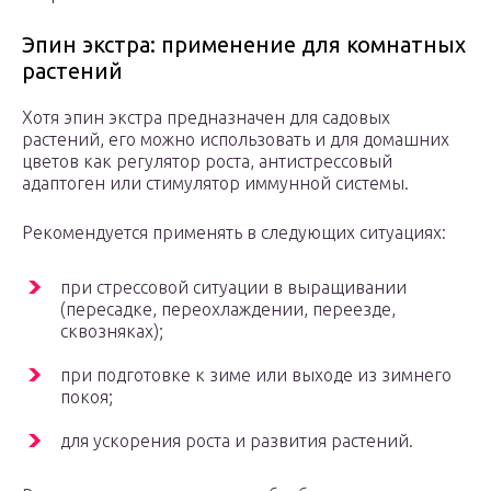
Эпин экстра: применение для комнатных
растений
Хотя эпин экстра предназначен для садовых
растений, его можно использовать и для домашних
цветов как регулятор роста, антистрессовый
адаптоген или стимулятор иммунной системы.
Рекомендуется применять в следующих ситуациях:
при стрессовой ситуации в выращивании
(пересадке, переохлаждении, переезде,
сквозняках);
при подготовке к зиме или выходе из зимнего
покоя;
для ускорения роста и развития растений.