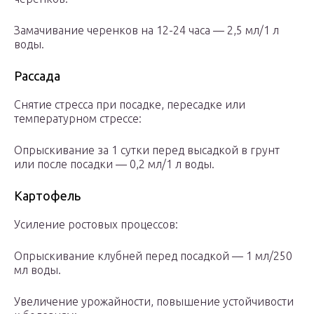
Замачивание черенков на 12-24 часа — 2,5 мл/1 л
воды.
Рассада
Снятие стресса при посадке, пересадке или
температурном стрессе:
Опрыскивание за 1 сутки перед высадкой в грунт
или после посадки — 0,2 мл/1 л воды.
Картофель
Усиление ростовых процессов:
Опрыскивание клубней перед посадкой — 1 мл/250
мл воды.
Увеличение урожайности, повышение устойчивости