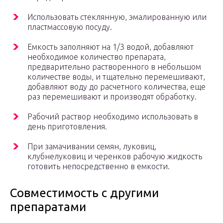
Использовать стеклянную, эмалированную или
пластмассовую посуду.
Емкость заполняют на 1/3 водой, добавляют
необходимое количество препарата,
предварительно растворенного в небольшом
количестве воды, и тщательно перемешивают,
добавляют воду до расчетного количества, еще
раз перемешивают и производят обработку.
Рабочий раствор необходимо использовать в
день приготовления.
При замачивании семян, луковиц,
клубнелуковиц и черенков рабочую жидкость
готовить непосредственно в емкости.
Совместимость с другими
препаратами