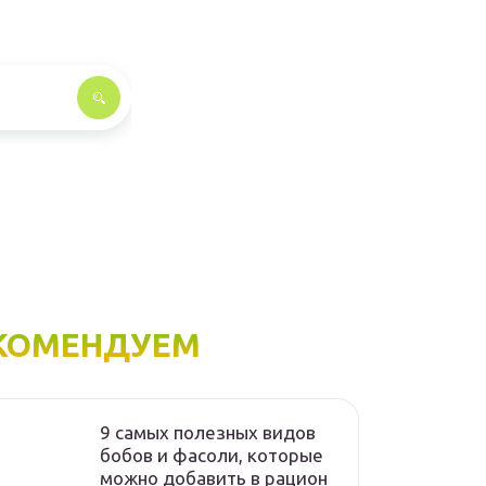
КОМЕНДУЕМ
9 самых полезных видов
бобов и фасоли, которые
можно добавить в рацион