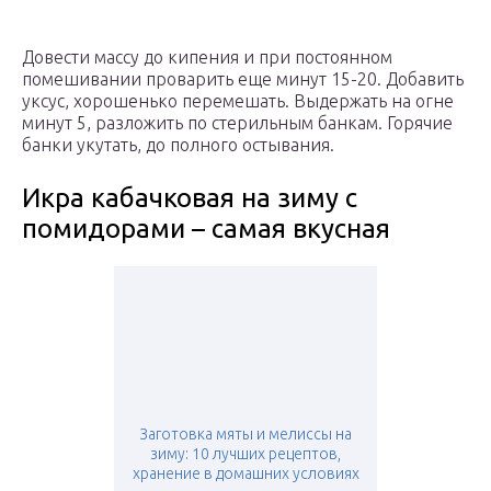
Довести массу до кипения и при постоянном
помешивании проварить еще минут 15-20. Добавить
уксус, хорошенько перемешать. Выдержать на огне
минут 5, разложить по стерильным банкам. Горячие
банки укутать, до полного остывания.
Икра кабачковая на зиму с
помидорами – самая вкусная
Заготовка мяты и мелиссы на
зиму: 10 лучших рецептов,
хранение в домашних условиях