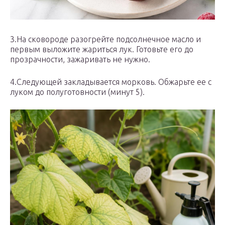
3.На сковороде разогрейте подсолнечное масло и
первым выложите жариться лук. Готовьте его до
прозрачности, зажаривать не нужно.
4.Следующей закладывается морковь. Обжарьте ее с
луком до полуготовности (минут 5).