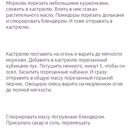
Морковь порезать небольшими кружочками,
сложить в кастрюлю. Влить в нее стакан
растительного масла. Помидоры порезать дольками
и спюрировать блендером. И тоже отправить в
кастрюлю.
Кастрюлю поставить на огонь и варить до мягкости
моркови. Добавить в кастрюлю порезанный
кубиками лук. Потушить немного, минут 5, чтобы он
осел. Засыпать порезанные кабачки. И сразу
отправить в общую массу порезанный горький
перчик. Овощную смесь варить на медленном огне
до полной мягкости.
Спюрировать массу погружным блендером.
Присыпать сахар и соль, перемешать.