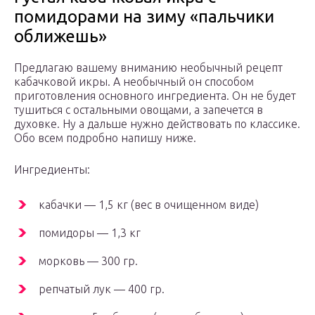
помидорами на зиму «пальчики
оближешь»
Предлагаю вашему вниманию необычный рецепт
кабачковой икры. А необычный он способом
приготовления основного ингредиента. Он не будет
тушиться с остальными овощами, а запечется в
духовке. Ну а дальше нужно действовать по классике.
Обо всем подробно напишу ниже.
Ингредиенты:
кабачки — 1,5 кг (вес в очищенном виде)
помидоры — 1,3 кг
морковь — 300 гр.
репчатый лук — 400 гр.