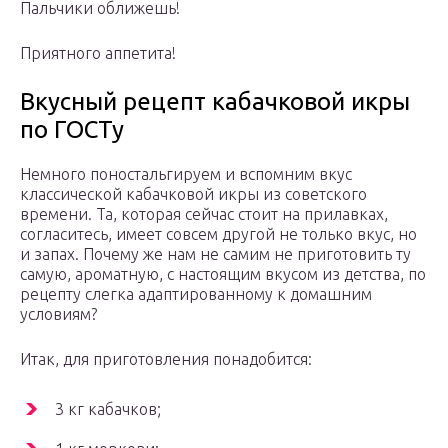
Пальчики оближешь!
Приятного аппетита!
Вкусный рецепт кабачковой икры
по ГОСТу
Немного поностальгируем и вспомним вкус
классической кабачковой икры из советского
времени. Та, которая сейчас стоит на прилавках,
согласитесь, имеет совсем другой не только вкус, но
и запах. Почему же нам не самим не приготовить ту
самую, ароматную, с настоящим вкусом из детства, по
рецепту слегка адаптированному к домашним
условиям?
Итак, для приготовления понадобится:
3 кг кабачков;