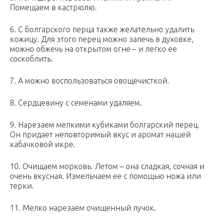
Помещаем в кастрюлю.
6. С болгарского перца также желательно удалить
кожицу. Для этого перец можно запечь в духовке,
можно обжечь на открытом огне – и легко ее
соскоблить.
7. А можно воспользоваться овощечисткой.
8. Сердцевину с семенами удаляем.
9. Нарезаем мелкими кубиками болгарский перец.
Он придает неповторимый вкус и аромат нашей
кабачковой икре.
10. Очищаем морковь. Летом – она сладкая, сочная и
очень вкусная. Измельчаем ее с помощью ножа или
терки.
11. Мелко нарезаем очищенный лучок.