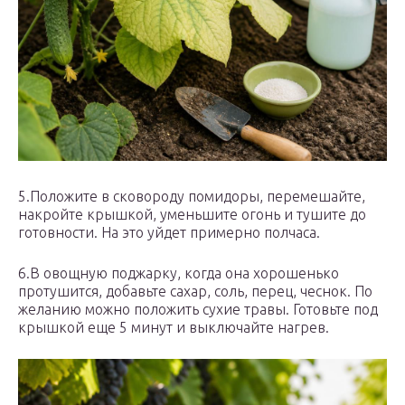
5.Положите в сковороду помидоры, перемешайте,
накройте крышкой, уменьшите огонь и тушите до
готовности. На это уйдет примерно полчаса.
6.В овощную поджарку, когда она хорошенько
протушится, добавьте сахар, соль, перец, чеснок. По
желанию можно положить сухие травы. Готовьте под
крышкой еще 5 минут и выключайте нагрев.