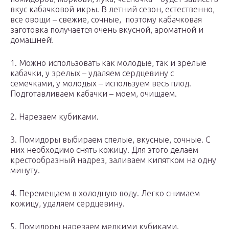
вкус кабачковой икры. В летний сезон, естественно,
все овощи – свежие, сочные, поэтому кабачковая
заготовка получается очень вкусной, ароматной и
домашней!
1. Можно использовать как молодые, так и зрелые
кабачки, у зрелых – удаляем сердцевину с
семечками, у молодых – используем весь плод.
Подготавливаем кабачки – моем, очищаем.
2. Нарезаем кубиками.
3. Помидоры выбираем спелые, вкусные, сочные. С
них необходимо снять кожицу. Для этого делаем
крестообразный надрез, заливаем кипятком на одну
минуту.
4. Перемещаем в холодную воду. Легко снимаем
кожицу, удаляем сердцевину.
5. Помидоры нарезаем мелкими кубиками.