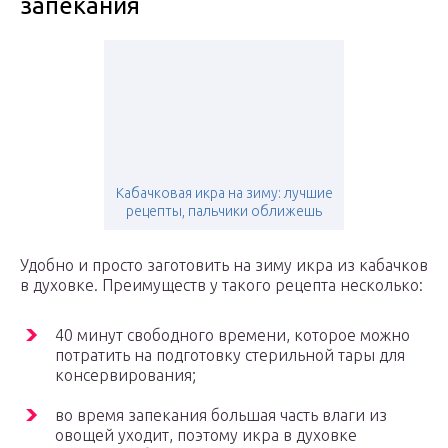
запекания
Кабачковая икра на зиму: лучшие
рецепты, пальчики оближешь
Удобно и просто заготовить на зиму икра из кабачков
в духовке. Преимуществ у такого рецепта несколько:
40 минут свободного времени, которое можно
потратить на подготовку стерильной тары для
консервирования;
во время запекания большая часть влаги из
овощей уходит, поэтому икра в духовке