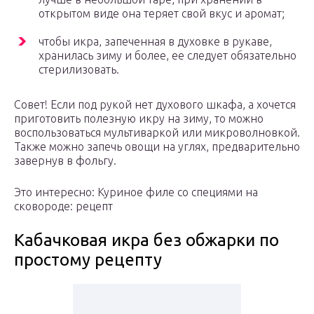
открытом виде она теряет свой вкус и аромат;
чтобы икра, запеченная в духовке в рукаве,
хранилась зиму и более, ее следует обязательно
стерилизовать.
Совет! Если под рукой нет духового шкафа, а хочется
приготовить полезную икру на зиму, то можно
воспользоваться мультиваркой или микроволновкой.
Также можно запечь овощи на углях, предварительно
завернув в фольгу.
Это интересно: Куриное филе со специями на
сковороде: рецепт
Кабачковая икра без обжарки по
простому рецепту