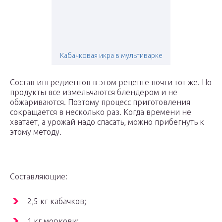
Кабачковая икра в мультиварке
Состав ингредиентов в этом pецепте почти тот же. Но
продукты все измельчаются блендером и не
обжариваются. Поэтому процесс приготовления
сокращается в несколько раз. Когда времени не
хватает, а урожай надо спасать, можно прибегнуть к
этому методу.
Составляющие:
2,5 кг кабачков;
1 кг моркови;