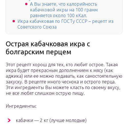
А Вы знаете, что калорийность
кабачковой икры на 100 грамм
равняется около 100 кКал.
Икра кабачковая по ГОСТу СССР – рецепт из
Советского Союза
Острая кабачковая икра с
болгарским перцем
Этот рецепт хорош для тех, кто любит острое. Такая
икра будет прекрасным дополнением к мясу (как
аджика) или ее можно подавать, как самостоятельную
закуску. В рецепте много чеснока и острого перца.
Эти ингредиенты Вы можете класть по своему вкусу,
не все любят слишком острую пищу.
Ингредиенты:
кабачки — 2 кг (лучше молодые)