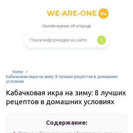
WE-ARE-ONE
RU
Онлайн-журнал об огороде
Home
Кабачковая икра на зиму: 8 лучших рецептов в домашних
условиях
Кабачковая икра на зиму: 8 лучших
рецептов в домашних условиях
Содержание: