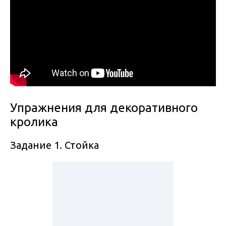
Упражнения для декоративного
кролика
Задание 1. Стойка