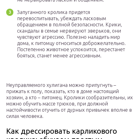
Запуганного кролика придется
перевоспитывать, убеждать ласковым
обращением в полной безопасности. Крики,
скандалы в семье нервируют зверьков, они
чувствуют агрессию. Полезно наладить мир
дома, к питомцу относиться доброжелательно.
Постепенно животное успокоится, перестанет
бояться, станет менее агрессивным.
Неуправляемого хулигана можно припугнуть –
прижать к полу, показать, кто в доме настоящий
хозяин, а кто – питомец. Кролики сообразительны, их
можно обучить массе трюков, при должной
настойчивости отучить от дурных привычек вполне в
силах человека.
Как дрессировать карликового