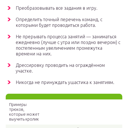
Преобразовывать все задания в игру.
Определить точный перечень команд, с
которыми будет проводиться работа.
Не прерывать процесса занятий — заниматься
ежедневно (лучше с утра или поздно вечером) с
постепенным увеличением промежутка
времени на них.
Дрессировку проводить на ограждённом
участке.
Никогда не принуждать ушастика к занятиям.
Примеры
трюков,
которые может
выучить кролик