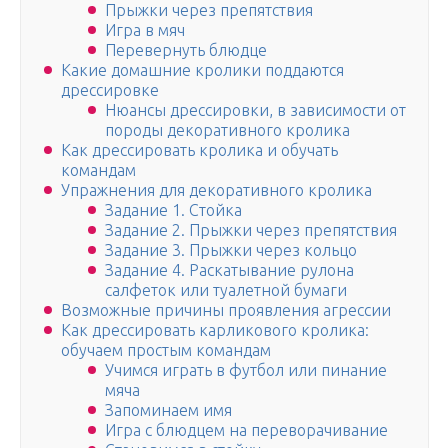
Прыжки через препятствия
Игра в мяч
Перевернуть блюдце
Какие домашние кролики поддаются
дрессировке
Нюансы дрессировки, в зависимости от
породы декоративного кролика
Как дрессировать кролика и обучать
командам
Упражнения для декоративного кролика
Задание 1. Стойка
Задание 2. Прыжки через препятствия
Задание 3. Прыжки через кольцо
Задание 4. Раскатывание рулона
салфеток или туалетной бумаги
Возможные причины проявления агрессии
Как дрессировать карликового кролика:
обучаем простым командам
Учимся играть в футбол или пинание
мяча
Запоминаем имя
Игра с блюдцем на переворачивание