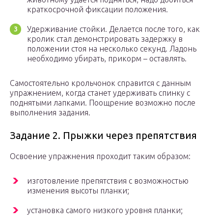
краткосрочной фиксации положения.
Удерживание стойки. Делается после того, как
кролик стал демонстрировать задержку в
положении стоя на несколько секунд. Ладонь
необходимо убирать, прикорм – оставлять.
Самостоятельно крольчонок справится с данным
упражнением, когда станет удерживать спинку с
поднятыми лапками. Поощрение возможно после
выполнения задания.
Задание 2. Прыжки через препятствия
Освоение упражнения проходит таким образом:
изготовление препятствия с возможностью
изменения высоты планки;
установка самого низкого уровня планки;