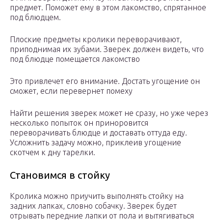
предмет. Поможет ему в этом лакомство, спрятанное
под блюдцем.
Плоские предметы кролики переворачивают,
приподнимая их зубами. Зверек должен видеть, что
под блюдце помещается лакомство
Это привлечет его внимание. Достать угощение он
сможет, если перевернет помеху
Найти решения зверек может не сразу, но уже через
несколько попыток он приноровится
переворачивать блюдце и доставать оттуда еду.
Усложнить задачу можно, приклеив угощение
скотчем к дну тарелки.
Становимся в стойку
Кролика можно приучить выполнять стойку на
задних лапках, словно собачку. Зверек будет
отрывать передние лапки от пола и вытягиваться