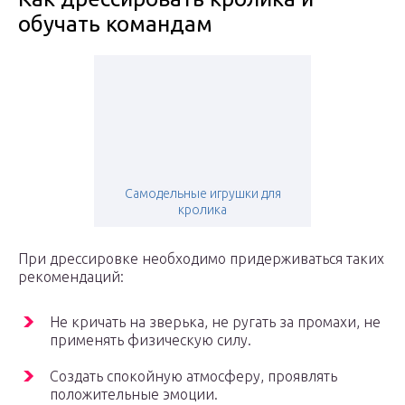
обучать командам
Самодельные игрушки для
кролика
При дрессировке необходимо придерживаться таких
рекомендаций:
Не кричать на зверька, не ругать за промахи, не
применять физическую силу.
Создать спокойную атмосферу, проявлять
положительные эмоции.