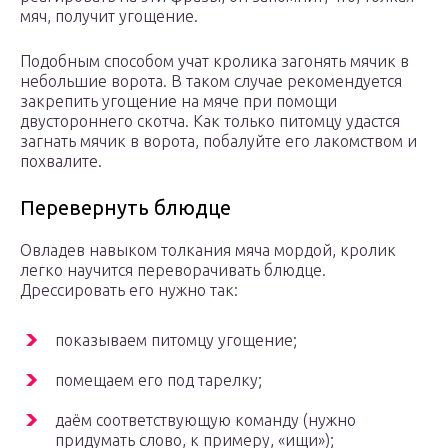
мяч, получит угощение.
Подобным способом учат кролика загонять мячик в
небольшие ворота. В таком случае рекомендуется
закрепить угощение на мяче при помощи
двустороннего скотча. Как только питомцу удастся
загнать мячик в ворота, побалуйте его лакомством и
похвалите.
Перевернуть блюдце
Овладев навыком толкания мяча мордой, кролик
легко научится переворачивать блюдце.
Дрессировать его нужно так:
показываем питомцу угощение;
помещаем его под тарелку;
даём соответствующую команду (нужно
придумать слово, к примеру, «ищи»);