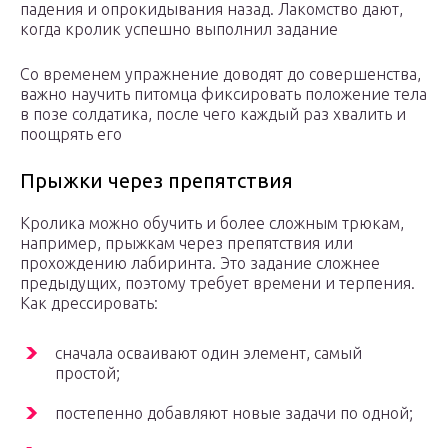
падения и опрокидывания назад. Лакомство дают,
когда кролик успешно выполнил задание
Со временем упражнение доводят до совершенства,
важно научить питомца фиксировать положение тела
в позе солдатика, после чего каждый раз хвалить и
поощрять его
Прыжки через препятствия
Кролика можно обучить и более сложным трюкам,
например, прыжкам через препятствия или
прохождению лабиринта. Это задание сложнее
предыдущих, поэтому требует времени и терпения.
Как дрессировать:
сначала осваивают один элемент, самый
простой;
постепенно добавляют новые задачи по одной;