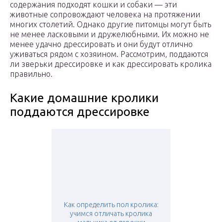
содержания подходят кошки и собаки — эти
животные сопровождают человека на протяжении
многих столетий. Однако другие питомцы могут быть
не менее ласковыми и дружелюбными. Их можно не
менее удачно дрессировать и они будут отлично
уживаться рядом с хозяином. Рассмотрим, поддаются
ли зверьки дрессировке и как дрессировать кролика
правильно.
Какие домашние кролики
поддаются дрессировке
Как определить пол кролика:
учимся отличать кролика