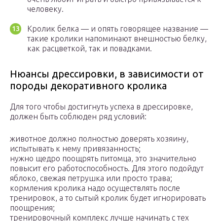
человеку.
Кролик белка — и опять говорящее название —
такие кролики напоминают внешностью белку,
как расцветкой, так и повадками.
Нюансы дрессировки, в зависимости от
породы декоративного кролика
Для того чтобы достигнуть успеха в дрессировке,
должен быть соблюден ряд условий:
животное должно полностью доверять хозяину,
испытывать к нему привязанность;
нужно щедро поощрять питомца, это значительно
повысит его работоспособность. Для этого подойдут
яблоко, свежая петрушка или просто трава;
кормления кролика надо осуществлять после
тренировок, а то сытый кролик будет игнорировать
поощрения;
тренировочный комплекс лучше начинать с тех