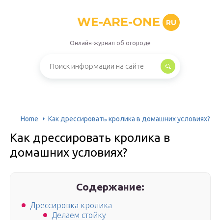
WE-ARE-ONE
RU
Онлайн-журнал об огороде
Home
Как дрессировать кролика в домашних условиях?
Как дрессировать кролика в
домашних условиях?
Содержание:
Дрессировка кролика
Делаем стойку