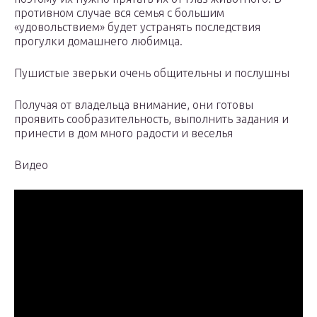
противном случае вся семья с большим
«удовольствием» будет устранять последствия
прогулки домашнего любимца.
Пушистые зверьки очень общительны и послушны
Получая от владельца внимание, они готовы
проявить сообразительность, выполнить задания и
принести в дом много радости и веселья
Видео