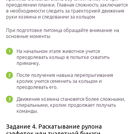
преодолении планки. Главная сложность заключается
в необходимости следить за траекторией движения
руки хозяина и следовании за кольцом
При подготовке питомца обращайте внимание на
основные моменты
На начальном этапе животное учится
преодолевать кольцо в попытке схватить
приманку.
После получения навыка перепрыгивания
кролик учится семенить за кольцом и
преодолевать его.
Движения хозяина становятся более сложными,
спиральными, кролик продолжает получать
команды.
Задание 4. Раскатывание рулона
салфеток или туалетной бумаги