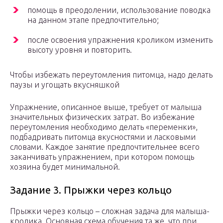
помощь в преодолении, использование поводка
на данном этапе предпочтительно;
после освоения упражнения кроликом изменить
высоту уровня и повторить.
Чтобы избежать переутомления питомца, надо делать
паузы и угощать вкусняшкой
Упражнение, описанное выше, требует от малыша
значительных физических затрат. Во избежание
переутомления необходимо делать «переменки»,
подбадривать питомца вкусностями и ласковыми
словами. Каждое занятие предпочтительнее всего
заканчивать упражнением, при котором помощь
хозяина будет минимальной.
Задание 3. Прыжки через кольцо
Прыжки через кольцо – сложная задача для малыша-
кролика. Основная схема обучения та же, что при