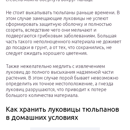
Не стоит выкапывать тюльпаны раньше времени. В
этом случае замещающие луковицы не успеют
сформировать защитную оболочку и полностью
созреть, вследствие чего они мельчают и
подвергаются грибковым заболеваниям. Большая
часть такого неполноценного материала не доживет
до посадки в грунт, а от тех, что сохранились, не
следует ожидать хорошего цветения.
Также нежелательно медлить с извлечением
луковиц до полного высыхания надземной части
растения. В этом случае порой бывает невозможно
определить их точное местоположение, а гнезда
луковиц разрушаются, что приводит к потере
большого количества материала.
Как хранить луковицы тюльпанов
в домашних условиях