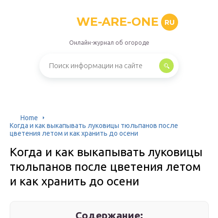
WE-ARE-ONE
RU
Онлайн-журнал об огороде
Home
Когда и как выкапывать луковицы тюльпанов после
цветения летом и как хранить до осени
Когда и как выкапывать луковицы
тюльпанов после цветения летом
и как хранить до осени
Содержание: