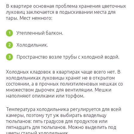
В квартире основная проблема хранения цветочных
луковиц заключается в подыскивании места для
тары. Мест немного:
Утепленный балкон.
Холодильник.
Пространство возле трубы с холодной водой.
Холодных кладовок в квартирах чаще всего нет. В
холодильниках луковицы хранят не в открытом
состоянии, а в прочных полиэтиленовых мешках со
множеством дырочек для вентиляции. Мешки
наполняют опилками или торфом.
Температура холодильника регулируется для всей
камеры, поэтому тут уж выбирать владельцу
тюльпанов: пять градусов для продуктов или
пятнадцать для тюльпанов. Можно выделить под
цветы старый холодильник.