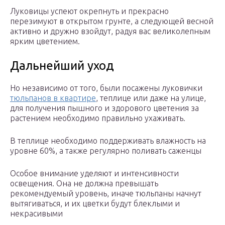
Луковицы успеют окрепнуть и прекрасно
перезимуют в открытом грунте, а следующей весной
активно и дружно взойдут, радуя вас великолепным
ярким цветением.
Дальнейший уход
Но независимо от того, были посажены луковички
тюльпанов в квартире
, теплице или даже на улице,
для получения пышного и здорового цветения за
растением необходимо правильно ухаживать.
В теплице необходимо поддерживать влажность на
уровне 60%, а также регулярно поливать саженцы
Особое внимание уделяют и интенсивности
освещения. Она не должна превышать
рекомендуемый уровень, иначе тюльпаны начнут
вытягиваться, и их цветки будут блеклыми и
некрасивыми