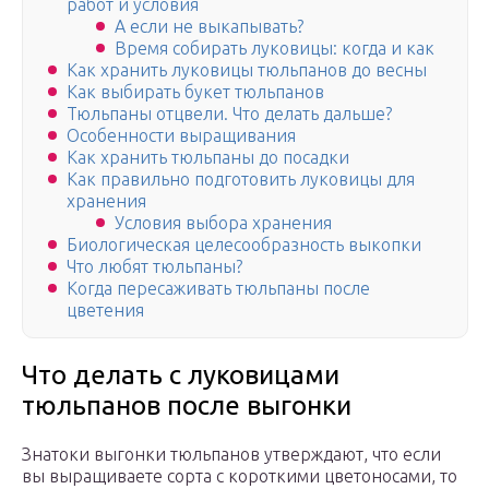
работ и условия
А если не выкапывать?
Время собирать луковицы: когда и как
Как хранить луковицы тюльпанов до весны
Как выбирать букет тюльпанов
Тюльпаны отцвели. Что делать дальше?
Особенности выращивания
Как хранить тюльпаны до посадки
Как правильно подготовить луковицы для
хранения
Условия выбора хранения
Биологическая целесообразность выкопки
Что любят тюльпаны?
Когда пересаживать тюльпаны после
цветения
Что делать с луковицами
тюльпанов после выгонки
Знатоки выгонки тюльпанов утверждают, что если
вы выращиваете сорта с короткими цветоносами, то