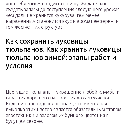
употреблением продукта в пищу. Желательно
съедать запасы до поступления следующего урожая:
чем дольше хранится кукуруза, тем менее
выраженным становится вкус и аромат ее зерен, и
тем жестче – их структура.
Как сохранить луковицы
тюльпанов. Как хранить луковицы
тюльпанов зимой: этапы работ и
условия
Цветущие тюльпаны – украшение любой клумбы и
гарантия хорошего настроения хозяев участка.
Большинство садоводов знает, что ежегодная
выкопка этих цветов является обязательным этапом
агротехники и залогом их буйного цветения в
будущем сезоне.