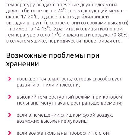
температуру воздуха: в течение двух недель она
должна быть не выше 24°С, весь следующий месяц –
около 17-20°С, а далее вплоть до ближайшей
высадки в грунт (в соответствии со сроками высадки)
– примерно 14-15°С. Хранить луковицы нужно при
температуре около 17°С и влажности воздуха 70-80%,
в сетчатом ящике, периодически проветривая его.
Возможные проблемы при
хранении
повышенная влажность, которая способствует
развитию гнили и плесени;
высокий температурный режим, при котором
тюльпаны могут начать рост раньше времени;
если в помещении слишком сухой воздух,
возможно высыхание луковиц;
если все же тюльпаны проросли, то стоит