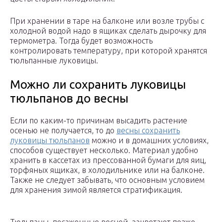
При хранении в таре на балконе или возле трубы с
холодной водой надо в ящиках сделать дырочку для
термометра. Тогда будет возможность
контролировать температуру, при которой хранятся
тюльпанные луковицы.
Можно ли сохранить луковицы
тюльпанов до весны
Если по каким-то причинам высадить растение
осенью не получается, то до
весны сохранить
луковицы тюльпанов
можно и в домашних условиях,
способов существует несколько. Материал удобно
хранить в кассетах из прессованной бумаги для яиц,
торфяных ящиках, в холодильнике или на балконе.
Также не следует забывать, что основным условием
для хранения зимой является стратификация.