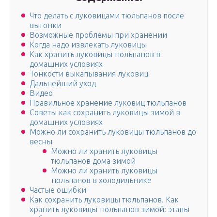
Что делать с луковицами тюльпанов после
выгонки
Возможные проблемы при хранении
Когда надо извлекать луковицы
Как хранить луковицы тюльпанов в
домашних условиях
Тонкости выкапывания луковиц
Дальнейший уход
Видео
Правильное хранение луковиц тюльпанов
Советы как сохранить луковицы зимой в
домашних условиях
Можно ли сохранить луковицы тюльпанов до
весны
Можно ли хранить луковицы
тюльпанов дома зимой
Можно ли хранить луковицы
тюльпанов в холодильнике
Частые ошибки
Как сохранить луковицы тюльпанов. Как
хранить луковицы тюльпанов зимой: этапы