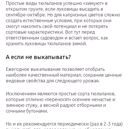
Простые виды тюльпанов успешно «зимуют» в
открытом грунте, если луковицы высадить в
сентябре-октябре. Но для капризных цветов сложно
создать естественные условия, при которых они
смогут накопить свой потенциал и не потерять
сортовые характеристики. Вот тут перед
ответственным садоводом и встает вопрос, как
хранить луковицы тюльпанов зимой.
А если не выкапывать?
Ежегодное выкапывание позволяет отобрать
наиболее качественный материал, сохранив ценные
видовые свойства для следующего урожая.
Исключением являются простые сорта тюльпанов,
которые отлично «переносят» осеннее ненастье и
зимнюю стужу, а весной радуют отборными и
сочными бутонами.
Но и их рекомендуется периодически (раз в 2-3 года)