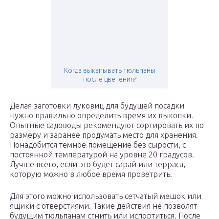
Когда выкапывать тюльпаны
после цветения?
Делая заготовки луковиц для будущей посадки
нужно правильно определить время их выкопки.
Опытные садоводы рекомендуют сортировать их по
размеру и заранее продумать место для хранения.
Понадобится темное помещение без сырости, с
постоянной температурой на уровне 20 градусов.
Лучше всего, если это будет сарай или терраса,
которую можно в любое время проветрить.
Для этого можно использовать сетчатый мешок или
ящики с отверстиями. Такие действия не позволят
будущим тюльпанам сгнить или испортиться. После