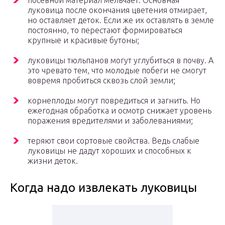
посевной материал мельчает. Основная
луковица после окончания цветения отмирает,
но оставляет деток. Если же их оставлять в земле
постоянно, то перестают формироваться
крупные и красивые бутоны;
луковицы тюльпанов могут углубиться в почву. А
это чревато тем, что молодые побеги не смогут
вовремя пробиться сквозь слой земли;
корнеплоды могут повредиться и загнить. Но
ежегодная обработка и осмотр снижает уровень
поражения вредителями и заболеваниями;
теряют свои сортовые свойства. Ведь слабые
луковицы не дадут хороших и способных к
жизни деток.
Когда надо извлекать луковицы