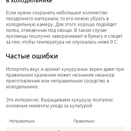
в холодильнике
Если нужно сохранить небольшое количество
посадочного материала, то его можно убрать в
холодильную камеру. Для этого хорошо подойдет
полка, отведенная под овощи. В таком случае
луковицы поштучно заворачивают в бумагу и следят
за тем, чтобы температура не опускалась ниже 0 С.
Частые ошибки
Испортить вкус и аромат кукурузных зерен даже при
правильном хранении может незнание нюансов
приготовления или неправильное соседство в
холодильнике.
Это интересно: Выращиваем кукурузу поэтапно:
основные моменты ухода за культурой
Неправильно
Правильно