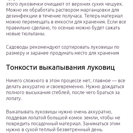
этого луковички очищают от верхних сухих чешуек.
Можно их обработать раствором марганцовки для
дезинфекции в течение получаса. Теперь материал
можно перемещать в емкости для хранения. Если все
правильно сделано, то осенью можно будет сажать
новые тюльпаны.
Садоводы рекомендуют сортировать луковицы по
размеру и заранее продумать место для хранения
Тонкости выкапывания луковиц
Ничего сложного в этом процессе нет, главное — все
делать аккуратно и своевременно. Нужно дождаться
полного высыхания стеблей, после чего браться за
лопату.
Выкапывать луковицы нужно очень аккуратно,
поддевая лопатой большой комок земли, чтобы не
повредить посадочный материал. Заниматься этим
нужно в сухой теплый безветренный день.