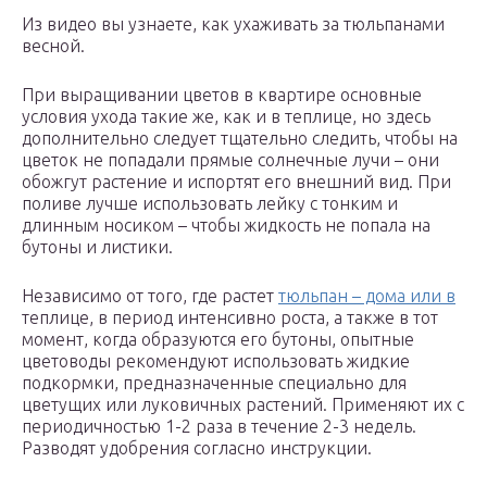
Из видео вы узнаете, как ухаживать за тюльпанами
весной.
При выращивании цветов в квартире основные
условия ухода такие же, как и в теплице, но здесь
дополнительно следует тщательно следить, чтобы на
цветок не попадали прямые солнечные лучи – они
обожгут растение и испортят его внешний вид. При
поливе лучше использовать лейку с тонким и
длинным носиком – чтобы жидкость не попала на
бутоны и листики.
Независимо от того, где растет
тюльпан – дома или в
теплице, в период интенсивно роста, а также в тот
момент, когда образуются его бутоны, опытные
цветоводы рекомендуют использовать жидкие
подкормки, предназначенные специально для
цветущих или луковичных растений. Применяют их с
периодичностью 1-2 раза в течение 2-3 недель.
Разводят удобрения согласно инструкции.