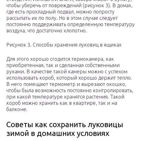
чтобы уберечь от повреждений (рисунок 3). В домах,
где есть прохладный подвал, можно попросту
рассыпать их по полу. Но в этом случае следует
постоянно поддерживать определенную температуру
воздуха, что достаточно хлопотно.
Рисунок 3. Способы хранения луковиц в ящиках
Для этого хорошо сгодится термокамера, как
приобретенная, так и сделанная собственными
руками. В качестве такой камеры можно с успехом
использовать короб, который хорошо держит тепло.
В него помещают термометр и вырезают окошко,
чтобы была возможность постоянно контролировать,
при какой температуре хранятся растения. Такой
короб можно хранить как в квартире, так и на
балконе.
Советы как сохранить луковицы
зимой в домашних условиях