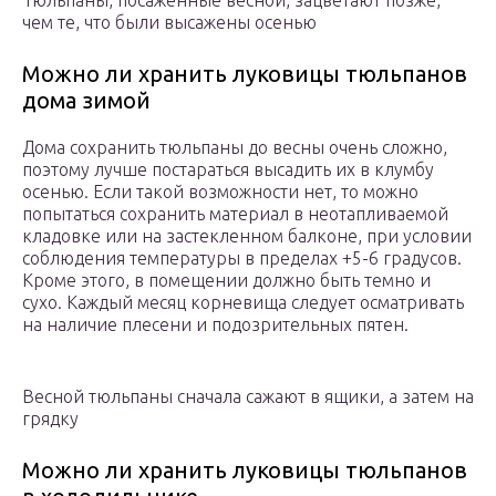
Тюльпаны, посаженные весной, зацветают позже,
чем те, что были высажены осенью
Можно ли хранить луковицы тюльпанов
дома зимой
Дома сохранить тюльпаны до весны очень сложно,
поэтому лучше постараться высадить их в клумбу
осенью. Если такой возможности нет, то можно
попытаться сохранить материал в неотапливаемой
кладовке или на застекленном балконе, при условии
соблюдения температуры в пределах +5-6 градусов.
Кроме этого, в помещении должно быть темно и
сухо. Каждый месяц корневища следует осматривать
на наличие плесени и подозрительных пятен.
Весной тюльпаны сначала сажают в ящики, а затем на
грядку
Можно ли хранить луковицы тюльпанов