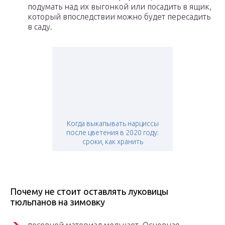
подумать над их выгонкой или посадить в ящик,
который впоследствии можно будет пересадить
в саду.
Когда выкапывать нарциссы
после цветения в 2020 году:
сроки, как хранить
Почему не стоит оставлять луковицы
тюльпанов на зимовку