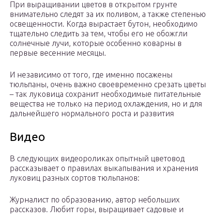
При выращивании цветов в открытом грунте
внимательно следят за их поливом, а также степенью
освещенности. Когда вырастает бутон, необходимо
тщательно следить за тем, чтобы его не обожгли
солнечные лучи, которые особенно коварны в
первые весенние месяцы.
И независимо от того, где именно посажены
тюльпаны, очень важно своевременно срезать цветы
– так луковица сохранит необходимые питательные
вещества не только на период охлаждения, но и для
дальнейшего нормального роста и развития
Видео
В следующих видеороликах опытный цветовод
рассказывает о правилах выкапывания и хранения
луковиц разных сортов тюльпанов:
Журналист по образованию, автор небольших
рассказов. Любит горы, выращивает садовые и