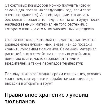
От сортовых помидоров можно получить «свои»
семена для посева на следующий год (если сорт
очень понравился). А с гибридными это делать
бесполезно: семена-то получатся, но они будут нести
наследственный материал не того растения, с
которого взяты, а его многочисленных «предков».
Любой цветовод, который не один год занимается
разведением луковичных, знает, как до посадки
хранить луковицы тюльпанов. Семенной материал
растений этого семейства не сильно устойчив к
влиянию влаги, часто страдает от гнили и
вредителей, а также перепадов температур
Поэтому важно соблюдать сроки извлечения, условия
хранения, сортировки и обработки материала до
высадки в открытый грунт
Правильное хранение луковиц
тюльпанов