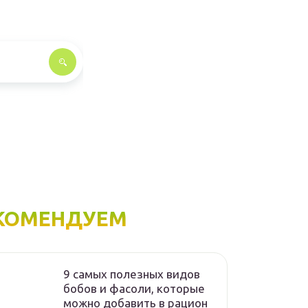
КОМЕНДУЕМ
9 самых полезных видов
бобов и фасоли, которые
можно добавить в рацион