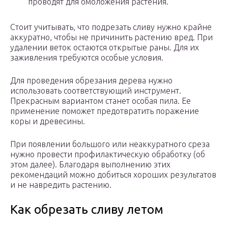
проводят для омоложения растения.
Стоит учитывать, что подрезать сливу нужно крайне
аккуратно, чтобы не причинить растению вред. При
удалении веток остаются открытые раны. Для их
заживления требуются особые условия.
Для проведения обрезания дерева нужно
использовать соответствующий инструмент.
Прекрасным вариантом станет особая пила. Ее
применение поможет предотвратить поражение
коры и древесины.
При появлении большого или неаккуратного среза
нужно провести профилактическую обработку (об
этом далее). Благодаря выполнению этих
рекомендаций можно добиться хороших результатов
и не навредить растению.
Как обрезать сливу летом