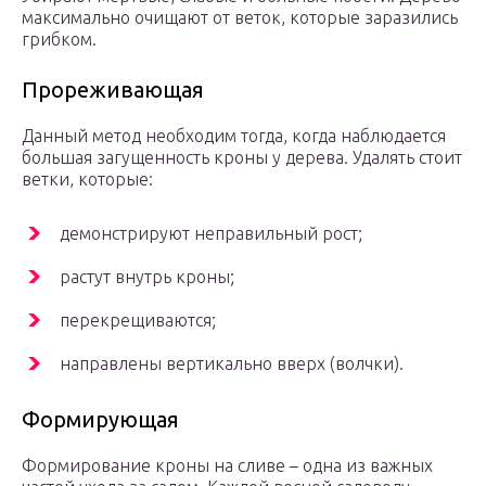
максимально очищают от веток, которые заразились
грибком.
Прореживающая
Данный метод необходим тогда, когда наблюдается
большая загущенность кроны у дерева. Удалять стоит
ветки, которые:
демонстрируют неправильный рост;
растут внутрь кроны;
перекрещиваются;
направлены вертикально вверх (волчки).
Формирующая
Формирование кроны на сливе – одна из важных