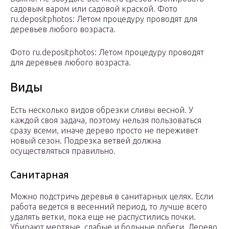
садовым варом или садовой краской. Фото
ru.depositphotos: Летом процедуру проводят для
деревьев любого возраста.
Фото ru.depositphotos: Летом процедуру проводят
для деревьев любого возраста.
Виды
Есть несколько видов обрезки сливы весной. У
каждой своя задача, поэтому нельзя пользоваться
сразу всеми, иначе дерево просто не переживет
новый сезон. Подрезка ветвей должна
осуществляться правильно.
Санитарная
Можно подстричь деревья в санитарных целях. Если
работа ведется в весенний период, то лучше всего
удалять ветки, пока еще не распустились почки.
Убирают мертвые, слабые и больные побеги. Дерево