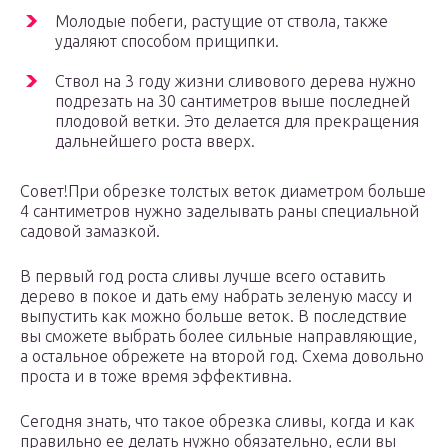
Молодые побеги, растущие от ствола, также
удаляют способом прищипки.
Ствол на 3 году жизни сливового дерева нужно
подрезать на 30 сантиметров выше последней
плодовой ветки. Это делается для прекращения
дальнейшего роста вверх.
Совет!При обрезке толстых веток диаметром больше
4 сантиметров нужно заделывать раны специальной
садовой замазкой.
В первый год роста сливы лучше всего оставить
дерево в покое и дать ему набрать зеленую массу и
выпустить как можно больше веток. В последствие
вы сможете выбрать более сильные направляющие,
а остальное обрежете на второй год. Схема довольно
проста и в тоже время эффективна.
Сегодня знать, что такое обрезка сливы, когда и как
правильно ее делать нужно обязательно, если вы