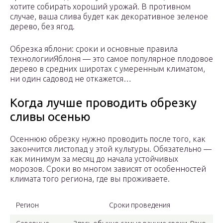
хотите собирать хороший урожай. В противном
случае, ваша слива будет как декоративное зеленое
дерево, без ягод.
Обрезка яблони: сроки и основные правила
технологииЯблоня — это самое популярное плодовое
дерево в средних широтах с умеренным климатом,
ни один садовод не откажется…
Когда лучше проводить обрезку
сливы осенью
Осеннюю обрезку нужно проводить после того, как
закончится листопад у этой культуры. Обязательно —
как минимум за месяц до начала устойчивых
морозов. Сроки во многом зависят от особенностей
климата того региона, где вы проживаете.
Регион
Сроки проведения