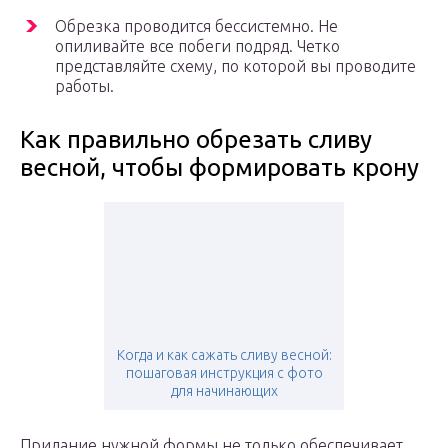
Обрезка проводится бессистемно. Не
опиливайте все побеги подряд. Четко
представляйте схему, по которой вы проводите
работы.
Как правильно обрезать сливу
весной, чтобы формировать крону
Когда и как сажать сливу весной:
пошаговая инструкция с фото
для начинающих
Придание нужной формы не только обеспечивает