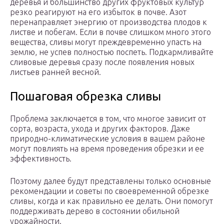
деревья и большинство других фруктовых культур
резко реагируют на его избыток в почве. Азот
перенаправляет энергию от производства плодов к
листве и побегам. Если в почве слишком много этого
вещества, сливы могут преждевременно упасть на
землю, не успев полностью поспеть. Подкармливайте
сливовые деревья сразу после появления новых
листьев ранней весной.
Пошаговая обрезка сливы
Проблема заключается в том, что многое зависит от
сорта, возраста, ухода и других факторов. Даже
природно-климатические условия в вашем районе
могут повлиять на время проведения обрезки и ее
эффективность.
Поэтому далее будут представлены только основные
рекомендации и советы по своевременной обрезке
сливы, когда и как правильно ее делать. Они помогут
поддерживать дерево в состоянии обильной
урожайности.