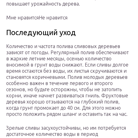
повышает урожайность дерева.
Мне нравитсяНе нравится
Последующий уход
Количество и частота полива сливовых деревьев
зависят от погоды. Регулярный полив обеспечивают
в жаркие летние месяцы, осенью количество
вносимой в грунт воды снижают. Если сливы долгое
время остаются без воды, их листья скручиваются и
становятся коричневыми. Полив молодых деревьев
особенно важен в течение первого и второго
сезонов, но будьте осторожны, чтобы не затопить
корни, иначе начнет развиваться гниль. Фруктовые
деревья хорошо отзываются на глубокий полив,
когда грунт промокает до 40 см. Для этого можно
просто положить рядом шланг и оставить так на час.
Зрелые сливы засухоустойчивы, но им потребуется
достаточное количество воды в период