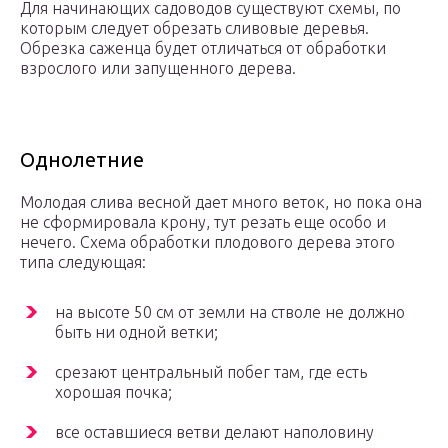
Для начинающих садоводов существуют схемы, по
которым следует обрезать сливовые деревья.
Обрезка саженца будет отличаться от обработки
взрослого или запущенного дерева.
Однолетние
Молодая слива весной дает много веток, но пока она
не сформировала крону, тут резать еще особо и
нечего. Схема обработки плодового дерева этого
типа следующая:
на высоте 50 см от земли на стволе не должно
быть ни одной ветки;
срезают центральный побег там, где есть
хорошая почка;
все оставшиеся ветви делают наполовину