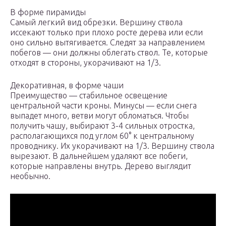
В форме пирамиды
Самый легкий вид обрезки. Вершину ствола
иссекают только при плохо росте дерева или если
оно сильно вытягивается. Следят за направлением
побегов — они должны облегать ствол. Те, которые
отходят в стороны, укорачивают на 1/3.
Декоративная, в форме чаши
Преимущество — стабильное освещение
центральной части кроны. Минусы — если снега
выпадет много, ветви могут обломаться. Чтобы
получить чашу, выбирают 3-4 сильных отростка,
располагающихся под углом 60° к центральному
проводнику. Их укорачивают на 1/3. Вершину ствола
вырезают. В дальнейшем удаляют все побеги,
которые направлены внутрь. Дерево выглядит
необычно.