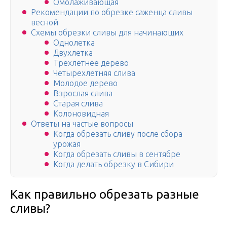
Омолаживающая
Рекомендации по обрезке саженца сливы
весной
Схемы обрезки сливы для начинающих
Однолетка
Двухлетка
Трехлетнее дерево
Четырехлетняя слива
Молодое дерево
Взрослая слива
Старая слива
Колоновидная
Ответы на частые вопросы
Когда обрезать сливу после сбора
урожая
Когда обрезать сливы в сентябре
Когда делать обрезку в Сибири
Как правильно обрезать разные
сливы?