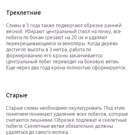
Трехлетние
Сливы в 3 года также подвергают обрезке ранней
весной. Убирают центральный ствол на почку, все
побеги по бокам срезают на 20 см и удаляют
перекрещивающиеся экземпляры. Когда дерево
достигло высоты в 3 метра, работа по
формированию его кроны заканчивается.
Центральный побег переводят на боковую ветвь.
Еще через два года крона полностью сформируется.
Старые
Старые сливы необходимо окультуривать. Под этим
понятием понимают удаление всех побегов, которые
считаются лишними. Обрезке подлежат и скелетные
побеги. Скелетные ветви обязательно должны
удаляться до самого волчка.