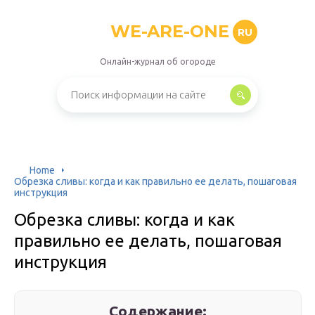
WE-ARE-ONE
RU
Онлайн-журнал об огороде
Home
Обрезка сливы: когда и как правильно ее делать, пошаговая
инструкция
Обрезка сливы: когда и как
правильно ее делать, пошаговая
инструкция
Содержание: