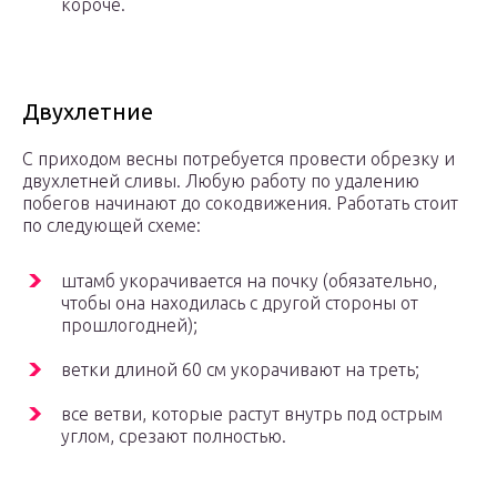
короче.
Двухлетние
С приходом весны потребуется провести обрезку и
двухлетней сливы. Любую работу по удалению
побегов начинают до сокодвижения. Работать стоит
по следующей схеме:
штамб укорачивается на почку (обязательно,
чтобы она находилась с другой стороны от
прошлогодней);
ветки длиной 60 см укорачивают на треть;
все ветви, которые растут внутрь под острым
углом, срезают полностью.