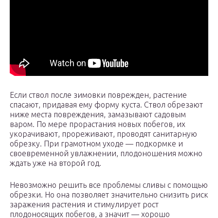
Если ствол после зимовки поврежден, растение
спасают, придавая ему форму куста. Ствол обрезают
ниже места повреждения, замазывают садовым
варом. По мере прорастания новых побегов, их
укорачивают, прореживают, проводят санитарную
обрезку. При грамотном уходе — подкормке и
своевременной увлажнении, плодоношения можно
ждать уже на второй год.
Невозможно решить все проблемы сливы с помощью
обрезки. Но она позволяет значительно снизить риск
заражения растения и стимулирует рост
плодоносящих побегов, а значит — хорошо