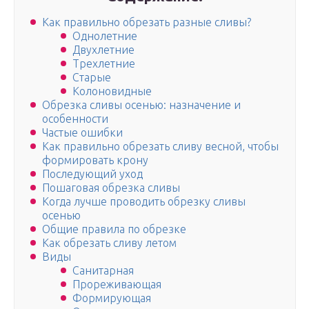
Как правильно обрезать разные сливы?
Однолетние
Двухлетние
Трехлетние
Старые
Колоновидные
Обрезка сливы осенью: назначение и
особенности
Частые ошибки
Как правильно обрезать сливу весной, чтобы
формировать крону
Последующий уход
Пошаговая обрезка сливы
Когда лучше проводить обрезку сливы
осенью
Общие правила по обрезке
Как обрезать сливу летом
Виды
Санитарная
Прореживающая
Формирующая