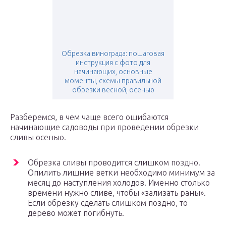
Обрезка винограда: пошаговая
инструкция с фото для
начинающих, основные
моменты, схемы правильной
обрезки весной, осенью
Разберемся, в чем чаще всего ошибаются
начинающие садоводы при проведении обрезки
сливы осенью.
Обрезка сливы проводится слишком поздно.
Опилить лишние ветки необходимо минимум за
месяц до наступления холодов. Именно столько
времени нужно сливе, чтобы «зализать раны».
Если обрезку сделать слишком поздно, то
дерево может погибнуть.