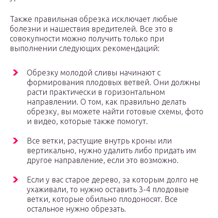
Также правильная обрезка исключает любые
болезни и нашествия вредителей. Все это в
совокупности можно получить только при
выполнении следующих рекомендаций:
Обрезку молодой сливы начинают с
формирования плодовых ветвей. Они должны
расти практически в горизонтальном
направлении. О том, как правильно делать
обрезку, вы можете найти готовые схемы, фото
и видео, которые также помогут.
Все ветки, растущие внутрь кроны или
вертикально, нужно удалить либо придать им
другое направление, если это возможно.
Если у вас старое дерево, за которым долго не
ухаживали, то нужно оставить 3-4 плодовые
ветки, которые обильно плодоносят. Все
остальное нужно обрезать.