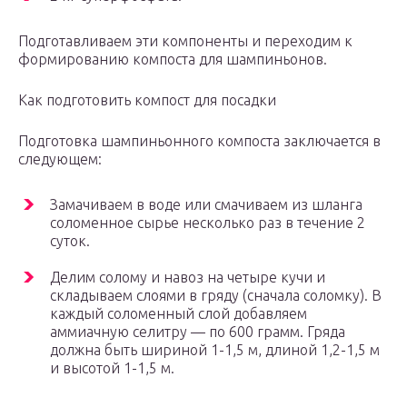
Подготавливаем эти компоненты и переходим к
формированию компоста для шампиньонов.
Как подготовить компост для посадки
Подготовка шампиньонного компоста заключается в
следующем:
Замачиваем в воде или смачиваем из шланга
соломенное сырье несколько раз в течение 2
суток.
Делим солому и навоз на четыре кучи и
складываем слоями в гряду (сначала соломку). В
каждый соломенный слой добавляем
аммиачную селитру — по 600 грамм. Гряда
должна быть шириной 1-1,5 м, длиной 1,2-1,5 м
и высотой 1-1,5 м.