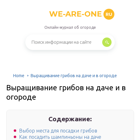
WE-ARE-ONE
RU
Онлайн-журнал об огороде
Home
Выращивание грибов на даче и в огороде
Выращивание грибов на даче и в
огороде
Содержание:
Выбор места для посадки грибов
Как посадить шампиньоны на даче