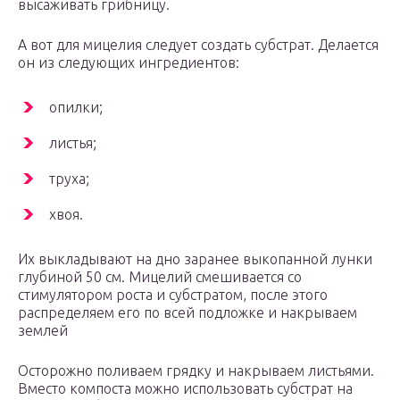
высаживать грибницу.
А вот для мицелия следует создать субстрат. Делается
он из следующих ингредиентов:
опилки;
листья;
труха;
хвоя.
Их выкладывают на дно заранее выкопанной лунки
глубиной 50 см. Мицелий смешивается со
стимулятором роста и субстратом, после этого
распределяем его по всей подложке и накрываем
землей
Осторожно поливаем грядку и накрываем листьями.
Вместо компоста можно использовать субстрат на