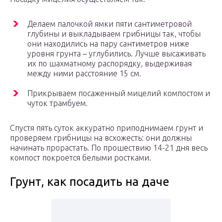
Делаем палочкой ямки пяти сантиметровой
глубины и выкладываем грибницы так, чтобы
они находились на пару сантиметров ниже
уровня грунта – углубились. Лучше высаживать
их по шахматному распорядку, выдерживая
между ними расстояние 15 см.
Прикрываем посаженный мицелий компостом и
чуток трамбуем.
Спустя пять суток аккуратно приподнимаем грунт и
проверяем грибницы на всхожесть: они должны
начинать прорастать. По прошествию 14-21 дня весь
компост покроется белыми ростками.
Грунт, как посадить на даче