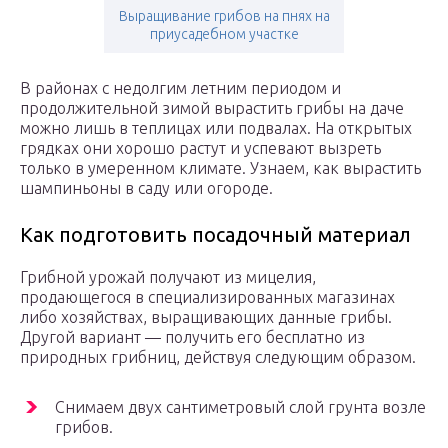
Выращивание грибов на пнях на
приусадебном участке
В районах с недолгим летним периодом и
продолжительной зимой вырастить грибы на даче
можно лишь в теплицах или подвалах. На открытых
грядках они хорошо растут и успевают вызреть
только в умеренном климате. Узнаем, как вырастить
шампиньоны в саду или огороде.
Как подготовить посадочный материал
Грибной урожай получают из мицелия,
продающегося в специализированных магазинах
либо хозяйствах, выращивающих данные грибы.
Другой вариант — получить его бесплатно из
природных грибниц, действуя следующим образом.
Снимаем двух сантиметровый слой грунта возле
грибов.