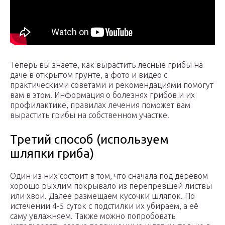
Теперь вы знаете, как вырастить лесные грибы на
даче в открытом грунте, а фото и видео с
практическими советами и рекомендациями помогут
вам в этом. Информация о болезнях грибов и их
профилактике, правилах лечения поможет вам
вырастить грибы на собственном участке.
Третий способ (используем
шляпки гриба)
Один из них состоит в том, что сначала под деревом
хорошо рыхлим покрывало из перепревшей листвы
или хвои. Далее размещаем кусочки шляпок. По
истечении 4-5 суток с подстилки их убираем, а её
саму увлажняем. Также можно попробовать