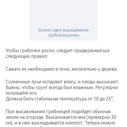
Бизнес идея: выращивание
грибов вешенка
Чтобы грибочки росли, следует придерживаться
следующих правил:
Сажать их необходимо в тени, желательно у дерева
Солнечные лучи испаряют влагу, и плоды высыхают.
Важно, чтобы грунт всегда был влажным. Регулярно
поливайте его.
Должна быть стабильная температура от 10 до 25°.
При высаживании грибницей подойдет обычная
земля на огороде. Выкапывается яма (примерно 30
см), и в нее выкладывается компост. Теперь можно