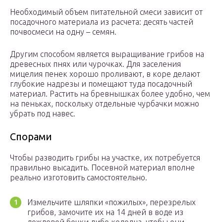
Необходимый объем питательной смеси зависит от
посадочного материала из расчета: десять частей
почвосмеси на одну – семян.
Другим способом является выращивание грибов на
древесных пнях или чурочках. Для заселения
мицелия пенек хорошо проливают, в коре делают
глубокие надрезы и помещают туда посадочный
материал. Растить на бревнышках более удобно, чем
на пеньках, поскольку отдельные чурбачки можно
убрать под навес.
Спорами
Чтобы разводить грибы на участке, их потребуется
правильно высадить. Посевной материал вполне
реально изготовить самостоятельно.
Измельчите шляпки «пожилых», перезрелых
грибов, замочите их на 14 дней в воде из