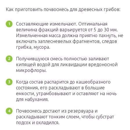
Как приготовить почвосмесь для древесных грибов:
Составляющие измельчают. Оптимальная
величина фракций варьируется от 5 до 30 мм.
Измельченная масса должна приятно пахнуть, не
включать заплесневелых фрагментов, следов
грибка, мусора.
Получившуюся смесь полностью заливают
кипящей водой для ликвидации вредоносной
микрофлоры.
Когда состав распарится до кашеобразного
состояния, его раскладывают в большие
емкости, утрамбовывают и оставляют на ночь
для набухания.
Почвосмесь достают из резервуара и
раскладывают тонким слоем, чтобы субстрат
подсох и охладился.