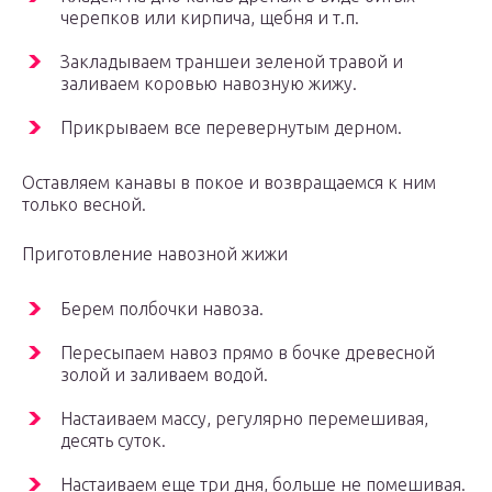
черепков или кирпича, щебня и т.п.
Закладываем траншеи зеленой травой и
заливаем коровью навозную жижу.
Прикрываем все перевернутым дерном.
Оставляем канавы в покое и возвращаемся к ним
только весной.
Приготовление навозной жижи
Берем полбочки навоза.
Пересыпаем навоз прямо в бочке древесной
золой и заливаем водой.
Настаиваем массу, регулярно перемешивая,
десять суток.
Настаиваем еще три дня, больше не помешивая.