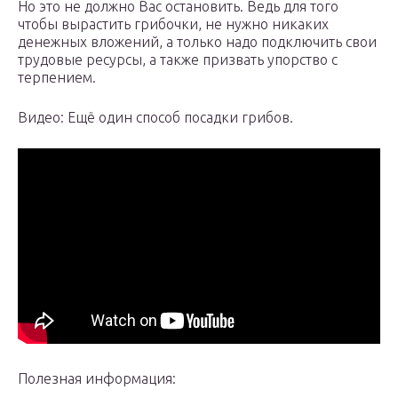
Но это не должно Вас остановить. Ведь для того
чтобы вырастить грибочки, не нужно никаких
денежных вложений, а только надо подключить свои
трудовые ресурсы, а также призвать упорство с
терпением.
Видео: Ещё один способ посадки грибов.
Полезная информация: