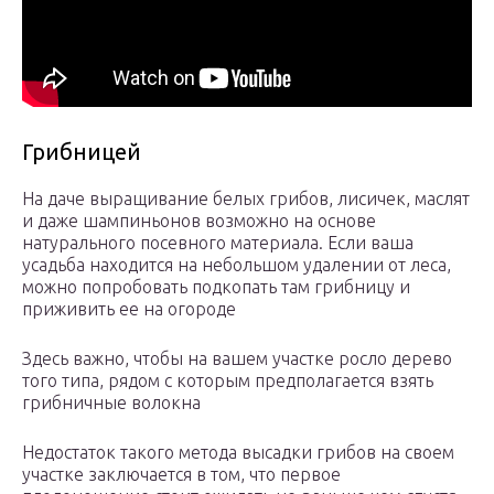
Грибницей
На даче выращивание белых грибов, лисичек, маслят
и даже шампиньонов возможно на основе
натурального посевного материала. Если ваша
усадьба находится на небольшом удалении от леса,
можно попробовать подкопать там грибницу и
приживить ее на огороде
Здесь важно, чтобы на вашем участке росло дерево
того типа, рядом с которым предполагается взять
грибничные волокна
Недостаток такого метода высадки грибов на своем
участке заключается в том, что первое