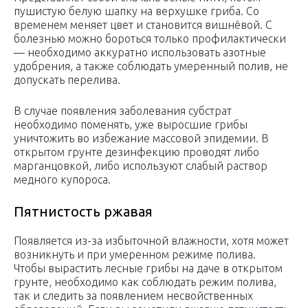
пушистую белую шапку на верхушке гриба. Со
временем меняет цвет и становится вишнёвой. С
болезнью можно бороться только профилактически
— необходимо аккуратно использовать азотные
удобрения, а также соблюдать умеренный полив, не
допускать перелива.
В случае появления заболевания субстрат
необходимо поменять, уже выросшие грибы
уничтожить во избежание массовой эпидемии. В
открытом грунте дезинфекцию проводят либо
марганцовкой, либо используют слабый раствор
медного купороса.
Пятнистость ржавая
Появляется из-за избыточной влажности, хотя может
возникнуть и при умеренном режиме полива.
Чтобы вырастить лесные грибы на даче в открытом
грунте, необходимо как соблюдать режим полива,
так и следить за появлением несвойственных