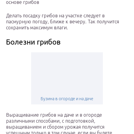
основе грибов
Делать посадку грибов на участке следует в
пасмурную погоду, ближе к вечеру. Так получится
сохранить максимум влаги.
Болезни грибов
Бузина в огороде и на даче
Выращивание грибов на даче и в огороде
различными способами, с подготовкой,
выращиванием и сбором урожая получится
успешным только в том случае, если вы будете