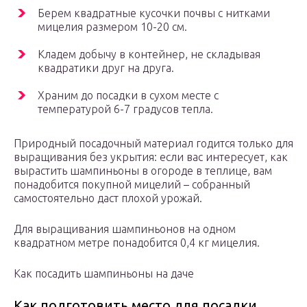
Берем квадратные кусочки почвы с нитками
мицелия размером 10-20 см.
Кладем добычу в контейнер, не складывая
квадратики друг на друга.
Храним до посадки в сухом месте с
температурой 6-7 градусов тепла.
Природный посадочный материал годится только для
выращивания без укрытия: если вас интересует, как
вырастить шампиньоны в огороде в теплице, вам
понадобится покупной мицелий – собранный
самостоятельно даст плохой урожай.
Для выращивания шампиньонов на одном
квадратном метре понадобится 0,4 кг мицелия.
Как посадить шампиньоны на даче
Как подготовить место для посадки