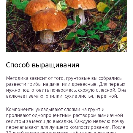
Способ выращивания
Методика зависит от того, грунтовые вы собрались
развести грибы на даче или древесные. Для первых
нужно подготовить почвосмесь, схожую с лесной. Она
включает землю, опилки, сухие листья, перегной.
Компоненты укладывают слоями на грунт и
проливают однопроцентным раствором аммиачной
селитры за месяц до высадки. Каждую неделю почву
перекапывают для лучшего компостирования. После