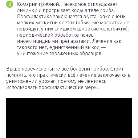
Комарик грибной. Насекомое откладывает
личинки и прогрызает ходы в теле гриба.
Профилактика заключается в установке очень
мелких москитных сеток (обычные москитки не
подойдут, у них слишком широкие «клеточки»),
периодической обработке почвы
инсектицидными препаратами. Лечения как
такового нет, единственный выход —
уничтожение заражённых образцов.
Выше перечислены не все болезни грибов. Стоит
помнить, что практически всё лечение заключается в
уничтожении урожая, поэтому не ленитесь
использовать профилактические меры.