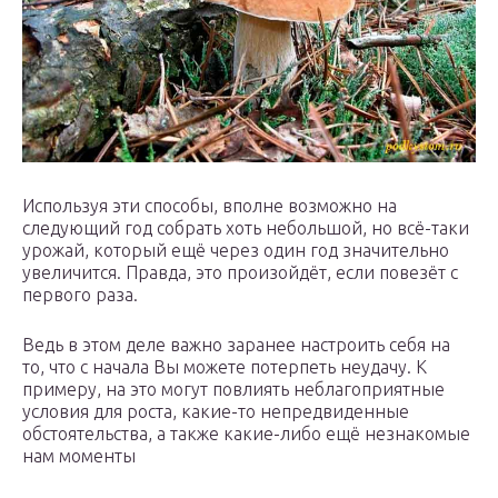
Используя эти способы, вполне возможно на
следующий год собрать хоть небольшой, но всё-таки
урожай, который ещё через один год значительно
увеличится. Правда, это произойдёт, если повезёт с
первого раза.
Ведь в этом деле важно заранее настроить себя на
то, что с начала Вы можете потерпеть неудачу. К
примеру, на это могут повлиять неблагоприятные
условия для роста, какие-то непредвиденные
обстоятельства, а также какие-либо ещё незнакомые
нам моменты