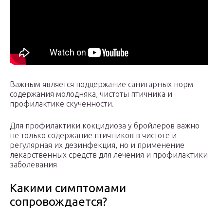
Важным является поддержание санитарных норм
содержания молодняка, чистоты птичника и
профилактике скученности.
Для профилактики кокцидиоза у бройлеров важно
не только содержание птичников в чистоте и
регулярная их дезинфекция, но и применение
лекарственных средств для лечения и профилактики
заболевания
Какими симптомами
сопровождается?