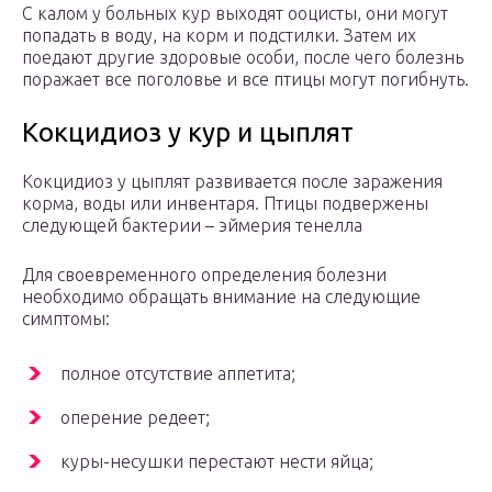
С калом у больных кур выходят ооцисты, они могут
попадать в воду, на корм и подстилки. Затем их
поедают другие здоровые особи, после чего болезнь
поражает все поголовье и все птицы могут погибнуть.
Кокцидиоз у кур и цыплят
Кокцидиоз у цыплят развивается после заражения
корма, воды или инвентаря. Птицы подвержены
следующей бактерии – эймерия тенелла
Для своевременного определения болезни
необходимо обращать внимание на следующие
симптомы:
полное отсутствие аппетита;
оперение редеет;
куры-несушки перестают нести яйца;