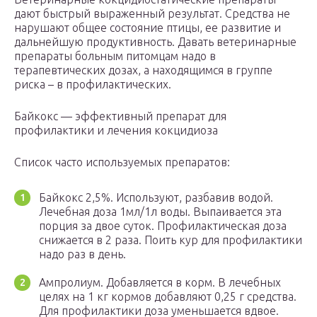
дают быстрый выраженный результат. Средства не
нарушают общее состояние птицы, ее развитие и
дальнейшую продуктивность. Давать ветеринарные
препараты больным питомцам надо в
терапевтических дозах, а находящимся в группе
риска – в профилактических.
Байкокс — эффективный препарат для
профилактики и лечения кокцидиоза
Список часто используемых препаратов:
Байкокс 2,5%. Используют, разбавив водой.
Лечебная доза 1мл/1л воды. Выпаивается эта
порция за двое суток. Профилактическая доза
снижается в 2 раза. Поить кур для профилактики
надо раз в день.
Ампролиум. Добавляется в корм. В лечебных
целях на 1 кг кормов добавляют 0,25 г средства.
Для профилактики доза уменьшается вдвое.