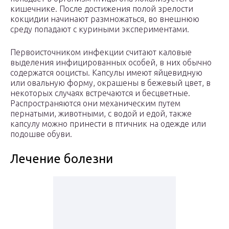
кишечнике. После достижения полой зрелости
кокцидии начинают размножаться, во внешнюю
среду попадают с куриными экспериментами.
Первоисточником инфекции считают каловые
выделения инфицированных особей, в них обычно
содержатся ооцисты. Капсулы имеют яйцевидную
или овальную форму, окрашены в бежевый цвет, в
некоторых случаях встречаются и бесцветные.
Распространяются они механическим путем
пернатыми, животными, с водой и едой, также
капсулу можно принести в птичник на одежде или
подошве обуви.
Лечение болезни