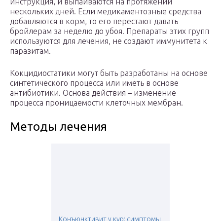
инструкция, и выпаиваются на протяжении
нескольких дней. Если медикаментозные средства
добавляются в корм, то его перестают давать
бройлерам за неделю до убоя. Препараты этих групп
используются для лечения, не создают иммунитета к
паразитам.
Кокцидиостатики могут быть разработаны на основе
синтетического процесса или иметь в основе
антибиотики. Основа действия – изменение
процесса проницаемости клеточных мембран.
Методы лечения
Конъюнктивит у кур: симптомы,