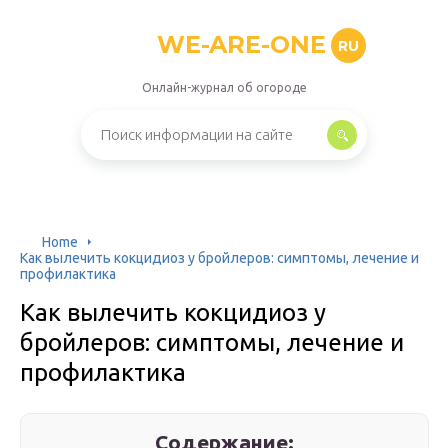
WE-ARE-ONE
RU
Онлайн-журнал об огороде
Home
Как вылечить кокцидиоз у бройлеров: симптомы, лечение и
профилактика
Как вылечить кокцидиоз у
бройлеров: симптомы, лечение и
профилактика
Содержание: