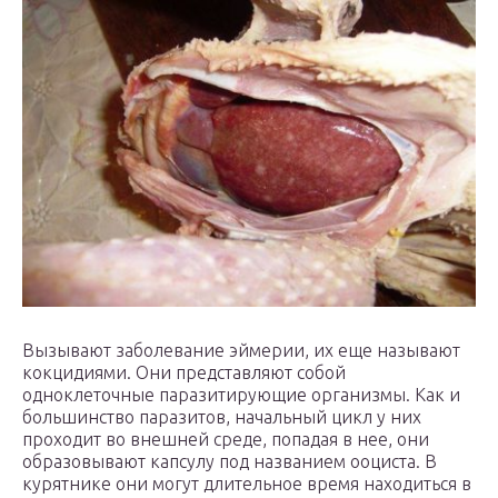
Вызывают заболевание эймерии, их еще называют
кокцидиями. Они представляют собой
одноклеточные паразитирующие организмы. Как и
большинство паразитов, начальный цикл у них
проходит во внешней среде, попадая в нее, они
образовывают капсулу под названием ооциста. В
курятнике они могут длительное время находиться в