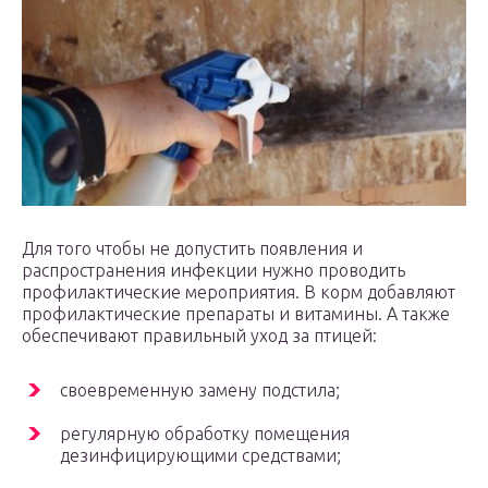
Для того чтобы не допустить появления и
распространения инфекции нужно проводить
профилактические мероприятия. В корм добавляют
профилактические препараты и витамины. А также
обеспечивают правильный уход за птицей:
своевременную замену подстила;
регулярную обработку помещения
дезинфицирующими средствами;