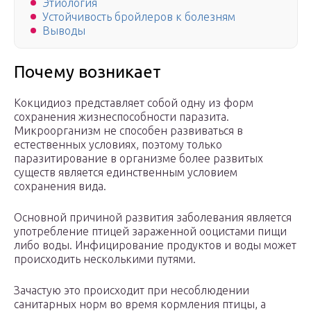
Этиология
Устойчивость бройлеров к болезням
Выводы
Почему возникает
Кокцидиоз представляет собой одну из форм
сохранения жизнеспособности паразита.
Микроорганизм не способен развиваться в
естественных условиях, поэтому только
паразитирование в организме более развитых
существ является единственным условием
сохранения вида.
Основной причиной развития заболевания является
употребление птицей зараженной ооцистами пищи
либо воды. Инфицирование продуктов и воды может
происходить несколькими путями.
Зачастую это происходит при несоблюдении
санитарных норм во время кормления птицы, а