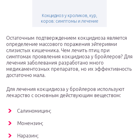
Кокцидиоз у кроликов, кур,
коров: симптомы и лечение
Остаточным подтверждением кокцидиоза является
определение массового поражения эйтериями
слизистых кишечника. Чем лечить птиц при
симптомах проявления кокцидиоза у бройлеров? Для
лечения заболевания разработано много
медикаментозных препаратов, но их эффективность
достаточно мала.
Для лечения кокцидиоза у бройлеров используют
лекарство с основным действующим веществом:
Салиномицин;
Монензин;
Наразин;