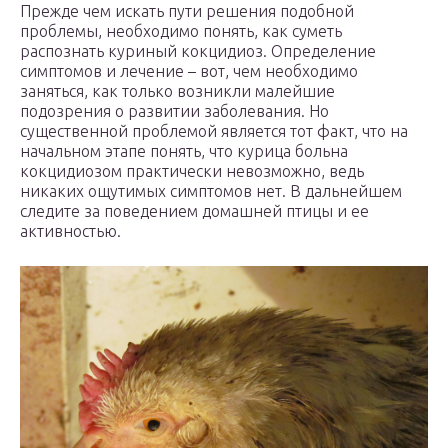
Прежде чем искать пути решения подобной
проблемы, необходимо понять, как суметь
распознать куриный кокцидиоз. Определение
симптомов и лечение – вот, чем необходимо
заняться, как только возникли малейшие
подозрения о развитии заболевания. Но
существенной проблемой является тот факт, что на
начальном этапе понять, что курица больна
кокцидиозом практически невозможно, ведь
никаких ощутимых симптомов нет. В дальнейшем
следите за поведением домашней птицы и ее
активностью.