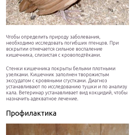
Чтобы определить природу заболевания,
необходимо исследовать погибших птенцов. При
вскрытии отмечается сильное воспаление
кишечника, слизистая с кровоподтёками.
Стенки кишечника покрыты белыми плотными
узелками. Кишечник заполнен творожистым
экссудатом с кровяными сгустками. Диагноз
устанавливают по исследованию тушки и по анализу
кала. Ветеринар устанавливает вид кокцидий, чтобы
назначить адекватное лечение.
Профилактика