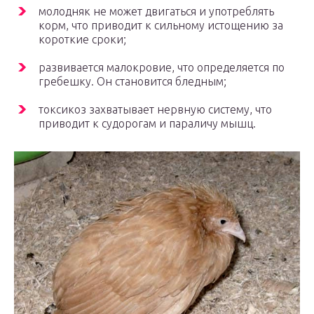
молодняк не может двигаться и употреблять
корм, что приводит к сильному истощению за
короткие сроки;
развивается малокровие, что определяется по
гребешку. Он становится бледным;
токсикоз захватывает нервную систему, что
приводит к судорогам и параличу мышц.