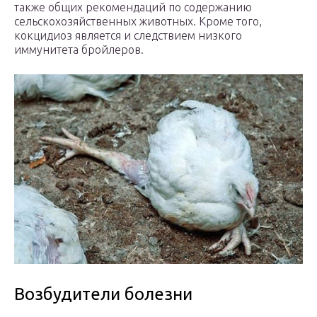
также общих рекомендаций по содержанию
сельскохозяйственных животных. Кроме того,
кокцидиоз является и следствием низкого
иммунитета бройлеров.
Возбудители болезни