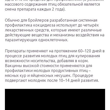
массового содержания птиц обязательной является
смена препарата каждых 2 года).
Обычно для бройлеров разработанная системная
профилактика кокцидиоза использует до четырёх
лекарственных средств, которые имеют различные
действующие вещества и механизмы воздействия на
паразитирующих одноклеточных.
Препараты применяют на протяжении 60–120 дней в
процессе развития молодых птиц для купирования
возможности носительства, добавляя в корм.
Вакцины высокой стоимости применяются для
профилактики молодых продуктивных птиц –
мясных кур и яйценосных несушек. Процедуре
подвергают молодняк после 10–14 дней развития.