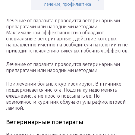
лечение, профилактика
Лечение от паразита проводится ветеринарными
препаратами или народными методами.
Максимальной эффективностью обладают
специальные ветеринарные , действие которых
направленно именно на возбудителя патологии и не
приводит к появлению тяжелых побочных эффектов.
Лечение от паразита проводится ветеринарными
препаратами или народными методами
При лечении больных кур изолируют. В птичнике
поддерживается чистота. Подстилку надо менять
ежедневно, а не просто подсыпать ее. По
возможности курятник облучают ультрафиолетовой
лампой.
Ветеринарные препараты
Ветеринарные кокцидиостатические препараты