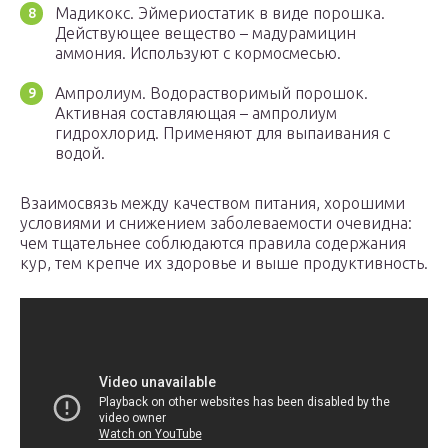
Мадикокс. Эймериостатик в виде порошка.
Действующее вещество – мадурамицин
аммония. Используют с кормосмесью.
Ампролиум. Водорастворимый порошок.
Активная составляющая – ампролиум
гидрохлорид. Применяют для выпаивания с
водой.
Взаимосвязь между качеством питания, хорошими
условиями и снижением заболеваемости очевидна:
чем тщательнее соблюдаются правила содержания
кур, тем крепче их здоровье и выше продуктивность.