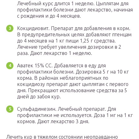
Лечебный курс длится 1 неделю. Цыплятам для
профилактики болезни дают лекарство, начиная
с рождения и до 4 месяцев.
Кокцидиовит. Препарат для добавления в корм.
В предупредительных целях добавляют птенцам
до 4 месяцев на 1 кг пищи 1,25 г средства.
Лечение требует увеличения дозировки в 2
раза. Дают лекарство 1 неделю.
Аватек 15% СС. Добавляется в еду для
профилактики болезни. Дозировка 5 г на 10 кг
корма. В районах неблагоприятных по
кокцидиозу препарат дают цыплятам с первого
дня. Прекращают использование средства за 5
дней до забоя кур.
Сульфадимезин. Лечебный препарат. Для
профилактики не используется. Доза 1 мг на 1 кг
кормов. Дают лекарство 3 дня.
Лечить кур в тяжелом состоянии неоправданно