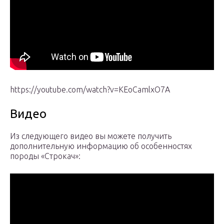
https://youtube.com/watch?v=KEoCamlxO7A
Видео
Из следующего видео вы можете получить
дополнительную информацию об особенностях
породы «Строкач»: