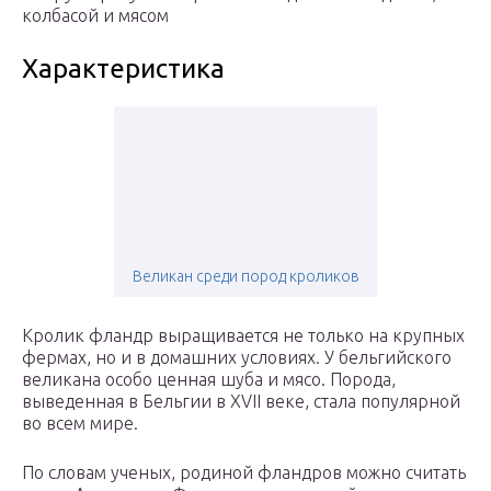
колбасой и мясом
Характеристика
Великан среди пород кроликов
Кролик фландр выращивается не только на крупных
фермах, но и в домашних условиях. У бельгийского
великана особо ценная шуба и мясо. Порода,
выведенная в Бельгии в XVII веке, стала популярной
во всем мире.
По словам ученых, родиной фландров можно считать