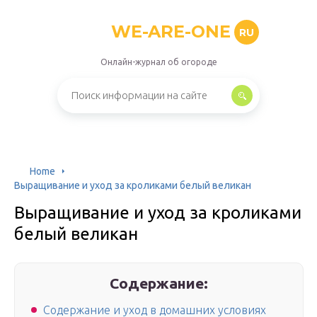
WE-ARE-ONE
RU
Онлайн-журнал об огороде
Home
Выращивание и уход за кроликами белый великан
Выращивание и уход за кроликами
белый великан
Содержание:
Содержание и уход в домашних условиях