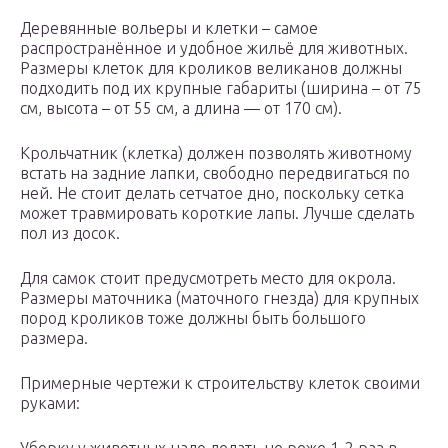
Деревянные вольеры и клетки – самое
распространённое и удобное жильё для животных.
Размеры клеток для кроликов великанов должны
подходить под их крупные габариты (ширина – от 75
см, высота – от 55 см, а длина — от 170 см).
Крольчатник (клетка) должен позволять животному
встать на задние лапки, свободно передвигаться по
ней. Не стоит делать сетчатое дно, поскольку сетка
может травмировать короткие лапы. Лучше сделать
пол из досок.
Для самок стоит предусмотреть место для окрола.
Размеры маточника (маточного гнезда) для крупных
пород кроликов тоже должны быть большого
размера.
Примерные чертежи к строительству клеток своими
руками: