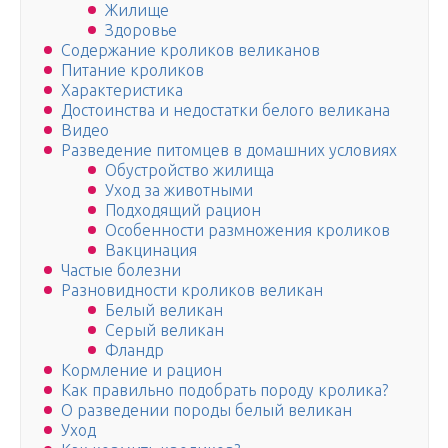
Жилище
Здоровье
Содержание кроликов великанов
Питание кроликов
Характеристика
Достоинства и недостатки белого великана
Видео
Разведение питомцев в домашних условиях
Обустройство жилища
Уход за животными
Подходящий рацион
Особенности размножения кроликов
Вакцинация
Частые болезни
Разновидности кроликов великан
Белый великан
Серый великан
Фландр
Кормление и рацион
Как правильно подобрать породу кролика?
О разведении породы белый великан
Уход