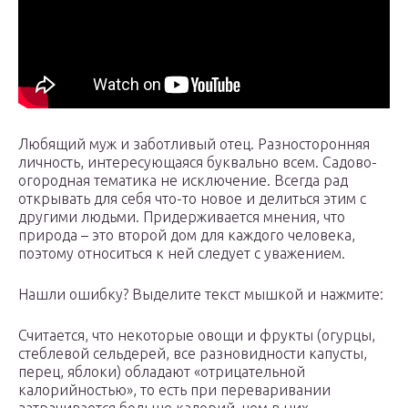
Любящий муж и заботливый отец. Разносторонняя
личность, интересующаяся буквально всем. Садово-
огородная тематика не исключение. Всегда рад
открывать для себя что-то новое и делиться этим с
другими людьми. Придерживается мнения, что
природа – это второй дом для каждого человека,
поэтому относиться к ней следует с уважением.
Нашли ошибку? Выделите текст мышкой и нажмите:
Считается, что некоторые овощи и фрукты (огурцы,
стеблевой сельдерей, все разновидности капусты,
перец, яблоки) обладают «отрицательной
калорийностью», то есть при переваривании