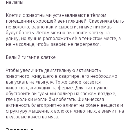
на лапы
Клетки с животными устанавливают в тёплом
помещении с хорошей вентиляцией. Сквозняка быть
не должно, равно как и сырости, иначе питомцы
будут болеть. Летом можно выносить клетку на
улицу, но лучше расположить её в тенистом месте, а
не на солнце, чтобы зверёк не перегрелся.
Белый гигант в клетке
Чтобы увеличить двигательную активность
животного, живущего в квартире, его необходимо
выпускать на «выгул». То же самое касается
животных, живущих на ферме. Для них нужно
обустроить выгульный вольер на свежем воздухе,
где кролики могли бы побегать. Физическая
активность благоприятно влияет на обмен веществ и
структуру мышечных волокон животных, а значит, на
вкусовые качества мяса.