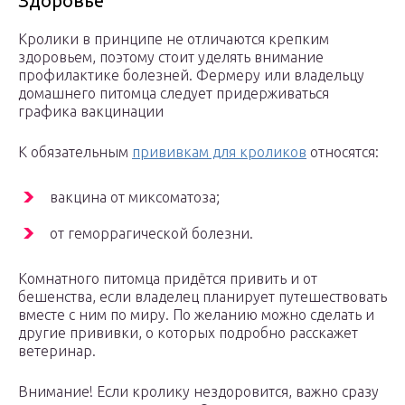
Здоровье
Кролики в принципе не отличаются крепким
здоровьем, поэтому стоит уделять внимание
профилактике болезней. Фермеру или владельцу
домашнего питомца следует придерживаться
графика вакцинации
К обязательным
прививкам для кроликов
относятся:
вакцина от миксоматоза;
от геморрагической болезни.
Комнатного питомца придётся привить и от
бешенства, если владелец планирует путешествовать
вместе с ним по миру. По желанию можно сделать и
другие прививки, о которых подробно расскажет
ветеринар.
Внимание! Если кролику нездоровится, важно сразу