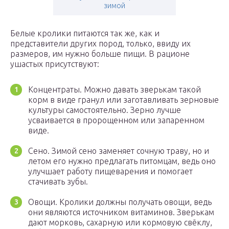
зимой
Белые кролики питаются так же, как и
представители других пород, только, ввиду их
размеров, им нужно больше пищи. В рационе
ушастых присутствуют:
Концентраты. Можно давать зверькам такой
корм в виде гранул или заготавливать зерновые
культуры самостоятельно. Зерно лучше
усваивается в пророщенном или запаренном
виде.
Сено. Зимой сено заменяет сочную траву, но и
летом его нужно предлагать питомцам, ведь оно
улучшает работу пищеварения и помогает
стачивать зубы.
Овощи. Кролики должны получать овощи, ведь
они являются источником витаминов. Зверькам
дают морковь, сахарную или кормовую свёклу,