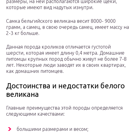
размеры, на ней располагаются широкие щеки,
которые имеют вид надутых изнутри.
Самка бельгийского великана весит 8000- 9000
грамм, а самец, в свою очередь самец, имеет массу на
2-3 кг больше.
Данная порода кроликов отличается густотой
шерсти, которая имеет длину 0,4 метра. Домашние
питомцы крупных пород обычно живут не более 7-8
лет. Некоторые люди заводят их в своих квартирах,
как домашних питомцев.
Достоинства и недостатки белого
великана
Главные преимущества этой породы определяется
следующими качествами:
большими размерами и весом;