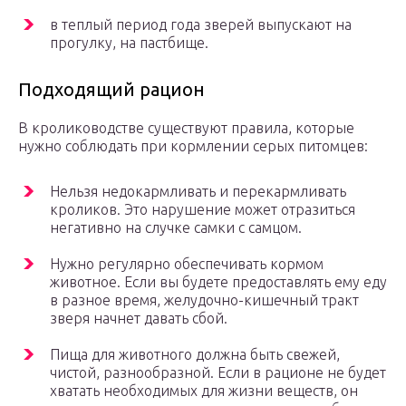
в теплый период года зверей выпускают на
прогулку, на пастбище.
Подходящий рацион
В кролиководстве существуют правила, которые
нужно соблюдать при кормлении серых питомцев:
Нельзя недокармливать и перекармливать
кроликов. Это нарушение может отразиться
негативно на случке самки с самцом.
Нужно регулярно обеспечивать кормом
животное. Если вы будете предоставлять ему еду
в разное время, желудочно-кишечный тракт
зверя начнет давать сбой.
Пища для животного должна быть свежей,
чистой, разнообразной. Если в рационе не будет
хватать необходимых для жизни веществ, он