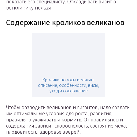
показать его специалисту. Откладывать визит в
ветклинику нельзя
Содержание кроликов великанов
Кролики породы великан.
описание, особенности, виды,
уход и содержание
Чтобы разводить великанов и гигантов, надо создать
им оптимальные условия для роста, развития,
правильно ухаживать и кормить. От правильности
содержания зависит скороспелость, состояние меха,
плодовитость, здоровье зверей.