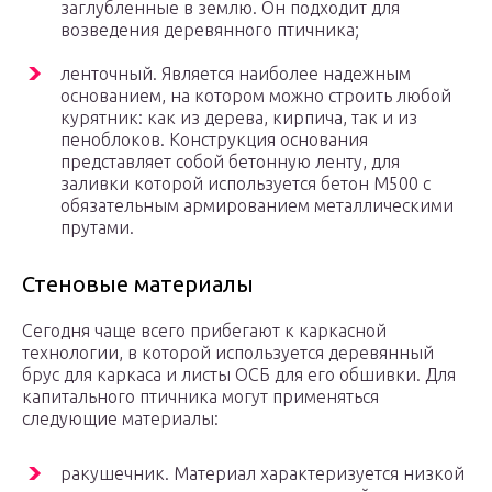
заглубленные в землю. Он подходит для
возведения деревянного птичника;
ленточный. Является наиболее надежным
основанием, на котором можно строить любой
курятник: как из дерева, кирпича, так и из
пеноблоков. Конструкция основания
представляет собой бетонную ленту, для
заливки которой используется бетон М500 с
обязательным армированием металлическими
прутами.
Стеновые материалы
Сегодня чаще всего прибегают к каркасной
технологии, в которой используется деревянный
брус для каркаса и листы ОСБ для его обшивки. Для
капитального птичника могут применяться
следующие материалы:
ракушечник. Материал характеризуется низкой