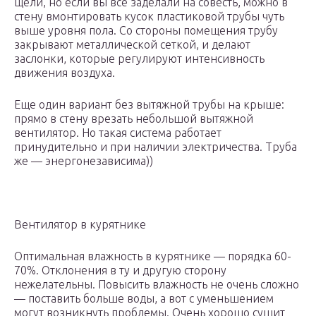
щели, но если вы все заделали на совесть, можно в
стену вмонтировать кусок пластиковой трубы чуть
выше уровня пола. Со стороны помещения трубу
закрывают металлической сеткой, и делают
заслонки, которые регулируют интенсивность
движения воздуха.
Еще один вариант без вытяжной трубы на крыше:
прямо в стену врезать небольшой вытяжной
вентилятор. Но такая система работает
принудительно и при наличии электричества. Труба
же — энергонезависима))
Вентилятор в курятнике
Оптимальная влажность в курятнике — порядка 60-
70%. Отклонения в ту и другую сторону
нежелательны. Повысить влажность не очень сложно
— поставить больше воды, а вот с уменьшением
могут возникнуть проблемы. Очень хорошо сушит