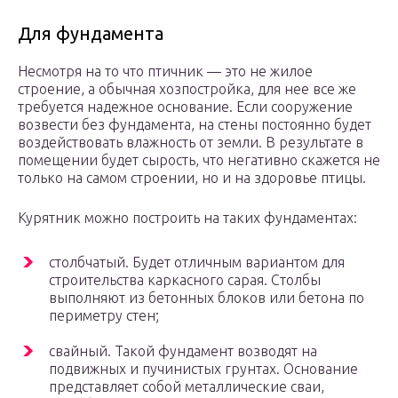
Для фундамента
Несмотря на то что птичник — это не жилое
строение, а обычная хозпостройка, для нее все же
требуется надежное основание. Если сооружение
возвести без фундамента, на стены постоянно будет
воздействовать влажность от земли. В результате в
помещении будет сырость, что негативно скажется не
только на самом строении, но и на здоровье птицы.
Курятник можно построить на таких фундаментах:
столбчатый. Будет отличным вариантом для
строительства каркасного сарая. Столбы
выполняют из бетонных блоков или бетона по
периметру стен;
свайный. Такой фундамент возводят на
подвижных и пучинистых грунтах. Основание
представляет собой металлические сваи,