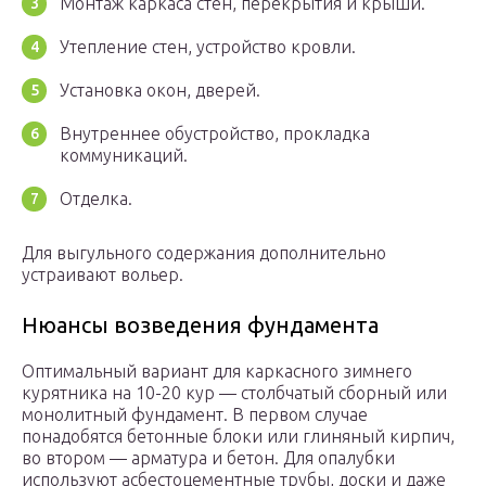
Монтаж каркаса стен, перекрытия и крыши.
Утепление стен, устройство кровли.
Установка окон, дверей.
Внутреннее обустройство, прокладка
коммуникаций.
Отделка.
Для выгульного содержания дополнительно
устраивают вольер.
Нюансы возведения фундамента
Оптимальный вариант для каркасного зимнего
курятника на 10-20 кур — столбчатый сборный или
монолитный фундамент. В первом случае
понадобятся бетонные блоки или глиняный кирпич,
во втором — арматура и бетон. Для опалубки
используют асбестоцементные трубы, доски и даже