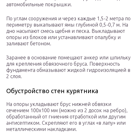
автомобильные покрышки.
По углам сооружения и через каждые 1,5-2 метра по
периметру выкапывают ямы глубиной 0,5-0,7 м. На
дно насыпают смесь щебня и песка. Выкладывают
опоры из блоков или устанавливают опалубку и
заливают бетоном.
Заранее в основание помещают анкер или шпильку
для крепления обвязочного бруса. Поверхность
фундамента обмазывают жидкой гидроизоляцией в
2 слоя.
Обустройство стен курятника
На опоры укладывают брус нижней обвязки
сечением 100х100 мм (можно из 2 досок на ребро),
обработанный от гниения отработкой или другим
антисептиком. Скрепляют его в углах «в лапу» или
металлическими накладками.