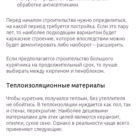
обработке антисептиками.
Перед началом строительства нужно определиться,
на какой период требуется постройка. Если это пару
лет, то наиболее подходящим вариантом будет
каркасное строение, которое впоследствии можно
будет демонтировать либо наоборот – расширить.
Если предполагается строительство большого
курятника на продолжительный срок, то лучше
выбирать между кирпичом и пеноблоком.
Теплоизоляционные материалы
Чтобы курятник получился теплым, без утеплителя
не обойтись. В теплоизоляции нуждается как пол, так
и стены, перекрытие. Наиболее дешевыми
материалами для этих целей являются керамзит,
опилки, сухое сено. Однако в реальности чаще всего
применяют следующие: