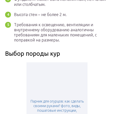
или столбчатым.
Высота стен – не более 2 м.
Требования к освещению, вентиляции и
внутреннему оборудованию аналогичны
требованиям для маленьких помещений, с
поправкой на размеры.
Выбор породы кур
Парник для огурцов: как сделать
своими руками? фото, виды,
пошаговые инструкции,