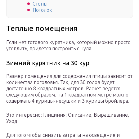
Стены
Потолок
Теплые помещения
Если нет готового курятника, который можно просто
утеплить, придется построить с нуля.
Зимний курятник на 30 кур
Размер помещения для содержания птицы зависит от
количества поголовья. Так, для 30 голов будет
достаточно 8 квадратных метров. Расчет ведется
следующим образом: на 1 квадратном метре можно
содержать 4 курицы-несушки и 3 курицы бройлера.
Это интересно: Глициния: Описание, Выращивание,
Уход
Для того чтобы снизить затраты на освещение и