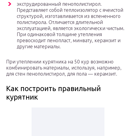
экструдированный пенополистирол.
Представляет собой теплоизолятор с ячеистой
структурой, изготавливается из вспененного
полистирола. Отличается длительной
эксплуатацией, является экологически чистым.
При одинаковой толщине утепления
превосходит пенопласт, минвату, керамзит и
другие материалы.
При утеплении курятника на 50 кур возможно
комбинировать материалы, используя, например,
для стен пенополистирол, для пола — керамзит.
Как построить правильный
курятник