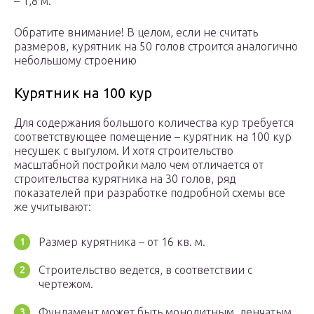
– 1,8 м.
Обратите внимание! В целом, если не считать
размеров, курятник на 50 голов строится аналогично
небольшому строению
Курятник на 100 кур
Для содержания большого количества кур требуется
соответствующее помещение – курятник на 100 кур
несушек с выгулом. И хотя строительство
масштабной постройки мало чем отличается от
строительства курятника на 30 голов, ряд
показателей при разработке подробной схемы все
же учитывают:
Размер курятника – от 16 кв. м.
Строительство ведется, в соответствии с
чертежом.
Фундамент может быть монолитным, ленчатым