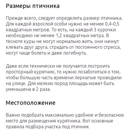
Размеры птичника
Прежде всего, следует определить размер птичника.
Для каждой взрослой особи нужно не менее 0,4-0,5
квадратных метров. То есть, на каждый 3 курочки
необходимо не менее 1,2 квадратных метра. В
тесноте куры не могут нормально жить, они начнут
клевать друг друга, страдать от постоянного стресса,
могут чаще болеть и даже погибнуть.
Даже если технически не получается построить
просторный курятник, то нужно позаботиться о том,
чтобы большую часть времени пернатые проводили
на улице. Для мелких пород площадь может быть
уменьшена в 2 раза.
Местоположение
Важно подобрать максимально удобное и безопасное
место для размещения курятника. Вот основные
правила подбора участка под птичник