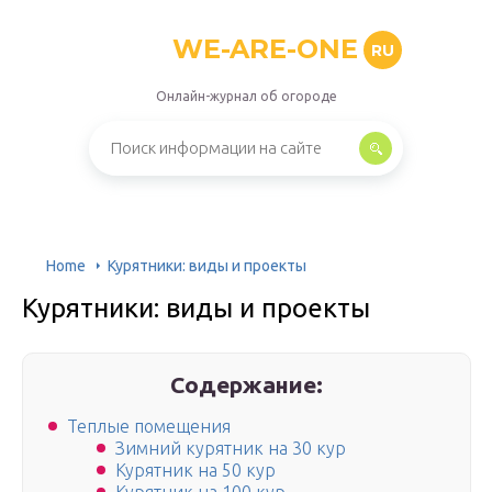
WE-ARE-ONE
RU
Онлайн-журнал об огороде
Home
Курятники: виды и проекты
Курятники: виды и проекты
Содержание:
Теплые помещения
Зимний курятник на 30 кур
Курятник на 50 кур