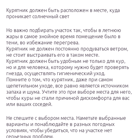
Курятник должен быть расположен в месте, куда
проникает солнечный свет
Но важно подбирать участок так, чтобы в летнюю
жары в самое знойное время помещение было в
тени, во избежание перегрева.
Курятник не должен постоянно продуваться ветром,
не стоит выстраивать его в таком месте.
Курятник должен быть удобным не только для кур,
но и для человека, которому нужно будет проверять
гнезда, осуществлять гигиенический уход.
Помните о том, что курятник, даже при самом
щепетильном уходе, все равно является источником
запаха и шума. Учтите это при выборе места для него,
чтобы куры не стали причиной дискомфорта для вас
или ваших соседей.
Не спешите с выбором места. Наметьте выбранные
варианты и понаблюдайте в разных погодных
условиях, чтобы убедиться, что на участке нет
серьезных проблем.