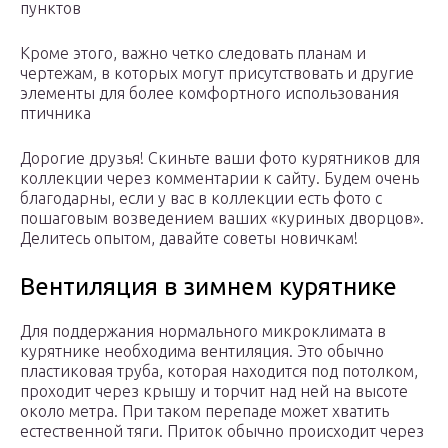
пунктов
Кроме этого, важно четко следовать планам и
чертежам, в которых могут присутствовать и другие
элементы для более комфортного использования
птичника
Дорогие друзья! Скиньте ваши фото курятников для
коллекции через комментарии к сайту. Будем очень
благодарны, если у вас в коллекции есть фото с
пошаговым возведением ваших «куриных дворцов».
Делитесь опытом, давайте советы новичкам!
Вентиляция в зимнем курятнике
Для поддержания нормального микроклимата в
курятнике необходима вентиляция. Это обычно
пластиковая труба, которая находится под потолком,
проходит через крышу и торчит над ней на высоте
около метра. При таком перепаде может хватить
естественной тяги. Приток обычно происходит через