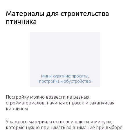
Материалы для строительства
птичника
Мини-курятник: проекты,
постройка и обустройство
Постройку можно возвести из разных
стройматериалов, начиная от досок и заканчивая
кирпичом
У каждого материала есть свои плюсы и минусы,
которые нужно принимать во внимание при выборе