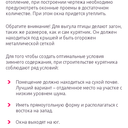
отопление, при построении чертежа необходимо
предусмотреть оконные проемы в достаточном
количестве. При этом окна придется утеплить.
Обратите внимание! Для выгула птицы делают загон,
таких же размеров, как и сам курятник. Он должен
находиться под крышей и быть огорожен
металлической сеткой
Для того чтобы создать оптимальные условия
зимнего содержания, при строительстве курятника
соблюдают ряд условий:
Помещение должно находиться на сухой почве.
Лучший вариант – отдаленное место на участке с
низким уровнем шума.
Иметь прямоугольную форму и располагаться с
востока на запад.
Окна выходят на юг.