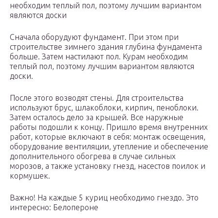
необходим теплый пол, поэтому лучшим вариантом
являются доски
Сначала оборудуют фундамент. При этом при
строительстве зимнего здания глубина фундамента
больше. Затем настилают пол. Курам необходим
теплый пол, поэтому лучшим вариантом являются
доски.
После этого возводят стены. Для строительства
используют брус, шлакоблоки, кирпич, пеноблоки.
Затем осталось дело за крышей. Все наружные
работы подошли к концу. Пришло время внутренних
работ, которые включают в себя: монтаж освещения,
оборудование вентиляции, утепление и обеспечение
дополнительного обогрева в случае сильных
морозов, а также установку гнезд, насестов поилок и
кормушек.
Важно! На каждые 5 куриц необходимо гнездо. Это
интересно: Белопероне