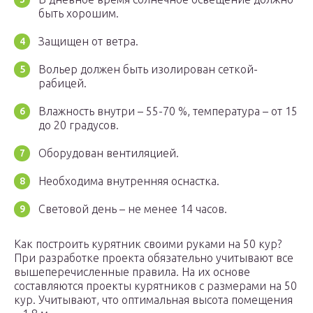
быть хорошим.
Защищен от ветра.
Вольер должен быть изолирован сеткой-
рабицей.
Влажность внутри – 55-70 %, температура – от 15
до 20 градусов.
Оборудован вентиляцией.
Необходима внутренняя оснастка.
Световой день – не менее 14 часов.
Как построить курятник своими руками на 50 кур?
При разработке проекта обязательно учитывают все
вышеперечисленные правила. На их основе
составляются проекты курятников с размерами на 50
кур. Учитывают, что оптимальная высота помещения