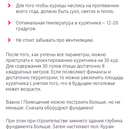
Для того чтобы курицы неслись на протяжении
всего года, должно быть сухо, светло и тепло.
Оптимальная температура в курятнике – 12-20
градусов.
Не стоит забывать про вентиляцию.
После того, как учтены все параметры, можно
приступать к проектированию курятника на 30 кур.
Для содержания 30 голов птицы достаточно 8
квадратных метров. Если позволяют финансы и
достаточно территории, то можно увеличить площадь
курятника с учетом того, что в будущем поголовье
может возрасти.
Важно ! Помещение можно построить больше, но не
меньше. Сначала оборудуют фундамент
При этом при строительстве зимнего здания глубина
фундамента больше. Затем настилают пол. Курам