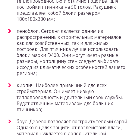
теплопроводностью и отлично подойдет для
постройки птичника на 50 голов. Ракушняк
представляет собой блоки размером
180х180х380 мм;
пеноблок. Сегодня является одним из
распространенных строительных материалов
как для хозяйственных, так и для жилых
построек. Для птичника лучше использовать
блоки марки D400. Они могут иметь разные
размеры, но толщину стен следует выбирать
исходя из климатических особенностей вашего
региона;
кирпич. Наиболее привычный для всех
стройматериал. Он имеет низкую
теплопроводность и длительный срок службы.
Будет отличным материалом для больших
птичников;
брус. Дерево позволяет построить теплый сарай.
Однако в целях защиты от воздействия влаги,
материал нуждается в дополнительной