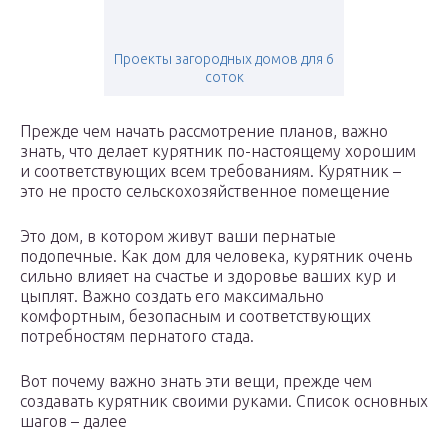
Проекты загородных домов для 6
соток
Прежде чем начать рассмотрение планов, важно
знать, что делает курятник по-настоящему хорошим
и соответствующих всем требованиям. Курятник –
это не просто сельскохозяйственное помещение
Это дом, в котором живут ваши пернатые
подопечные. Как дом для человека, курятник очень
сильно влияет на счастье и здоровье ваших кур и
цыплят. Важно создать его максимально
комфортным, безопасным и соответствующих
потребностям пернатого стада.
Вот почему важно знать эти вещи, прежде чем
создавать курятник своими руками. Список основных
шагов – далее