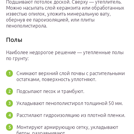
Подшивают потолок доской. Сверху — утеплитель.
Можно насыпать слой керамзита или обработанных
известью опилок, уложить минеральную вату,
обернув ее пароизоляцией, или плиты
пенополистирола.
Полы
Наиболее недорогое решение — утепленные полы
по грунту:
Снимают верхний слой почвы с растительными
остатками, поверхность уплотняют.
Подсыпают песок и трамбуют.
Укладывают пенополистирол толщиной 50 мм.
Расстилают гидроизоляцию из плотной пленки.
Монтируют армирующую сетку, укладывают
бетон, разравнивают.