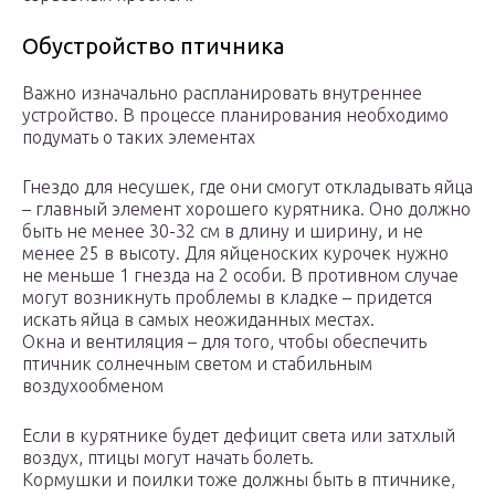
Обустройство птичника
Важно изначально распланировать внутреннее
устройство. В процессе планирования необходимо
подумать о таких элементах
Гнездо для несушек, где они смогут откладывать яйца
– главный элемент хорошего курятника. Оно должно
быть не менее 30-32 см в длину и ширину, и не
менее 25 в высоту. Для яйценоских курочек нужно
не меньше 1 гнезда на 2 особи. В противном случае
могут возникнуть проблемы в кладке – придется
искать яйца в самых неожиданных местах.
Окна и вентиляция – для того, чтобы обеспечить
птичник солнечным светом и стабильным
воздухообменом
Если в курятнике будет дефицит света или затхлый
воздух, птицы могут начать болеть.
Кормушки и поилки тоже должны быть в птичнике,