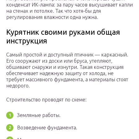
конденсат ИК-лампа: за пару часов высушивает капли
на стенах и потолке. Так что хотя-бы для
регулирования влажности одна нужна.
Курятник своими руками общая
инструкция
Самый простой и доступный птичник — каркасный.
Его сооружают из доски или бруса, утепляют,
обшивают снаружи и изнутри. Такая конструкция
обеспечивает надежную защиту от холода, не
требует массивного фундамента, а материалы стоят
недорого.
Строительство проводят по схеме:
Земляные работы.
Возведение фундамента.