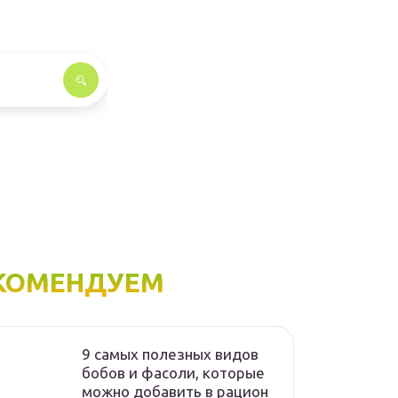
КОМЕНДУЕМ
9 самых полезных видов
бобов и фасоли, которые
можно добавить в рацион