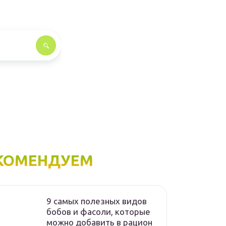
КОМЕНДУЕМ
9 самых полезных видов
бобов и фасоли, которые
можно добавить в рацион