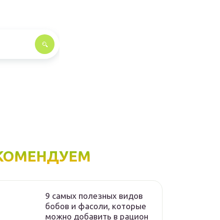
КОМЕНДУЕМ
9 самых полезных видов
бобов и фасоли, которые
можно добавить в рацион