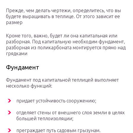
Прежде, чем делать чертежи, определитесь, что вы
будете выращивать в теплице. От этого зависит ее
размер
Кроме того, важно, будет ли она капитальная или
разборная. Под капитальную необходим фундамент,
разборная из поликарбоната монтируется прямо над
грядками
Фундамент
Фундамент под капитальной теплицей выполняет
несколько функций:
придает устойчивость сооружению;
отделяет стены от внешнего слоя земли в целях
большей теплоизоляции;
преграждает путь садовым грызунам.