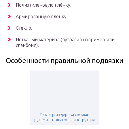
Полиэтиленовую плёнку.
Армированную плёнку.
Стекло.
Нетканый материал (лутрасил например или
спанбонд).
Особенности правильной подвязки
Теплица из дерева своими
руками + пошаговая инструкция