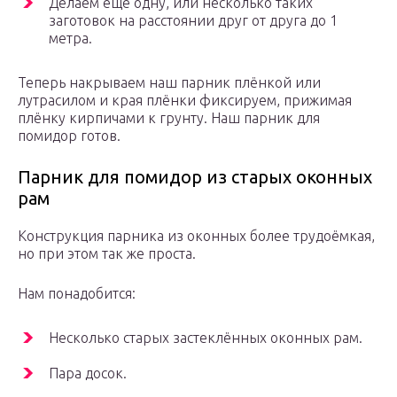
Делаем ещё одну, или несколько таких
заготовок на расстоянии друг от друга до 1
метра.
Теперь накрываем наш парник плёнкой или
лутрасилом и края плёнки фиксируем, прижимая
плёнку кирпичами к грунту. Наш парник для
помидор готов.
Парник для помидор из старых оконных
рам
Конструкция парника из оконных более трудоёмкая,
но при этом так же проста.
Нам понадобится:
Несколько старых застеклённых оконных рам.
Пара досок.