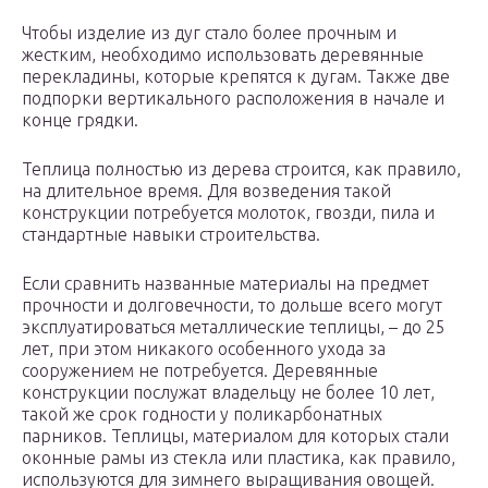
Чтобы изделие из дуг стало более прочным и
жестким, необходимо использовать деревянные
перекладины, которые крепятся к дугам. Также две
подпорки вертикального расположения в начале и
конце грядки.
Теплица полностью из дерева строится, как правило,
на длительное время. Для возведения такой
конструкции потребуется молоток, гвозди, пила и
стандартные навыки строительства.
Если сравнить названные материалы на предмет
прочности и долговечности, то дольше всего могут
эксплуатироваться металлические теплицы, – до 25
лет, при этом никакого особенного ухода за
сооружением не потребуется. Деревянные
конструкции послужат владельцу не более 10 лет,
такой же срок годности у поликарбонатных
парников. Теплицы, материалом для которых стали
оконные рамы из стекла или пластика, как правило,
используются для зимнего выращивания овощей.