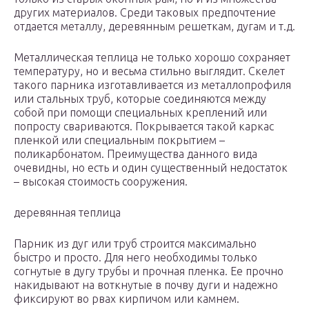
других материалов. Среди таковых предпочтение
отдается металлу, деревянным решеткам, дугам и т.д.
Металлическая теплица не только хорошо сохраняет
температуру, но и весьма стильно выглядит. Скелет
такого парника изготавливается из металлопрофиля
или стальных труб, которые соединяются между
собой при помощи специальных креплений или
попросту свариваются. Покрывается такой каркас
пленкой или специальным покрытием –
поликарбонатом. Преимущества данного вида
очевидны, но есть и один существенный недостаток
– высокая стоимость сооружения.
деревянная теплица
Парник из дуг или труб строится максимально
быстро и просто. Для него необходимы только
согнутые в дугу трубы и прочная пленка. Ее прочно
накидывают на воткнутые в почву дуги и надежно
фиксируют во рвах кирпичом или камнем.