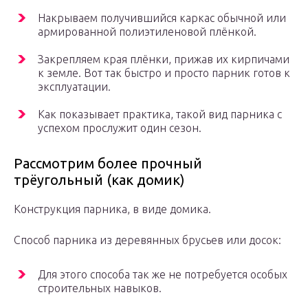
Накрываем получившийся каркас обычной или
армированной полиэтиленовой плёнкой.
Закрепляем края плёнки, прижав их кирпичами
к земле. Вот так быстро и просто парник готов к
эксплуатации.
Как показывает практика, такой вид парника с
успехом прослужит один сезон.
Рассмотрим более прочный
трёугольный (как домик)
Конструкция парника, в виде домика.
Способ парника из деревянных брусьев или досок:
Для этого способа так же не потребуется особых
строительных навыков.