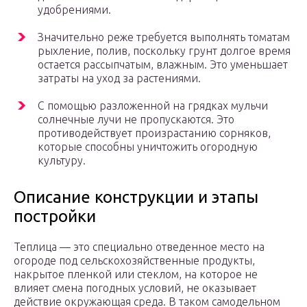
удобрениями.
Значительно реже требуется выполнять томатам
рыхление, полив, поскольку грунт долгое время
остается рассыпчатым, влажным. Это уменьшает
затраты на уход за растениями.
С помощью разложенной на грядках мульчи
солнечные лучи не пропускаются. Это
противодействует произрастанию сорняков,
которые способны уничтожить огородную
культуру.
Описание конструкции и этапы
постройки
Теплица — это специально отведенное место на
огороде под сельскохозяйственные продукты,
накрытое пленкой или стеклом, на которое не
влияет смена погодных условий, не оказывает
действие окружающая среда. В таком самодельном