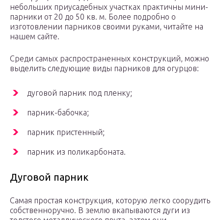
небольших приусадебных участках практичны мини-
парники от 20 до 50 кв. м. Более подробно о
изготовлении парников своими руками, читайте на
нашем сайте.
Среди самых распространенных конструкций, можно
выделить следующие виды парников для огурцов:
дуговой парник под пленку;
парник-бабочка;
парник пристенный;
парник из поликарбоната.
Дуговой парник
Самая простая конструкция, которую легко соорудить
собственноручно. В землю вкапываются дуги из