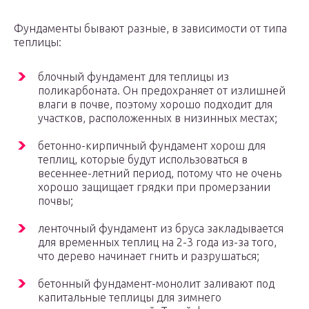
Фундаменты бывают разные, в зависимости от типа
теплицы:
блочный фундамент для теплицы из
поликарбоната. Он предохраняет от излишней
влаги в почве, поэтому хорошо подходит для
участков, расположенных в низинных местах;
бетонно-кирпичный фундамент хорош для
теплиц, которые будут использоваться в
весеннее-летний период, потому что не очень
хорошо защищает грядки при промерзании
почвы;
ленточный фундамент из бруса закладывается
для временных теплиц на 2-3 года из-за того,
что дерево начинает гнить и разрушаться;
бетонный фундамент-монолит заливают под
капитальные теплицы для зимнего