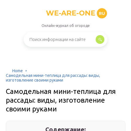
WE-ARE-ONE
RU
Онлайн-журнал об огороде
Home
Самодельная мини-теплица для рассады: виды,
изготовление своими руками
Самодельная мини-теплица для
рассады: виды, изготовление
своими руками
Содержание: