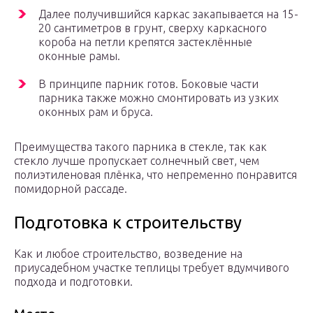
Далее получившийся каркас закапывается на 15-
20 сантиметров в грунт, сверху каркасного
короба на петли крепятся застеклённые
оконные рамы.
В принципе парник готов. Боковые части
парника также можно смонтировать из узких
оконных рам и бруса.
Преимущества такого парника в стекле, так как
стекло лучше пропускает солнечный свет, чем
полиэтиленовая плёнка, что непременно понравится
помидорной рассаде.
Подготовка к строительству
Как и любое строительство, возведение на
приусадебном участке теплицы требует вдумчивого
подхода и подготовки.