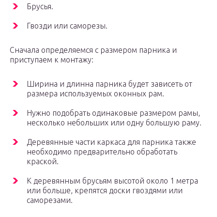
Брусья.
Гвозди или саморезы.
Сначала определяемся с размером парника и
приступаем к монтажу:
Ширина и длинна парника будет зависеть от
размера используемых оконных рам.
Нужно подобрать одинаковые размером рамы,
несколько небольших или одну большую раму.
Деревянные части каркаса для парника также
необходимо предварительно обработать
краской.
К деревянным брусьям высотой около 1 метра
или больше, крепятся доски гвоздями или
саморезами.