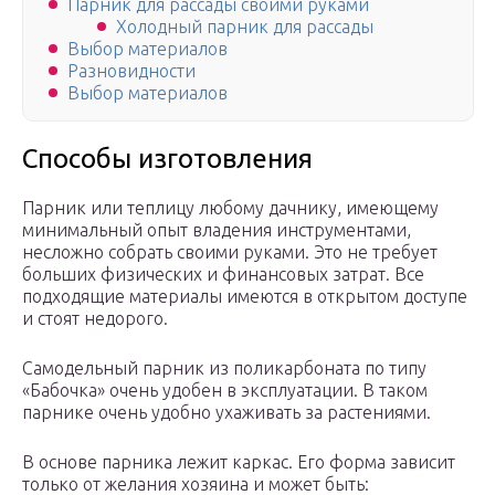
Парник для рассады своими руками
Холодный парник для рассады
Выбор материалов
Разновидности
Выбор материалов
Способы изготовления
Парник или теплицу любому дачнику, имеющему
минимальный опыт владения инструментами,
несложно собрать своими руками. Это не требует
больших физических и финансовых затрат. Все
подходящие материалы имеются в открытом доступе
и стоят недорого.
Самодельный парник из поликарбоната по типу
«Бабочка» очень удобен в эксплуатации. В таком
парнике очень удобно ухаживать за растениями.
В основе парника лежит каркас. Его форма зависит
только от желания хозяина и может быть: