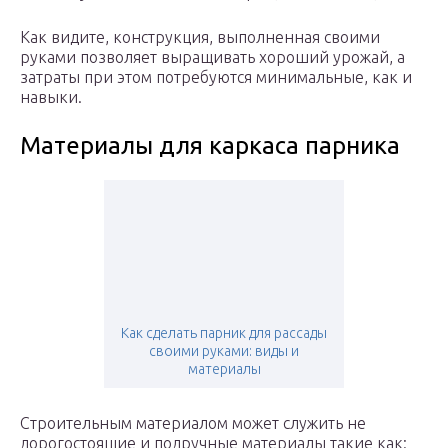
Как видите, конструкция, выполненная своими
руками позволяет выращивать хороший урожай, а
затраты при этом потребуются минимальные, как и
навыки.
Материалы для каркаса парника
Как сделать парник для рассады
своими руками: виды и
материалы
Строительным материалом может служить не
дорогостоящие и подручные материалы такие как: