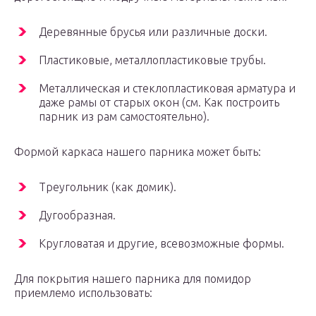
Деревянные брусья или различные доски.
Пластиковые, металлопластиковые трубы.
Металлическая и стеклопластиковая арматура и
даже рамы от старых окон (см. Как построить
парник из рам самостоятельно).
Формой каркаса нашего парника может быть:
Треугольник (как домик).
Дугообразная.
Кругловатая и другие, всевозможные формы.
Для покрытия нашего парника для помидор
приемлемо использовать: