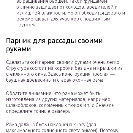
выращивания овощей. Такой фундамент
отлично защищает от холодов, вредителей и
излишней влажности. Но он обходится дорого и
рекомендован для участков с подвижным
грунтом.
Парник для рассады своими
руками
Сделать такой парник своими руками очень легко.
Структура состоит из коробки без дна и крышки из
стеклянного окна. Здесь конструкция простая —
бэушная древесины и старая оконная рама
Обратите внимание, что рама может быть
изготовлена из других материалов, например,
шлакоблоков, соломенных тюков и т. д.Сначала
определите точные размеры
Рама должна быть наклонена к югу (для
максимального солнечного света зимой). Поэтому