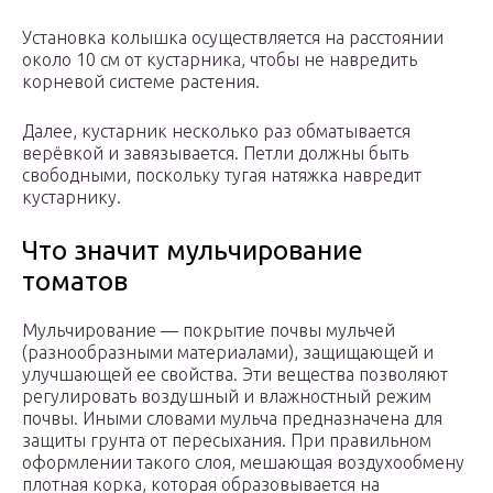
Установка колышка осуществляется на расстоянии
около 10 см от кустарника, чтобы не навредить
корневой системе растения.
Далее, кустарник несколько раз обматывается
верёвкой и завязывается. Петли должны быть
свободными, поскольку тугая натяжка навредит
кустарнику.
Что значит мульчирование
томатов
Мульчирование — покрытие почвы мульчей
(разнообразными материалами), защищающей и
улучшающей ее свойства. Эти вещества позволяют
регулировать воздушный и влажностный режим
почвы. Иными словами мульча предназначена для
защиты грунта от пересыхания. При правильном
оформлении такого слоя, мешающая воздухообмену
плотная корка, которая образовывается на