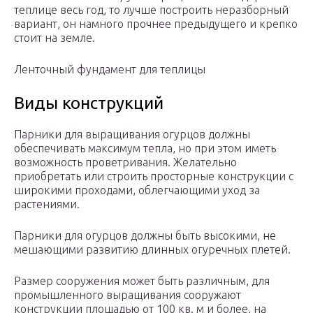
теплице весь год, то лучше построить неразборный
вариант, он намного прочнее предыдущего и крепко
стоит на земле.
Ленточный фундамент для теплицы
Виды конструкций
Парники для выращивания огурцов должны
обеспечивать максимум тепла, но при этом иметь
возможность проветривания. Желательно
приобретать или строить просторные конструкции с
широкими проходами, облегчающими уход за
растениями.
Парники для огурцов должны быть высокими, не
мешающими развитию длинных огуречных плетей.
Размер сооружения может быть различным, для
промышленного выращивания сооружают
конструкции площадью от 100 кв. м и более, на