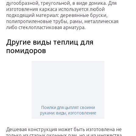
дугообразной, треугольной, в виде домика. Для
изготовления каркаса используется любой
подходящий материал: деревянные бруски,
полипропиленовые трубы, рамы, металлическая
либо стеклопластиковая арматура.
Другие виды теплиц для
помидоров
Поилки для цыплят своими
руками: виды, изготовление
Дешевая конструкция может быть изготовлена не
только из старых оконных рам, но и из множества