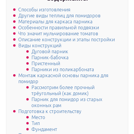
Способы изготовления
Другие виды теплиц для помидоров
Материалы для каркаса парника
Особенности правильной подвязки
Что значит мульчирование томатов
Описание конструкции и этапы постройки
Виды конструкций
Дуговой парник
Парник-бабочка
Пристенный
Парники из поликарбоната
Монтаж каркасной основы парника для
помидор
Рассмотрим более прочный
трёугольный (как домик)
Парник для помидор из старых
оконных рам
Подготовка к строительству
Место
Тип
Фундамент