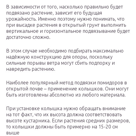
В зависимости от того, насколько правильно будет
подвязано растение, зависит его будущая
урожайность. Именно поэтому нужно понимать, что
при высадке растения в открытый грунт выполнить
вертикальное и горизонтальное подвязывание будет
достаточно сложно.
В этом случае необходимо подбирать максимально
надёжную конструкцию для опоры, поскольку
сильные порывы ветра могут сбить подпорку и
навредить растению.
Наиболее популярный метод подвязки помидоров в
открытой почве – применение колышков. Они могут
быть изготовлены абсолютно из любого материала.
При установке колышка нужно обращать внимание
на тот факт, что их высота должна соответствовать
высоте кустарника. Если растения средних размеров,
то колышки должны быть примерно на 15-20 см
выше