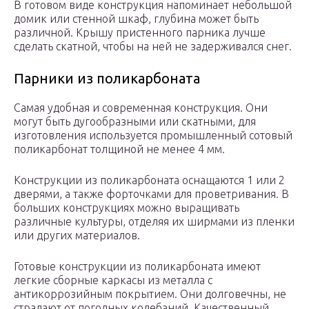
В готовом виде конструкция напоминает небольшой
домик или стенной шкаф, глубина может быть
различной. Крышу пристенного парника лучше
сделать скатной, чтобы на ней не задерживался снег.
Парники из поликарбоната
Самая удобная и современная конструкция. Они
могут быть дугообразными или скатными, для
изготовления используется промышленный сотовый
поликарбонат толщиной не менее 4 мм.
Конструкции из поликарбоната оснащаются 1 или 2
дверями, а также форточками для проветривания. В
больших конструкциях можно выращивать
различные культуры, отделяя их ширмами из пленки
или других материалов.
Готовые конструкции из поликарбоната имеют
легкие сборные каркасы из металла с
антикоррозийным покрытием. Они долговечны, не
страдают от погодных колебаний. Качественный