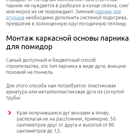
парник не нуждается в разборке в конце сезона, снег
или мороз их не повреждают. Зимний
парник для
огурцов
необходимо дополнить системой подогрева,
превратив в полноценную круглогодичную теплицу.
Монтаж каркасной основы парника
для помидор
Самый доступный и бюджетный способ
строительства, это тип парника в виде дуги, внешне
похожий на тоннель.
Для этого способа нам потребуется: пластиковая
арматура или металлопластиковая дуга из согнутой
трубы:
Края получившихся дуг вонзаем в почву,
располагая их на расстоянии, примерно, 50
сантиметров друг от друга и высотой от 80
сантиметров до 1,5.