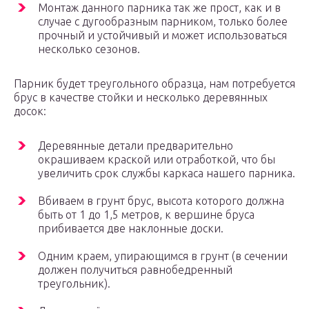
Монтаж данного парника так же прост, как и в
случае с дугообразным парником, только более
прочный и устойчивый и может использоваться
несколько сезонов.
Парник будет треугольного образца, нам потребуется
брус в качестве стойки и несколько деревянных
досок:
Деревянные детали предварительно
окрашиваем краской или отработкой, что бы
увеличить срок службы каркаса нашего парника.
Вбиваем в грунт брус, высота которого должна
быть от 1 до 1,5 метров, к вершине бруса
прибивается две наклонные доски.
Одним краем, упирающимся в грунт (в сечении
должен получиться равнобедренный
треугольник).