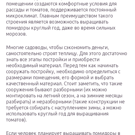
помещении создаются комфортные условия для
рассады и томатов, поддерживается постоянный
микроклимат. Главным преимуществом такого
строения является возможность выращивать
помидоры круглый год, даже во время сильных
морозов.
Многие садоводы, чтобы сэкономить деньги,
самостоятельно строят теплицу. Для этого достаточно
знать все этапы постройки и приобрести
необходимый материал. Перед тем как начинать
сооружать постройку, необходимо определиться с
размерами помещения, его формой и выбрать
качественный материал. Стоит заметить, что такие
сооружения бывают разборными (их можно
монтировать на летний сезон, а на зимние месяцы
разбирать) и неразборными (такие конструкции не
требуется собирать с наступлением зимы, а можно
использовать круглый год для выращивания
томатов).
Если человек планирует выращивать помидоры в