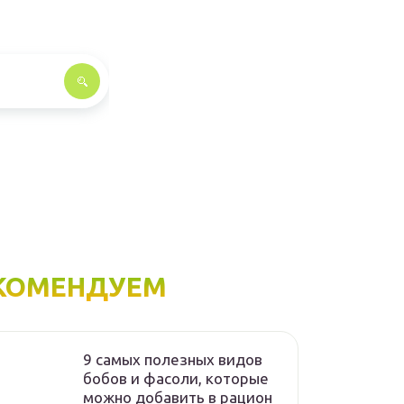
КОМЕНДУЕМ
9 самых полезных видов
бобов и фасоли, которые
можно добавить в рацион