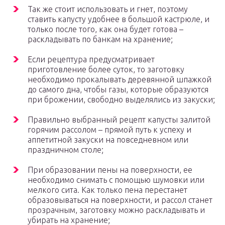
Так же стоит использовать и гнет, поэтому
ставить капусту удобнее в большой кастрюле, и
только после того, как она будет готова –
раскладывать по банкам на хранение;
Если рецептура предусматривает
приготовление более суток, то заготовку
необходимо прокалывать деревянной шпажкой
до самого дна, чтобы газы, которые образуются
при брожении, свободно выделялись из закуски;
Правильно выбранный рецепт капусты залитой
горячим рассолом – прямой путь к успеху и
аппетитной закуски на повседневном или
праздничном столе;
При образовании пены на поверхности, ее
необходимо снимать с помощью шумовки или
мелкого сита. Как только пена перестанет
образовываться на поверхности, и рассол станет
прозрачным, заготовку можно раскладывать и
убирать на хранение;