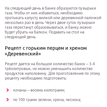
На следующий день в банке образуются пузырьки
газа. Чтобы от них избавиться, необходимо
протыкать капусту вилкой или деревянной палочкой
несколько раз в день. Через двое суток пузырьки
газа перестанут образовываться, и банку можно
будет убрать на балкон. Подавать на стол на
следующий день.
Рецепт с горьким перцем и хреном
«Деревенский»
Рецепт дается на большое количество банок – 3-4
трёхлитровых, но можно уменьшить количество
продуктов наполовину. Для приготовления по этому
рецепту необходимо подготовить:
кочаны – восемь килограмм;
по 100 грамм зелени, хрена, чеснока;