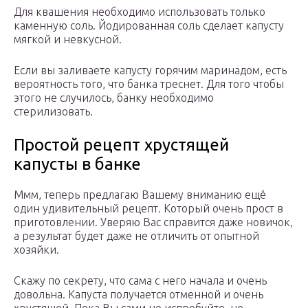
Для квашения необходимо использовать только
каменную соль. Йодированная соль сделает капусту
мягкой и невкусной.
Если вы заливаете капусту горячим маринадом, есть
вероятность того, что банка треснет. Для того чтобы
этого не случилось, банку необходимо
стерилизовать.
Простой рецепт хрустящей
капусты в банке
Ммм, теперь предлагаю Вашему вниманию ещё
один удивительный рецепт. Который очень прост в
приготовлении. Уверяю Вас справится даже новичок,
а результат будет даже не отличить от опытной
хозяйки.
Скажу по секрету, что сама с него начала и очень
довольна. Капуста получается отменной и очень