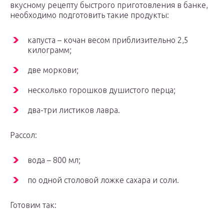
вкусному рецепту быстрого приготовления в банке,
необходимо подготовить такие продукты:
капуста – кочан весом приблизительно 2,5
килограмм;
две моркови;
несколько горошков душистого перца;
два-три листиков лавра.
Рассол:
вода – 800 мл;
по одной столовой ложке сахара и соли.
Готовим так: