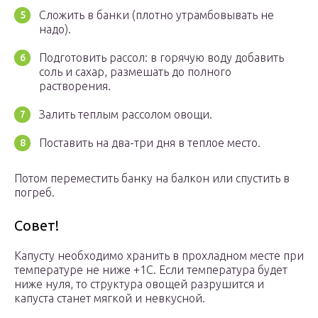
Сложить в банки (плотно утрамбовывать не
надо).
Подготовить рассол: в горячую воду добавить
соль и сахар, размешать до полного
растворения.
Залить теплым рассолом овощи.
Поставить на два-три дня в теплое место.
Потом переместить банку на балкон или спустить в
погреб.
Совет!
Капусту необходимо хранить в прохладном месте при
температуре не ниже +1С. Если температура будет
ниже нуля, то структура овощей разрушится и
капуста станет мягкой и невкусной.