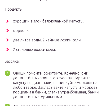
Продукты:
хороший вилок белокочанной капусты,
морковь
два литра воды, 2 чайные ложки соли
2 столовые ложки меда.
Засолка:
Овощи помойте, осмотрите. Конечно, они
должны быть хорошего качества! Нарежьте
капусту по диагонали, нашинкуйте морковь на
любой терке. Закладывайте капусту и морковь
порциями в банки, слегка утрамбовывая, банки
должны быть стерильными.