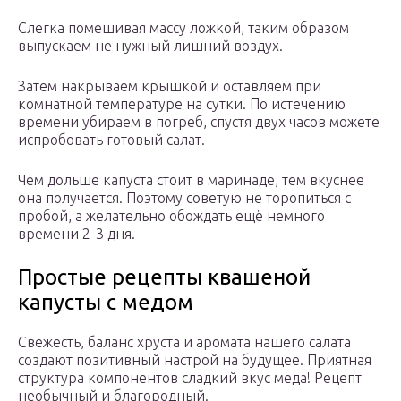
Слегка помешивая массу ложкой, таким образом
выпускаем не нужный лишний воздух.
Затем накрываем крышкой и оставляем при
комнатной температуре на сутки. По истечению
времени убираем в погреб, спустя двух часов можете
испробовать готовый салат.
Чем дольше капуста стоит в маринаде, тем вкуснее
она получается. Поэтому советую не торопиться с
пробой, а желательно обождать ещё немного
времени 2-3 дня.
Простые рецепты квашеной
капусты с медом
Свежесть, баланс хруста и аромата нашего салата
создают позитивный настрой на будущее. Приятная
структура компонентов сладкий вкус меда! Рецепт
необычный и благородный.