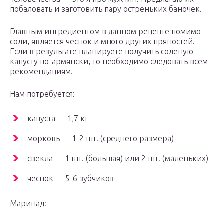
побаловать и заготовить пару остреньких баночек.
Главным ингредиентом в данном рецепте помимо
соли, является чеснок и много других пряностей.
Если в результате планируете получить соленую
капусту по-армянски, то необходимо следовать всем
рекомендациям.
Нам потребуется:
капуста — 1,7 кг
морковь — 1-2 шт. (среднего размера)
свекла — 1 шт. (большая) или 2 шт. (маленьких)
чеснок — 5-6 зубчиков
Маринад: