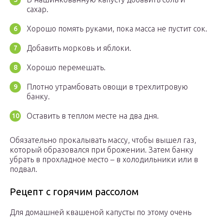
сахар.
Хорошо помять руками, пока масса не пустит сок.
Добавить морковь и яблоки.
Хорошо перемешать.
Плотно утрамбовать овощи в трехлитровую
банку.
Оставить в теплом месте на два дня.
Обязательно прокалывать массу, чтобы вышел газ,
который образовался при брожении. Затем банку
убрать в прохладное место – в холодильники или в
подвал.
Рецепт с горячим рассолом
Для домашней квашеной капусты по этому очень