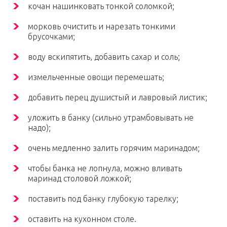
кочан нашинковать тонкой соломкой;
морковь очистить и нарезать тонкими
брусочками;
воду вскипятить, добавить сахар и соль;
измельченные овощи перемешать;
добавить перец душистый и лавровый листик;
уложить в банку (сильно утрамбовывать не
надо);
очень медленно залить горячим маринадом;
чтобы банка не лопнула, можно вливать
маринад столовой ложкой;
поставить под банку глубокую тарелку;
оставить на кухонном столе.