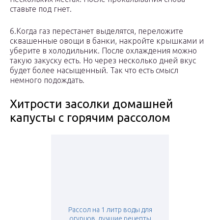
ставьте под гнет.
6.Когда газ перестанет выделятся, переложите
сквашенные овощи в банки, накройте крышками и
уберите в холодильник. После охлаждения можно
такую закуску есть. Но через несколько дней вкус
будет более насыщенный. Так что есть смысл
немного подождать.
Хитрости засолки домашней
капусты с горячим рассолом
Рассол на 1 литр воды для
огурцов, лучшие рецепты