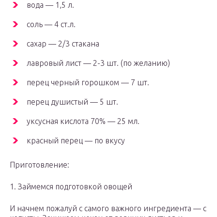
вода — 1,5 л.
соль — 4 ст.л.
сахар — 2/3 стакана
лавровый лист — 2-3 шт. (по желанию)
перец черный горошком — 7 шт.
перец душистый — 5 шт.
уксусная кислота 70% — 25 мл.
красный перец — по вкусу
Приготовление:
1. Займемся подготовкой овощей
И начнем пожалуй с самого важного ингредиента — с