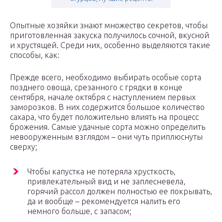
Опытные хозяйки знают множество секретов, чтобы
приготовленная закуска получилось сочной, вкусной
и хрустящей. Среди них, особенно выделяются такие
способы, как:
Прежде всего, необходимо выбирать особые сорта
позднего овоща, срезанного с грядки в конце
сентября, начале октября с наступлением первых
заморозков. В них содержится большое количество
сахара, что будет положительно влиять на процесс
брожения. Самые удачные сорта можно определить
невооруженным взглядом – они чуть приплюснуты
сверху;
Чтобы капустка не потеряла хрусткость,
привлекательный вид и не заплесневела,
горячий рассол должен полностью ее покрывать,
да и вообще – рекомендуется налить его
немного больше, с запасом;