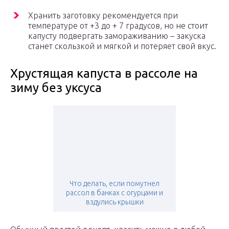
Хранить заготовку рекомендуется при
температуре от +3 до + 7 градусов, но не стоит
капусту подвергать замораживанию – закуска
станет скользкой и мягкой и потеряет свой вкус.
Хрустящая капуста в рассоле на
зиму без уксуса
Что делать, если помутнел
рассол в банках с огурцами и
вздулись крышки