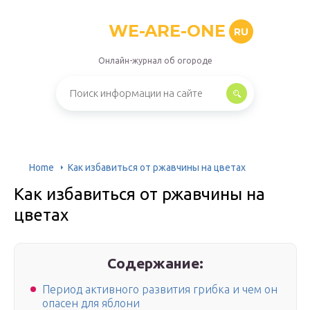
WE-ARE-ONE
RU
Онлайн-журнал об огороде
Home
Как избавиться от ржавчины на цветах
Как избавиться от ржавчины на
цветах
Содержание:
Период активного развития грибка и чем он
опасен для яблони