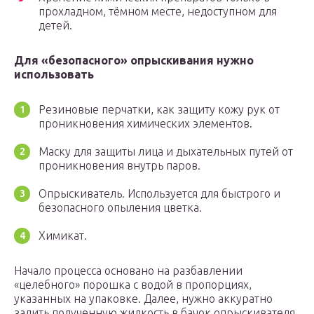
прохладном, тёмном месте, недоступном для
детей.
Для «безопасного» опрыскивания нужно
использовать
Резиновые перчатки, как защиту кожу рук от
проникновения химических элементов.
Маску для защиты лица и дыхательных путей от
проникновения внутрь паров.
Опрыскиватель. Используется для быстрого и
безопасного опыления цветка.
Химикат.
Начало процесса основано на разбавлении
«целебного» порошка с водой в пропорциях,
указанных на упаковке. Далее, нужно аккуратно
залить полученную жидкость в бачок опрыскивателя