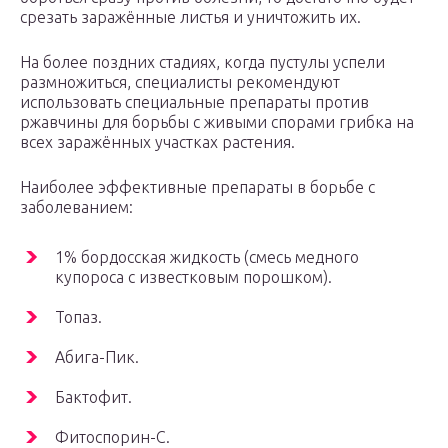
срезать заражённые листья и уничтожить их.
На более поздних стадиях, когда пустулы успели
размножиться, специалисты рекомендуют
использовать специальные препараты против
ржавчины для борьбы с живыми спорами грибка на
всех заражённых участках растения.
Наиболее эффективные препараты в борьбе с
заболеванием:
1% бордосская жидкость (смесь медного
купороса с известковым порошком).
Топаз.
Абига-Пик.
Бактофит.
Фитоспорин-С.