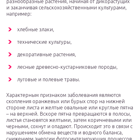
разнообразные растения, начиная от дикорастущих
и заканчивая сельскохозяйственными культурами,
например:
хлебные злаки,
технические культуры,
декоративные растения,
лесные древесно-кустарниковые породы,
луговые и полевые травы.
Характерным признаком заболевания являются
скопления оранжевых или бурых спор на нижней
стороне листа и желтые овальные или круглые пятна
– на верхней. Вскоре пятна превращаются в полосы,
листья становятся желтыми, затем коричневыми или
черными, сохнут и опадают. Происходит это в связи с
нарушением обмена веществ и водного баланса,
снижением энергии фотосинтезирующих процессов.