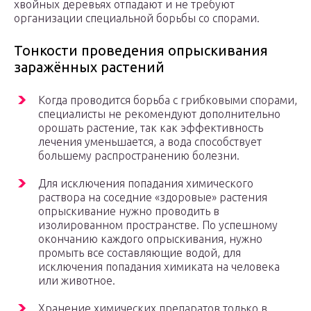
хвойных деревьях отпадают и не требуют
организации специальной борьбы со спорами.
Тонкости проведения опрыскивания
заражённых растений
Когда проводится борьба с грибковыми спорами,
специалисты не рекомендуют дополнительно
орошать растение, так как эффективность
лечения уменьшается, а вода способствует
большему распространению болезни.
Для исключения попадания химического
раствора на соседние «здоровые» растения
опрыскивание нужно проводить в
изолированном пространстве. По успешному
окончанию каждого опрыскивания, нужно
промыть все составляющие водой, для
исключения попадания химиката на человека
или животное.
Хранение химических препаратов только в