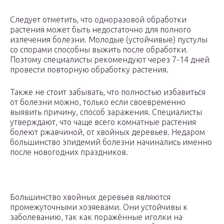
Следует отметить, что одноразовой обработки
растения может быть недостаточно для полного
излечения болезни. Молодые (устойчивые) пустулы
со спорами способны выжить после обработки.
Поэтому специалисты рекомендуют через 7-14 дней
провести повторную обработку растения.
Также не стоит забывать, что полностью избавиться
от болезни можно, только если своевременно
выявить причину, способ заражения. Специалисты
утверждают, что чаще всего комнатные растения
болеют ржавчиной, от хвойных деревьев. Недаром
большинство эпидемий болезни начинались именно
после новогодних праздников.
Большинство хвойных деревьев являются
промежуточными хозяевами. Они устойчивы к
заболеванию, так как поражённые иголки на