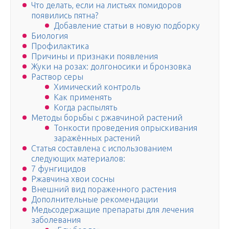
Что делать, если на листьях помидоров
появились пятна?
Добавление статьи в новую подборку
Биология
Профилактика
Причины и признаки появления
Жуки на розах: долгоносики и бронзовка
Раствор серы
Химический контроль
Как применять
Когда распылять
Методы борьбы с ржавчиной растений
Тонкости проведения опрыскивания
заражённых растений
Статья составлена с использованием
следующих материалов:
7 фунгицидов
Ржавчина хвои сосны
Внешний вид пораженного растения
Дополнительные рекомендации
Медьсодержащие препараты для лечения
заболевания