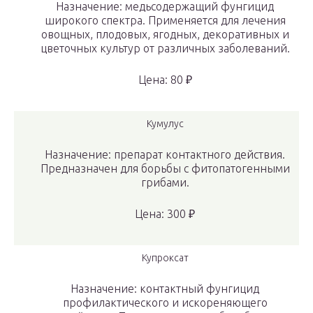
Назначение: медьсодержащий фунгицид
широкого спектра. Применяется для лечения
овощных, плодовых, ягодных, декоративных и
цветочных культур от различных заболеваний.
Цена: 80 ₽
Кумулус
Назначение: препарат контактного действия.
Предназначен для борьбы с фитопатогенными
грибами.
Цена: 300 ₽
Купроксат
Назначение: контактный фунгицид
профилактического и искореняющего