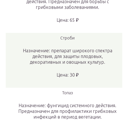
действия. Предназначен для борьбы с
грибковыми заболеваниями.
Цена: 65 ₽
Строби
Назначение: препарат широкого спектра
действия, для защиты плодовых,
декоративных и овощных культур.
Цена: 30 ₽
Топаз
Назначение: фунгицид системного действия.
Предназначен для профилактики грибковых
инфекций в период вегетации.