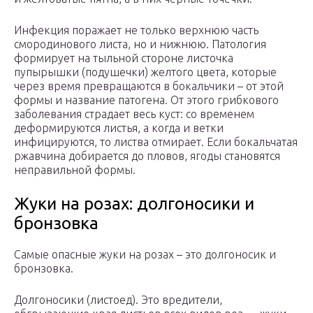
Инфекция поражает не только верхнюю часть
смородинового листа, но и нижнюю. Патология
формирует на тыльной стороне листочка
пупырышки (подушечки) желтого цвета, которые
через время превращаются в бокальчики – от этой
формы и название патогена. От этого грибкового
заболевания страдает весь куст: со временем
деформируются листья, а когда и ветки
инфицируются, то листва отмирает. Если бокальчатая
ржавчина добирается до пловов, ягоды становятся
неправильной формы.
Жуки на розах: долгоносики и
бронзовка
Самые опасные жуки на розах – это долгоносик и
бронзовка.
Долгоносики (листоед). Это вредители,