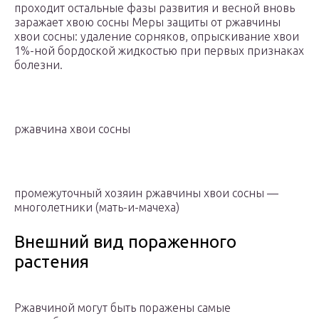
проходит остальные фазы развития и весной вновь
заражает хвою сосны Меры защиты от ржавчины
хвои сосны: удаление сорняков, опрыскивание хвои
1%-ной бордоской жидкостью при первых признаках
болезни.
ржавчина хвои сосны
промежуточный хозяин ржавчины хвои сосны —
многолетники (мать-и-мачеха)
Внешний вид пораженного
растения
Ржавчиной могут быть поражены самые