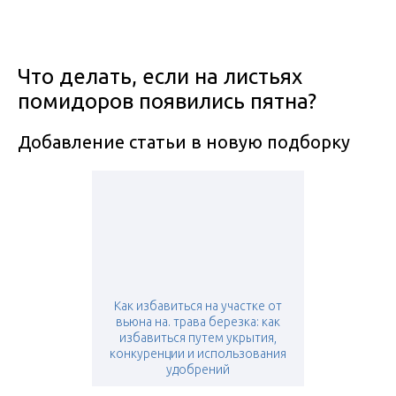
Что делать, если на листьях
помидоров появились пятна?
Добавление статьи в новую подборку
Как избавиться на участке от
вьюна на. трава березка: как
избавиться путем укрытия,
конкуренции и использования
удобрений