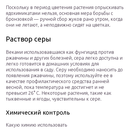
Поскольку в период цветения растения опрыскивать
ядохимикатами нельзя, основная мера борьбы с
бронзовкой — ручной сбор жуков рано утром, когда
они не летают, а неподвижно сидят на цветках.
Раствор серы
Веками использовавшаяся как фунгицид против
ржавчины и других болезней, сера легко доступна и
легко готовится в домашних условиях для
использования в саду. Серу необходимо наносить до
появления ржавчины, поэтому используйте ее в
качестве профилактического средства ранней
весной, пока температура не достигнет и не
превысит 26° C. Некоторые растения, такие как
тыквенные и ягоды, чувствительны к сере.
Химический контроль
Какую химию использовать