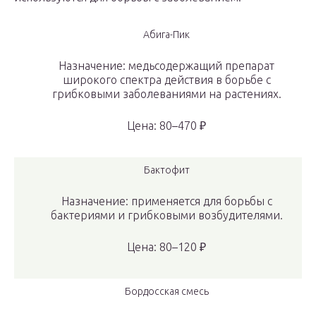
Абига-Пик
Назначение: медьсодержащий препарат
широкого спектра действия в борьбе с
грибковыми заболеваниями на растениях.
Цена: 80–470 ₽
Бактофит
Назначение: применяется для борьбы с
бактериями и грибковыми возбудителями.
Цена: 80–120 ₽
Бордосская смесь