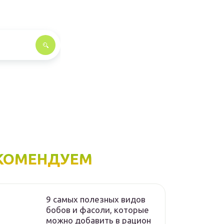
КОМЕНДУЕМ
9 самых полезных видов
бобов и фасоли, которые
можно добавить в рацион