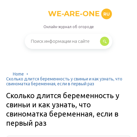
WE-ARE-ONE
RU
Онлайн-журнал об огороде
Home
Сколько длится беременность у свиньи и как узнать, что
свиноматка беременная, если в первый раз
Сколько длится беременность у
свиньи и как узнать, что
свиноматка беременная, если в
первый раз