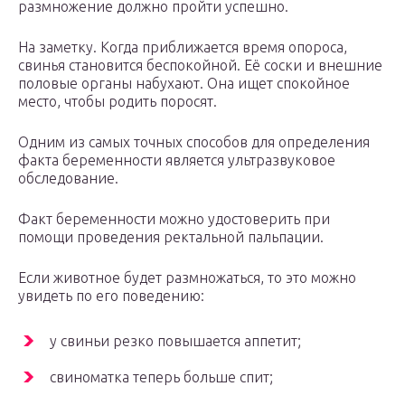
размножение должно пройти успешно.
На заметку. Когда приближается время опороса,
свинья становится беспокойной. Её соски и внешние
половые органы набухают. Она ищет спокойное
место, чтобы родить поросят.
Одним из самых точных способов для определения
факта беременности является ультразвуковое
обследование.
Факт беременности можно удостоверить при
помощи проведения ректальной пальпации.
Если животное будет размножаться, то это можно
увидеть по его поведению:
у свиньи резко повышается аппетит;
свиноматка теперь больше спит;