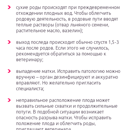
сухие роды происходят при преждевременном
отхождении плодных вод. Чтобы облегчить
родовую деятельность, в родовые пути вводят
теплые растворы (отвар льняного семени,
растительное масло, вазелин);
выход последа происходит обычно спустя 1,5-3
часа после родов. Если этого не случилось,
рекомендуется обратиться за помощью к
ветеринару;
выпадение матки. Исправить патологию можно
вручную – орган дезинфицируют и аккуратно
вправляют. Но желательно пригласить
специалиста;
неправильное расположение плода может
вызвать сильные схватки и продолжительные
потуги. В подобной ситуации возникает
опасность разрыва матки. Чтобы исправить
положение плода и облегчить роды,
приглашают ветеринара.