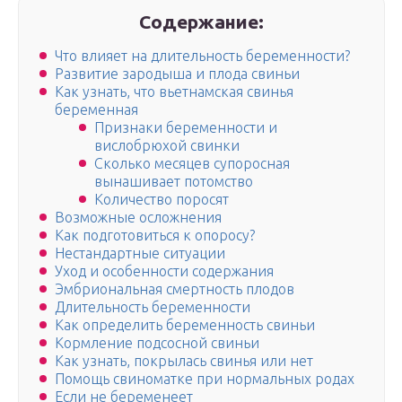
Содержание:
Что влияет на длительность беременности?
Развитие зародыша и плода свиньи
Как узнать, что вьетнамская свинья
беременная
Признаки беременности и
вислобрюхой свинки
Сколько месяцев супоросная
вынашивает потомство
Количество поросят
Возможные осложнения
Как подготовиться к опоросу?
Нестандартные ситуации
Уход и особенности содержания
Эмбриональная смертность плодов
Длительность беременности
Как определить беременность свиньи
Кормление подсосной свиньи
Как узнать, покрылась свинья или нет
Помощь свиноматке при нормальных родах
Если не беременеет