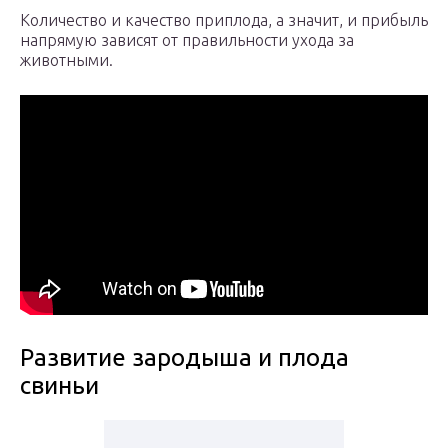
Количество и качество приплода, а значит, и прибыль
напрямую зависят от правильности ухода за
животными.
Развитие зародыша и плода
свиньи