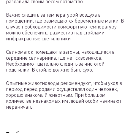
раздавила своим весом потомство.
Важно следить за температурой воздуха в
помещении, где размещаются беременные матки. В
случае необходимости комфортную температуру
можно обеспечить, разместив над стойлами
инфракрасные светильники
Свиноматок помещают в загоны, находящиеся в
середине свинарника, где нет сквозняков.
Необходимо тщательно следить за чистотой
подстилки. В стойле должно быть сухо.
Опытные животноводы рекомендуют, чтобы уход в
период перед родами осуществлял один человек,
хорошо знакомый животным. При большом
количестве незнакомых им людей особи начинают
нервничать.