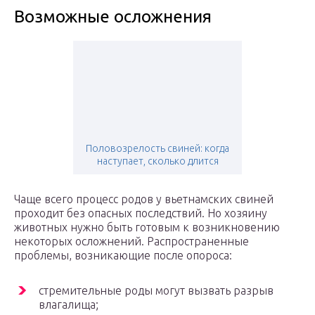
Возможные осложнения
Половозрелость свиней: когда
наступает, сколько длится
Чаще всего процесс родов у вьетнамских свиней
проходит без опасных последствий. Но хозяину
животных нужно быть готовым к возникновению
некоторых осложнений. Распространенные
проблемы, возникающие после опороса:
стремительные роды могут вызвать разрыв
влагалища;