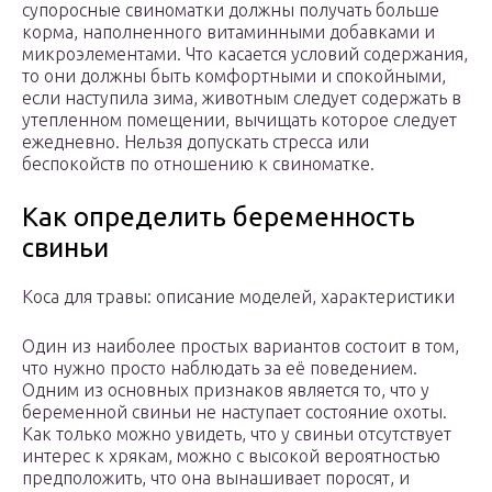
супоросные свиноматки должны получать больше
корма, наполненного витаминными добавками и
микроэлементами. Что касается условий содержания,
то они должны быть комфортными и спокойными,
если наступила зима, животным следует содержать в
утепленном помещении, вычищать которое следует
ежедневно. Нельзя допускать стресса или
беспокойств по отношению к свиноматке.
Как определить беременность
свиньи
Коса для травы: описание моделей, характеристики
Один из наиболее простых вариантов состоит в том,
что нужно просто наблюдать за её поведением.
Одним из основных признаков является то, что у
беременной свиньи не наступает состояние охоты.
Как только можно увидеть, что у свиньи отсутствует
интерес к хрякам, можно с высокой вероятностью
предположить, что она вынашивает поросят, и