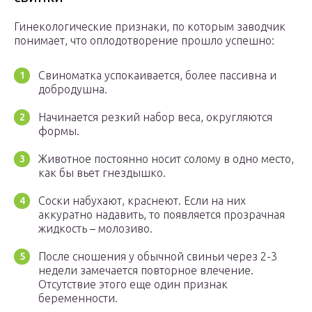
Гинекологические признаки, по которым заводчик
понимает, что оплодотворение прошло успешно:
Свиноматка успокаивается, более пассивна и
добродушна.
Начинается резкий набор веса, округляются
формы.
Животное постоянно носит солому в одно место,
как бы вьет гнездышко.
Соски набухают, краснеют. Если на них
аккуратно надавить, то появляется прозрачная
жидкость – молозиво.
После сношения у обычной свиньи через 2-3
недели замечается повторное влечение.
Отсутствие этого еще один признак
беременности.