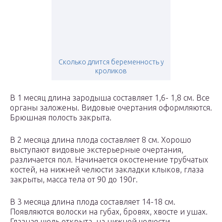
Сколько длится беременность у
кроликов
В 1 месяц длина зародыша составляет 1,6- 1,8 см. Все
органы заложены. Видовые очертания оформляются.
Брюшная полость закрыта.
В 2 месяца длина плода составляет 8 см. Хорошо
выступают видовые экстерьерные очертания,
различается пол. Начинается окостенение трубчатых
костей, на нижней челюсти закладки клыков, глаза
закрыты, масса тела от 90 до 190г.
В 3 месяца длина плода составляет 14-18 см.
Появляются волоски на губах, бровях, хвосте и ушах.
Глазная щель открыта, на нижней челюсти