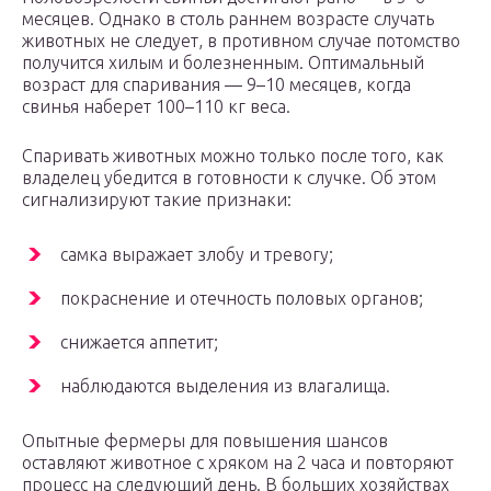
месяцев. Однако в столь раннем возрасте случать
животных не следует, в противном случае потомство
получится хилым и болезненным. Оптимальный
возраст для спаривания — 9–10 месяцев, когда
свинья наберет 100–110 кг веса.
Спаривать животных можно только после того, как
владелец убедится в готовности к случке. Об этом
сигнализируют такие признаки:
самка выражает злобу и тревогу;
покраснение и отечность половых органов;
снижается аппетит;
наблюдаются выделения из влагалища.
Опытные фермеры для повышения шансов
оставляют животное с хряком на 2 часа и повторяют
процесс на следующий день. В больших хозяйствах