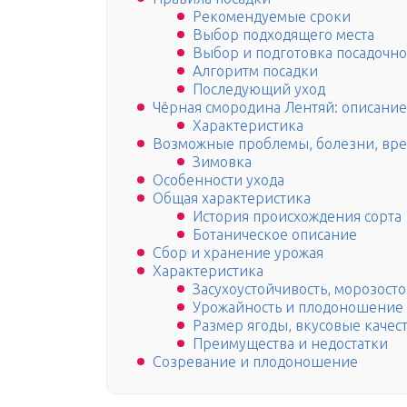
Рекомендуемые сроки
Выбор подходящего места
Выбор и подготовка посадочно
Алгоритм посадки
Последующий уход
Чёрная смородина Лентяй: описание 
Характеристика
Возможные проблемы, болезни, вр
Зимовка
Особенности ухода
Общая характеристика
История происхождения сорта
Ботаническое описание
Сбор и хранение урожая
Характеристика
Засухоустойчивость, морозост
Урожайность и плодоношение
Размер ягоды, вкусовые качес
Преимущества и недостатки
Созревание и плодоношение