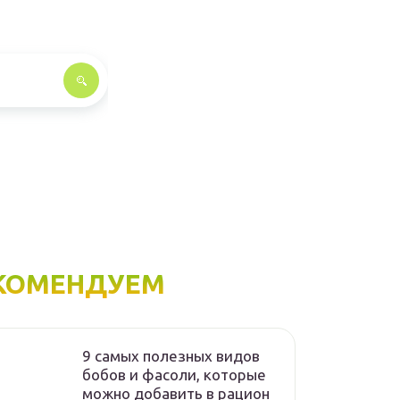
КОМЕНДУЕМ
9 самых полезных видов
бобов и фасоли, которые
можно добавить в рацион