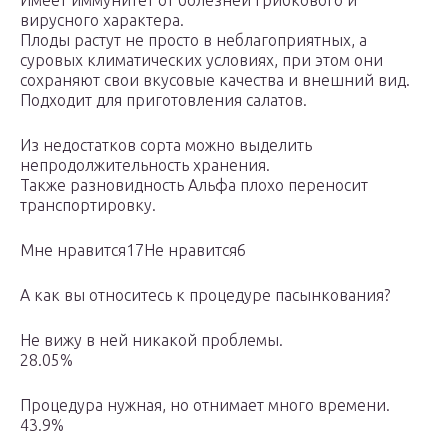
Имеет иммунитет от болезней грибкового и
вирусного характера.
Плоды растут не просто в неблагоприятных, а
суровых климатических условиях, при этом они
сохраняют свои вкусовые качества и внешний вид.
Подходит для приготовления салатов.
Из недостатков сорта можно выделить
непродолжительность хранения.
Также разновидность Альфа плохо переносит
транспортировку.
Мне нравится17Не нравится6
А как вы относитесь к процедуре пасынкования?
Не вижу в ней никакой проблемы.
28.05%
Процедура нужная, но отнимает много времени.
43.9%