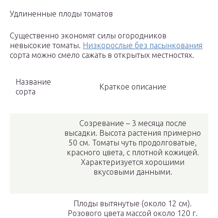
Удлиненные плоды томатов
Существенно экономят силы огородников
невысокие томаты.
Низкорослые без пасынкования
сорта можно смело сажать в открытых местностях.
Название
Краткое описание
сорта
Созревание – 3 месяца после
высадки. Высота растения примерно
50 см. Томаты чуть продолговатые,
красного цвета, с плотной кожицей.
Характеризуется хорошими
вкусовыми данными.
Плоды вытянутые (около 12 см).
Розового цвета массой около 120 г.