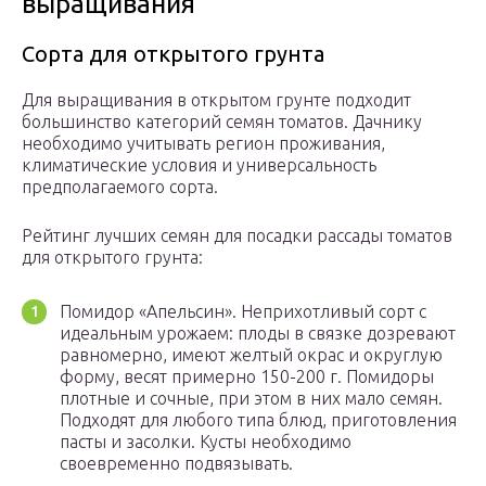
выращивания
Сорта для открытого грунта
Для выращивания в открытом грунте подходит
большинство категорий семян томатов. Дачнику
необходимо учитывать регион проживания,
климатические условия и универсальность
предполагаемого сорта.
Рейтинг лучших семян для посадки рассады томатов
для открытого грунта:
Помидор «Апельсин». Неприхотливый сорт с
идеальным урожаем: плоды в связке дозревают
равномерно, имеют желтый окрас и округлую
форму, весят примерно 150-200 г. Помидоры
плотные и сочные, при этом в них мало семян.
Подходят для любого типа блюд, приготовления
пасты и засолки. Кусты необходимо
своевременно подвязывать.