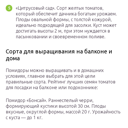
«Цитрусовый сад». Сорт желтых томатов,
который обеспечит дачника богатым урожаем.
Плоды овальной формы, с толстой кожурой,
идеально подходящей для засолки. Куст может
достигать высоты 2 м, при этом нуждается в
пасынковании и своевременном поливе.
Сорта для выращивания на балконе и
дома
Помидоры можно выращивать и в домашних
условиях, главное выбрать для этой цели
правильные сорта. Рейтинг лучших семян томатов
для посадки на балконе или подоконнике:
Помидор «Бонсай». Раннеспелый черри,
формирующий кустики высотой 30 см. Плоды
вкусные, округлой формы, массой 20 г. Урожайность
с куста — до 1 кг.