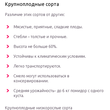
Крупноплодные сорта
Различие этих сортов от других:
Мясистые, приятные, сладкие плоды.
Стебли – толстые и прочные.
Высота не больше 60%.
Устойчивы к климатическим условиям.
Легко транспортируются.
Смело могут использоваться в
консервировании.
Средняя урожайность– до 6 кг помидор с одного
куста.
Крупноплодные низкорослые сорта