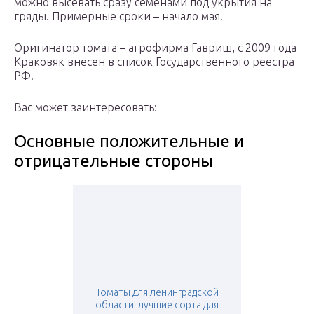
можно высевать сразу семенами под укрытия на
гряды. Примерные сроки – начало мая.
Оригинатор томата – агрофирма Гавриш, с 2009 года
Краковяк внесен в список Государственного реестра
РФ.
Вас может заинтересовать:
Основные положительные и
отрицательные стороны
Томаты для ленинградской
области: лучшие сорта для