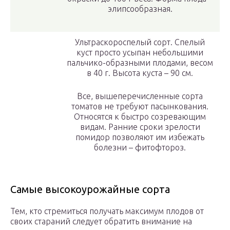
элипсообразная.
Ультраскороспелый сорт. Спелый
куст просто усыпан небольшими
пальчико-образными плодами, весом
в 40 г. Высота куста – 90 см.
Все, вышеперечисленные сорта
томатов не требуют пасынкования.
Относятся к быстро созревающим
видам. Ранние сроки зрелости
помидор позволяют им избежать
болезни – фитофтороз.
Самые высокоурожайные сорта
Тем, кто стремиться получать максимум плодов от
своих стараний следует обратить внимание на