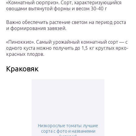
«Комнатный сюрприз». Сорт, характеризующийся
овощами вытянутой формы и весом 30-40 г
Важно обеспечить растение светом на период роста
и формирования завязей.
«Пиноккио». Самый урожайный комнатный сорт — с
одного куста можно получить до 1,5 кг круглых ярко-
красных плодов.
Краковяк
Низкорослые томаты: лучшие
сорта с фото и названиями