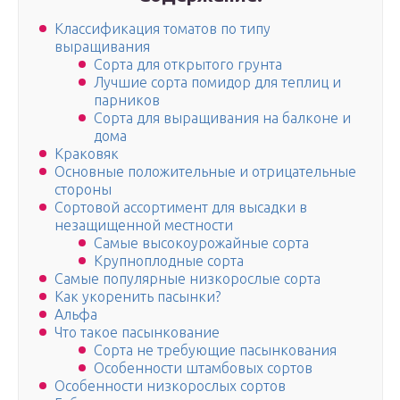
Классификация томатов по типу
выращивания
Сорта для открытого грунта
Лучшие сорта помидор для теплиц и
парников
Сорта для выращивания на балконе и
дома
Краковяк
Основные положительные и отрицательные
стороны
Сортовой ассортимент для высадки в
незащищенной местности
Самые высокоурожайные сорта
Крупноплодные сорта
Самые популярные низкорослые сорта
Как укоренить пасынки?
Альфа
Что такое пасынкование
Сорта не требующие пасынкования
Особенности штамбовых сортов
Особенности низкорослых сортов