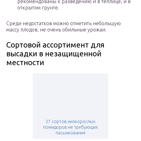
рекомендованы к разведению и в теплице, и в
открытом грунте.
Среди недостатков можно отметить небольшую
массу плодов, не очень обильные урожаи.
Сортовой ассортимент для
высадки в незащищенной
местности
27 сортов низкорослых
помидоров не требующих
пасынкования