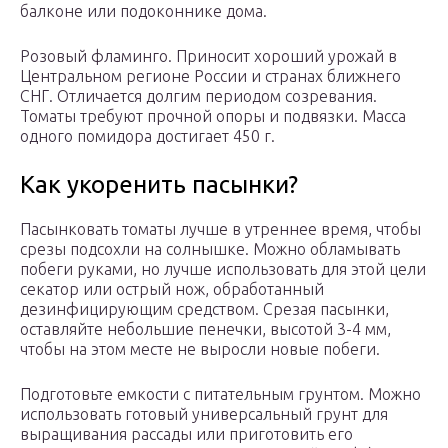
балконе или подоконнике дома.
Розовый фламинго. Приносит хороший урожай в
Центральном регионе России и странах ближнего
СНГ. Отличается долгим периодом созревания.
Томаты требуют прочной опоры и подвязки. Масса
одного помидора достигает 450 г.
Как укоренить пасынки?
Пасынковать томаты лучше в утреннее время, чтобы
срезы подсохли на солнышке. Можно обламывать
побеги руками, но лучше использовать для этой цели
секатор или острый нож, обработанный
дезинфицирующим средством. Срезая пасынки,
оставляйте небольшие пенечки, высотой 3-4 мм,
чтобы на этом месте не выросли новые побеги.
Подготовьте емкости с питательным грунтом. Можно
использовать готовый универсальный грунт для
выращивания рассады или приготовить его