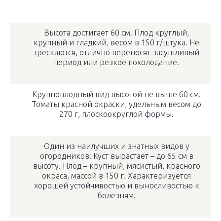
Высота достигает 60 см. Плод круглый,
крупный и гладкий, весом в 150 г/штука. Не
трескаются, отлично переносят засушливый
период или резкое похолодание.
Крупноплодный вид высотой не выше 60 см.
Томаты красной окраски, удельным весом до
270 г, плоскоокруглой формы.
Один из наилучших и знатных видов у
огородников. Куст вырастает – до 65 см в
высоту. Плод – крупный, мясистый, красного
окраса, массой в 150 г. Характеризуется
хорошей устойчивостью и выносливостью к
болезням.