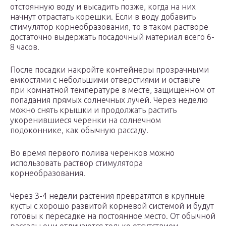
отстоянную воду и высадить позже, когда на них
начнут отрастать корешки. Если в воду добавить
стимулятор корнеобразования, то в таком растворе
достаточно выдержать посадочный материал всего 6-
8 часов.
После посадки накройте контейнеры прозрачными
емкостями с небольшими отверстиями и оставьте
при комнатной температуре в месте, защищенном от
попадания прямых солнечных лучей. Через неделю
можно снять крышки и продолжать растить
укоренившиеся черенки на солнечном
подоконнике, как обычную рассаду.
Во время первого полива черенков можно
использовать раствор стимулятора
корнеобразования.
Через 3-4 недели растения превратятся в крупные
кусты с хорошо развитой корневой системой и будут
готовы к пересадке на постоянное место. От обычной