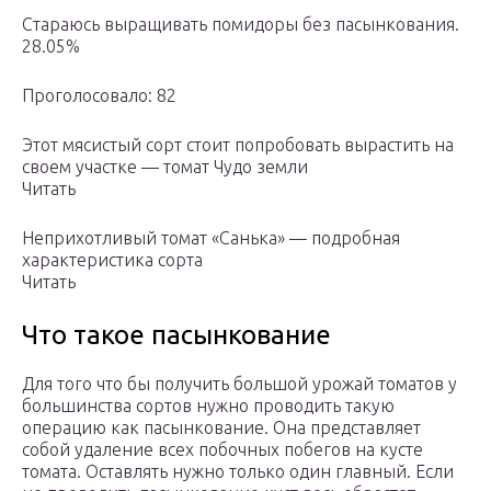
Стараюсь выращивать помидоры без пасынкования.
28.05%
Проголосовало: 82
Этот мясистый сорт стоит попробовать вырастить на
своем участке — томат Чудо земли
Читать
Неприхотливый томат «Санька» — подробная
характеристика сорта
Читать
Что такое пасынкование
Для того что бы получить большой урожай томатов у
большинства сортов нужно проводить такую
операцию как пасынкование. Она представляет
собой удаление всех побочных побегов на кусте
томата. Оставлять нужно только один главный. Если