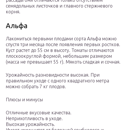
рассады они отличаются только отсутствием
семядольных листочков и главного стержневого
корня.
Альфа
Лакомиться первыми плодами сорта Альфа можно
спустя три месяца после появления первых ростков.
Куст растет до 55 см в высоту. Томаты отличаются
плоскоокруглой формой, небольшим размером
(масса не превышает 55 г). Мякоть сладкая и сочная.
Урожайность разновидности высокая. При
правильном уходе с одного квадратного метра
можно собрать 7 кг плодов.
Плюсы и минусы
Отличные вкусовые качества.
Неприхотливость в уходе.
Высокая урожайность.