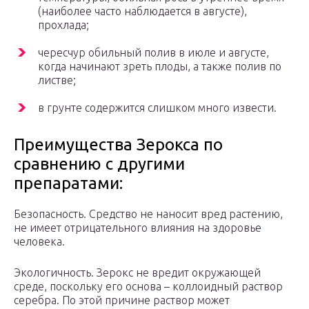
(наиболее часто наблюдается в августе),
прохлада;
чересчур обильный полив в июле и августе,
когда начинают зреть плоды, а также полив по
листве;
в грунте содержится слишком много извести.
Преимущества Зерокса по
сравнению с другими
препаратами:
Безопасность. Средство не наносит вред растению,
не имеет отрицательного влияния на здоровье
человека.
Экологичность. Зерокс не вредит окружающей
среде, поскольку его основа – коллоидный раствор
серебра. По этой причине раствор может