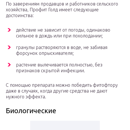
По заверениям продавцов и работников сельского
хозяйства, Профит Голд имеет следующие
достоинства:
действие не зависит от погоды, одинаково
сильное в дождь или при похолодании;
гранулы растворяются в воде, не забивая
форсунок опрыскивателя;
растение вылечивается полностью, без
признаков скрытой инфекции.
С помощью препарата можно победить фитофтору
даже в случаях, когда другие средства не дают
нужного эффекта.
Биологические