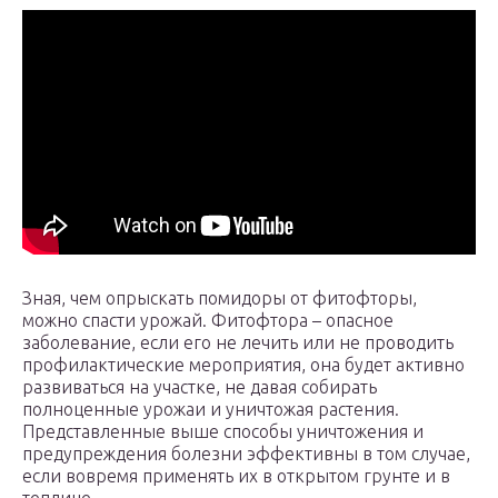
Зная, чем опрыскать помидоры от фитофторы,
можно спасти урожай. Фитофтора – опасное
заболевание, если его не лечить или не проводить
профилактические мероприятия, она будет активно
развиваться на участке, не давая собирать
полноценные урожаи и уничтожая растения.
Представленные выше способы уничтожения и
предупреждения болезни эффективны в том случае,
если вовремя применять их в открытом грунте и в