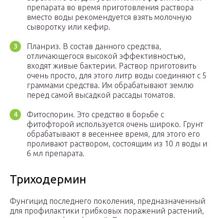
препарата во время приготовления раствора
вместо воды рекомендуется взять молочную
сыворотку или кефир.
Планриз. В состав данного средства,
отличающегося высокой эффективностью,
входят живые бактерии. Раствор приготовить
очень просто, для этого литр воды соединяют с 5
граммами средства. Им обрабатывают землю
перед самой высадкой рассады томатов.
Фитоспорин. Это средство в борьбе с
фитофторой используется очень широко. Грунт
обрабатывают в весеннее время, для этого его
проливают раствором, состоящим из 10 л воды и
6 мл препарата.
Триходермин
Фунгицид последнего поколения, предназначенный
для профилактики грибковых поражений растений,