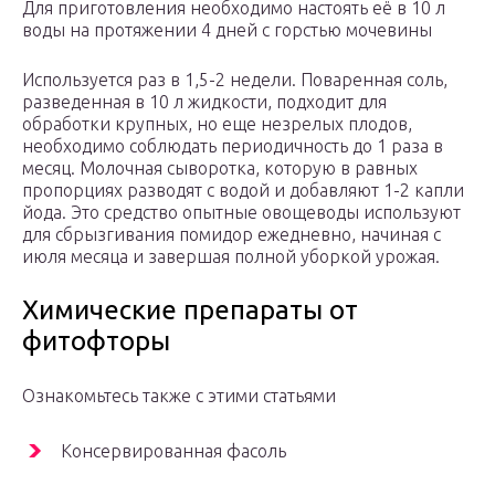
Для приготовления необходимо настоять её в 10 л
воды на протяжении 4 дней с горстью мочевины
Используется раз в 1,5-2 недели. Поваренная соль,
разведенная в 10 л жидкости, подходит для
обработки крупных, но еще незрелых плодов,
необходимо соблюдать периодичность до 1 раза в
месяц. Молочная сыворотка, которую в равных
пропорциях разводят с водой и добавляют 1-2 капли
йода. Это средство опытные овощеводы используют
для сбрызгивания помидор ежедневно, начиная с
июля месяца и завершая полной уборкой урожая.
Химические препараты от
фитофторы
Ознакомьтесь также с этими статьями
Консервированная фасоль