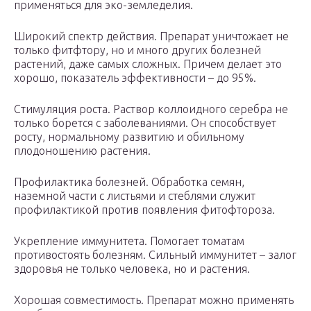
применяться для эко-земледелия.
Широкий спектр действия. Препарат уничтожает не
только фитфтору, но и много других болезней
растений, даже самых сложных. Причем делает это
хорошо, показатель эффективности – до 95%.
Стимуляция роста. Раствор коллоидного серебра не
только борется с заболеваниями. Он способствует
росту, нормальному развитию и обильному
плодоношению растения.
Профилактика болезней. Обработка семян,
наземной части с листьями и стеблями служит
профилактикой против появления фитофтороза.
Укрепление иммунитета. Помогает томатам
противостоять болезням. Сильный иммунитет – залог
здоровья не только человека, но и растения.
Хорошая совместимость. Препарат можно применять