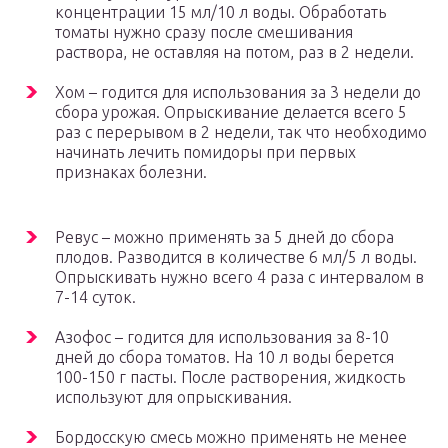
концентрации 15 мл/10 л воды. Обработать
томаты нужно сразу после смешивания
раствора, не оставляя на потом, раз в 2 недели.
Хом – годится для использования за 3 недели до
сбора урожая. Опрыскивание делается всего 5
раз с перерывом в 2 недели, так что необходимо
начинать лечить помидоры при первых
признаках болезни.
Ревус – можно применять за 5 дней до сбора
плодов. Разводится в количестве 6 мл/5 л воды.
Опрыскивать нужно всего 4 раза с интервалом в
7-14 суток.
Азофос – годится для использования за 8-10
дней до сбора томатов. На 10 л воды берется
100-150 г пасты. После растворения, жидкость
используют для опрыскивания.
Бордосскую смесь можно применять не менее