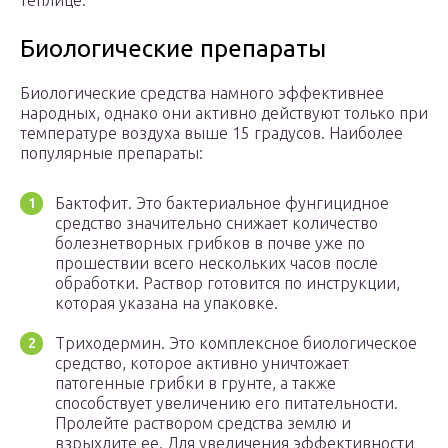
теплице.
Биологические препараты
Биологические средства намного эффективнее
народных, однако они активно действуют только при
температуре воздуха выше 15 градусов. Наиболее
популярные препараты:
Бактофит. Это бактериальное фунгицидное
средство значительно снижает количество
болезнетворных грибков в почве уже по
прошествии всего нескольких часов после
обработки. Раствор готовится по инструкции,
которая указана на упаковке.
Триходермин. Это комплексное биологическое
средство, которое активно уничтожает
патогенные грибки в грунте, а также
способствует увеличению его питательности.
Пролейте раствором средства землю и
взрыхлите ее. Для увеличения эффективности