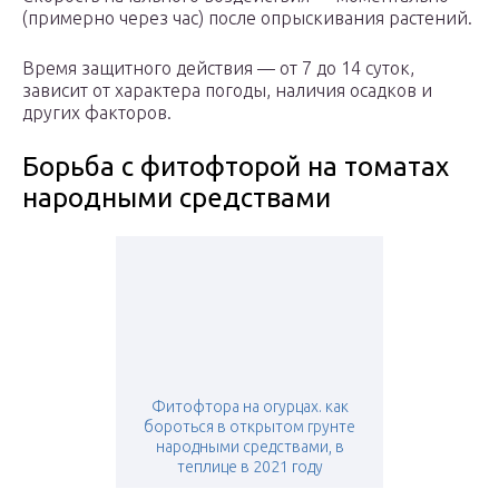
(примерно через час) после опрыскивания растений.
Время защитного действия — от 7 до 14 суток,
зависит от характера погоды, наличия осадков и
других факторов.
Борьба с фитофторой на томатах
народными средствами
Фитофтора на огурцах. как
бороться в открытом грунте
народными средствами, в
теплице в 2021 году