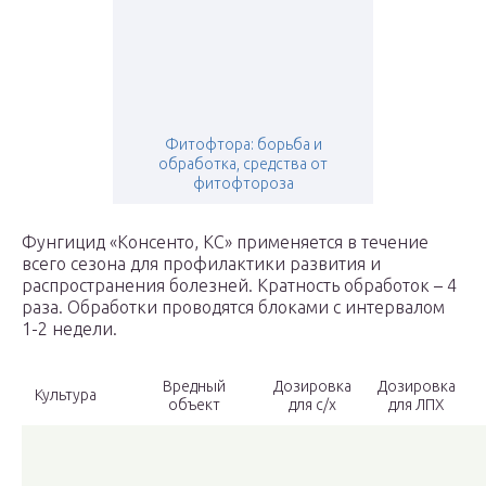
Фитофтора: борьба и
обработка, средства от
фитофтороза
Фунгицид «Консенто, КС» применяется в течение
всего сезона для профилактики развития и
распространения болезней. Кратность обработок – 4
раза. Обработки проводятся блоками с интервалом
1-2 недели.
Вредный
Дозировка
Дозировка
Культура
объект
для с/х
для ЛПХ