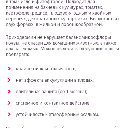
в том числе и фитофторой. Подходит для
применения на бахчевых культурах, томатах,
картофеле, редисе, плодово-ягодных и хвойных
деревьях, декоративных кустарниках. Выпускается в
двух формах: в жидкой и порошкообразной.
Триходермин не нарушает баланс микрофлоры
почвы, не опасен для домашних животных, а также
для насекомых. Можно выделить следующие плюсы
препарата:
крайне низкая токсичность;
нет эффекта аккумуляции в плодах;
длительная защита (до 1 месяца);
системное и контактное действие;
устойчивость к атмосферным осадкам.