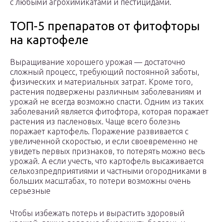
с любыми агрохимикатами и пестицидами.
ТОП-5 препаратов от фитофторы
на картофеле
Выращивание хорошего урожая — достаточно
сложный процесс, требующий постоянной заботы,
физических и материальных затрат. Кроме того,
растения подвержены различным заболеваниям и
урожай не всегда возможно спасти. Одним из таких
заболеваний является фитофтора, которая поражает
растения из пасленовых. Чаще всего болезнь
поражает картофель. Поражение развивается с
увеличенной скоростью, и если своевременно не
увидеть первых признаков, то потерять можно весь
урожай. А если учесть, что картофель высаживается
сельхозпредприятиями и частными огородниками в
больших масштабах, то потери возможны очень
серьезные
Чтобы избежать потерь и вырастить здоровый