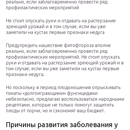
реально, если заблаговременно провести ряд
профилактических мероприятий
Не стоит опускать руки и отдавать на растерзание
зреющий урожай и в том случае, если вы уже
заметили на кустах первые признаки недуга
Предупредить нашествие фитофтороза вполне
реально, если заблаговременно провести ряд
профилактических мероприятий. Не стоит опускать
руки и отдавать на растерзание зреющий урожай и в
том случае, если вы уже заметили на кустах первые
признаки недуга.
Но поскольку в период плодоношения опрыскивать
томаты «долгоиграющими» фунгицидами
небезопасно, предлагаю воспользоваться народными
рецептами, которые не только помогут защитить
плоды от порчи, но и сэкономят ваш бюджет.
Причины развития заболевания у