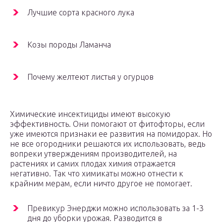
Лучшие сорта красного лука
Козы породы Ламанча
Почему желтеют листья у огурцов
Химические инсектициды имеют высокую
эффективность. Они помогают от фитофторы, если
уже имеются признаки ее развития на помидорах. Но
не все огородники решаются их использовать, ведь
вопреки утверждениям производителей, на
растениях и самих плодах химия отражается
негативно. Так что химикаты можно отнести к
крайним мерам, если ничто другое не помогает.
Превикур Энерджи можно использовать за 1-3
дня до уборки урожая. Разводится в