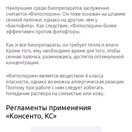
Наилучшим среди биопрепаратов заслуженно
считается «Фитоспорин». Он тоже основан на штамме
сенной палочки, однако на другом, чем у
«Бактофита». Как следствие, «Фитоспорин» более
эффективен против фитофторы.
Как и все биопрепараты, он требует тепла и влаги.
Кроме того, ему необходимо время для того, чтобы
сенная палочка, размножаясь, достигла оптимальной
концентрации.
«Фитоспорин» является веществом 4 класса
опасности, однако возможна аллергическая реакция.
Поэтому при работе с ним следует избегать
попадания раствора на слизистые или кожу.
Регламенты применения
«Консенто, КС»