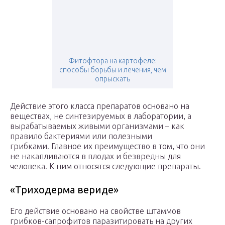
Фитофтора на картофеле:
способы борьбы и лечения, чем
опрыскать
Действие этого класса препаратов основано на
веществах, не синтезируемых в лаборатории, а
вырабатываемых живыми организмами – как
правило бактериями или полезными
грибками. Главное их преимущество в том, что они
не накапливаются в плодах и безвредны для
человека. К ним относятся следующие препараты.
«Триходерма вериде»
Его действие основано на свойстве штаммов
грибков-сапрофитов паразитировать на других