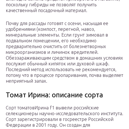
поскольку гибриды не позволят получить
качественный посадочный материал.
Почву для рассады готовят с осени, насыщая ее
удобрениями (компост, перегной, навоз,
минеральные элементы. Если грунт зимовал в
подвальном помещении, его необходимо
предварительно очистить от болезнетворных
микроорганизмов и личинок вредителей.
Обеззараживающим средством в домашних условиях
послужит обычный кипяток или духовой шкаф.
Последний метод использовать не рекомендуется,
потому что в процессе пропаривания, почва выделяет
неприятный запах.
Томат Ирина: описание сорта
Сорт томатовИрина f1 вывели российские
селекционеры научно-исследовательского института.
Сорт зарегистрировали в госреестре Российской
Федерации в 2001 году. Он создан для