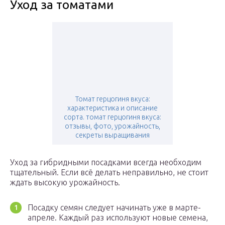
Уход за томатами
Томат герцогиня вкуса:
характеристика и описание
сорта. томат герцогиня вкуса:
отзывы, фото, урожайность,
секреты выращивания
Уход за гибридными посадками всегда необходим
тщательный. Если всё делать неправильно, не стоит
ждать высокую урожайность.
Посадку семян следует начинать уже в марте-
апреле. Каждый раз используют новые семена,