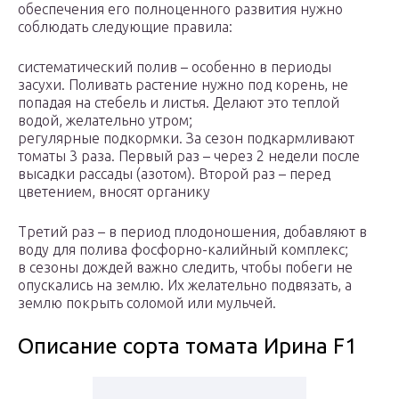
обеспечения его полноценного развития нужно
соблюдать следующие правила:
систематический полив – особенно в периоды
засухи. Поливать растение нужно под корень, не
попадая на стебель и листья. Делают это теплой
водой, желательно утром;
регулярные подкормки. За сезон подкармливают
томаты 3 раза. Первый раз – через 2 недели после
высадки рассады (азотом). Второй раз – перед
цветением, вносят органику
Третий раз – в период плодоношения, добавляют в
воду для полива фосфорно-калийный комплекс;
в сезоны дождей важно следить, чтобы побеги не
опускались на землю. Их желательно подвязать, а
землю покрыть соломой или мульчей.
Описание сорта томата Ирина F1