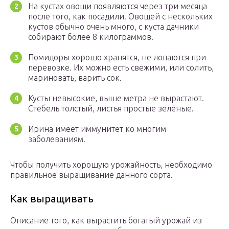
На кустах овощи появляются через три месяца
после того, как посадили. Овощей с нескольких
кустов обычно очень много, с куста дачники
собирают более 8 килограммов.
Помидоры хорошо хранятся, не лопаются при
перевозке. Их можно есть свежими, или солить,
мариновать, варить сок.
Кусты невысокие, выше метра не вырастают.
Стебель толстый, листья простые зелёные.
Ирина имеет иммунитет ко многим
заболеваниям.
Чтобы получить хорошую урожайность, необходимо
правильное выращивание данного сорта.
Как выращивать
Описание того, как вырастить богатый урожай из