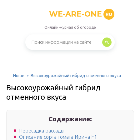
WE-ARE-ONE
RU
Онлайн-журнал об огороде
Home
Высокоурожайный гибрид отменного вкуса
Высокоурожайный гибрид
отменного вкуса
Содержание:
Пересадка рассады
Описание сорта томата Ирина F1