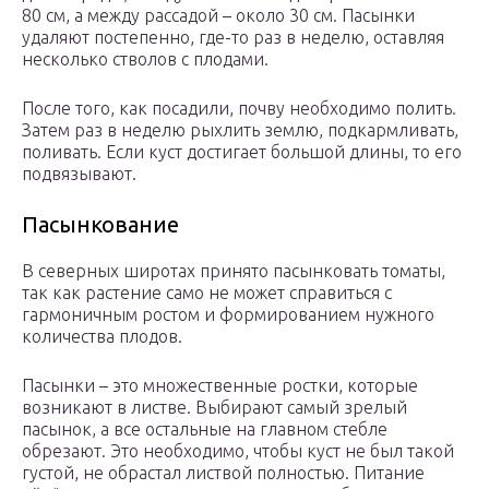
80 см, а между рассадой – около 30 см. Пасынки
удаляют постепенно, где-то раз в неделю, оставляя
несколько стволов с плодами.
После того, как посадили, почву необходимо полить.
Затем раз в неделю рыхлить землю, подкармливать,
поливать. Если куст достигает большой длины, то его
подвязывают.
Пасынкование
В северных широтах принято пасынковать томаты,
так как растение само не может справиться с
гармоничным ростом и формированием нужного
количества плодов.
Пасынки – это множественные ростки, которые
возникают в листве. Выбирают самый зрелый
пасынок, а все остальные на главном стебле
обрезают. Это необходимо, чтобы куст не был такой
густой, не обрастал листвой полностью. Питание