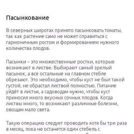
Пасынкование
В северных широтах принято пасынковать томаты,
так как растение само не может справиться с
гармоничным ростом и формированием нужного
количества плодов.
Пасынки – это множественные ростки, которые
возникают в листве. Выбирают самый зрелый
пасынок, а все остальные на главном стебле
обрезают. Это необходимо, чтобы куст не был такой
густой, не обрастал листвой полностью. Питание
уйдёт в листья, а садоводам нужно, чтобы куст
приносил много вкусных сочных плодов. Когда
листвы много, то возникают различные болезни,
овощам мало света.
Такую операцию следует проводить хотя бы три раза
в месяц, пока не останется один стебель с