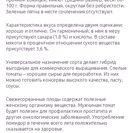
100 г. Форма правильная, округлая без ребристости.
Зеленые пятна в месте сочленения отсутствуют.
Характеристика вкуса определена двумя оценками:
хорошо и отлично. Он гармоничный, в нем в меру
присутствуют сахара (1,8 %) и кислоты. В составе
мякоти в процентном отношении сухого вещества
присутствует 3,6 %.
Универсальное назначение сорта делает гибрид
выгодным для коммерческого выращивания. Спелые
томаты – хорошее сырье для переработки. Из них
можно готовить консервы высокого качества, пасту,
соусы.
Свежесорванные плоды содержат полезные
женскому организму вещества. Мужчинам томат
будет полезен для профилактики простатита и
других онкологических заболеваний. Употребление
помидор в течение всего лета положительно
сказывается на здоровье.