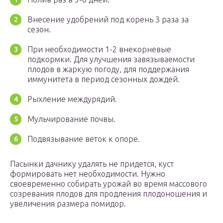
Внесение удобрений под корень 3 раза за
сезон.
При необходимости 1-2 внекорневые
подкормки. Для улучшения завязываемости
плодов в жаркую погоду, для поддержания
иммунитета в период сезонных дождей.
Рыхление междурядий.
Мульчирование почвы.
Подвязывание веток к опоре.
Пасынки дачнику удалять не придется, куст
формировать нет необходимости. Нужно
своевременно собирать урожай во время массового
созревания плодов для продления плодоношения и
увеличения размера помидор.