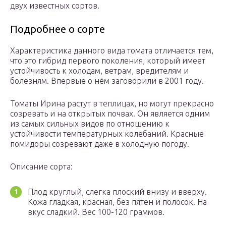
двух известных сортов.
Подробнее о сорте
Характеристика данного вида томата отличается тем,
что это гибрид первого поколения, который имеет
устойчивость к холодам, ветрам, вредителям и
болезням. Впервые о нём заговорили в 2001 году.
Томаты Ирина растут в теплицах, но могут прекрасно
созревать и на открытых почвах. Он является одним
из самых сильных видов по отношению к
устойчивости температурных колебаний. Красные
помидоры созревают даже в холодную погоду.
Описание сорта:
Плод круглый, слегка плоский внизу и вверху.
Кожа гладкая, красная, без пятен и полосок. На
вкус сладкий. Вес 100-120 граммов.