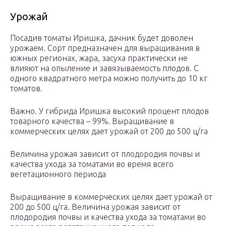
Урожай
Посадив томаты Иришка, дачник будет доволен
урожаем. Сорт предназначен для выращивания в
южных регионах, жара, засуха практически не
влияют на опыление и завязываемость плодов. С
одного квадратного метра можно получить до 10 кг
томатов.
Важно. У гибрида Иришка высокий процент плодов
товарного качества – 99%. Выращивание в
коммерческих целях дает урожай от 200 до 500 ц/га
Величина урожая зависит от плодородия почвы и
качества ухода за томатами во время всего
вегетационного периода
Выращивание в коммерческих целях дает урожай от
200 до 500 ц/га. Величина урожая зависит от
плодородия почвы и качества ухода за томатами во