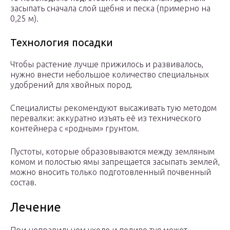
засыпать сначала слой щебня и песка (примерно на
0,25 м).
Технология посадки
Чтобы растение лучше прижилось и развивалось,
нужно внести небольшое количество специальных
удобрений для хвойных пород.
Специалисты рекомендуют высаживать тую методом
перевалки: аккуратно изъять её из технического
контейнера с «родным» грунтом.
Пустоты, которые образовываются между земляным
комом и полостью ямы запрещается засыпать землей,
можно вносить только подготовленный почвенный
состав.
Лечение