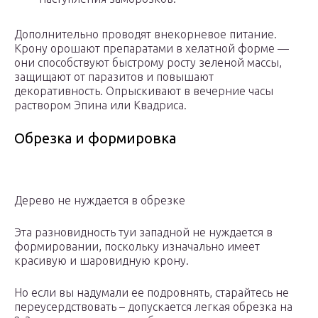
Дополнительно проводят внекорневое питание.
Крону орошают препаратами в хелатной форме —
они способствуют быстрому росту зеленой массы,
защищают от паразитов и повышают
декоративность. Опрыскивают в вечерние часы
раствором Эпина или Квадриса.
Обрезка и формировка
Дерево не нуждается в обрезке
Эта разновидность туи западной не нуждается в
формировании, поскольку изначально имеет
красивую и шаровидную крону.
Но если вы надумали ее подровнять, старайтесь не
переусердствовать – допускается легкая обрезка на