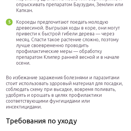
опрыскивать препаратом Баузудин, Землин или
Капкан.
Короеды предпочитают поедать молодую
древесиной. Выгрызая ходы в коре, они могут
привести к быстрой гибели дерева — через
месяц. Спасти такое растение сложно, поэтому
лучше своевременно проводить
профилактические меры — обработку
препаратом Клипер ранней весной и в начале
осени.
Во избежание заражения болезнями и паразитами
стоит использовать здоровый материал для посадки,
соблюдать схему при высадке, вовремя поливать,
удобрять и орошать в целях профилактики
соответствующими фунгицидами или
инсектицидами.
Требования по уходу