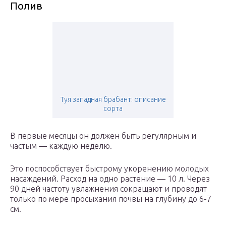
Полив
Туя западная брабант: описание
сорта
В первые месяцы он должен быть регулярным и
частым — каждую неделю.
Это поспособствует быстрому укоренению молодых
насаждений. Расход на одно растение — 10 л. Через
90 дней частоту увлажнения сокращают и проводят
только по мере просыхания почвы на глубину до 6-7
см.