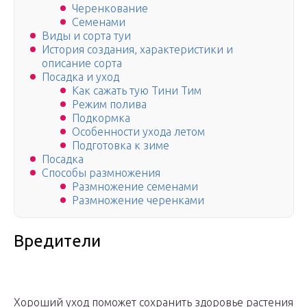
Черенкование
Семенами
Виды и сорта туи
История создания, характеристики и
описание сорта
Посадка и уход
Как сажать тую Тини Тим
Режим полива
Подкормка
Особенности ухода летом
Подготовка к зиме
Посадка
Способы размножения
Размножение семенами
Размножение черенками
Вредители
Хороший уход поможет сохранить здоровье растения