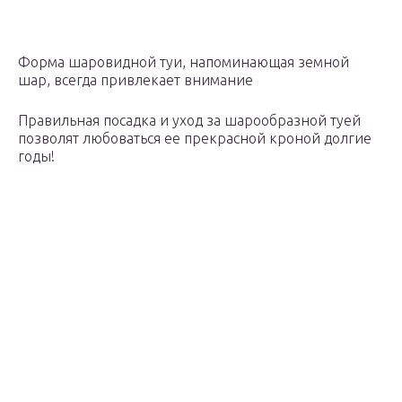
Форма шаровидной туи, напоминающая земной
шар, всегда привлекает внимание
Правильная посадка и уход за шарообразной туей
позволят любоваться ее прекрасной кроной долгие
годы!