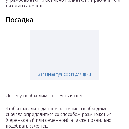
утрамбовывают и обильно поливают из расчета 10 л
на один саженец.
Посадка
Западная туя: сорта для дачи
Дереву необходим солнечный свет
Чтобы высадить данное растение, необходимо
сначала определиться со способом размножения
(черенковый или семенной), а также правильно
подобрать саженец.