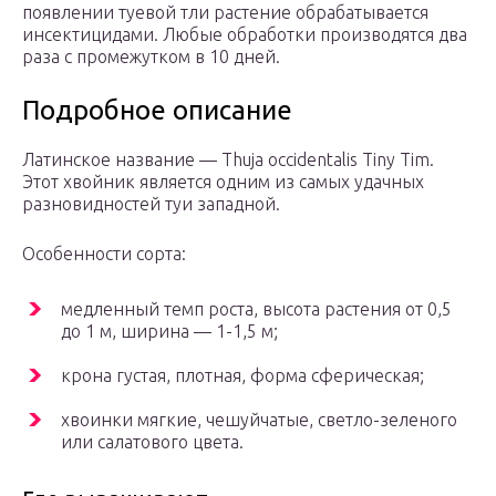
появлении туевой тли растение обрабатывается
инсектицидами. Любые обработки производятся два
раза с промежутком в 10 дней.
Подробное описание
Латинское название — Thuja occidentalis Tiny Tim.
Этот хвойник является одним из самых удачных
разновидностей туи западной.
Особенности сорта:
медленный темп роста, высота растения от 0,5
до 1 м, ширина — 1-1,5 м;
крона густая, плотная, форма сферическая;
хвоинки мягкие, чешуйчатые, светло-зеленого
или салатового цвета.