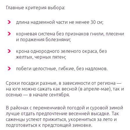
Главные критерия выбора:
длина надземной части не менее 30 см;
корневая система без признаков гнили, плесени
и поражения болезнями;
крона однородного зеленого окраса, без
желтых, черных пятен;
побеги целостные, гибкие, без надломов.
Сроки посадки разные, в зависимости от региона —
на юге можно сажать как весной (в апреле-мае), так и
осенью — в начале сентября.
В районах с переменчивой погодой и суровой зимой
лучше отдать предпочтение весенней высадке. Так
саженцы успеют прижиться, укорениться за лето и
подготовиться к предстоящей зимовке.