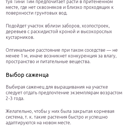
туя Тини Тим предпочитает расти в притененном
месте, где нет сквозняков и близко проходящих к
поверхности грунтовых вод.
Подойдет участок вблизи заборов, хозпостроек,
деревьев с раскидистой кроной и высокорослых
кустарников.
Оптимальное расстояние при таком соседстве — не
менее 1 м, иначе возникнет конкуренция за влагу,
пространство и питательные вещества.
Выбор саженца
Выбирая саженец для выращивания на участке
следует отдать предпочтение экземплярам возрастом
2-3 года.
Желательно, чтобы у них была закрытая корневая
система, т. к. такие растения быстро и успешно
адаптируются на новом месте.