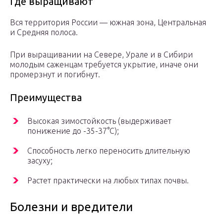
Где выращивают
Вся территория России — южная зона, Центральная
и Средняя полоса.
При выращивании на Севере, Урале и в Сибири
молодым саженцам требуется укрытие, иначе они
промерзнут и погибнут.
Преимущества
Высокая зимостойкость (выдерживает
понижение до -35-37°С);
Способность легко переносить длительную
засуху;
Растет практически на любых типах почвы.
Болезни и вредители