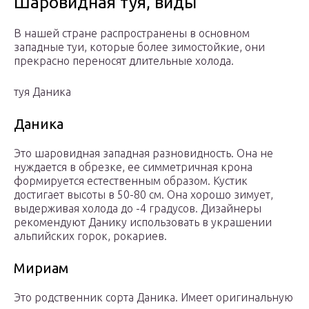
Шаровидная туя, виды
В нашей стране распространены в основном
западные туи, которые более зимостойкие, они
прекрасно переносят длительные холода.
туя Даника
Даника
Это шаровидная западная разновидность. Она не
нуждается в обрезке, ее симметричная крона
формируется естественным образом. Кустик
достигает высоты в 50-80 см. Она хорошо зимует,
выдерживая холода до -4 градусов. Дизайнеры
рекомендуют Данику использовать в украшении
альпийских горок, рокариев.
Мириам
Это родственник сорта Даника. Имеет оригинальную