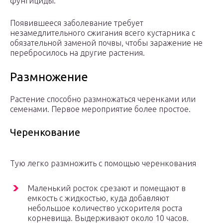
фунгициды.
Появившееся заболевание требует
незамедлительного сжигания всего кустарника с
обязательной заменой почвы, чтобы заражение не
перебросилось на другие растения.
Размножение
Растение способно размножаться черенками или
семенами. Первое мероприятие более простое.
Черенкование
Тую легко размножить с помощью черенкования
Маленький росток срезают и помещают в
емкость с жидкостью, куда добавляют
небольшое количество ускорителя роста
корневища. Выдерживают около 10 часов.