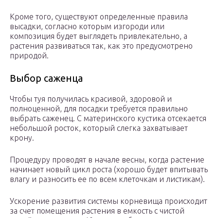
Кроме того, существуют определенные правила
высадки, согласно которым изгороди или
композиция будет выглядеть привлекательно, а
растения развиваться так, как это предусмотрено
природой.
Выбор саженца
Чтобы туя получилась красивой, здоровой и
полноценной, для посадки требуется правильно
выбрать саженец. С материнского кустика отсекается
небольшой росток, который слегка захватывает
крону.
Процедуру проводят в начале весны, когда растение
начинает новый цикл роста (хорошо будет впитывать
влагу и разносить ее по всем клеточкам и листикам).
Ускорение развития системы корневища происходит
за счет помещения растения в емкость с чистой