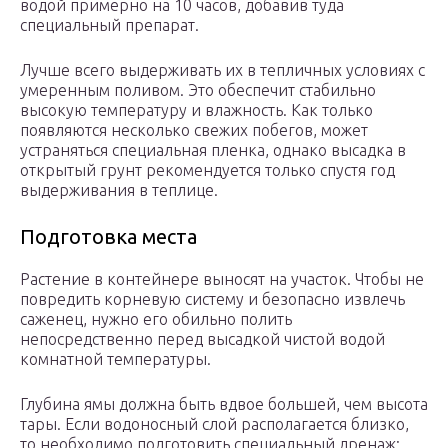
водой примерно на 10 часов, добавив туда
специальный препарат.
Лучше всего выдерживать их в тепличных условиях с
умеренным поливом. Это обеспечит стабильно
высокую температуру и влажность. Как только
появляются несколько свежих побегов, может
устраняться специальная пленка, однако высадка в
открытый грунт рекомендуется только спустя год
выдерживания в теплице.
Подготовка места
Растение в контейнере выносят на участок. Чтобы не
повредить корневую систему и безопасно извлечь
саженец, нужно его обильно полить
непосредственно перед высадкой чистой водой
комнатной температуры.
Глубина ямы должна быть вдвое большей, чем высота
тары. Если водоносный слой располагается близко,
то необходимо подготовить специальный дренаж: