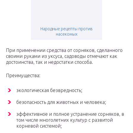
Народные рецепты против
насекомых
При применении средства от сорняков, сделанного
своими руками из уксуса, садоводы отмечают как
достоинства, так и недостатки способа.
Преимущества:
экологическая безвредность;
безопасность для животных и человека;
эффективное и полное устранение сорняков, в
том числе многолетних культур с развитой
корневой системой;