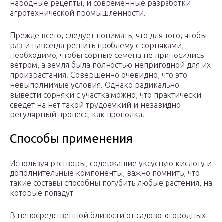
народные рецепты, и современные разработки
агротехнической промышленности.
Прежде всего, следует понимать, что для того, чтобы
раз и навсегда решить проблему с сорняками,
необходимо, чтобы сорные семена не приносились
ветром, а земля была полностью непригодной для их
произрастания. Совершенно очевидно, что это
невыполнимые условия. Однако радикально
вывести сорняки с участка можно, что практически
сведет на нет такой трудоемкий и незавидно
регулярный процесс, как прополка.
Способы применения
Используя растворы, содержащие уксусную кислоту и
дополнительные компоненты, важно помнить, что
такие составы способны погубить любые растения, на
которые попадут
В непосредственной близости от садово-огородных