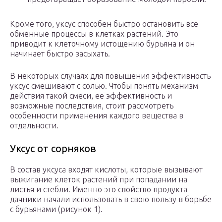
Кроме того, уксус способен быстро остановить все
обменные процессы в клетках растений. Это
приводит к клеточному истощению бурьяна и он
начинает быстро засыхать.
В некоторых случаях для повышения эффективность
уксус смешивают с солью. Чтобы понять механизм
действия такой смеси, ее эффективность и
возможные последствия, стоит рассмотреть
особенности применения каждого вещества в
отдельности.
Уксус от сорняков
В состав уксуса входят кислоты, которые вызывают
выжигание клеток растений при попадании на
листья и стебли. Именно это свойство продукта
дачники начали использовать в свою пользу в борьбе
с бурьянами (рисунок 1).