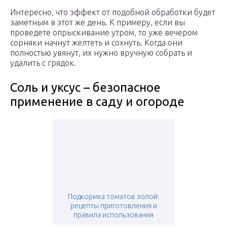
Интересно, что эффект от подобной обработки будет
заметным в этот же день. К примеру, если вы
проведете опрыскивание утром, то уже вечером
сорняки начнут желтеть и сохнуть. Когда они
полностью увянут, их нужно вручную собрать и
удалить с грядок.
Соль и уксус – безопасное
применение в саду и огороде
Подкормка томатов золой:
рецепты приготовления и
правила использования