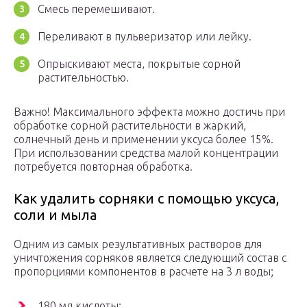
Смесь перемешивают.
Переливают в пульверизатор или лейку.
Опрыскивают места, покрытые сорной
растительностью.
Важно! Максимального эффекта можно достичь при
обработке сорной растительности в жаркий,
солнечный день и применении уксуса более 15%.
При использовании средства малой концентрации
потребуется повторная обработка.
Как удалить сорняки с помощью уксуса,
соли и мыла
Одним из самых результативных растворов для
уничтожения сорняков является следующий состав с
пропорциями компонентов в расчете на 3 л воды;
180 мл кислоты;