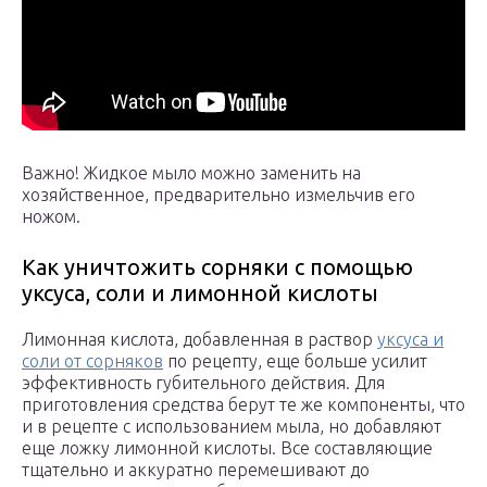
Важно! Жидкое мыло можно заменить на
хозяйственное, предварительно измельчив его
ножом.
Как уничтожить сорняки с помощью
уксуса, соли и лимонной кислоты
Лимонная кислота, добавленная в раствор
уксуса и
соли от сорняков
по рецепту, еще больше усилит
эффективность губительного действия. Для
приготовления средства берут те же компоненты, что
и в рецепте с использованием мыла, но добавляют
еще ложку лимонной кислоты. Все составляющие
тщательно и аккуратно перемешивают до