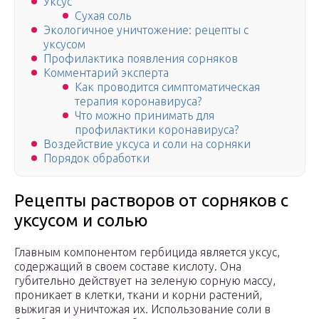
Уксус
Сухая соль
Экологичное уничтожение: рецепты с
уксусом
Профилактика появления сорняков
Комментарий эксперта
Как проводится симптоматическая
терапия коронавируса?
Что можно принимать для
профилактики коронавируса?
Воздействие уксуса и соли на сорняки
Порядок обработки
Рецепты растворов от сорняков с
уксусом и солью
Главным компонентом гербицида является уксус,
содержащий в своем составе кислоту. Она
губительно действует на зеленую сорную массу,
проникает в клетки, ткани и корни растений,
выжигая и уничтожая их. Использование соли в