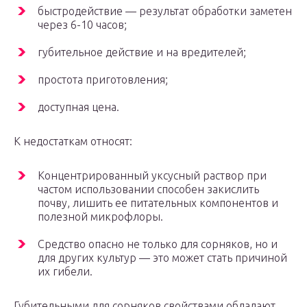
быстродействие — результат обработки заметен
через 6-10 часов;
губительное действие и на вредителей;
простота приготовления;
доступная цена.
К недостаткам относят:
Концентрированный уксусный раствор при
частом использовании способен закислить
почву, лишить ее питательных компонентов и
полезной микрофлоры.
Средство опасно не только для сорняков, но и
для других культур — это может стать причиной
их гибели.
Губительными для сорняков свойствами обладают