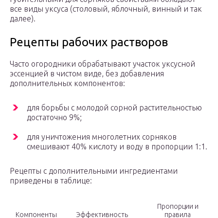
все виды уксуса (столовый, яблочный, винный и так
далее).
Рецепты рабочих растворов
Часто огородники обрабатывают участок уксусной
эссенцией в чистом виде, без добавления
дополнительных компонентов:
для борьбы с молодой сорной растительностью
достаточно 9%;
для уничтожения многолетних сорняков
смешивают 40% кислоту и воду в пропорции 1:1.
Рецепты с дополнительными ингредиентами
приведены в таблице:
Пропорции и
Компоненты
Эффективность
правила