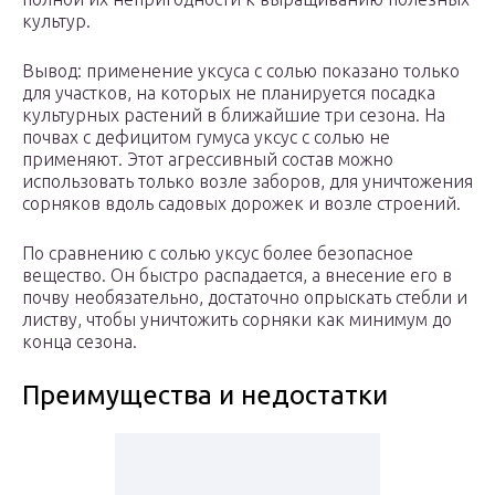
культур.
Вывод: применение уксуса с солью показано только
для участков, на которых не планируется посадка
культурных растений в ближайшие три сезона. На
почвах с дефицитом гумуса уксус с солью не
применяют. Этот агрессивный состав можно
использовать только возле заборов, для уничтожения
сорняков вдоль садовых дорожек и возле строений.
По сравнению с солью уксус более безопасное
вещество. Он быстро распадается, а внесение его в
почву необязательно, достаточно опрыскать стебли и
листву, чтобы уничтожить сорняки как минимум до
конца сезона.
Преимущества и недостатки