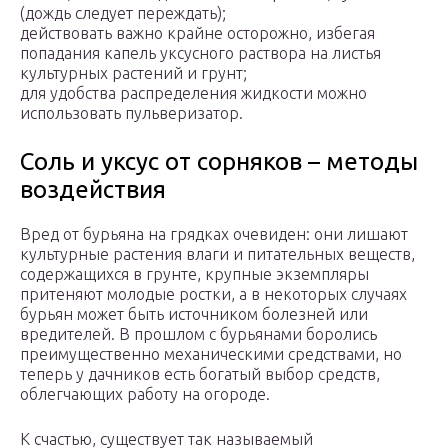
(дождь следует переждать);
действовать важно крайне осторожно, избегая
попадания капель уксусного раствора на листья
культурных растений и грунт;
для удобства распределения жидкости можно
использовать пульверизатор.
Соль и уксус от сорняков – методы
воздействия
Вред от бурьяна на грядках очевиден: они лишают
культурные растения влаги и питательных веществ,
содержащихся в грунте, крупные экземпляры
притеняют молодые ростки, а в некоторых случаях
бурьян может быть источником болезней или
вредителей. В прошлом с бурьянами боролись
преимущественно механическими средствами, но
теперь у дачников есть богатый выбор средств,
облегчающих работу на огороде.
К счастью, существует так называемый