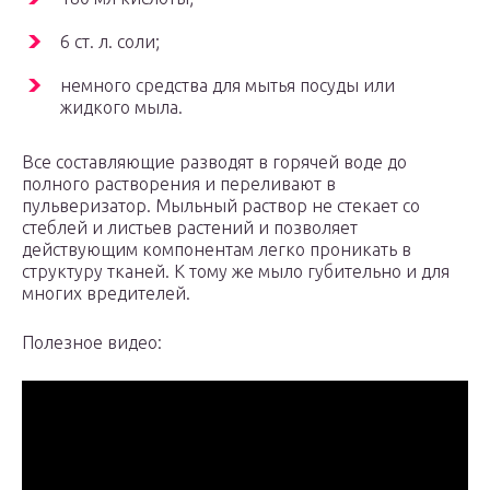
6 ст. л. соли;
немного средства для мытья посуды или
жидкого мыла.
Все составляющие разводят в горячей воде до
полного растворения и переливают в
пульверизатор. Мыльный раствор не стекает со
стеблей и листьев растений и позволяет
действующим компонентам легко проникать в
структуру тканей. К тому же мыло губительно и для
многих вредителей.
Полезное видео: