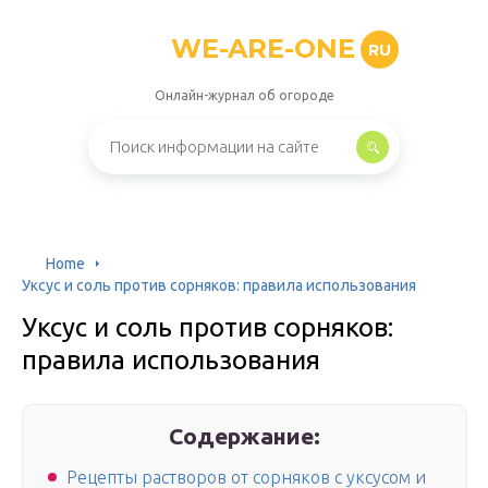
WE-ARE-ONE
RU
Онлайн-журнал об огороде
Home
Уксус и соль против сорняков: правила использования
Уксус и соль против сорняков:
правила использования
Содержание:
Рецепты растворов от сорняков с уксусом и