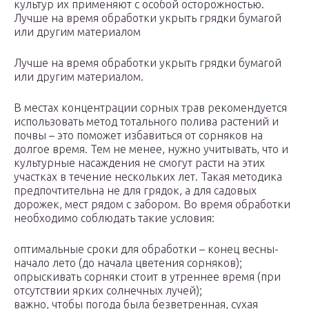
культур их применяют с особой осторожностью.
Лучше на время обработки укрыть грядки бумагой
или другим материалом
Лучше на время обработки укрыть грядки бумагой
или другим материалом.
В местах концентрации сорных трав рекомендуется
использовать метод тотального полива растений и
почвы – это поможет избавиться от сорняков на
долгое время. Тем не менее, нужно учитывать, что и
культурные насаждения не смогут расти на этих
участках в течение нескольких лет. Такая методика
предпочтительна не для грядок, а для садовых
дорожек, мест рядом с забором. Во время обработки
необходимо соблюдать такие условия:
оптимальные сроки для обработки – конец весны-
начало лето (до начала цветения сорняков);
опрыскивать сорняки стоит в утреннее время (при
отсутствии ярких солнечных лучей);
важно, чтобы погода была безветренная, сухая