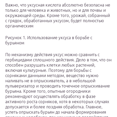
Важно, что уксусная кислота абсолютно безопасна не
только для человека и животных, но и для почвы и
окружающей среды. Кроме того, урожай, собранный
с грядок, обработанных уксусом, будет полностью
органическим
Рисунок 1. Использование уксуса в борьбе с
бурьяном
По механизму действия уксус можно сравнить с
гербицидами сплошного действия. Дело в том, что он
способен разрушать клетки любых растений,
включая культурные. Поэтому для борьбы с
сорняками данными методом, вещество нужно
наливать не в опрыскиватель, а в небольшой
пульверизатор и проводить точечное опрыскивание
бурьяна. Кроме того, опытные огородники
рекомендуют осуществлять обработку в фазе
активного роста сорняков, хотя в некоторых случаях
допускается и более поздняя обработка. Главное,
успеть опрыскать бурьян до начала формирования