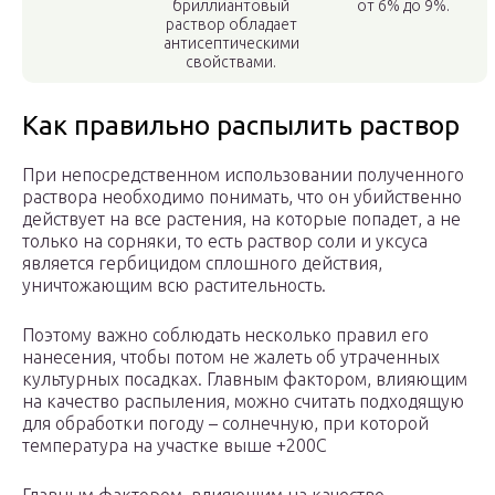
бриллиантовый
от 6% до 9%.
раствор обладает
антисептическими
свойствами.
Как правильно распылить раствор
При непосредственном использовании полученного
раствора необходимо понимать, что он убийственно
действует на все растения, на которые попадет, а не
только на сорняки, то есть раствор соли и уксуса
является гербицидом сплошного действия,
уничтожающим всю растительность.
Поэтому важно соблюдать несколько правил его
нанесения, чтобы потом не жалеть об утраченных
культурных посадках. Главным фактором, влияющим
на качество распыления, можно считать подходящую
для обработки погоду – солнечную, при которой
температура на участке выше +200С