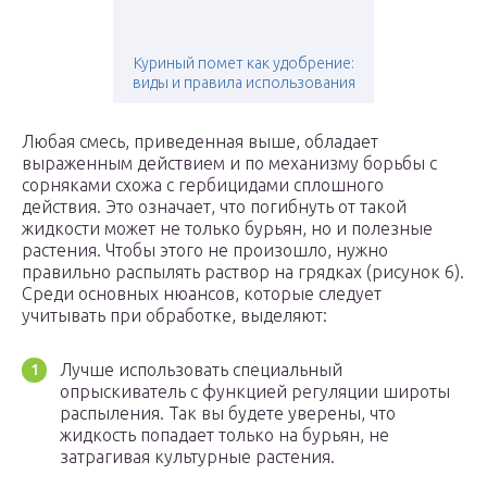
Куриный помет как удобрение:
виды и правила использования
Любая смесь, приведенная выше, обладает
выраженным действием и по механизму борьбы с
сорняками схожа с гербицидами сплошного
действия. Это означает, что погибнуть от такой
жидкости может не только бурьян, но и полезные
растения. Чтобы этого не произошло, нужно
правильно распылять раствор на грядках (рисунок 6).
Среди основных нюансов, которые следует
учитывать при обработке, выделяют:
Лучше использовать специальный
опрыскиватель с функцией регуляции широты
распыления. Так вы будете уверены, что
жидкость попадает только на бурьян, не
затрагивая культурные растения.