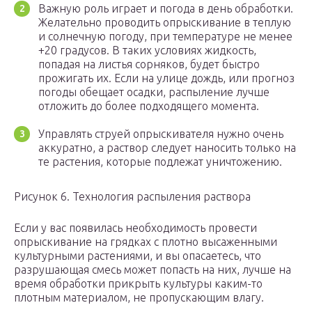
Важную роль играет и погода в день обработки.
Желательно проводить опрыскивание в теплую
и солнечную погоду, при температуре не менее
+20 градусов. В таких условиях жидкость,
попадая на листья сорняков, будет быстро
прожигать их. Если на улице дождь, или прогноз
погоды обещает осадки, распыление лучше
отложить до более подходящего момента.
Управлять струей опрыскивателя нужно очень
аккуратно, а раствор следует наносить только на
те растения, которые подлежат уничтожению.
Рисунок 6. Технология распыления раствора
Если у вас появилась необходимость провести
опрыскивание на грядках с плотно высаженными
культурными растениями, и вы опасаетесь, что
разрушающая смесь может попасть на них, лучше на
время обработки прикрыть культуры каким-то
плотным материалом, не пропускающим влагу.