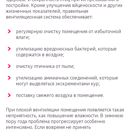
постройке. Кроме улучшения яйценоскости и других
жизненных показателей, правильная
вентиляционная система обеспечивает:
регулярную очистку помещения от избыточной
влаги;
утилизацию вредоносных бактерий, которые
содержатся в воздухе;
очистку птичника от пыли;
утилизацию аммиачных соединений, которые
могут выделяться экскрементами кур;
поставку свежего воздуха в помещение.
При плохой вентиляции помещения появляется такая
неприятность, как повышение влажности. В зимнюю
пору года проблема прогрессирует особенно
интенсивно. Если вовремя не принять