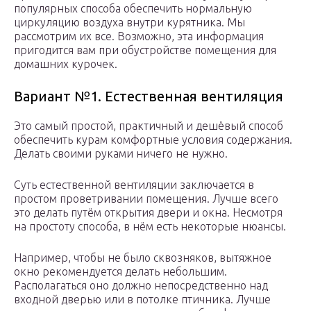
популярных способа обеспечить нормальную
циркуляцию воздуха внутри курятника. Мы
рассмотрим их все. Возможно, эта информация
пригодится вам при обустройстве помещения для
домашних курочек.
Вариант №1. Естественная вентиляция
Это самый простой, практичный и дешёвый способ
обеспечить курам комфортные условия содержания.
Делать своими руками ничего не нужно.
Суть естественной вентиляции заключается в
простом проветривании помещения. Лучше всего
это делать путём открытия двери и окна. Несмотря
на простоту способа, в нём есть некоторые нюансы.
Например, чтобы не было сквозняков, вытяжное
окно рекомендуется делать небольшим.
Располагаться оно должно непосредственно над
входной дверью или в потолке птичника. Лучше