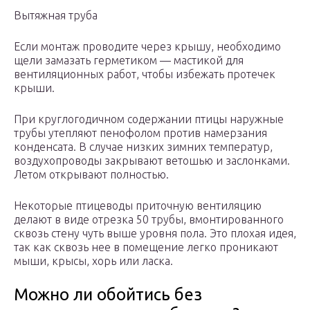
Вытяжная труба
Если монтаж проводите через крышу, необходимо
щели замазать герметиком — мастикой для
вентиляционных работ, чтобы избежать протечек
крыши.
При круглогодичном содержании птицы наружные
трубы утепляют пенофолом против намерзания
конденсата. В случае низких зимних температур,
воздухопроводы закрывают ветошью и заслонками.
Летом открывают полностью.
Некоторые птицеводы приточную вентиляцию
делают в виде отрезка 50 трубы, вмонтированного
сквозь стену чуть выше уровня пола. Это плохая идея,
так как сквозь нее в помещение легко проникают
мыши, крысы, хорь или ласка.
Можно ли обойтись без