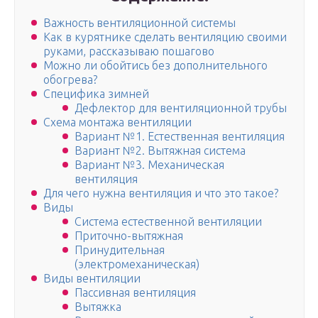
Важность вентиляционной системы
Как в курятнике сделать вентиляцию своими
руками, рассказываю пошагово
Можно ли обойтись без дополнительного
обогрева?
Специфика зимней
Дефлектор для вентиляционной трубы
Схема монтажа вентиляции
Вариант №1. Естественная вентиляция
Вариант №2. Вытяжная система
Вариант №3. Механическая
вентиляция
Для чего нужна вентиляция и что это такое?
Виды
Система естественной вентиляции
Приточно-вытяжная
Принудительная
(электромеханическая)
Виды вентиляции
Пассивная вентиляция
Вытяжка