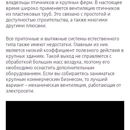
владельцы птичников и крупных ферм. В настоящее
время широко применяется вентиляция птичников
из пластиковых труб. Это связано с простотой и
доступностью строительства, а также многими
другими плюсами.
Все приточные и вытяжные системы естественного
типа также имеют недостатки. Главным из них
является низкий коэффициент полезного действия в
крупных зданиях. Такой выход не справляется с
обработкой больших масс воздуха, поэтому его
необходимо оснастить дополнительным
оборудованием. Если вы собираетесь заниматься
крупным коммерческим бизнесом, то лучший
вариант – механическая вентиляция, работающая от
электросети.