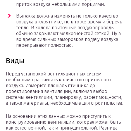
приток воздуха небольшими порциями.
Вытяжка должна изменять не только качество
воздуха в курятнике, но в то же время и беречь
тепло. В холода приточные воздухопроводы
обычно закрывают мелкоячеистой сеткой. Ну а
во время сильных заморозков подачу воздуха
перекрывают полностью.
Виды
Перед установкой вентиляционных систем
необходимо рассчитать количество приточного
воздуха. Измерьте площадь птичника до
проектирования вентиляции, включая выбор
системы вентиляции, планировку, расчет мощности,
а также материалы, необходимые для строительства.
На основании этих данных можно приступить к
конструированию вентиляции, которая может быть
как естественной, так и принудительной. Разница