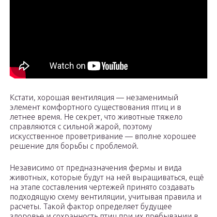
Кстати, хорошая вентиляция — незаменимый
элемент комфортного существования птиц и в
летнее время. Не секрет, что животные тяжело
справляются с сильной жарой, поэтому
искусственное проветривание — вполне хорошее
решение для борьбы с проблемой.
Независимо от предназначения фермы и вида
животных, которые будут на ней выращиваться, ещё
на этапе составления чертежей принято создавать
подходящую схему вентиляции, учитывая правила и
расчеты. Такой фактор определяет будущее
здоровье и сохранность птиц при их пребывании в