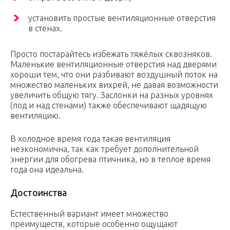
установить простые вентиляционные отверстия
в стенах.
Просто постарайтесь избежать тяжёлых сквозняков.
Маленькие вентиляционные отверстия над дверями
хороши тем, что они разбивают воздушный поток на
множество маленьких вихрей, не давая возможности
увеличить общую тягу. Заслонки на разных уровнях
(под и над стенами) также обеспечивают щадящую
вентиляцию.
В холодное время года такая вентиляция
неэкономична, так как требует дополнительной
энергии для обогрева птичника, но в теплое время
года она идеальна.
Достоинства
Естественный вариант имеет множество
преимуществ, которые особенно ощущают