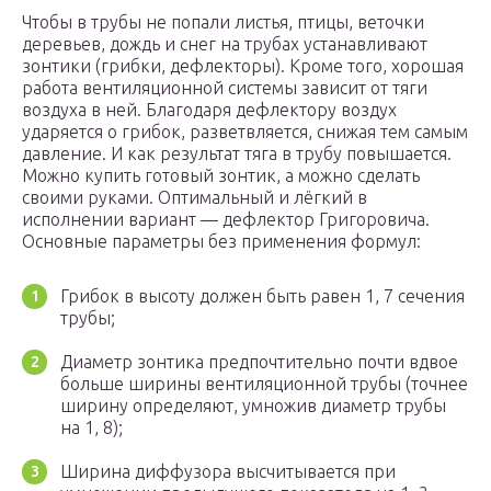
Чтобы в трубы не попали листья, птицы, веточки
деревьев, дождь и снег на трубах устанавливают
зонтики (грибки, дефлекторы). Кроме того, хорошая
работа вентиляционной системы зависит от тяги
воздуха в ней. Благодаря дефлектору воздух
ударяется о грибок, разветвляется, снижая тем самым
давление. И как результат тяга в трубу повышается.
Можно купить готовый зонтик, а можно сделать
своими руками. Оптимальный и лёгкий в
исполнении вариант — дефлектор Григоровича.
Основные параметры без применения формул:
Грибок в высоту должен быть равен 1, 7 сечения
трубы;
Диаметр зонтика предпочтительно почти вдвое
больше ширины вентиляционной трубы (точнее
ширину определяют, умножив диаметр трубы
на 1, 8);
Ширина диффузора высчитывается при