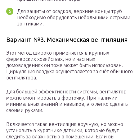
Для защиты от осадков, верхние концы труб
необходимо оборудовать небольшими острыми
зонтиками.
Вариант №3. Механическая вентиляция
Этот метод широко применяется в крупных
фермерских хозяйствах, но и частных
домовладениях он тоже может быть использован.
Циркуляция воздуха осуществляется за счёт обычного
вентилятора.
Для большей эффективности системы, вентилятор
можно вмонтировать в форточку. При наличии
минимальных знаний и навыков, это легко сделать
своими руками.
Включается такая вентиляция вручную, но можно
установить в курятнике датчики, которые будут
следить за влажностью в помещении. Если вы