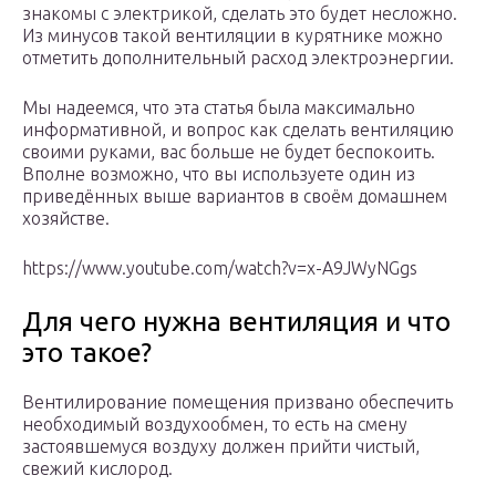
знакомы с электрикой, сделать это будет несложно.
Из минусов такой вентиляции в курятнике можно
отметить дополнительный расход электроэнергии.
Мы надеемся, что эта статья была максимально
информативной, и вопрос как сделать вентиляцию
своими руками, вас больше не будет беспокоить.
Вполне возможно, что вы используете один из
приведённых выше вариантов в своём домашнем
хозяйстве.
https://www.youtube.com/watch?v=x-A9JWyNGgs
Для чего нужна вентиляция и что
это такое?
Вентилирование помещения призвано обеспечить
необходимый воздухообмен, то есть на смену
застоявшемуся воздуху должен прийти чистый,
свежий кислород.