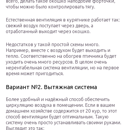
всего, делать такое окошко наподобие форточки,
чтобы можно было контролировать тягу.
Естественная вентиляция в курятнике работает так:
свежий воздух поступает через дверь, а
отработанный выходит через окошко.
Недостатков у такой простой схемы много.
Например, вместе с воздухом будет выходить и
тепло. Соответственно на обогрев птичника будет
уходить очень много ресурсов. В целом очень
нерентабельная система вентиляции, но на первое
время может пригодиться.
Вариант №2. Вытяжная система
Более удобный и надёжный способ обеспечить
циркуляцию воздуха в помещении. Если в вашем
домашнем хозяйстве содержится от 20 кур, то этот
способ вентиляции будет оптимальным. Такую
систему очень просто устанавливать своими руками.
Выглядит это так: