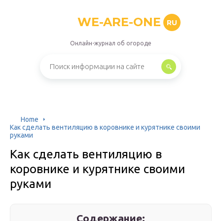
WE-ARE-ONE
RU
Онлайн-журнал об огороде
Home
Как сделать вентиляцию в коровнике и курятнике своими
руками
Как сделать вентиляцию в
коровнике и курятнике своими
руками
Содержание: