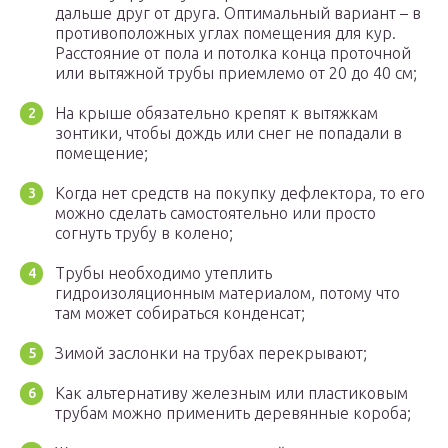
дальше друг от друга. Оптимальный вариант – в
противоположных углах помещения для кур.
Расстояние от пола и потолка конца проточной
или вытяжной трубы приемлемо от 20 до 40 см;
На крыше обязательно крепят к вытяжкам
зонтики, чтобы дождь или снег не попадали в
помещение;
Когда нет средств на покупку дефлектора, то его
можно сделать самостоятельно или просто
согнуть трубу в колено;
Трубы необходимо утеплить
гидроизоляционным материалом, потому что
там может собираться конденсат;
Зимой заслонки на трубах перекрывают;
Как альтернативу железным или пластиковым
трубам можно применить деревянные короба;