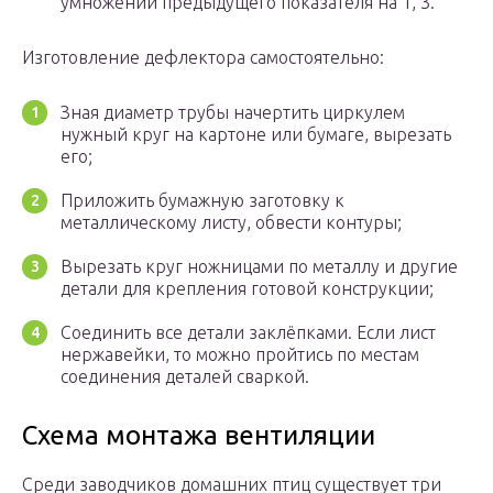
умножении предыдущего показателя на 1, 3.
Изготовление дефлектора самостоятельно:
Зная диаметр трубы начертить циркулем
нужный круг на картоне или бумаге, вырезать
его;
Приложить бумажную заготовку к
металлическому листу, обвести контуры;
Вырезать круг ножницами по металлу и другие
детали для крепления готовой конструкции;
Соединить все детали заклёпками. Если лист
нержавейки, то можно пройтись по местам
соединения деталей сваркой.
Схема монтажа вентиляции
Среди заводчиков домашних птиц существует три