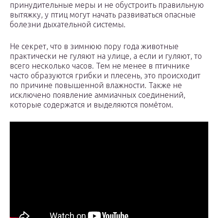
принудительные меры и не обустроить правильную
вытяжку, у птиц могут начать развиваться опасные
болезни дыхательной системы.
Не секрет, что в зимнюю пору года животные
практически не гуляют на улице, а если и гуляют, то
всего несколько часов. Тем не менее в птичнике
часто образуются грибки и плесень, это происходит
по причине повышенной влажности. Также не
исключено появление аммиачных соединений,
которые содержатся и выделяются помётом.