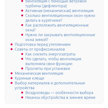
Вентиляция с помощью ветровой
турбины (дефлектора)
Активная (механическая) вентиляция
Сколько вентиляционных окон нужно
делать в курятнике?
Как расположить вентиляционные
окна?
Нужно ли закрывать вентиляционные
окна зимой?
Подготовка перед утеплением
Советы от профессионалов
Как снизить энергозатраты
Что сделать, чтобы вентиляция
выполняла свои функции
Просчеты при установке
Механическая вентиляция
Куриные клещи
Выбор материалов и дополнительные
устройства
Воздуховоды — особенности выбора
Нюансы обустройства в зимнее время