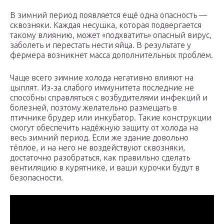
В зимний период появляется ещё одна опасность —
сквозняки. Каждая несушка, которая подвергается
такому влиянию, может «подхватить» опасный вирус,
заболеть и перестать нести яйца. В результате у
фермера возникнет масса дополнительных проблем.
Чаще всего зимние холода негативно влияют на
цыплят. Из-за слабого иммунитета последние не
способны справляться с возбудителями инфекций и
болезней, поэтому желательно размещать в
птичнике брудер или инкубатор. Такие конструкции
смогут обеспечить надёжную защиту от холода на
весь зимний период. Если же здание довольно
тёплое, и на него не воздействуют сквозняки,
достаточно разобраться, как правильно сделать
вентиляцию в курятнике, и ваши курочки будут в
безопасности.