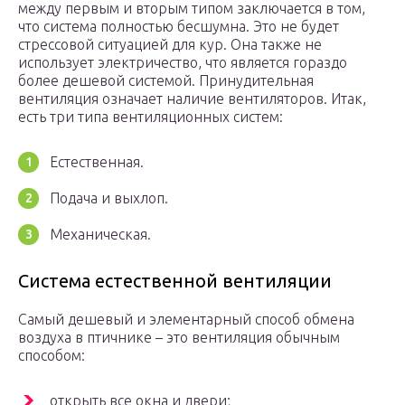
между первым и вторым типом заключается в том,
что система полностью бесшумна. Это не будет
стрессовой ситуацией для кур. Она также не
использует электричество, что является гораздо
более дешевой системой. Принудительная
вентиляция означает наличие вентиляторов. Итак,
есть три типа вентиляционных систем:
Естественная.
Подача и выхлоп.
Механическая.
Система естественной вентиляции
Самый дешевый и элементарный способ обмена
воздуха в птичнике – это вентиляция обычным
способом:
открыть все окна и двери;