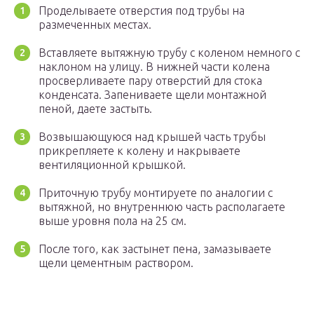
Проделываете отверстия под трубы на
размеченных местах.
Вставляете вытяжную трубу с коленом немного с
наклоном на улицу. В нижней части колена
просверливаете пару отверстий для стока
конденсата. Запениваете щели монтажной
пеной, даете застыть.
Возвышающуюся над крышей часть трубы
прикрепляете к колену и накрываете
вентиляционной крышкой.
Приточную трубу монтируете по аналогии с
вытяжной, но внутреннюю часть располагаете
выше уровня пола на 25 см.
После того, как застынет пена, замазываете
щели цементным раствором.