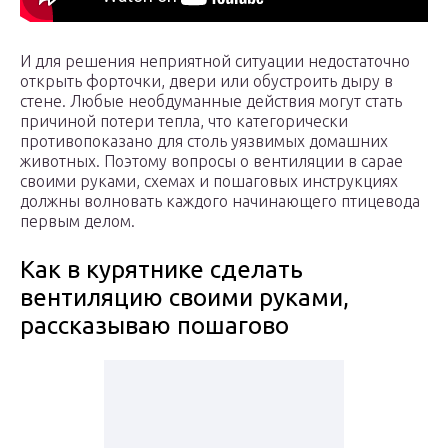
И для решения неприятной ситуации недостаточно
открыть форточки, двери или обустроить дыру в
стене. Любые необдуманные действия могут стать
причиной потери тепла, что категорически
противопоказано для столь уязвимых домашних
животных. Поэтому вопросы о вентиляции в сарае
своими руками, схемах и пошаговых инструкциях
должны волновать каждого начинающего птицевода
первым делом.
Как в курятнике сделать
вентиляцию своими руками,
рассказываю пошагово