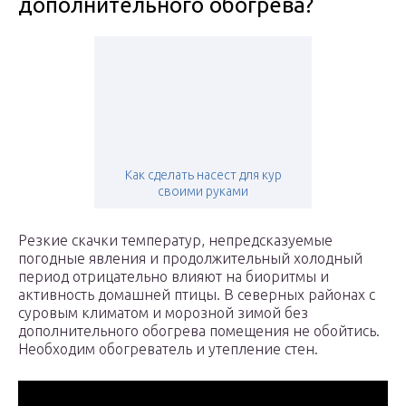
дополнительного обогрева?
Как сделать насест для кур
своими руками
Резкие скачки температур, непредсказуемые
погодные явления и продолжительный холодный
период отрицательно влияют на биоритмы и
активность домашней птицы. В северных районах с
суровым климатом и морозной зимой без
дополнительного обогрева помещения не обойтись.
Необходим обогреватель и утепление стен.