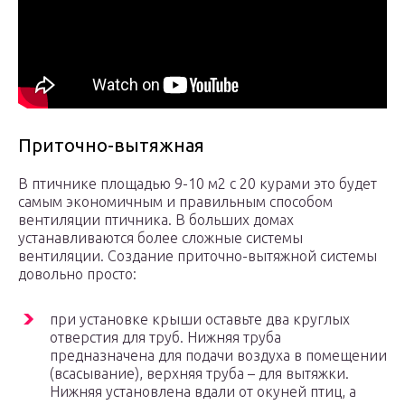
Приточно-вытяжная
В птичнике площадью 9-10 м2 с 20 курами это будет
самым экономичным и правильным способом
вентиляции птичника. В больших домах
устанавливаются более сложные системы
вентиляции. Создание приточно-вытяжной системы
довольно просто:
при установке крыши оставьте два круглых
отверстия для труб. Нижняя труба
предназначена для подачи воздуха в помещении
(всасывание), верхняя труба – для вытяжки.
Нижняя установлена вдали от окуней птиц, а