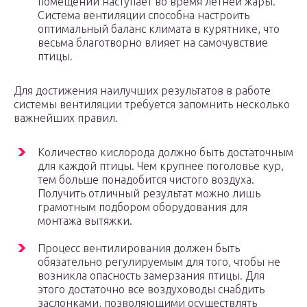
помещении наступает во время летней жары.
Система вентиляции способна настроить
оптимальный баланс климата в курятнике, что
весьма благотворно влияет на самочувствие
птицы.
Для достижения наилучших результатов в работе
системы вентиляции требуется запомнить несколько
важнейших правил.
Количество кислорода должно быть достаточным
для каждой птицы. Чем крупнее поголовье кур,
тем больше понадобится чистого воздуха.
Получить отличный результат можно лишь
грамотным подбором оборудования для
монтажа вытяжки.
Процесс вентилирования должен быть
обязательно регулируемым для того, чтобы не
возникла опасность замерзания птицы. Для
этого достаточно все воздуховоды снабдить
заслонками, позволяющими осуществлять