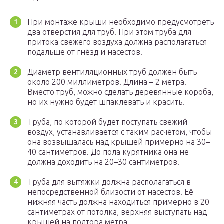
При монтаже крыши необходимо предусмотреть
два отверстия для труб. При этом труба для
притока свежего воздуха должна располагаться
подальше от гнёзд и насестов.
Диаметр вентиляционных труб должен быть
около 200 миллиметров. Длина – 2 метра.
Вместо труб, можно сделать деревянные короба,
но их нужно будет шпаклевать и красить.
Труба, по которой будет поступать свежий
воздух, устанавливается с таким расчётом, чтобы
она возвышалась над крышей примерно на 30–
40 сантиметров. До пола курятника она не
должна доходить на 20–30 сантиметров.
Труба для вытяжки должна располагаться в
непосредственной близости от насестов. Её
нижняя часть должна находиться примерно в 20
сантиметрах от потолка, верхняя выступать над
крышей на полтора метра.