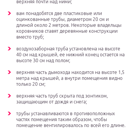
верхняя почти над ними;
вам понадобятся две пластиковые или
оцинкованные трубы, диаметром 20 см и
длиной около 2 метров. Некоторые владельцы
коровников ставят деревянные конструкции
вместо труб;
воздухозаборная труба установлена на высоте
40 см над крышей, ее нижний конец остается на
высоте 30 см над полом;
верхняя часть дымохода находится на высоте 1,5
метра над крышей, а внутри помещения видно
только 20 см;
верхняя часть труб скрыта под зонтиком,
защищающим от дождя и снега;
трубы устанавливаются в противоположных
частях помещения таким образом, чтобы
помещение вентилировалось по всей его длине.