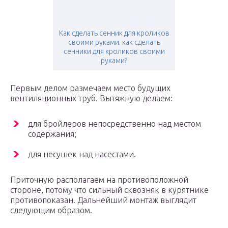
Как сделать сенник для кроликов
своими руками. как сделать
сенники для кроликов своими
руками?
Первым делом размечаем место будущих
вентиляционных труб. Вытяжную делаем:
для бройлеров непосредственно над местом
содержания;
для несушек над насестами.
Приточную располагаем на противоположной
стороне, потому что сильный сквозняк в курятнике
противопоказан. Дальнейший монтаж выглядит
следующим образом.