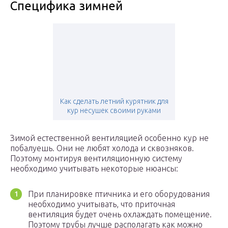
Специфика зимней
Как сделать летний курятник для
кур несушек своими руками
Зимой естественной вентиляцией особенно кур не
побалуешь. Они не любят холода и сквозняков.
Поэтому монтируя вентиляционную систему
необходимо учитывать некоторые нюансы:
При планировке птичника и его оборудования
необходимо учитывать, что приточная
вентиляция будет очень охлаждать помещение.
Поэтому трубы лучше располагать как можно