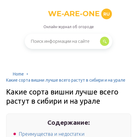
WE-ARE-ONE
RU
Онлайн-журнал об огороде
Home
Какие сорта вишни лучше всего растут в сибири и на урале
Какие сорта вишни лучше всего
растут в сибири и на урале
Содержание:
Преимущества и недостатки