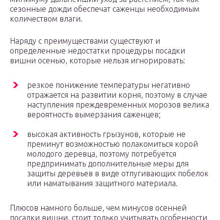
сезонные дожди обеспечат саженцы необходимым
количеством влаги.
Наряду с преимуществами существуют и
определенные недостатки процедуры посадки
вишни осенью, которые нельзя игнорировать:
резкое понижение температуры негативно
отражается на развитии корня, поэтому в случае
наступления преждевременных морозов велика
вероятность вымерзания саженцев;
высокая активность грызунов, которые не
преминут возможностью полакомиться корой
молодого деревца, поэтому потребуется
предпринимать дополнительные меры для
защиты деревьев в виде отпугивающих побелок
или наматывания защитного материала.
Плюсов намного больше, чем минусов осенней
посадки вишни, стоит только учитывать особенности