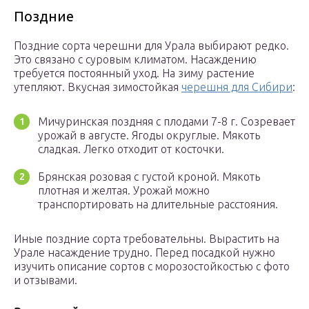
Поздние
Поздние сорта черешни для Урала выбирают редко.
Это связано с суровым климатом. Насаждению
требуется постоянный уход. На зиму растение
утепляют. Вкусная зимостойкая
черешня для Сибири
:
Мичуринская поздняя с плодами 7-8 г. Созревает
урожай в августе. Ягоды округлые. Мякоть
сладкая. Легко отходит от косточки.
Брянская розовая с густой кроной. Мякоть
плотная и желтая. Урожай можно
транспортировать на длительные расстояния.
Иные поздние сорта требовательны. Вырастить на
Урале насаждение трудно. Перед посадкой нужно
изучить описание сортов с морозостойкостью с фото
и отзывами.