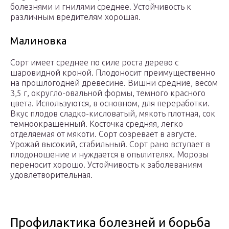
болезнями и гнилями среднее. Устойчивость к
различным вредителям хорошая.
Малиновка
Сорт имеет среднее по силе роста дерево с
шаровидной кроной. Плодоносит преимущественно
на прошлогодней древесине. Вишни средние, весом
3,5 г, округло-овальной формы, темного красного
цвета. Используются, в основном, для переработки.
Вкус плодов сладко-кисловатый, мякоть плотная, сок
темноокрашенный. Косточка средняя, легко
отделяемая от мякоти. Сорт созревает в августе.
Урожай высокий, стабильный. Сорт рано вступает в
плодоношение и нуждается в опылителях. Морозы
переносит хорошо. Устойчивость к заболеваниям
удовлетворительная.
Профилактика болезней и борьба