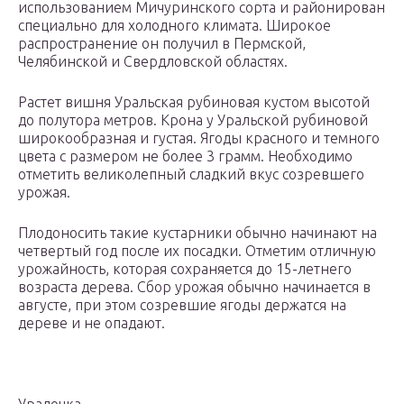
использованием Мичуринского сорта и районирован
специально для холодного климата. Широкое
распространение он получил в Пермской,
Челябинской и Свердловской областях.
Растет вишня Уральская рубиновая кустом высотой
до полутора метров. Крона у Уральской рубиновой
широкообразная и густая. Ягоды красного и темного
цвета с размером не более 3 грамм. Необходимо
отметить великолепный сладкий вкус созревшего
урожая.
Плодоносить такие кустарники обычно начинают на
четвертый год после их посадки. Отметим отличную
урожайность, которая сохраняется до 15-летнего
возраста дерева. Сбор урожая обычно начинается в
августе, при этом созревшие ягоды держатся на
дереве и не опадают.