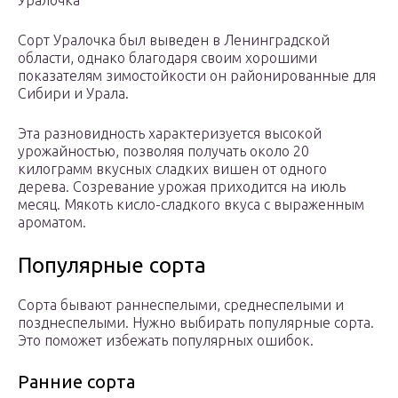
Уралочка
Сорт Уралочка был выведен в Ленинградской
области, однако благодаря своим хорошими
показателям зимостойкости он районированные для
Сибири и Урала.
Эта разновидность характеризуется высокой
урожайностью, позволяя получать около 20
килограмм вкусных сладких вишен от одного
дерева. Созревание урожая приходится на июль
месяц. Мякоть кисло-сладкого вкуса с выраженным
ароматом.
Популярные сорта
Сорта бывают раннеспелыми, среднеспелыми и
позднеспелыми. Нужно выбирать популярные сорта.
Это поможет избежать популярных ошибок.
Ранние сорта