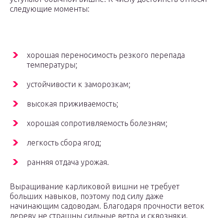
следующие моменты:
хорошая переносимость резкого перепада
температуры;
устойчивости к заморозкам;
высокая приживаемость;
хорошая сопротивляемость болезням;
легкость сбора ягод;
ранняя отдача урожая.
Выращивание карликовой вишни не требует
больших навыков, поэтому под силу даже
начинающим садоводам. Благодаря прочности веток
дереву не страшны сильные ветра и сквозняки.