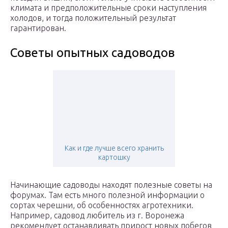
климата и предположительные сроки наступления
холодов, и тогда положительный результат
гарантирован.
Советы опытных садоводов
Как и где лучше всего хранить
картошку
Начинающие садоводы находят полезные советы на
форумах. Там есть много полезной информации о
сортах черешни, об особенностях агротехники.
Например, садовод любитель из г. Воронежа
рекомендует останавливать прирост новых побегов