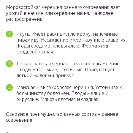
Морозостойкая черешня раннего созревания дает
урожай в начале или середине июня. Наиболее
распространены:
Ипуть. Имеет раскидистую крону, напоминает
пирамиду. Насаждение имеет крупные соцветия.
Ягоды средние, плоды алые. Форма ягод
сердцеобразная.
Ленинградская черная – высокое насаждение.
Плоды маленькие, но сочные. Присутствует
легкий медовый привкус.
Майская – высокорослая черешня. Устойчива к
большинству болезней. Плоды мелкие и
округлые. Мякоть плотная и сладкая.
Основное преимущество данных сортов – раннее
созревание.