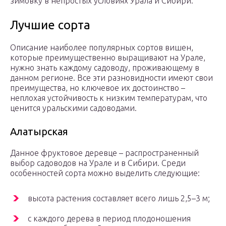
зимовку в непростых условиях Урала и Сибири.
Лучшие сорта
Описание наиболее популярных сортов вишен,
которые преимущественно выращивают на Урале,
нужно знать каждому садоводу, проживающему в
данном регионе. Все эти разновидности имеют свои
преимущества, но ключевое их достоинство –
неплохая устойчивость к низким температурам, что
ценится уральскими садоводами.
Алатырская
Данное фруктовое деревце – распространенный
выбор садоводов на Урале и в Сибири. Среди
особенностей сорта можно выделить следующие:
высота растения составляет всего лишь 2,5–3 м;
с каждого дерева в период плодоношения