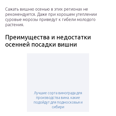
Сажать вишню осенью в этих регионах не
рекомендуется. Даже при хорошем утеплении
суровые морозы приведут к гибели молодого
растения.
Преимущества и недостатки
осенней посадки вишни
Лучшие сорта винограда для
производства вина. какие
подойдут для подмосковья и
сибири