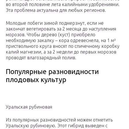
во второй половине лета калийными удобрениями.
Эта проблема актуальна для любых регионов.
Молодые побеги зимой подмерзнут, если не
закончат вегетировать за 2 месяца до наступления
морозов. Чтобы дерево (куст) приобрело
необходимую закалку – кора одревеснела, на 1 м²
приствольного круга вносят по спичечному коробку
калий магнезии, а за 2 недели до первых морозов
проводят влагозарядный полив.
Популярные разновидности
плодовых культур
Уральская рубиновая
Из популярных разновидностей можем отметить
Уральскую рубиновую. Этот гибрид выведен с