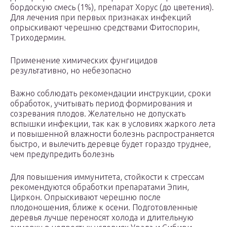
бордоскую смесь (1%), препарат Хорус (до цветения).
Для лечения при первых признаках инфекций
опрыскивают черешню средствами Фитоспорин,
Триходермин.
Применение химических фунгицидов
результативно, но небезопасно
Важно соблюдать рекомендации инструкции, сроки
обработок, учитывать период формирования и
созревания плодов. Желательно не допускать
вспышки инфекции, так как в условиях жаркого лета
и повышенной влажности болезнь распространяется
быстро, и вылечить деревце будет гораздо труднее,
чем предупредить болезнь
Для повышения иммунитета, стойкости к стрессам
рекомендуются обработки препаратами Эпин,
Циркон. Опрыскивают черешню после
плодоношения, ближе к осени. Подготовленные
деревья лучше переносят холода и длительную