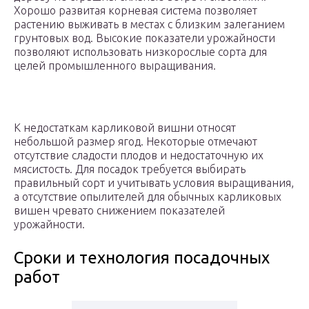
Хорошо развитая корневая система позволяет
растению выживать в местах с близким залеганием
грунтовых вод. Высокие показатели урожайности
позволяют использовать низкорослые сорта для
целей промышленного выращивания.
К недостаткам карликовой вишни относят
небольшой размер ягод. Некоторые отмечают
отсутствие сладости плодов и недостаточную их
мясистость. Для посадок требуется выбирать
правильный сорт и учитывать условия выращивания,
а отсутствие опылителей для обычных карликовых
вишен чревато снижением показателей
урожайности.
Сроки и технология посадочных
работ