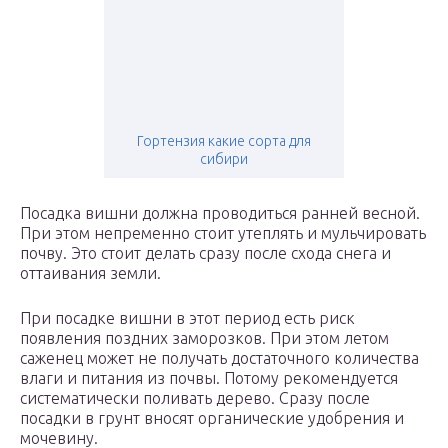
Гортензия какие сорта для
сибири
Посадка вишни должна проводиться ранней весной.
При этом непременно стоит утеплять и мульчировать
почву. Это стоит делать сразу после схода снега и
оттаивания земли.
При посадке вишни в этот период есть риск
появления поздних заморозков. При этом летом
саженец может не получать достаточного количества
влаги и питания из почвы. Потому рекомендуется
систематически поливать дерево. Сразу после
посадки в грунт вносят органические удобрения и
мочевину.