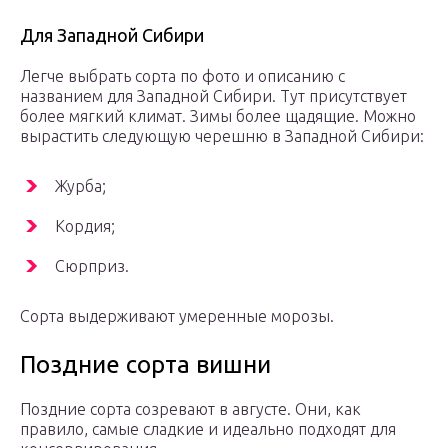
Для Западной Сибири
Легче выбрать сорта по фото и описанию с
названием для Западной Сибири. Тут присутствует
более мягкий климат. Зимы более щадящие. Можно
вырастить следующую черешню в Западной Сибири:
Журба;
Кордия;
Сюрприз.
Сорта выдерживают умеренные морозы.
Поздние сорта вишни
Поздние сорта созревают в августе. Они, как
правило, самые сладкие и идеально подходят для