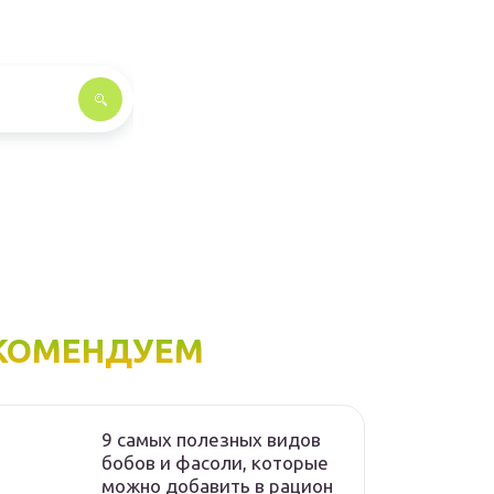
КОМЕНДУЕМ
9 самых полезных видов
бобов и фасоли, которые
можно добавить в рацион