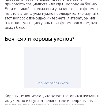
пригласить специалиста или сдать корову на бойню.
Если же такой возможности у начинающего фермера
нет, то в этом случае нужно предварительно изучить
этот вопрос с помощью Интернета, литературы или
взять консультацию у опытных фермеров о том, как
режут быков.
Боятся ли коровы уколов?
Процесс забоя скота
Коровы не понимают, что хозяин готовится поставить
им укол, но их пугают непонятные и непривычные