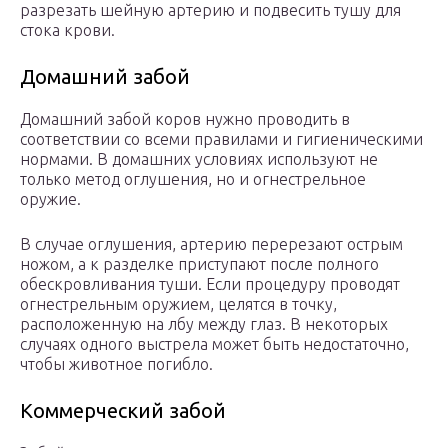
разрезать шейную артерию и подвесить тушу для
стока крови.
Домашний забой
Домашний забой коров нужно проводить в
соответствии со всеми правилами и гигиеническими
нормами. В домашних условиях используют не
только метод оглушения, но и огнестрельное
оружие.
В случае оглушения, артерию перерезают острым
ножом, а к разделке приступают после полного
обескровливания туши. Если процедуру проводят
огнестрельным оружием, целятся в точку,
расположенную на лбу между глаз. В некоторых
случаях одного выстрела может быть недостаточно,
чтобы животное погибло.
Коммерческий забой