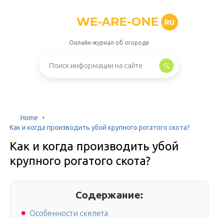
WE-ARE-ONE
RU
Онлайн-журнал об огороде
Home
Как и когда производить убой крупного рогатого скота?
Как и когда производить убой
крупного рогатого скота?
Содержание:
Особенности скелета