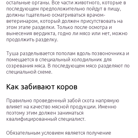
остальные органы. Все части животного, которые в
последующем предположительно пойдут в пищу,
должны тщательно осматриваться врачом-
ветеринаром, который должен присутствовать на
этом этапе разделки. Только после осмотра и
вынесения вердикта, годно ли мясо или нет, можно
продолжить разделку.
Туша разделывается пополам вдоль позвоночника и
помещается в специальный холодильник для
созревания мяса. В последующем мясо разделяют по
специальной схеме.
Как забивают коров
Правильно проведенный забой скота напрямую
влияет на качество мясной продукции. Именно
поэтому этим должен заниматься
квалифицированный специалист.
Обязательным условием является получение