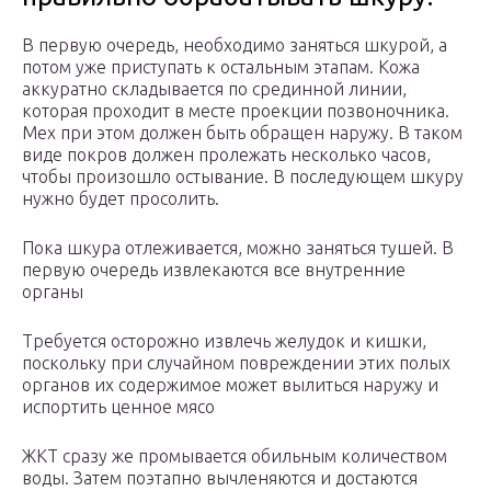
В первую очередь, необходимо заняться шкурой, а
потом уже приступать к остальным этапам. Кожа
аккуратно складывается по срединной линии,
которая проходит в месте проекции позвоночника.
Мех при этом должен быть обращен наружу. В таком
виде покров должен пролежать несколько часов,
чтобы произошло остывание. В последующем шкуру
нужно будет просолить.
Пока шкура отлеживается, можно заняться тушей. В
первую очередь извлекаются все внутренние
органы
Требуется осторожно извлечь желудок и кишки,
поскольку при случайном повреждении этих полых
органов их содержимое может вылиться наружу и
испортить ценное мясо
ЖКТ сразу же промывается обильным количеством
воды. Затем поэтапно вычленяются и достаются