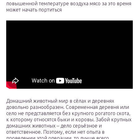
повышенной температуре воздуха мясо за это время
может начать портиться
Домашний животный мир в сёлах и деревнях
довольно разнообразен. Современная деревня или
село не представляется без крупного рогатого скота,
к которому относятся быки и коровы. Забой крупных
домашних животных – дело серьёзное и
ответственное. Поэтому, если нет опыта в
проведении этой операции, то лучше всего