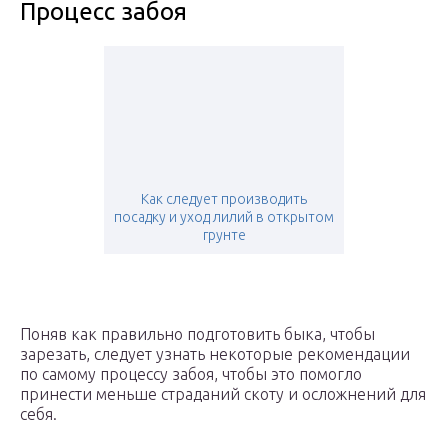
Процесс забоя
Как следует производить
посадку и уход лилий в открытом
грунте
Поняв как правильно подготовить быка, чтобы
зарезать, следует узнать некоторые рекомендации
по самому процессу забоя, чтобы это помогло
принести меньше страданий скоту и осложнений для
себя.