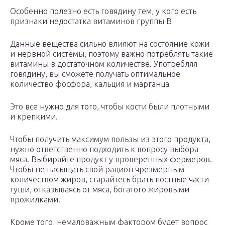
Особенно полезно есть говядину тем, у кого есть
признаки недостатка витаминов группы В
Данные вещества сильно влияют на состояние кожи
и нервной системы, поэтому важно потреблять такие
витамины в достаточном количестве. Употребляя
говядину, вы сможете получать оптимальное
количество фосфора, кальция и марганца
Это все нужно для того, чтобы кости были плотными
и крепкими.
Чтобы получить максимум пользы из этого продукта,
нужно ответственно подходить к вопросу выбора
мяса. Выбирайте продукт у проверенных фермеров.
Чтобы не насыщать свой рацион чрезмерным
количеством жиров, старайтесь брать постные части
туши, отказываясь от мяса, богатого жировыми
прожилками.
Кроме того, немаловажным фактором будет вопрос