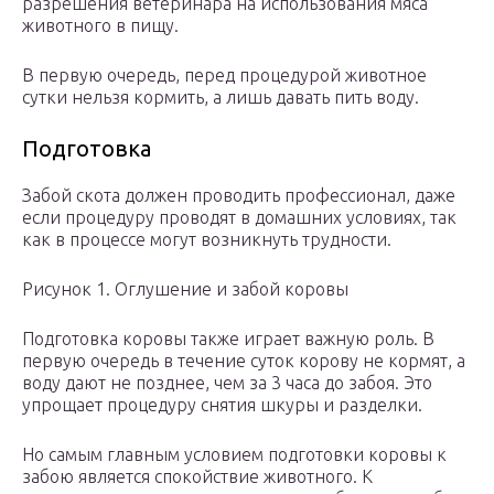
разрешения ветеринара на использования мяса
животного в пищу.
В первую очередь, перед процедурой животное
сутки нельзя кормить, а лишь давать пить воду.
Подготовка
Забой скота должен проводить профессионал, даже
если процедуру проводят в домашних условиях, так
как в процессе могут возникнуть трудности.
Рисунок 1. Оглушение и забой коровы
Подготовка коровы также играет важную роль. В
первую очередь в течение суток корову не кормят, а
воду дают не позднее, чем за 3 часа до забоя. Это
упрощает процедуру снятия шкуры и разделки.
Но самым главным условием подготовки коровы к
забою является спокойствие животного. К