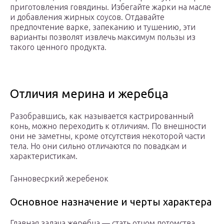
приготовления говядины. Избегайте жарки на масле
и добавления жирных соусов. Отдавайте
предпочтение варке, запеканию и тушению, эти
варианты позволят извлечь максимум пользы из
такого ценного продукта.
Отличия мерина и жеребца
Разобравшись, как называется кастрированный
конь, можно переходить к отличиям. По внешности
они не заметны, кроме отсутствия некоторой части
тела. Но они сильно отличаются по повадкам и
характеристикам.
Ганновесркий жеребенок
Основное назначение и черты характера
Главная задача жеребца — стать отцом потомства.