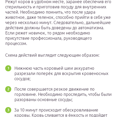
Режут коров в удобном месте, заранее обеспечив его
стерильность и приготовив посуду для внутренних
частей. Необходимо помнить, что после удара
животное, даже теленок, способно прийти в себя уже
через несколько минут. Следовательно, дальнейшие
действия должны быть доведены до автоматизма.
Если режет новичок, то рядом необходимо
присутствие профессионала, руководящего
процессом.
Схема действий выглядит следующим образом:
Нижнюю часть коровьей шеи аккуратно
разрезали поперёк для вскрытия кровеносных
сосудов;
После совершается резкое движение по
горловине. Необходимо проследить, чтобы были
разорваны основные сосуды;
За 10 минут происходит обескровливание
коровы. Кровь сливается в ёмкость и подойдет