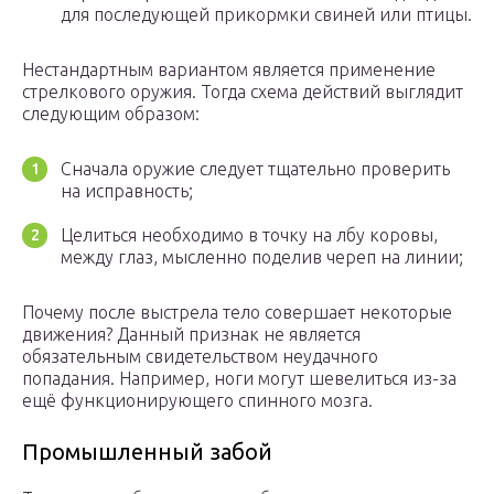
для последующей прикормки свиней или птицы.
Нестандартным вариантом является применение
стрелкового оружия. Тогда схема действий выглядит
следующим образом:
Сначала оружие следует тщательно проверить
на исправность;
Целиться необходимо в точку на лбу коровы,
между глаз, мысленно поделив череп на линии;
Почему после выстрела тело совершает некоторые
движения? Данный признак не является
обязательным свидетельством неудачного
попадания. Например, ноги могут шевелиться из-за
ещё функционирующего спинного мозга.
Промышленный забой