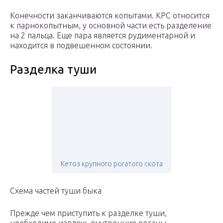
Конечности заканчиваются копытами. КРС относится
к парнокопытным, у основной части есть разделение
на 2 пальца. Еще пара является рудиментарной и
находится в подвешенном состоянии.
Разделка туши
Кетоз крупного рогатого скота
Схема частей туши быка
Прежде чем приступить к разделке туши,