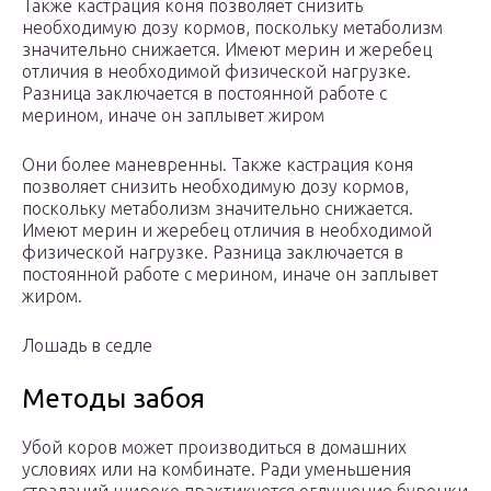
Также кастрация коня позволяет снизить
необходимую дозу кормов, поскольку метаболизм
значительно снижается. Имеют мерин и жеребец
отличия в необходимой физической нагрузке.
Разница заключается в постоянной работе с
мерином, иначе он заплывет жиром
Они более маневренны. Также кастрация коня
позволяет снизить необходимую дозу кормов,
поскольку метаболизм значительно снижается.
Имеют мерин и жеребец отличия в необходимой
физической нагрузке. Разница заключается в
постоянной работе с мерином, иначе он заплывет
жиром.
Лошадь в седле
Методы забоя
Убой коров может производиться в домашних
условиях или на комбинате. Ради уменьшения