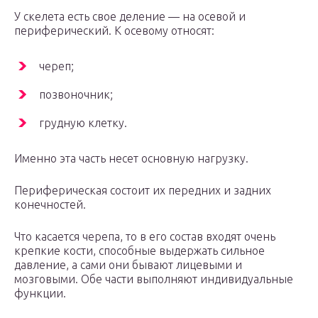
У скелета есть свое деление — на осевой и
периферический. К осевому относят:
череп;
позвоночник;
грудную клетку.
Именно эта часть несет основную нагрузку.
Периферическая состоит их передних и задних
конечностей.
Что касается черепа, то в его состав входят очень
крепкие кости, способные выдержать сильное
давление, а сами они бывают лицевыми и
мозговыми. Обе части выполняют индивидуальные
функции.