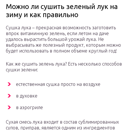
Можно ли сушить зеленый лук на
зиму и как правильно
Сушка лука – прекрасная возможность заготовить
впрок витаминную зелень, если летом на даче
удалось вырастить большой урожай лука. Не
выбрасывать же полезный продукт, которым можно
будет использовать в полном объеме круглый год!
Как же сушить зелень лука? Есть несколько способов
сушки зелени:
естественная сушка просто на воздухе
в духовке
в аэрогриле
Сухая смесь лука входит в состав сублимированных
супов, приправ, является одним из ингредиентов