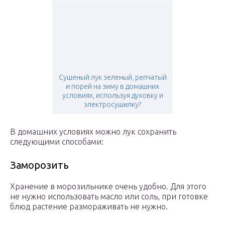
Сушеный лук зеленый, репчатый
и порей на зиму в домашних
условиях, используя духовку и
электросушилку?
В домашних условиях можно лук сохранить
следующими способами:
Заморозить
Хранение в морозильнике очень удобно. Для этого
не нужно использовать масло или соль, при готовке
блюд растение размораживать не нужно.