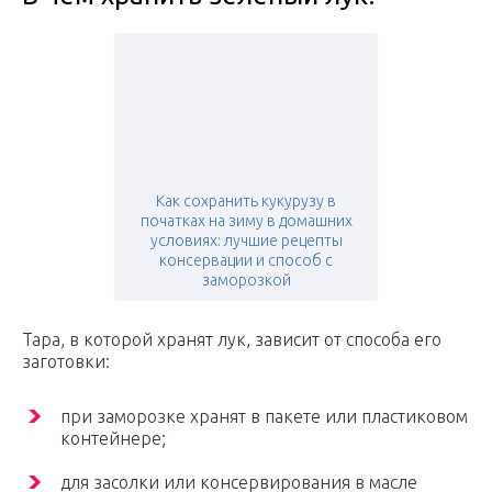
Как сохранить кукурузу в
початках на зиму в домашних
условиях: лучшие рецепты
консервации и способ с
заморозкой
Тара, в которой хранят лук, зависит от способа его
заготовки:
при заморозке хранят в пакете или пластиковом
контейнере;
для засолки или консервирования в масле