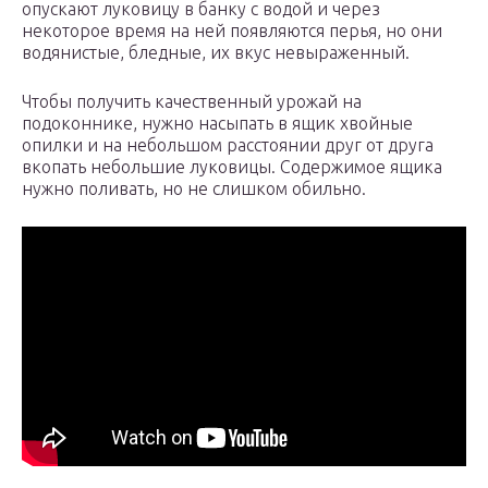
опускают луковицу в банку с водой и через
некоторое время на ней появляются перья, но они
водянистые, бледные, их вкус невыраженный.
Чтобы получить качественный урожай на
подоконнике, нужно насыпать в ящик хвойные
опилки и на небольшом расстоянии друг от друга
вкопать небольшие луковицы. Содержимое ящика
нужно поливать, но не слишком обильно.