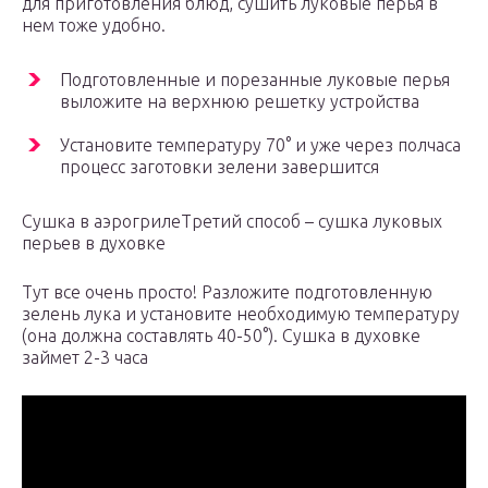
для приготовления блюд, сушить луковые перья в
нем тоже удобно.
Подготовленные и порезанные луковые перья
выложите на верхнюю решетку устройства
Установите температуру 70° и уже через полчаса
процесс заготовки зелени завершится
Сушка в аэрогрилеТретий способ – сушка луковых
перьев в духовке
Тут все очень просто! Разложите подготовленную
зелень лука и установите необходимую температуру
(она должна составлять 40-50°). Сушка в духовке
займет 2-3 часа