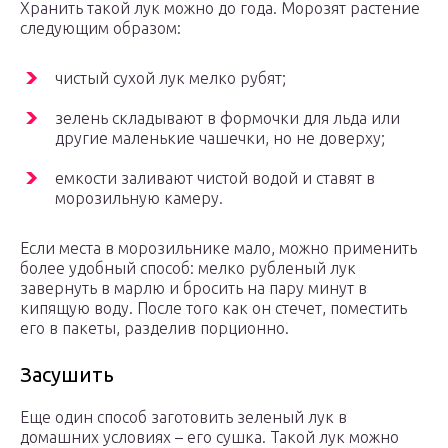
Хранить такой лук можно до года. Морозят растение
следующим образом:
чистый сухой лук мелко рубят;
зелень складывают в формочки для льда или
другие маленькие чашечки, но не доверху;
емкости заливают чистой водой и ставят в
морозильную камеру.
Если места в морозильнике мало, можно применить
более удобный способ: мелко рубленый лук
завернуть в марлю и бросить на пару минут в
кипящую воду. После того как он стечет, поместить
его в пакеты, разделив порционно.
Засушить
Еще один способ заготовить зеленый лук в
домашних условиях – его сушка. Такой лук можно