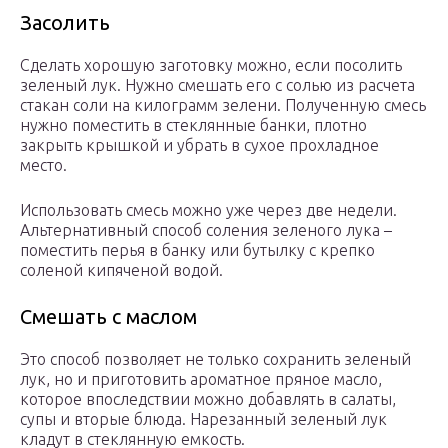
Засолить
Сделать хорошую заготовку можно, если посолить
зеленый лук. Нужно смешать его с солью из расчета
стакан соли на килограмм зелени. Полученную смесь
нужно поместить в стеклянные банки, плотно
закрыть крышкой и убрать в сухое прохладное
место.
Использовать смесь можно уже через две недели.
Альтернативный способ соления зеленого лука –
поместить перья в банку или бутылку с крепко
соленой кипяченой водой.
Смешать с маслом
Это способ позволяет не только сохранить зеленый
лук, но и приготовить ароматное пряное масло,
которое впоследствии можно добавлять в салаты,
супы и вторые блюда. Нарезанный зеленый лук
кладут в стеклянную емкость.