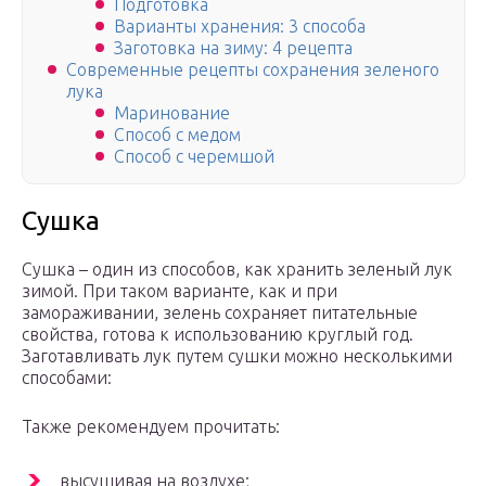
Подготовка
Варианты хранения: 3 способа
Заготовка на зиму: 4 рецепта
Современные рецепты сохранения зеленого
лука
Маринование
Способ с медом
Способ с черемшой
Сушка
Сушка – один из способов, как хранить зеленый лук
зимой. При таком варианте, как и при
замораживании, зелень сохраняет питательные
свойства, готова к использованию круглый год.
Заготавливать лук путем сушки можно несколькими
способами:
Также рекомендуем прочитать:
высушивая на воздухе;