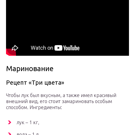
Маринование
Рецепт «Три цвета»
Чтобы лук был вкусным, а также имел красивый
внешний вид, его стоит замариновать особым
способом. Ингредиенты:
лук – 1 кг,
вода – 1 л,