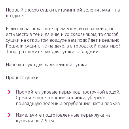
Первый способ сушки витаминной зелени лука – на
воздухе
Если вы располагаете временем, и на вашей даче
есть место в тени да еще и со сквозняком, то способ
сушки на открытом воздухе вам подойдет идеально.
Решили сушить не на даче, а в городской квартире?
Тогда разложите лук для сушки на лоджии
Нарезка лука для дальнейшей сушки
Процесс сушки
Промойте луковые перья под проточной водой.
Срежьте пожелтевшие кончики, уберите
привядшую зелень и огрубевшие части перьев
Измельчите подготовленные перья лука на
кусочки по 2-5 см