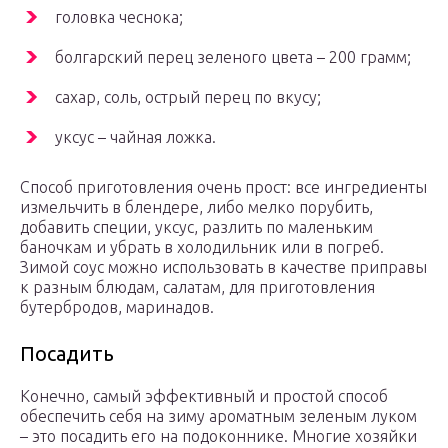
головка чеснока;
болгарский перец зеленого цвета – 200 грамм;
сахар, соль, острый перец по вкусу;
уксус – чайная ложка.
Способ приготовления очень прост: все ингредиенты
измельчить в блендере, либо мелко порубить,
добавить специи, уксус, разлить по маленьким
баночкам и убрать в холодильник или в погреб.
Зимой соус можно использовать в качестве приправы
к разным блюдам, салатам, для приготовления
бутербродов, маринадов.
Посадить
Конечно, самый эффективный и простой способ
обеспечить себя на зиму ароматным зеленым луком
– это посадить его на подоконнике. Многие хозяйки