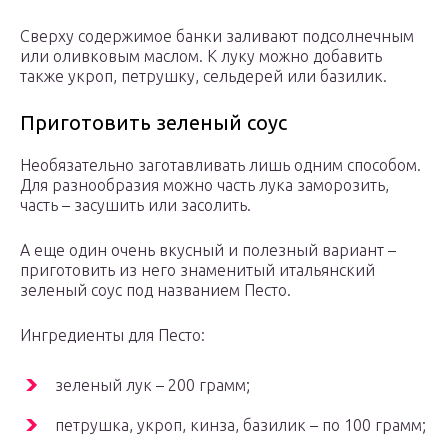
Сверху содержимое банки заливают подсолнечным
или оливковым маслом. К луку можно добавить
также укроп, петрушку, сельдерей или базилик.
Приготовить зеленый соус
Необязательно заготавливать лишь одним способом.
Для разнообразия можно часть лука заморозить,
часть – засушить или засолить.
А еще один очень вкусный и полезный вариант –
приготовить из него знаменитый итальянский
зеленый соус под названием Песто.
Ингредиенты для Песто:
зеленый лук – 200 грамм;
петрушка, укроп, кинза, базилик – по 100 грамм;