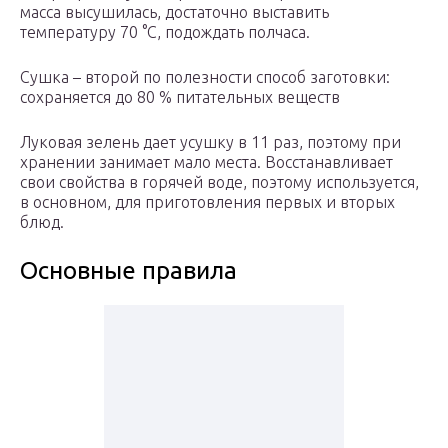
масса высушилась, достаточно выставить
температуру 70 °С, подождать полчаса.
Сушка – второй по полезности способ заготовки:
сохраняется до 80 % питательных веществ
Луковая зелень дает усушку в 11 раз, поэтому при
хранении занимает мало места. Восстанавливает
свои свойства в горячей воде, поэтому используется,
в основном, для приготовления первых и вторых
блюд.
Основные правила