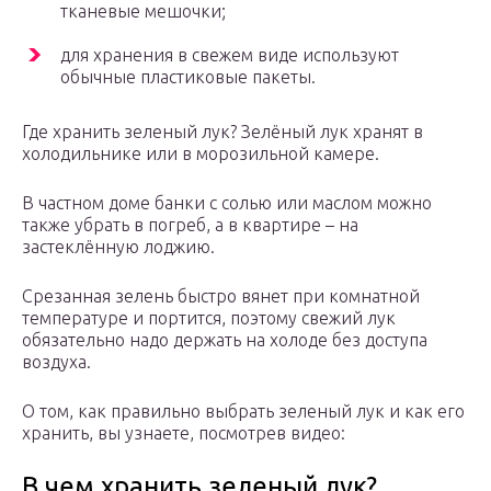
тканевые мешочки;
для хранения в свежем виде используют
обычные пластиковые пакеты.
Где хранить зеленый лук? Зелёный лук хранят в
холодильнике или в морозильной камере.
В частном доме банки с солью или маслом можно
также убрать в погреб, а в квартире – на
застеклённую лоджию.
Срезанная зелень быстро вянет при комнатной
температуре и портится, поэтому свежий лук
обязательно надо держать на холоде без доступа
воздуха.
О том, как правильно выбрать зеленый лук и как его
хранить, вы узнаете, посмотрев видео:
В чем хранить зеленый лук?