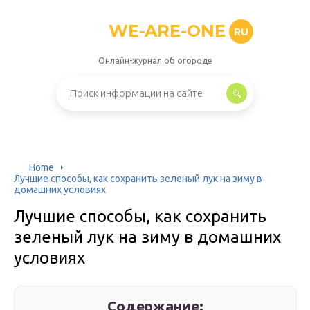
WE-ARE-ONE
RU
Онлайн-журнал об огороде
Home
Лучшие способы, как сохранить зеленый лук на зиму в
домашних условиях
Лучшие способы, как сохранить
зеленый лук на зиму в домашних
условиях
Содержание: