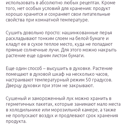
использовать в абсолютно любых рецептах. Кроме
того, нет особых условий для хранения: продукт
хорошо хранится и сохраняет свои питательные
свойства при комнатной температуре.
Сушить довольно просто: нашинкованные перья
раскладывают тонким слоем на белой бумаге и
кладут ее в сухое теплое место, куда не попадают
прямые солнечные лучи. Для этого можно накрыть
растение еще одним листом бумаги.
Еще один способ – высушить в духовке. Растение
помещают в духовой шкаф на несколько часов,
настраивают температурный режим 50 градусов.
Дверцу духовки при этом не закрывают.
Сушеный и замороженный лук можно хранить в
герметичных пакетах, которые занимают мало места
в холодильнике или морозильной камере, а также
не пропускают воздух и продлевают срок хранения
продукта.