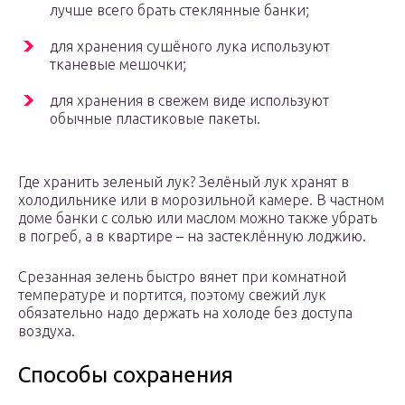
лучше всего брать стеклянные банки;
для хранения сушёного лука используют
тканевые мешочки;
для хранения в свежем виде используют
обычные пластиковые пакеты.
Где хранить зеленый лук? Зелёный лук хранят в
холодильнике или в морозильной камере. В частном
доме банки с солью или маслом можно также убрать
в погреб, а в квартире – на застеклённую лоджию.
Срезанная зелень быстро вянет при комнатной
температуре и портится, поэтому свежий лук
обязательно надо держать на холоде без доступа
воздуха.
Способы сохранения