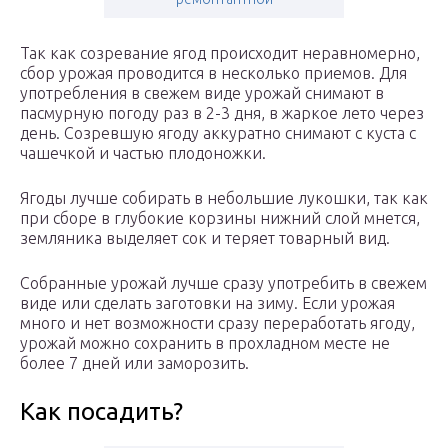
Так как созревание ягод происходит неравномерно,
сбор урожая проводится в несколько приемов. Для
употребления в свежем виде урожай снимают в
пасмурную погоду раз в 2-3 дня, в жаркое лето через
день. Созревшую ягоду аккуратно снимают с куста с
чашечкой и частью плодоножки.
Ягоды лучше собирать в небольшие лукошки, так как
при сборе в глубокие корзины нижний слой мнется,
земляника выделяет сок и теряет товарный вид.
Собранные урожай лучше сразу употребить в свежем
виде или сделать заготовки на зиму. Если урожая
много и нет возможности сразу переработать ягоду,
урожай можно сохранить в прохладном месте не
более 7 дней или заморозить.
Как посадить?