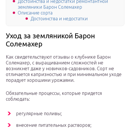
Достоинства и недостатки ремонтантной
земляники Барон Солемахер
Описание сорта
Достоинства и недостатки
Уход за земляникой Барон
Солемахер
Как свидетельствуют отзывы о клубнике Барон
Солемахер, с выращиванием сложностей не
возникнет даже у новичков-садовников. Сорт не
отличается капризностью и при минимальном уходе
порадует хорошими урожаями.
Обязательные процессы, которые придется
соблюдать:
регулярные поливы;
внесение питательных растворов;