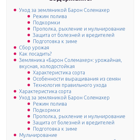
Уход за земляникой Барон Солемахер
Режим полива
Подкормки
Прополка, рыхление и мульчирование
Защита от болезней и вредителей
Подготовка к зиме
Сбор урожая
Как посадить?
Земляника «Барон Солемахер»: урожайная,
вкусная, холодостойкая
Характеристика сорта
Особенности выращивания из семян
Технология правильного ухода
Характеристика сорта
Уход за земляникой Барон Солемахер
Режим полива
Подкормки
Прополка, рыхление и мульчирование
Защита от болезней и вредителей
Подготовка к зиме
Мульчирование