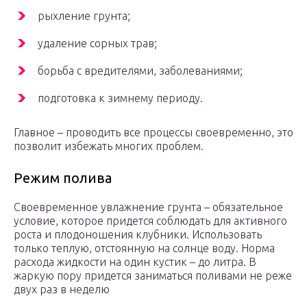
рыхление грунта;
удаление сорных трав;
борьба с вредителями, заболеваниями;
подготовка к зимнему периоду.
Главное – проводить все процессы своевременно, это
позволит избежать многих проблем.
Режим полива
Своевременное увлажнение грунта – обязательное
условие, которое придется соблюдать для активного
роста и плодоношения клубники. Использовать
только теплую, отстоянную на солнце воду. Норма
расхода жидкости на один кустик – до литра. В
жаркую пору придется заниматься поливами не реже
двух раз в неделю