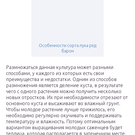
Особенности сорта лука ред
барон
Размножаться данная культура может разными
способами, у каждого из которых есть свои
преимущества и недостатки. Одним из способов
размножения является деление куста, в результате
чего с одного растения можно получить несколько
новых отростков. Их при необходимости отрезают от
основного куста и высаживают во влажный грунт.
Чтобы молодое растение лучше прижилось, его
необходимо регулярно окучивать и поддерживать
температуру и влажность. Потому оптимальным
вариантом выращивания молодых саженцев будет
теплица, которая располагается в затененном месте.