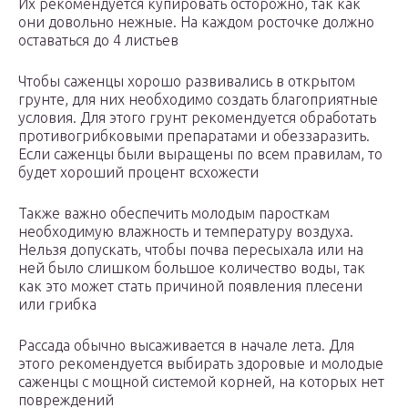
Их рекомендуется купировать осторожно, так как
они довольно нежные. На каждом росточке должно
оставаться до 4 листьев
Чтобы саженцы хорошо развивались в открытом
грунте, для них необходимо создать благоприятные
условия. Для этого грунт рекомендуется обработать
противогрибковыми препаратами и обеззаразить.
Если саженцы были выращены по всем правилам, то
будет хороший процент всхожести
Также важно обеспечить молодым паросткам
необходимую влажность и температуру воздуха.
Нельзя допускать, чтобы почва пересыхала или на
ней было слишком большое количество воды, так
как это может стать причиной появления плесени
или грибка
Рассада обычно высаживается в начале лета. Для
этого рекомендуется выбирать здоровые и молодые
саженцы с мощной системой корней, на которых нет
повреждений