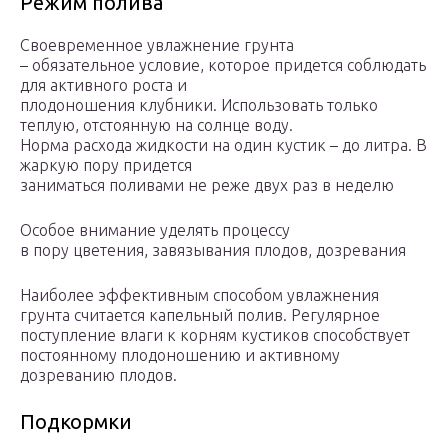
Режим полива
Своевременное увлажнение грунта
– обязательное условие, которое придется соблюдать
для активного роста и
плодоношения клубники. Использовать только
теплую, отстоянную на солнце воду.
Норма расхода жидкости на один кустик – до литра. В
жаркую пору придется
заниматься поливами не реже двух раз в неделю
Особое внимание уделять процессу
в пору цветения, завязывания плодов, дозревания
Наиболее эффективным способом увлажнения
грунта считается капельный полив. Регулярное
поступление влаги к корням кустиков способствует
постоянному плодоношению и активному
дозреванию плодов.
Подкормки