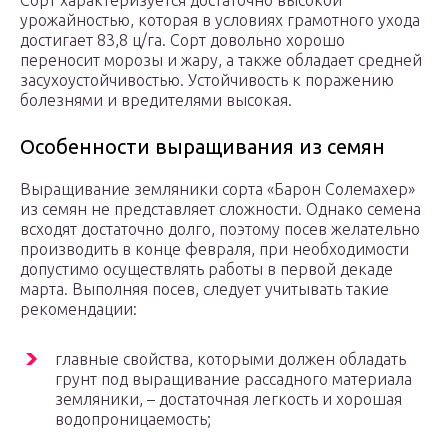
Сорт характеризуется достаточно высокой
урожайностью, которая в условиях грамотного ухода
достигает 83,8 ц/га. Сорт довольно хорошо
переносит морозы и жару, а также обладает средней
засухоустойчивостью. Устойчивость к поражению
болезнями и вредителями высокая.
Особенности выращивания из семян
Выращивание земляники сорта «Барон Солемахер»
из семян не представляет сложности. Однако семена
всходят достаточно долго, поэтому посев желательно
производить в конце февраля, при необходимости
допустимо осуществлять работы в первой декаде
марта. Выполняя посев, следует учитывать такие
рекомендации:
главные свойства, которыми должен обладать
грунт под выращивание рассадного материала
земляники, – достаточная легкость и хорошая
водопроницаемость;