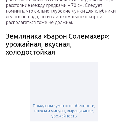
расстояние между грядками – 70 см. Следует
помнить, что сильно глубокие лунки для клубники
делать не надо, но и слишком высоко корни
располагаться тоже не должны.
Земляника «Барон Солемахер»:
урожайная, вкусная,
холодостойкая
Помидоры кумато: особенности,
плюсы и минусы, выращивание,
урожайность