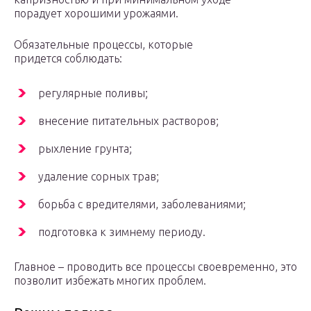
порадует хорошими урожаями.
Обязательные процессы, которые
придется соблюдать:
регулярные поливы;
внесение питательных растворов;
рыхление грунта;
удаление сорных трав;
борьба с вредителями, заболеваниями;
подготовка к зимнему периоду.
Главное – проводить все процессы своевременно, это
позволит избежать многих проблем.