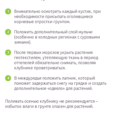
Внимательно осмотреть каждый кустик, при
необходимости присыпать оголившиеся
корневые отростки грунтом.
Положить дополнительный слой мульчи
(особенно в холодных регионах с суровыми
зимами).
После первых морозов укрыть растения
геотекстилем, утепляющую ткань в период
оттепелей обязательно снимать, позволяя
клубнике проветриваться.
В междурядья положить лапник, который
поможет задержаться снегу на грядке и создать
дополнительное «одеяло» для растений.
Поливать осенью клубнику не рекомендуется –
избыток влаги в грунте опасен для растений.