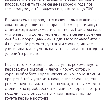
плодов. Хранить такие семена можно 4 года при
температуре до +5 градусов и влажности до 70%.
Высадка семян проводится в специальных ящиках в
домашних условиях в феврале. Также сроки могут
сдвигаться, в зависимости от климата. При этом надо
учитывать, что до наступления тепла семена должны
уже быть пророщенными, а для этого понадобится 3-
4 недели. Не рекомендуется эти сроки слишком
увеличивать или уменьшать, все зависит от погодных
условий в регионе.
После того как семена прорастут, их рекомендуется
пересадить в рыхлый и легкий грунт, который
хорошо обработан органическими компонентами и
прогрет. Чтобы ускорить появление семян, зелень
рекомендуется сажать в горшочках, которые можно
специально приобрести в магазинах. Через две-три
недели после высадки начинают появляться из
грунта первые росточки