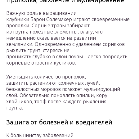
Важную роль в выращивании
клубники Барон Солемахер играют своевременные
прополки. Сорные травы забирают
из грунта полезные элементы, влагу, что
немедленно сказывается на развитии
земляники. Одновременно с удалением сорняков
рыхлить грунт, стараясь не
проникать глубоко в слои почвы – легко повредить
корневые отростки кустиков.
Уменьшить количество прополок,
защитить растения от солнечных лучей,
безжалостных морозов поможет мульчирующий
слой. Обязательно поновлять опилки, кору
хвойников, торф после каждого рыхления
грунта.
Защита от болезней и вредителей
К большинству заболеваний