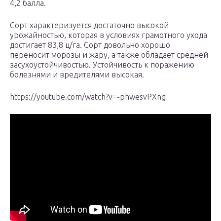
4,2 балла.
Сорт характеризуется достаточно высокой
урожайностью, которая в условиях грамотного ухода
достигает 83,8 ц/га. Сорт довольно хорошо
переносит морозы и жару, а также обладает средней
засухоустойчивостью. Устойчивость к поражению
болезнями и вредителями высокая.
https://youtube.com/watch?v=-phwesvPXng