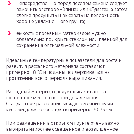
непосредственно перед посевом семена следует
замочить растворе «Эпина» или «Гумата», а затем
слегка просушить и высевать на поверхность
хорошо увлажненного грунта;
емкость с посевным материалом нужно
обязательно прикрыть стеклом или пленкой для
сохранения оптимальной влажности.
Идеальные температурные показатели для роста и
развития рассадного материала составляют
примерно 18 ˚С и должны поддерживаться на
протяжении всего периода выращивания.
Рассадный материал следует высаживать на
постоянное место в первой декаде июня.
Стандартное расстояние между земляничными
кустами должно составлять примерно 30-35 см
При размещении в открытом грунте очень важно
выбирать наиболее освещенное и возвышенное