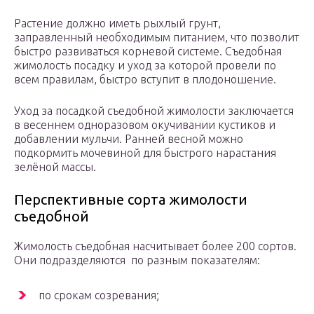
Растение должно иметь рыхлый грунт,
заправленный необходимым питанием, что позволит
быстро развиваться корневой системе. Съедобная
жимолость посадку и уход за которой провели по
всем правилам, быстро вступит в плодоношение.
Уход за посадкой съедобной жимолости заключается
в весеннем одноразовом окучивании кустиков и
добавлении мульчи. Ранней весной можно
подкормить мочевиной для быстрого нарастания
зелёной массы.
Перспективные сорта жимолости
съедобной
Жимолость съедобная насчитывает более 200 сортов.
Они подразделяются по разным показателям:
по срокам созревания;