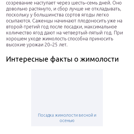
созревание наступает через шесть–семь дней. Оно
довольно растянуто, и сбор лучше не откладывать,
поскольку у большинства сортов ягоды легко
осыпаются. Саженцы начинают плодоносить уже на
второй-третий год после посадки, максимальное
количество ягод дают на четвертый-пятый год. При
хорошем уходе жимолость способна приносить
высокие урожаи 20–25 лет.
Интересные факты о жимолости
Посадка жимолости весной и
осенью