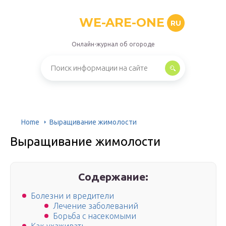
WE-ARE-ONE
RU
Онлайн-журнал об огороде
Home
Выращивание жимолости
Выращивание жимолости
Содержание:
Болезни и вредители
Лечение заболеваний
Борьба с насекомыми