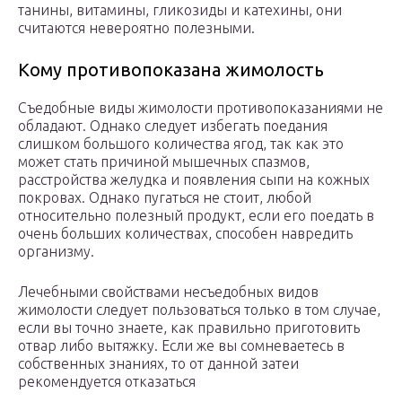
танины, витамины, гликозиды и катехины, они
считаются невероятно полезными.
Кому противопоказана жимолость
Съедобные виды жимолости противопоказаниями не
обладают. Однако следует избегать поедания
слишком большого количества ягод, так как это
может стать причиной мышечных спазмов,
расстройства желудка и появления сыпи на кожных
покровах. Однако пугаться не стоит, любой
относительно полезный продукт, если его поедать в
очень больших количествах, способен навредить
организму.
Лечебными свойствами несъедобных видов
жимолости следует пользоваться только в том случае,
если вы точно знаете, как правильно приготовить
отвар либо вытяжку. Если же вы сомневаетесь в
собственных знаниях, то от данной затеи
рекомендуется отказаться