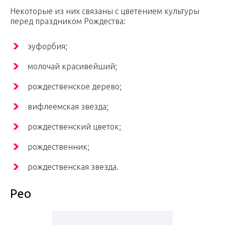
Некоторые из них связаны с цветением культуры
перед праздником Рождества:
эуфорбия;
молочай красивейший;
рождественское дерево;
вифлеемская звезда;
рождественский цветок;
рождественник;
рождественская звезда.
Рео