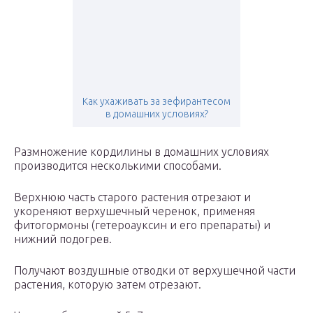
Как ухаживать за зефирантесом
в домашних условиях?
Размножение кордилины в домашних условиях
производится несколькими способами.
Верхнюю часть старого растения отрезают и
укореняют верхушечный черенок, применяя
фитогормоны (гетероауксин и его препараты) и
нижний подогрев.
Получают воздушные отводки от верхушечной части
растения, которую затем отрезают.