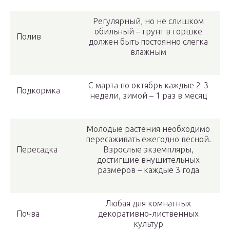
Регулярный, но не слишком
обильный – грунт в горшке
Полив
должен быть постоянно слегка
влажным
С марта по октябрь каждые 2-3
Подкормка
недели, зимой – 1 раз в месяц
Молодые растения необходимо
пересаживать ежегодно весной.
Пересадка
Взрослые экземпляры,
достигшие внушительных
размеров – каждые 3 года
Любая для комнатных
Почва
декоративно-лиственных
культур