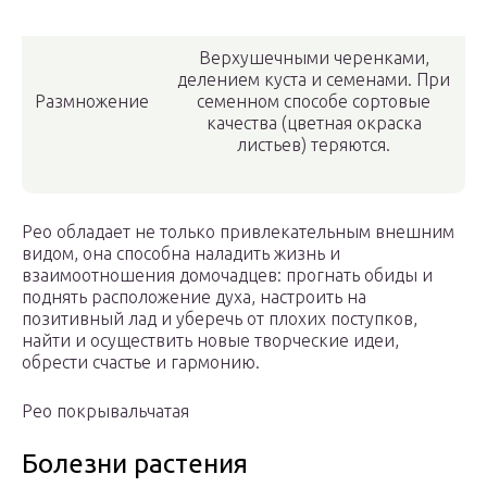
Верхушечными черенками,
делением куста и семенами. При
Размножение
семенном способе сортовые
качества (цветная окраска
листьев) теряются.
Рео обладает не только привлекательным внешним
видом, она способна наладить жизнь и
взаимоотношения домочадцев: прогнать обиды и
поднять расположение духа, настроить на
позитивный лад и уберечь от плохих поступков,
найти и осуществить новые творческие идеи,
обрести счастье и гармонию.
Рео покрывальчатая
Болезни растения