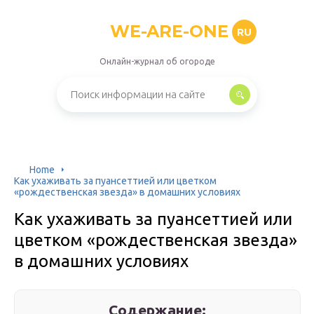
WE-ARE-ONE
RU
Онлайн-журнал об огороде
Home
Как ухаживать за пуансеттией или цветком
«рождественская звезда» в домашних условиях
Как ухаживать за пуансеттией или
цветком «рождественская звезда»
в домашних условиях
Содержание: