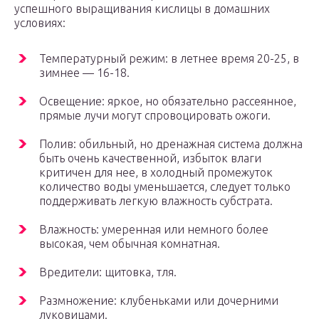
успешного выращивания кислицы в домашних
условиях:
Температурный режим: в летнее время 20-25, в
зимнее — 16-18.
Освещение: яркое, но обязательно рассеянное,
прямые лучи могут спровоцировать ожоги.
Полив: обильный, но дренажная система должна
быть очень качественной, избыток влаги
критичен для нее, в холодный промежуток
количество воды уменьшается, следует только
поддерживать легкую влажность субстрата.
Влажность: умеренная или немного более
высокая, чем обычная комнатная.
Вредители: щитовка, тля.
Размножение: клубеньками или дочерними
луковицами.