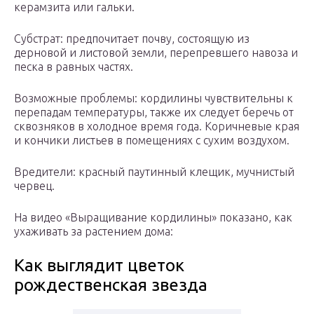
керамзита или гальки.
Субстрат: предпочитает почву, состоящую из
дерновой и листовой земли, перепревшего навоза и
песка в равных частях.
Возможные проблемы: кордилины чувствительны к
перепадам температуры, также их следует беречь от
сквозняков в холодное время года. Коричневые края
и кончики листьев в помещениях с сухим воздухом.
Вредители: красный паутинный клещик, мучнистый
червец.
На видео «Выращивание кордилины» показано, как
ухаживать за растением дома:
Как выглядит цветок
рождественская звезда