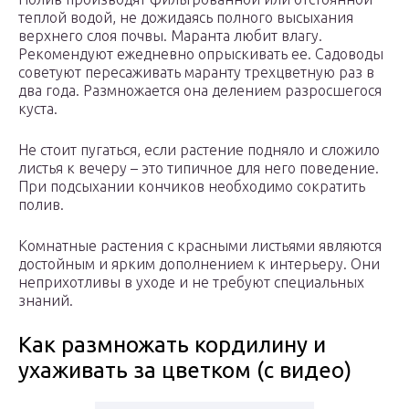
теплой водой, не дожидаясь полного высыхания
верхнего слоя почвы. Маранта любит влагу.
Рекомендуют ежедневно опрыскивать ее. Садоводы
советуют пересаживать маранту трехцветную раз в
два года. Размножается она делением разросшегося
куста.
Не стоит пугаться, если растение подняло и сложило
листья к вечеру – это типичное для него поведение.
При подсыхании кончиков необходимо сократить
полив.
Комнатные растения с красными листьями являются
достойным и ярким дополнением к интерьеру. Они
неприхотливы в уходе и не требуют специальных
знаний.
Как размножать кордилину и
ухаживать за цветком (с видео)