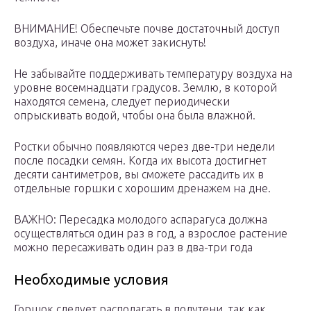
ВНИМАНИЕ! Обеспечьте почве достаточный доступ
воздуха, иначе она может закиснуть!
Не забывайте поддерживать температуру воздуха на
уровне восемнадцати градусов. Землю, в которой
находятся семена, следует периодически
опрыскивать водой, чтобы она была влажной.
Ростки обычно появляются через две-три недели
после посадки семян. Когда их высота достигнет
десяти сантиметров, вы сможете рассадить их в
отдельные горшки с хорошим дренажем на дне.
ВАЖНО: Пересадка молодого аспарагуса должна
осуществляться один раз в год, а взрослое растение
можно пересаживать один раз в два-три года
Необходимые условия
Горшок следует располагать в полутени, так как