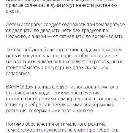
прямые солнечные лучи могут нанести растению
ожоги.
Летом аспарагус следует содержать при температуре
от двадцати до двадцати четырех градусов по
Цельсию, а зимой — от пятнадцати до восемнадцати.
Летом требуют обильного полива, однако при этом
нельзя допускать застоя воды, чтобы растение не
начало гнить. Зимой полив следует сократить, но не
стоит забывать о регулярных опрыскиваниях
аспарагуса.
ВАЖНО! Для полива следует использовать мягкую
отстоявшуюся воду. Помимо обеспечения
оптимального режима температуры и влажности, не
стоит пренебрегать регулярными подкормками
растения, содержащими азот и железо
Помимо обеспечения оптимального режима
температуры и влажности, не стоит пренебрегать