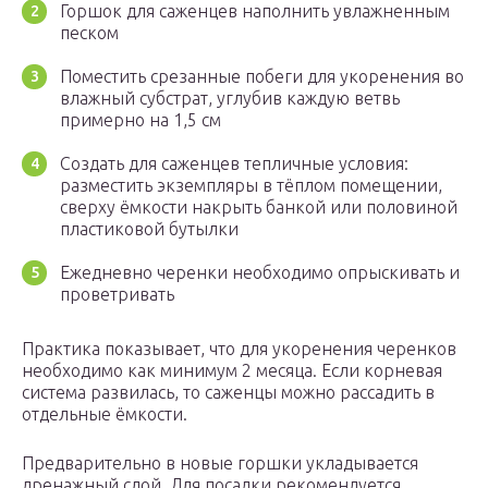
Горшок для саженцев наполнить увлажненным
песком
Поместить срезанные побеги для укоренения во
влажный субстрат, углубив каждую ветвь
примерно на 1,5 см
Создать для саженцев тепличные условия:
разместить экземпляры в тёплом помещении,
сверху ёмкости накрыть банкой или половиной
пластиковой бутылки
Ежедневно черенки необходимо опрыскивать и
проветривать
Практика показывает, что для укоренения черенков
необходимо как минимум 2 месяца. Если корневая
система развилась, то саженцы можно рассадить в
отдельные ёмкости.
Предварительно в новые горшки укладывается
дренажный слой. Для посадки рекомендуется