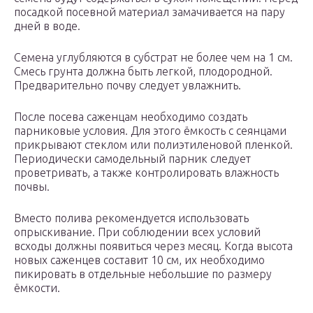
посадкой посевной материал замачивается на пару
дней в воде.
Семена углубляются в субстрат не более чем на 1 см.
Смесь грунта должна быть легкой, плодородной.
Предварительно почву следует увлажнить.
После посева саженцам необходимо создать
парниковые условия. Для этого ёмкость с сеянцами
прикрывают стеклом или полиэтиленовой пленкой.
Периодически самодельный парник следует
проветривать, а также контролировать влажность
почвы.
Вместо полива рекомендуется использовать
опрыскивание. При соблюдении всех условий
всходы должны появиться через месяц. Когда высота
новых саженцев составит 10 см, их необходимо
пикировать в отдельные небольшие по размеру
ёмкости.