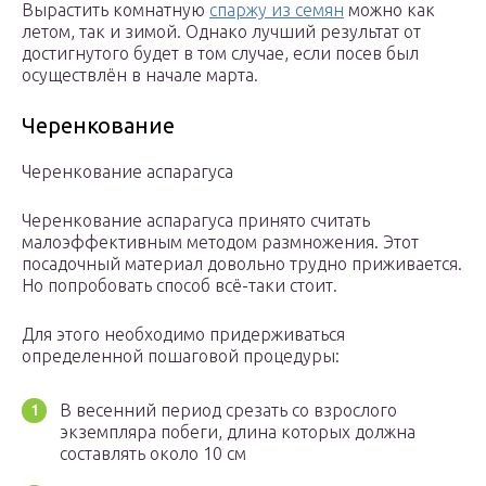
Вырастить комнатную
спаржу из семян
можно как
летом, так и зимой. Однако лучший результат от
достигнутого будет в том случае, если посев был
осуществлён в начале марта.
Черенкование
Черенкование аспарагуса
Черенкование аспарагуса принято считать
малоэффективным методом размножения. Этот
посадочный материал довольно трудно приживается.
Но попробовать способ всё-таки стоит.
Для этого необходимо придерживаться
определенной пошаговой процедуры:
В весенний период срезать со взрослого
экземпляра побеги, длина которых должна
составлять около 10 см