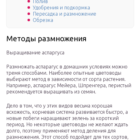
Полив
Удобрения и подкормка
Пересадка и размножение
Обрезка
Методы размножения
Выращивание аспаргуса
Размножать аспарагус в домашних условиях можно
тремя способами. Наиболее опытные цветоводы
выбирают метод в зависимости от сорта растения.
Например, аспарагус Мейера, Шпренгера, перистый
рекомендуется выращивать из семян.
Дело в том, что у этих видов весьма хорошая
всхожесть, корневая система развивается быстро, а
новые побеги наращивают зелень за короткий
период. Но некоторые цветоводы не желают ждать
долго, поэтому применяют метод деления для
размножения. Этот способ подойдет для тех сортов,