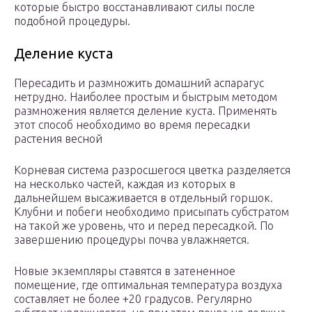
которые быстро восстанавливают силы после
подобной процедуры.
Деление куста
Пересадить и размножить домашний аспарагус
нетрудно. Наиболее простым и быстрым методом
размножения является деление куста. Применять
этот способ необходимо во время пересадки
растения весной
Корневая система разросшегося цветка разделяется
на несколько частей, каждая из которых в
дальнейшем высаживается в отдельный горшок.
Клубни и побеги необходимо присыпать субстратом
на такой же уровень, что и перед пересадкой. По
завершению процедуры почва увлажняется.
Новые экземпляры ставятся в затененное
помещение, где оптимальная температура воздуха
составляет не более +20 градусов. Регулярно