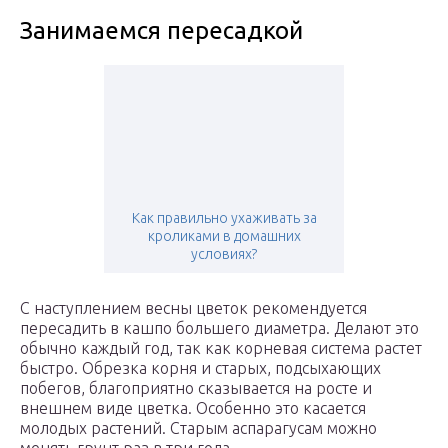
Занимаемся пересадкой
Как правильно ухаживать за
кроликами в домашних
условиях?
С наступлением весны цветок рекомендуется
пересадить в кашпо большего диаметра. Делают это
обычно каждый год, так как корневая система растет
быстро. Обрезка корня и старых, подсыхающих
побегов, благоприятно сказывается на росте и
внешнем виде цветка. Особенно это касается
молодых растений. Старым аспарагусам можно