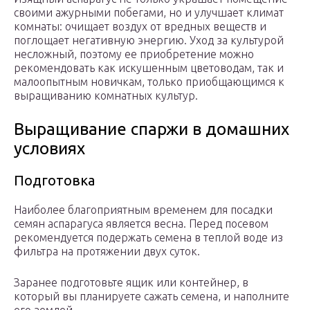
своими ажурными побегами, но и улучшает климат
комнаты: очищает воздух от вредных веществ и
поглощает негативную энергию. Уход за культурой
несложный, поэтому ее приобретение можно
рекомендовать как искушенным цветоводам, так и
малоопытным новичкам, только приобщающимся к
выращиванию комнатных культур.
Выращивание спаржи в домашних
условиях
Подготовка
Наиболее благоприятным временем для посадки
семян аспарагуса является весна. Перед посевом
рекомендуется подержать семена в теплой воде из
фильтра на протяжении двух суток.
Заранее подготовьте ящик или контейнер, в
который вы планируете сажать семена, и наполните