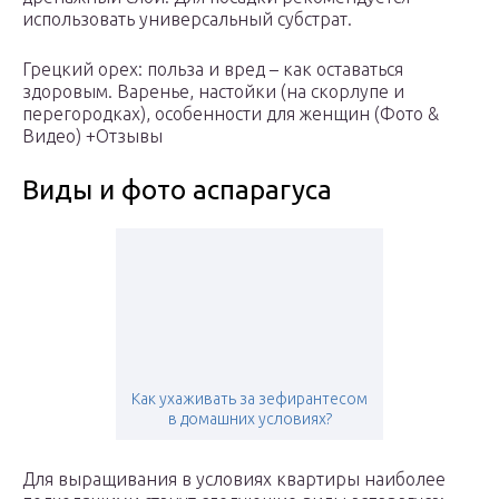
использовать универсальный субстрат.
Грецкий орех: польза и вред – как оставаться
здоровым. Варенье, настойки (на скорлупе и
перегородках), особенности для женщин (Фото &
Видео) +Отзывы
Виды и фото аспарагуса
Как ухаживать за зефирантесом
в домашних условиях?
Для выращивания в условиях квартиры наиболее