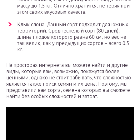
массу до 1.5 кг. Отлично хранится, не теряя при
этом своих вкусовых качеств.
Клык слона. Данный сорт подходит для южных
территорий. Среднеспелый сорт (80 дней),
длина плодов которого равна 60 см, но вес не
так велик, как у предыдущих сортов – всего 0.5
кг.
На просторах интернета вы можете найти и другие
виды, которые вам, возможно, покажутся более
ценными, однако не стоит забывать, что сложностью
является также поиск семян и их цена. Поэтому, мы
представили вам сорта, семена которых вы сможете
найти без особых сложностей и затрат.