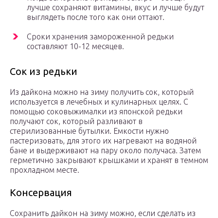
лучше сохраняют витамины, вкус и лучше будут
выглядеть после того как они оттают.
Сроки хранения замороженной редьки
составляют 10-12 месяцев.
Сок из редьки
Из дайкона можно на зиму получить сок, который
используется в лечебных и кулинарных целях. С
помощью соковыжималки из японской редьки
получают сок, который разливают в
стерилизованные бутылки. Емкости нужно
пастеризовать, для этого их нагревают на водяной
бане и выдерживают на пару около получаса. Затем
герметично закрывают крышками и хранят в темном
прохладном месте.
Консервация
Сохранить дайкон на зиму можно, если сделать из