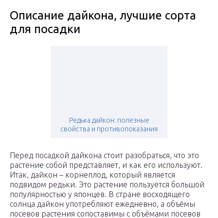
Описание дайкона, лучшие сорта
для посадки
Редька дайкон: полезные
свойства и противопоказания
Перед посадкой дайкона стоит разобраться, что это
растение собой представляет, и как его используют.
Итак, дайкон – корнеплод, который является
подвидом редьки. Это растение пользуется большой
популярностью у японцев. В стране восходящего
солнца дайкон употребляют ежедневно, а объёмы
посевов растения сопоставимы с объёмами посевов