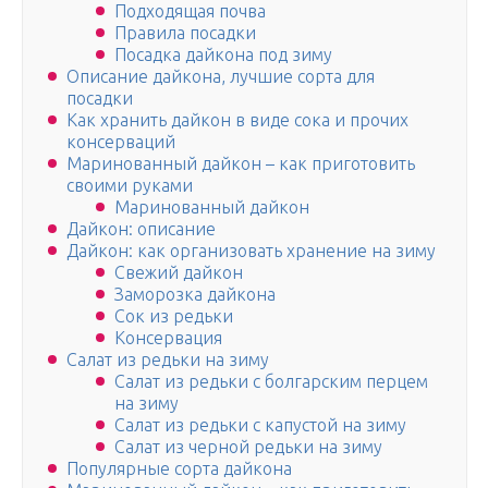
Подходящая почва
Правила посадки
Посадка дайкона под зиму
Описание дайкона, лучшие сорта для
посадки
Как хранить дайкон в виде сока и прочих
консерваций
Маринованный дайкон – как приготовить
своими руками
Маринованный дайкон
Дайкон: описание
Дайкон: как организовать хранение на зиму
Свежий дайкон
Заморозка дайкона
Сок из редьки
Консервация
Салат из редьки на зиму
Салат из редьки с болгарским перцем
на зиму
Салат из редьки с капустой на зиму
Салат из черной редьки на зиму
Популярные сорта дайкона