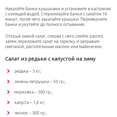
Накройте банки крышками и установите в кастрюлю
с кипящей водой. Стерилизуйте банки с салатом 10
минут, после чего закатайте крышки. Переверните
банки и укутайте до полного остывания.
Открыв зимой салат, сперва с него слейте рассол,
затем переложите салат на тарелку и заправьте
сметаной, растительным маслом или майонезом.
Салат из редьки с капустой на зиму
редька – 3 кг;
зелень петрушки – 50 гр.;
морковка – 300 гр.;
капуста – 1,6 кг;
чеснок – 300 гр.;