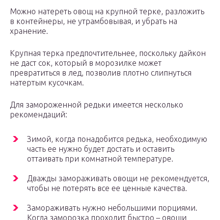
Можно натереть овощ на крупной терке, разложить
в контейнеры, не утрамбовывая, и убрать на
хранение.
Крупная терка предпочтительнее, поскольку дайкон
не даст сок, который в морозилке может
превратиться в лед, позволив плотно слипнуться
натертым кусочкам.
Для замороженной редьки имеется несколько
рекомендаций:
Зимой, когда понадобится редька, необходимую
часть ее нужно будет достать и оставить
оттаивать при комнатной температуре.
Дважды замораживать овощи не рекомендуется,
чтобы не потерять все ее ценные качества.
Замораживать нужно небольшими порциями.
Когда заморозка проходит быстро – овощи