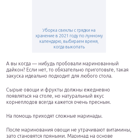
Уборка свеклы с грядки на
хранение в 2021 году по лунному
календарю, выбираем время,
когда выкопать
А вы когда — нибудь пробовали маринованный
дайкон? Если нет, то обязательно приготовьте, такая
закуска идеально подходит для любого стола.
Сырые овощи и фрукты должны ежедневно
появляться на столе, но натуральный вкус
корнеплодов всегда кажется очень пресным.
На помощь приходят сложные маринады.
После маринования овощи не утрачивают витамины,
зато становятся пряными. Маринад на основе