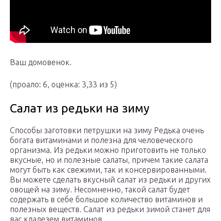
Ваш домовенок.
(проало: 6, оценка: 3,33 из 5)
Салат из редьки на зиму
Способы заготовки петрушки на зиму Редька очень
богата витаминами и полезна для человеческого
организма. Из редьки можно приготовить не только
вкусные, но и полезные салаты, причем такие салата
могут быть как свежими, так и консервированными.
Вы можете сделать вкусный салат из редьки и других
овощей на зиму. Несомненно, такой салат будет
содержать в себе большое количество витаминов и
полезных веществ. Салат из редьки зимой станет для
вас кладезем витаминов.