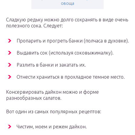
овоща
Сладкую редьку можно долго сохранять в виде очень
полезного сока. Следует:
Пропарить и прогреть банки (полчаса в духовке).
Выдавить сок (используя соковыжималку).
Разлить в банки и закатать их.
Отнести храниться в прохладное темное место.
Консервировать дайкон можно и форме
разнообразных салатов.
Вот один из самых популярных рецептов:
Чистим, моем и режем дайкон.