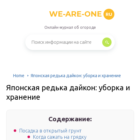
WE-ARE-ONE
RU
Онлайн-журнал об огороде
Home
Японская редька дайкон: уборка и хранение
Японская редька дайкон: уборка и
хранение
Содержание:
Посадка в открытый грунт
Когда сажать на грядку