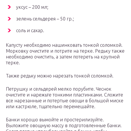
уксус – 200 мл;
зелень сельдерея – 50 гр.;
соль и сахар.
Капусту необходимо нашинковать тонкой соломкой.
Морковку очистите и потрите на терке. Редьку также
необходимо очистить, а затем потереть на крупной
терке.
Также редьку можно нарезать тонкой соломкой.
Петрушку и сельдерей мелко порубите. Чеснок
очистите и нарежьте тонкими пластинками. Сложите
все нарезанные и потертые овощи в большой миске
или кастрюле, тщательно перемешайте.
Банки хорошо вымойте и простерилизуйте.
Выложите овощную массу в подготовленные банки.