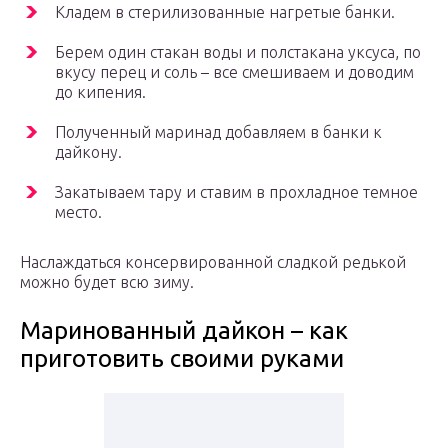
Кладем в стерилизованные нагретые банки.
Берем один стакан воды и полстакана уксуса, по
вкусу перец и соль – все смешиваем и доводим
до кипения.
Полученный маринад добавляем в банки к
дайкону.
Закатываем тару и ставим в прохладное темное
место.
Наслаждаться консервированной сладкой редькой
можно будет всю зиму.
Маринованный дайкон – как
приготовить своими руками