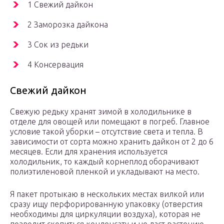
1 Свежий дайкон
2 Заморозка дайкона
3 Сок из редьки
4 Консервация
Свежий дайкон
Свежую редьку хранят зимой в холодильнике в
отделе для овощей или помещают в погреб. Главное
условие такой уборки – отсутствие света и тепла. В
зависимости от сорта можно хранить дайкон от 2 до 6
месяцев. Если для хранения используется
холодильник, то каждый корнеплод оборачивают
полиэтиленовой пленкой и укладывают на место.
Я пакет протыкаю в нескольких местах вилкой или
сразу ищу перфорированную упаковку (отверстия
необходимы для циркуляции воздуха), которая не