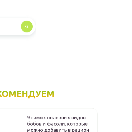
КОМЕНДУЕМ
9 самых полезных видов
бобов и фасоли, которые
можно добавить в рацион