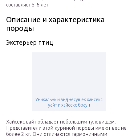
составляет 5-6 лет.
Описание и характеристика
породы
Экстерьер птиц
Уникальный вид несушек хайсекс
уайт и хайсекс браун
Хайсекс вайт обладает небольшим туловищем.
Представители этой куриной породы имеют вес не
более 2 кг. Они отличаются гармоничными