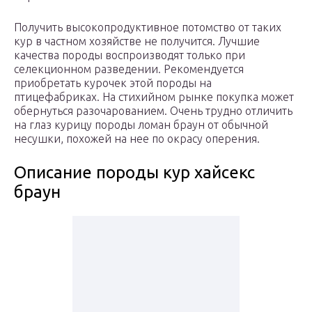
Получить высокопродуктивное потомство от таких
кур в частном хозяйстве не получится. Лучшие
качества породы воспроизводят только при
селекционном разведении. Рекомендуется
приобретать курочек этой породы на
птицефабриках. На стихийном рынке покупка может
обернуться разочарованием. Очень трудно отличить
на глаз курицу породы ломан браун от обычной
несушки, похожей на нее по окрасу оперения.
Описание породы кур хайсекс
браун