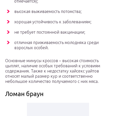
отмечается);
высокая выживаемость потомства;
хорошая устойчивость к заболеваниям;
не требует постоянной вакцинации;
отличная приживаемость молодняка среди
взрослых особей.
Основные минусы кроссов – высокая стоимость
цыплят, наличие особых требований к условиям
содержания. Также к недостатку хайсекс уайтов
относят малый размер кур и соответственно
небольшое количество получаемого с них мяса.
Ломан браун