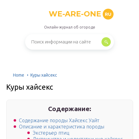
WE-ARE-ONE
RU
Онлайн-журнал об огороде
Home
Куры хайсекс
Куры хайсекс
Содержание:
Содержание породы Хайсекс Уайт
Описание и характеристика породы
Экстерьер птиц