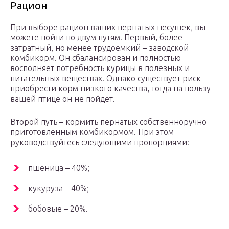
Рацион
При выборе рацион ваших пернатых несушек, вы
можете пойти по двум путям. Первый, более
затратный, но менее трудоемкий – заводской
комбикорм. Он сбалансирован и полностью
восполняет потребность курицы в полезных и
питательных веществах. Однако существует риск
приобрести корм низкого качества, тогда на пользу
вашей птице он не пойдет.
Второй путь – кормить пернатых собственноручно
приготовленным комбикормом. При этом
руководствуйтесь следующими пропорциями:
пшеница – 40%;
кукуруза – 40%;
бобовые – 20%.