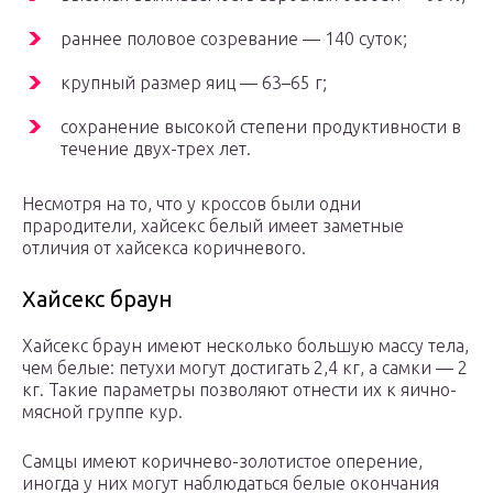
раннее половое созревание — 140 суток;
крупный размер яиц — 63–65 г;
сохранение высокой степени продуктивности в
течение двух-трех лет.
Несмотря на то, что у кроссов были одни
прародители, хайсекс белый имеет заметные
отличия от хайсекса коричневого.
Хайсекс браун
Хайсекс браун имеют несколько большую массу тела,
чем белые: петухи могут достигать 2,4 кг, а самки — 2
кг. Такие параметры позволяют отнести их к яично-
мясной группе кур.
Самцы имеют коричнево-золотистое оперение,
иногда у них могут наблюдаться белые окончания