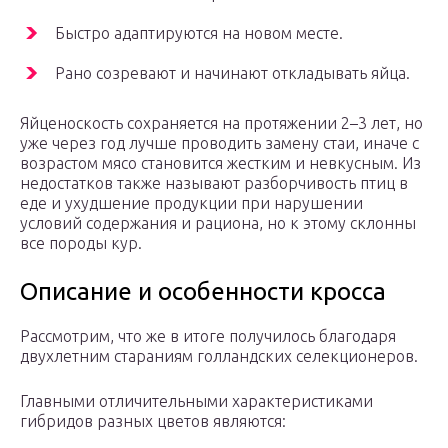
Быстро адаптируются на новом месте.
Рано созревают и начинают откладывать яйца.
Яйценоскость сохраняется на протяжении 2–3 лет, но
уже через год лучше проводить замену стаи, иначе с
возрастом мясо становится жестким и невкусным. Из
недостатков также называют разборчивость птиц в
еде и ухудшение продукции при нарушении
условий содержания и рациона, но к этому склонны
все породы кур.
Описание и особенности кросса
Рассмотрим, что же в итоге получилось благодаря
двухлетним стараниям голландских селекционеров.
Главными отличительными характеристиками
гибридов разных цветов являются: