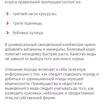
корм в правильной пропорции состоит из:
третьей части кукурузы;
трети пшеницы;
бобовых культур.
В универсальный самодельный комбикорм нужно
добавлять витамины и минералы. Белковый корм
помогает молодняку быстрее расти. Качество воды
не зависит от выбора того или иного корма.
Описание породы включает в себя полезную
информацию о том, как следует содержать породу и
добиться от одомашненной птицы хорошей
яйценоскости. Преимущества и недостатки
выведенного вида следует учитывать до того, как
разводить красивых, небольших и продуктивных
птиц на собственной ферме.