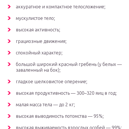
аккуратное и компактное телосложение;
мускулистое тело;
высокая активность;
грациозные движения;
спокойный характер;
большой широкий красный гребень (у белых —
заваленный на бок);
гладкое шелковистое оперение;
высокая продуктивность — 300–320 яиц в год;
малая масса тела — до 2 кг;
высокая выводимость потомства — 95%;
высокая выживаемость взрослых особей — 99%;