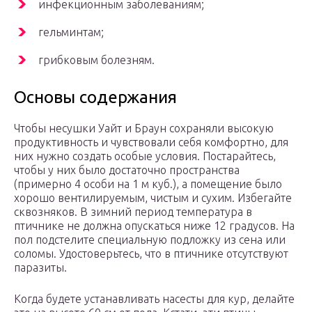
инфекционным заболеваниям;
гельминтам;
грибковым болезням.
Основы содержания
Чтобы несушки Уайт и Браун сохраняли высокую
продуктивность и чувствовали себя комфортно, для
них нужно создать особые условия. Постарайтесь,
чтобы у них было достаточно пространства
(примерно 4 особи на 1 м куб.), а помещение было
хорошо вентилируемым, чистым и сухим. Избегайте
сквозняков. В зимний период температура в
птичнике не должна опускаться ниже 12 градусов. На
пол подстелите специальную подложку из сена или
соломы. Удостоверьтесь, что в птичнике отсутствуют
паразиты.
Когда будете устанавливать насесты для кур, делайте