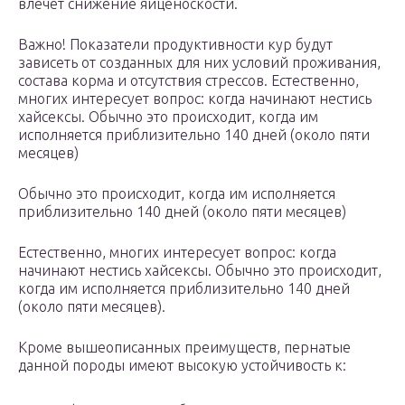
влечет снижение яйценоскости.
Важно! Показатели продуктивности кур будут
зависеть от созданных для них условий проживания,
состава корма и отсутствия стрессов. Естественно,
многих интересует вопрос: когда начинают нестись
хайсексы. Обычно это происходит, когда им
исполняется приблизительно 140 дней (около пяти
месяцев)
Обычно это происходит, когда им исполняется
приблизительно 140 дней (около пяти месяцев)
Естественно, многих интересует вопрос: когда
начинают нестись хайсексы. Обычно это происходит,
когда им исполняется приблизительно 140 дней
(около пяти месяцев).
Кроме вышеописанных преимуществ, пернатые
данной породы имеют высокую устойчивость к: