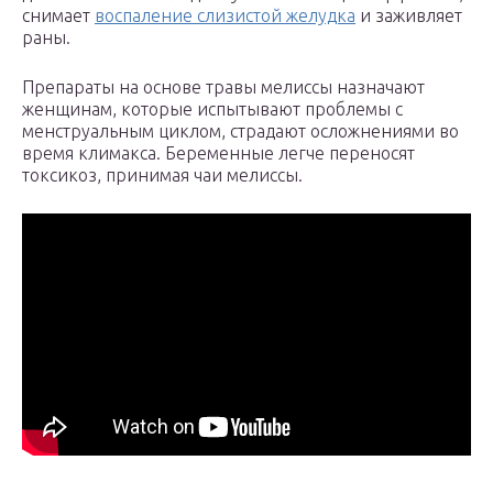
снимает
воспаление слизистой желудка
и заживляет
раны.
Препараты на основе травы мелиссы назначают
женщинам, которые испытывают проблемы с
менструальным циклом, страдают осложнениями во
время климакса. Беременные легче переносят
токсикоз, принимая чаи мелиссы.