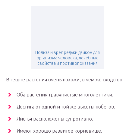
Польза и вред редьки дайкон для
организма человека, лечебные
свойства и противопоказания
Внешне растения очень похожи, в чем же сходство:
Оба растения травянистые многолетники.
Достигают одной и той же высоты побегов.
Листья расположены супротивно.
Имеют хорошо развитое корневище.