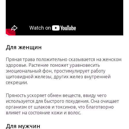
Для женщин
Пряная трава положительно сказывается на женском
здоровье. Растение поможет уравновесить
эмоциональный фон, простимулирует работу
щитовидной железы, других желез внутренней
секреции.
Пряность ускоряет обмен веществ, ввиду чего
используется для быстрого похудения. Она очищает
организм от шлаков и токсинов, что благотворно
влияет на состояние кожи и волос.
Для мужчин