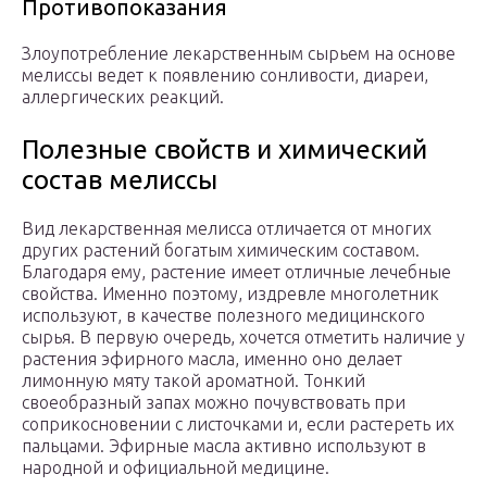
Противопоказания
Злоупотребление лекарственным сырьем на основе
мелиссы ведет к появлению сонливости, диареи,
аллергических реакций.
Полезные свойств и химический
состав мелиссы
Вид лекарственная мелисса отличается от многих
других растений богатым химическим составом.
Благодаря ему, растение имеет отличные лечебные
свойства. Именно поэтому, издревле многолетник
используют, в качестве полезного медицинского
сырья. В первую очередь, хочется отметить наличие у
растения эфирного масла, именно оно делает
лимонную мяту такой ароматной. Тонкий
своеобразный запах можно почувствовать при
соприкосновении с листочками и, если растереть их
пальцами. Эфирные масла активно используют в
народной и официальной медицине.