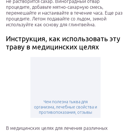
не растворится сахар. Виноградный отвар
процедите, добавьте мятно-сахарную смесь,
перемешайте и настаивайте в течение часа. Еще раз
процедите. Летом подавайте со льдом, зимой
используйте как основу для глинтвейна.
Инструкция, как использовать эту
траву в медицинских целях
Чем полезна тыква для
организма, лечебные свойства и
противопоказания, отзывы
В медицинских целях для лечения различных