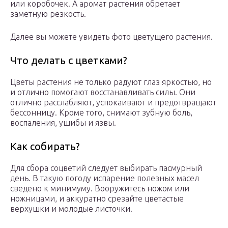
или коробочек. А аромат растения обретает
заметную резкость.
Далее вы можете увидеть фото цветущего растения.
Что делать с цветками?
Цветы растения не только радуют глаз яркостью, но
и отлично помогают восстанавливать силы. Они
отлично расслабляют, успокаивают и предотвращают
бессонницу. Кроме того, снимают зубную боль,
воспаления, ушибы и язвы.
Как собирать?
Для сбора соцветий следует выбирать пасмурный
день. В такую погоду испарение полезных масел
сведено к минимуму. Вооружитесь ножом или
ножницами, и аккуратно срезайте цветастые
верхушки и молодые листочки.