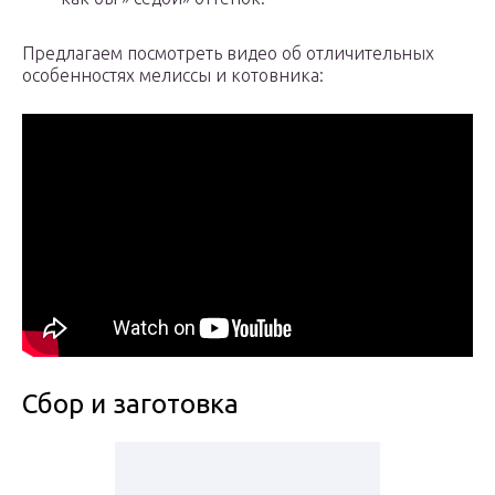
Предлагаем посмотреть видео об отличительных
особенностях мелиссы и котовника:
Сбор и заготовка