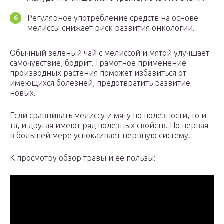
Регулярное употребление средств на основе
мелиссы снижает риск развития онкологии.
Обычный зеленый чай с мелиссой и мятой улучшает
самочувствие, бодрит. Грамотное применение
производных растения поможет избавиться от
имеющихся болезней, предотвратить развитие
новых.
Если сравнивать мелиссу и мяту по полезности, то и
та, и другая имеют ряд полезных свойств. Но первая
в большей мере успокаивает нервную систему.
К просмотру обзор травы и ее пользы: