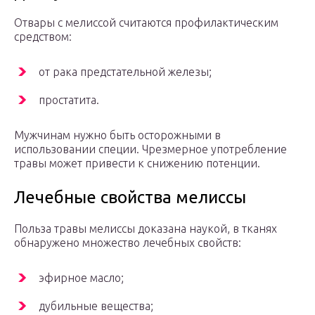
Отвары с мелиссой считаются профилактическим
средством:
от рака предстательной железы;
простатита.
Мужчинам нужно быть осторожными в
использовании специи. Чрезмерное употребление
травы может привести к снижению потенции.
Лечебные свойства мелиссы
Польза травы мелиссы доказана наукой, в тканях
обнаружено множество лечебных свойств:
эфирное масло;
дубильные вещества;