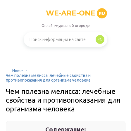
WE-ARE-ONE
RU
Онлайн-журнал об огороде
Home
Чем полезна мелисса: лечебные свойства и
противопоказания для организма человека
Чем полезна мелисса: лечебные
свойства и противопоказания для
организма человека
Содержание: