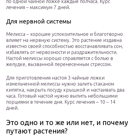
по одной чайной ложке каждые полчаса. Курс
лечения – максимум 7 дней.
Для нервной системы
Мелисса – хорошее успокоительное и благотворно
влияет на нервную систему. Это растение издавна
известно своей способностью восстанавливать сон,
избавлять от нервозности и раздражительности.
Настой мелиссы хорошо справляется с болью в
желудке, вызванной перенесенным стрессом.
Для приготовления настоя 3 чайные ложки
измельченной мелиссы нужно залить стаканом
кипятка, накрыть посуду крышкой и настаивать два
часа. Готовый настой нужно выпить небольшими
порциями в течение дня. Курс лечения – 10 – 14
дней.
Это одно и то же или нет, и почему
путают растения?