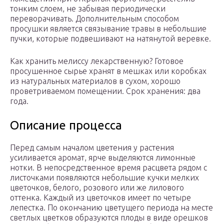
тонким слоем, не забывая периодически
переворачивать. Дополнительным способом
просушки является связывание травы в небольшие
пучки, которые подвешивают на натянутой веревке.
Как хранить мелиссу лекарственную? Готовое
просушенное сырье хранят в мешках или коробках
из натуральных материалов в сухом, хорошо
проветриваемом помещении. Срок хранения: два
года.
Описание процесса
Перед самым началом цветения у растения
усиливается аромат, ярче выделяются лимонные
нотки. В непосредственное время расцвета рядом с
листочками появляются небольшие кучки мелких
цветочков, белого, розового или же лилового
оттенка. Каждый из цветочков имеет по четыре
лепестка. По окончанию цветущего периода на месте
светлых цветков образуются плоды в виде орешков