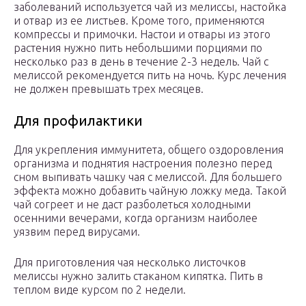
заболеваний используется чай из мелиссы, настойка
и отвар из ее листьев. Кроме того, применяются
компрессы и примочки. Настои и отвары из этого
растения нужно пить небольшими порциями по
несколько раз в день в течение 2-3 недель. Чай с
мелиссой рекомендуется пить на ночь. Курс лечения
не должен превышать трех месяцев.
Для профилактики
Для укрепления иммунитета, общего оздоровления
организма и поднятия настроения полезно перед
сном выпивать чашку чая с мелиссой. Для большего
эффекта можно добавить чайную ложку меда. Такой
чай согреет и не даст разболеться холодными
осенними вечерами, когда организм наиболее
уязвим перед вирусами.
Для приготовления чая несколько листочков
мелиссы нужно залить стаканом кипятка. Пить в
теплом виде курсом по 2 недели.