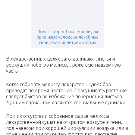
Польза и вред баклажанов для
организма человека: лечебные
свойства фиолетовой ягоды
В лекарственных целях заготавливают листья и
верхушки побегов мелиссы, реже всю надземную
часть.
Когда собирать мелиссу лекарственную? Сбор
проводят во время цветения. Просушивать растение
следует быстро во избежание почернения листьев.
Лучшим вариантом являются специальные сушилки.
При их отсутствии собранное сырье мелиссы
лекарственной сушат на открытом воздухе в тени,
под навесом при хорошей циркуляции воздуха или в
помещении при открытых форточках, расстелив