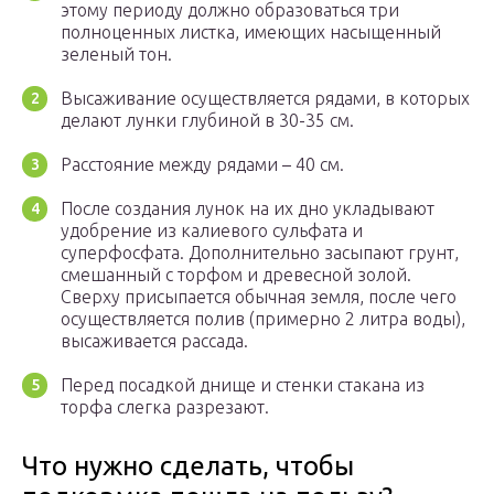
этому периоду должно образоваться три
полноценных листка, имеющих насыщенный
зеленый тон.
Высаживание осуществляется рядами, в которых
делают лунки глубиной в 30-35 см.
Расстояние между рядами – 40 см.
После создания лунок на их дно укладывают
удобрение из калиевого сульфата и
суперфосфата. Дополнительно засыпают грунт,
смешанный с торфом и древесной золой.
Сверху присыпается обычная земля, после чего
осуществляется полив (примерно 2 литра воды),
высаживается рассада.
Перед посадкой днище и стенки стакана из
торфа слегка разрезают.
Что нужно сделать, чтобы