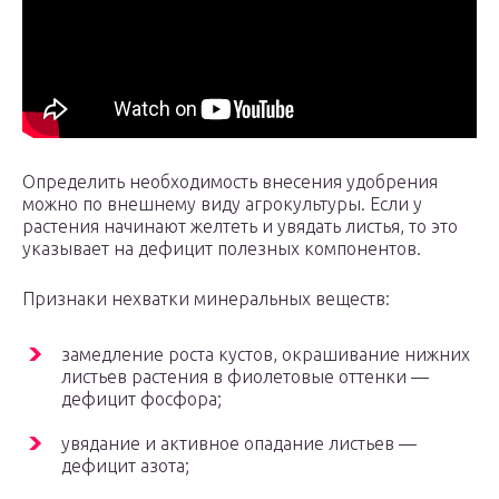
Определить необходимость внесения удобрения
можно по внешнему виду агрокультуры. Если у
растения начинают желтеть и увядать листья, то это
указывает на дефицит полезных компонентов.
Признаки нехватки минеральных веществ:
замедление роста кустов, окрашивание нижних
листьев растения в фиолетовые оттенки —
дефицит фосфора;
увядание и активное опадание листьев —
дефицит азота;