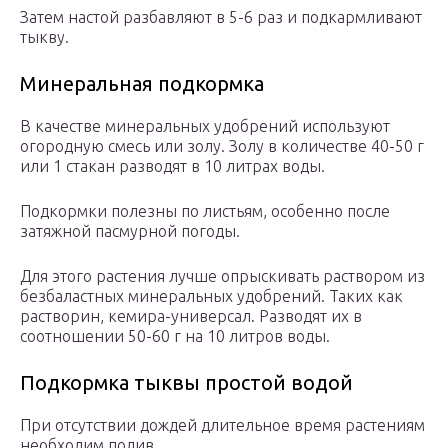
Затем настой разбавляют в 5-6 раз и подкармливают
тыкву.
Минеральная подкормка
В качестве минеральных удобрений используют
огородную смесь или золу. Золу в количестве 40-50 г
или 1 стакан разводят в 10 литрах воды.
Подкормки полезны по листьям, особенно после
затяжной пасмурной погоды.
Для этого растения лучше опрыскивать раствором из
безбаластных минеральных удобрений. Таких как
растворин, кемира-универсал. Разводят их в
соотношении 50-60 г на 10 литров воды.
Подкормка тыквы простой водой
При отсутствии дождей длительное время растениям
необходим полив.