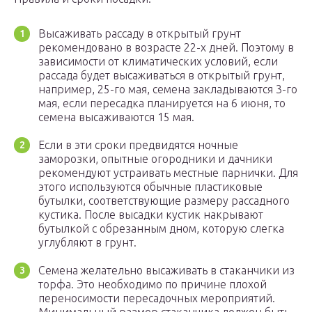
Высаживать рассаду в открытый грунт
рекомендовано в возрасте 22-х дней. Поэтому в
зависимости от климатических условий, если
рассада будет высаживаться в открытый грунт,
например, 25-го мая, семена закладываются 3-го
мая, если пересадка планируется на 6 июня, то
семена высаживаются 15 мая.
Если в эти сроки предвидятся ночные
заморозки, опытные огородники и дачники
рекомендуют устраивать местные парнички. Для
этого используются обычные пластиковые
бутылки, соответствующие размеру рассадного
кустика. После высадки кустик накрывают
бутылкой с обрезанным дном, которую слегка
углубляют в грунт.
Семена желательно высаживать в стаканчики из
торфа. Это необходимо по причине плохой
переносимости пересадочных мероприятий.