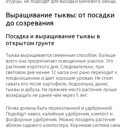
огурцы, не подходят для высадки бахчевого овоща.
Выращивание тыквы: от посадки
до созревания
Посадка и выращивание тыквы в
открытом грунте
Тыква выращивается семенным способом. Больше
всего она предпочитает освещенные участки. Это
растение короткого дня. Следовательно, при
световом дне менее 12 часов оно рано переходит к
плодоношению и дает хорошие урожаи. Не стоит
сажать его после картофеля, подсолнуха, дыни,
тыквы и арбуза. На прежнее место растение лучше
возвращать не ранее чем через 5 лет.
Почва должна быть перекопанной и удобренной.
Подойдут навоз, калийные удобрения, компост и
фосфорные удобрения. Можно посадить растение
вблизи садового компостера. Корневая система сама