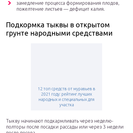
замедление процесса формирования плодов,
пожелтение листьев — дефицит калия.
Подкормка тыквы в открытом
грунте народными средствами
12 топ средств от муравьев в
2021 году: рейтинг лучших
народных и специальных для
участка
Тыкву начинают подкармливать через неделю-
полторы после посадки рассады или через 3 недели
после посева.