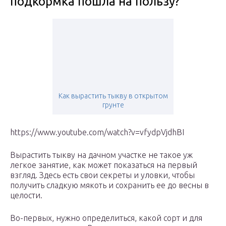
подкормка пошла на пользу?
Как вырастить тыкву в открытом
грунте
https://www.youtube.com/watch?v=vfydpVjdhBI
Вырастить тыкву на дачном участке не такое уж
легкое занятие, как может показаться на первый
взгляд. Здесь есть свои секреты и уловки, чтобы
получить сладкую мякоть и сохранить ее до весны в
целости.
Во-первых, нужно определиться, какой сорт и для