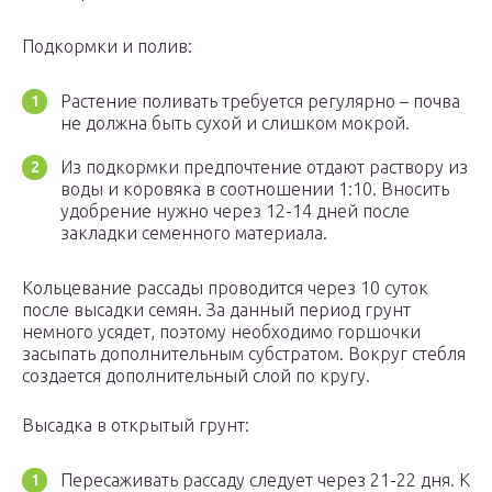
Подкормки и полив:
Растение поливать требуется регулярно – почва
не должна быть сухой и слишком мокрой.
Из подкормки предпочтение отдают раствору из
воды и коровяка в соотношении 1:10. Вносить
удобрение нужно через 12-14 дней после
закладки семенного материала.
Кольцевание рассады проводится через 10 суток
после высадки семян. За данный период грунт
немного усядет, поэтому необходимо горшочки
засыпать дополнительным субстратом. Вокруг стебля
создается дополнительный слой по кругу.
Высадка в открытый грунт:
Пересаживать рассаду следует через 21-22 дня. К