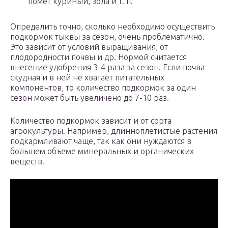
помет куриный, зола и т. п.
Определить точно, сколько необходимо осуществить
подкормок тыквы за сезон, очень проблематично.
Это зависит от условий выращивания, от
плодородности почвы и др. Нормой считается
внесение удобрения 3-4 раза за сезон. Если почва
скудная и в ней не хватает питательных
компонентов, то количество подкормок за один
сезон может быть увеличено до 7-10 раз.
Количество подкормок зависит и от сорта
агрокультуры. Например, длинноплетистые растения
подкармливают чаще, так как они нуждаются в
большем объеме минеральных и органических
веществ.