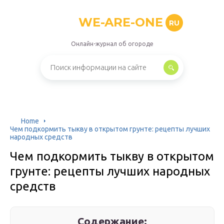
WE-ARE-ONE
RU
Онлайн-журнал об огороде
Home
Чем подкормить тыкву в открытом грунте: рецепты лучших
народных средств
Чем подкормить тыкву в открытом
грунте: рецепты лучших народных
средств
Содержание: