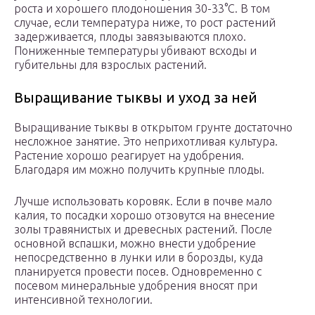
роста и хорошего плодоношения 30-33°С. В том
случае, если температура ниже, то рост растений
задерживается, плоды завязываются плохо.
Пониженные температуры убивают всходы и
губительны для взрослых растений.
Выращивание тыквы и уход за ней
Выращивание тыквы в открытом грунте достаточно
несложное занятие. Это неприхотливая культура.
Растение хорошо реагирует на удобрения.
Благодаря им можно получить крупные плоды.
Лучше использовать коровяк. Если в почве мало
калия, то посадки хорошо отзовутся на внесение
золы травянистых и древесных растений. После
основной вспашки, можно внести удобрение
непосредственно в лунки или в борозды, куда
планируется провести посев. Одновременно с
посевом минеральные удобрения вносят при
интенсивной технологии.