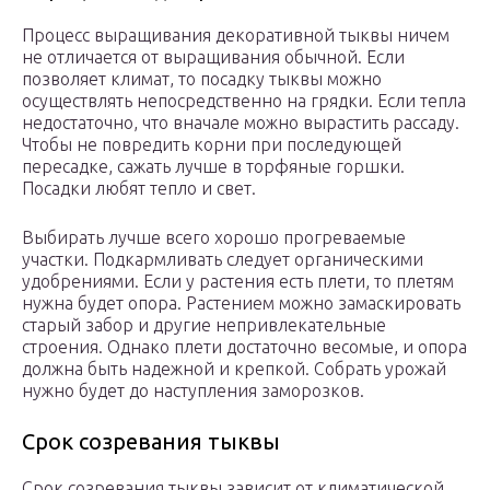
Процесс выращивания декоративной тыквы ничем
не отличается от выращивания обычной. Если
позволяет климат, то посадку тыквы можно
осуществлять непосредственно на грядки. Если тепла
недостаточно, что вначале можно вырастить рассаду.
Чтобы не повредить корни при последующей
пересадке, сажать лучше в торфяные горшки.
Посадки любят тепло и свет.
Выбирать лучше всего хорошо прогреваемые
участки. Подкармливать следует органическими
удобрениями. Если у растения есть плети, то плетям
нужна будет опора. Растением можно замаскировать
старый забор и другие непривлекательные
строения. Однако плети достаточно весомые, и опора
должна быть надежной и крепкой. Собрать урожай
нужно будет до наступления заморозков.
Срок созревания тыквы
Срок созревания тыквы зависит от климатической