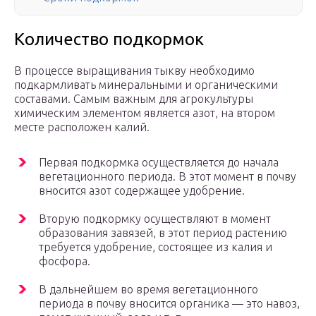
Количество подкормок
В процессе выращивания тыкву необходимо
подкармливать минеральными и органическими
составами. Самым важным для агрокультуры
химическим элементом является азот, на втором
месте расположен калий.
Первая подкормка осуществляется до начала
вегетационного периода. В этот момент в почву
вносится азот содержащее удобрение.
Вторую подкормку осуществляют в момент
образования завязей, в этот период растению
требуется удобрение, состоящее из калия и
фосфора.
В дальнейшем во время вегетационного
периода в почву вносится органика — это навоз,