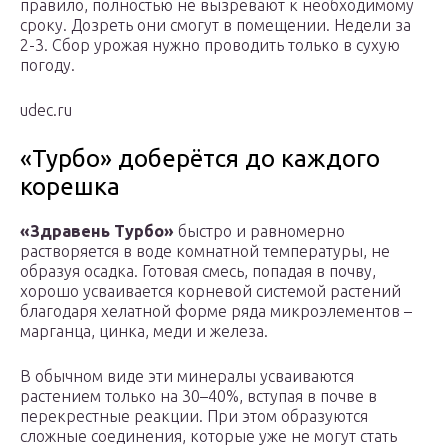
правило, полностью не вызревают к необходимому
сроку. Дозреть они смогут в помещении. Недели за
2-3. Сбор урожая нужно проводить только в сухую
погоду.
udec.ru
«Турбо» доберётся до каждого
корешка
«Здравень Турбо»
быстро и равномерно
растворяется в воде комнатной температуры, не
образуя осадка. Готовая смесь, попадая в почву,
хорошо усваивается корневой системой растений
благодаря хелатной форме ряда микроэлементов –
марганца, цинка, меди и железа.
В обычном виде эти минералы усваиваются
растением только на 30–40%, вступая в почве в
перекрестные реакции. При этом образуются
сложные соединения, которые уже не могут стать