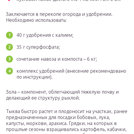
Заключается в перекопе огорода и удобрении.
Необходимо использовать:
40 г удобрения с калием;
35 г суперфосфата;
сочетание навоза и компоста – 6 кг;
комплекс удобрений (внесение рекомендовано
по инструкции).
Зола – компонент, облегчающий тяжелую почву и
делающий ее структуру рыхлой.
Тыква быстро растет и плодоносит на участках, ранее
предназначенных для посадки бобовых, лука,
капусты, моркови, арахиса. Грядки, на которых в
прошлые сезоны взращивались картофель, кабачки,