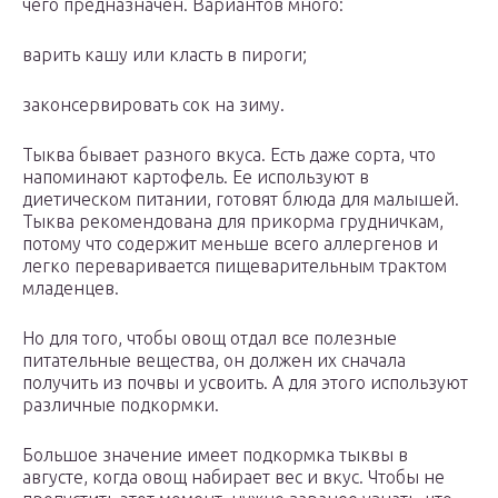
чего предназначен. Вариантов много:
варить кашу или класть в пироги;
законсервировать сок на зиму.
Тыква бывает разного вкуса. Есть даже сорта, что
напоминают картофель. Ее используют в
диетическом питании, готовят блюда для малышей.
Тыква рекомендована для прикорма грудничкам,
потому что содержит меньше всего аллергенов и
легко переваривается пищеварительным трактом
младенцев.
Но для того, чтобы овощ отдал все полезные
питательные вещества, он должен их сначала
получить из почвы и усвоить. А для этого используют
различные подкормки.
Большое значение имеет подкормка тыквы в
августе, когда овощ набирает вес и вкус. Чтобы не