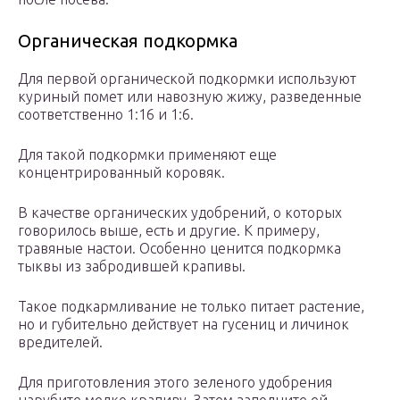
Органическая подкормка
Для первой органической подкормки используют
куриный помет или навозную жижу, разведенные
соответственно 1:16 и 1:6.
Для такой подкормки применяют еще
концентрированный коровяк.
В качестве органических удобрений, о которых
говорилось выше, есть и другие. К примеру,
травяные настои. Особенно ценится подкормка
тыквы из забродившей крапивы.
Такое подкармливание не только питает растение,
но и губительно действует на гусениц и личинок
вредителей.
Для приготовления этого зеленого удобрения