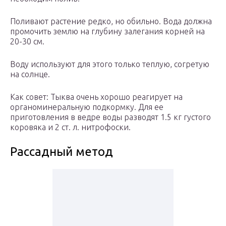
Поливают растение редко, но обильно. Вода должна
промочить землю на глубину залегания корней на
20-30 см.
Воду используют для этого только теплую, согретую
на солнце.
Как совет: Тыква очень хорошо реагирует на
органоминеральную подкормку. Для ее
приготовления в ведре воды разводят 1.5 кг густого
коровяка и 2 ст. л. нитрофоски.
Рассадный метод