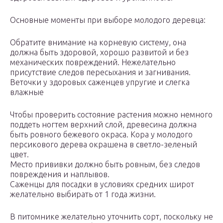
Основные моменты при выборе молодого деревца:
Обратите внимание на корневую систему, она
должна быть здоровой, хорошо развитой и без
механических повреждений. Нежелательно
присутствие следов пересыхания и загнивания.
Веточки у здоровых саженцев упругие и слегка
влажные
Чтобы проверить состояние растения можно немного
поддеть ногтем верхний слой, древесина должна
быть ровного бежевого окраса. Кора у молодого
персикового дерева окрашена в светло-зеленый
цвет.
Место прививки должно быть ровным, без следов
повреждения и наплывов.
Саженцы для посадки в условиях средних широт
желательно выбирать от 1 года жизни.
В питомнике желательно уточнить сорт, поскольку не