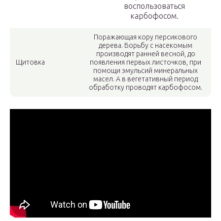
воспользоваться
карбофосом.
Поражающая кору персикового
дерева. Борьбу с насекомым
производят ранней весной, до
Щитовка
появления первых листочков, при
помощи эмульсий минеральных
масел. А в вегетативный период
обработку проводят карбофосом.