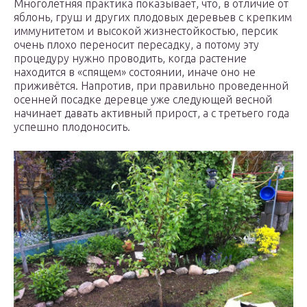
Многолетняя практика показывает, что, в отличие от
яблонь, груш и других плодовых деревьев с крепким
иммунитетом и высокой жизнестойкостью, персик
очень плохо переносит пересадку, а потому эту
процедуру нужно проводить, когда растение
находится в «спящем» состоянии, иначе оно не
приживётся. Напротив, при правильно проведенной
осенней посадке деревце уже следующей весной
начинает давать активный прирост, а с третьего года
успешно плодоносить.