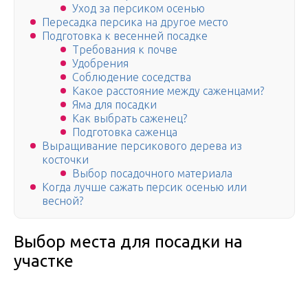
Уход за персиком осенью
Пересадка персика на другое место
Подготовка к весенней посадке
Требования к почве
Удобрения
Соблюдение соседства
Какое расстояние между саженцами?
Яма для посадки
Как выбрать саженец?
Подготовка саженца
Выращивание персикового дерева из
косточки
Выбор посадочного материала
Когда лучше сажать персик осенью или
весной?
Выбор места для посадки на
участке