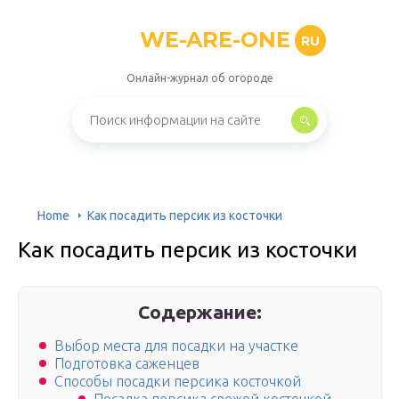
WE-ARE-ONE
RU
Онлайн-журнал об огороде
Home
Как посадить персик из косточки
Как посадить персик из косточки
Содержание:
Выбор места для посадки на участке
Подготовка саженцев
Способы посадки персика косточкой