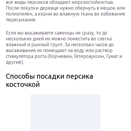
все виды персиков обладают морозостойкостью.
После покупки деревце нужно обернуть в мешок или
полиэтилен, а корни во влажную ткань во избежание
пересыхания.
Если вы высаживаете саженцы не сразу, то до
нескольких дней их можно поместить во слегка
влажный и рыхлый грунт. За несколько часов до
высаживания их помещают на воду или раствор
стимулятора роста (Корневин, Гетероауксин, Гумат и
другие).
Способы посадки персика
косточкой