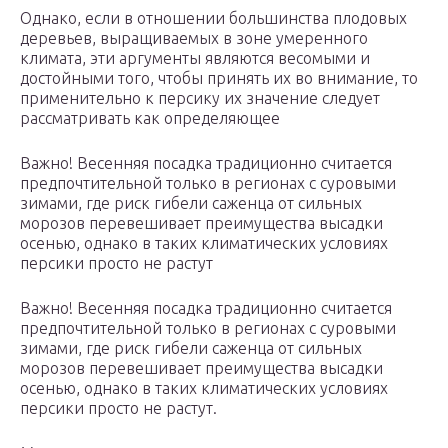
Однако, если в отношении большинства плодовых
деревьев, выращиваемых в зоне умеренного
климата, эти аргументы являются весомыми и
достойными того, чтобы принять их во внимание, то
применительно к персику их значение следует
рассматривать как определяющее
Важно! Весенняя посадка традиционно считается
предпочтительной только в регионах с суровыми
зимами, где риск гибели саженца от сильных
морозов перевешивает преимущества высадки
осенью, однако в таких климатических условиях
персики просто не растут
Важно! Весенняя посадка традиционно считается
предпочтительной только в регионах с суровыми
зимами, где риск гибели саженца от сильных
морозов перевешивает преимущества высадки
осенью, однако в таких климатических условиях
персики просто не растут.