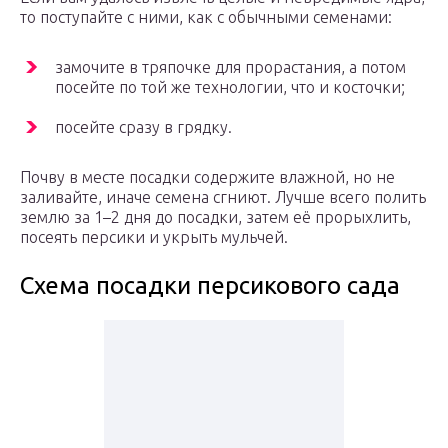
то поступайте с ними, как с обычными семенами:
замочите в тряпочке для прорастания, а потом
посейте по той же технологии, что и косточки;
посейте сразу в грядку.
Почву в месте посадки содержите влажной, но не
заливайте, иначе семена сгниют. Лучше всего полить
землю за 1–2 дня до посадки, затем её прорыхлить,
посеять персики и укрыть мульчей.
Схема посадки персикового сада