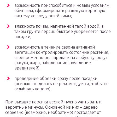
возможность приспособиться к новым условиям
обитания, сформировать развитую корневую
систему до следующей зимы;
влажность почвы, напитанной талой водой, в
таком грунте персик быстрее укореняется после
посадки;
возможность в течение сезона активной
вегетации контролировать состояние растения,
своевременно реагировать на любую «угрозу»
(засуха, жара, заболевание, появление
вредителей);
проведение обрезки сразу после посадки
(осенью это делать не рекомендуется, чтобы не
ослаблять дерево).
При высадке персика весной нужно учитывать и
вероятные минусы. Основной из них – дерево
серьезно (возможно, необратимо) пострадает от