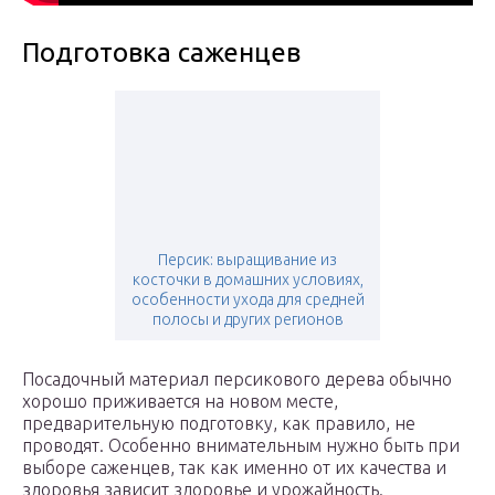
Подготовка саженцев
Персик: выращивание из
косточки в домашних условиях,
особенности ухода для средней
полосы и других регионов
Посадочный материал персикового дерева обычно
хорошо приживается на новом месте,
предварительную подготовку, как правило, не
проводят. Особенно внимательным нужно быть при
выборе саженцев, так как именно от их качества и
здоровья зависит здоровье и урожайность.