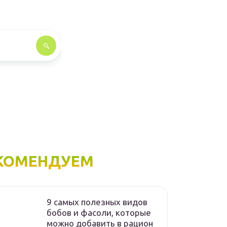
КОМЕНДУЕМ
9 самых полезных видов
бобов и фасоли, которые
можно добавить в рацион