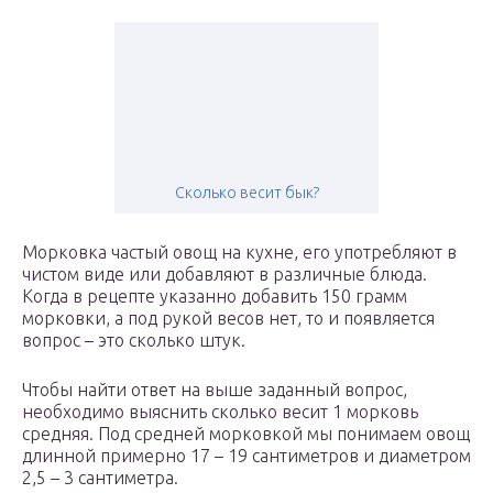
Сколько весит бык?
Морковка частый овощ на кухне, его употребляют в
чистом виде или добавляют в различные блюда.
Когда в рецепте указанно добавить 150 грамм
морковки, а под рукой весов нет, то и появляется
вопрос – это сколько штук.
Чтобы найти ответ на выше заданный вопрос,
необходимо выяснить сколько весит 1 морковь
средняя. Под средней морковкой мы понимаем овощ
длинной примерно 17 – 19 сантиметров и диаметром
2,5 – 3 сантиметра.