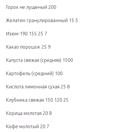
Горох не лущеный 200
Желатин гранулированный 15 5
Изюм 190 155 25 7
Какао порошок 25 9
Капуста свежая (средняя) 1500
Картофель (средний) 100
Кислота лимонная сухая 25 8
Клубника свежая 150 120 25
Корица молотая 20 8
Кофе молотый 20 7