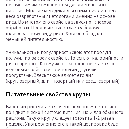
незаменимым компонентом для диетического
питания. Многие методики для снижения лишнего
веса разработаны диетологами именно на основе
риса. Во многом его свойства зависят от способа
обработки. Предпочтение отдается белому
шлифованному виду риса. Хотя он обладает
меньшей питательностью.
Уникальность и популярность свою этот продукт
получил из-за своих свойств. То есть от калорийности
риса вареного. К тому же он хорошо сочетается по
вкусовым свойствам со многими другими
продуктами. Здесь также влияет его вид
(круглозерный, длиннозерный или среднезерный).
Питательные свойства крупы
Вареный рис считается очень полезным не только
при диетической системе питания, но и для обычного
рациона. Такую крупу следует готовить 1-2 раза в
неделю. Употребление его в такой дозировке будет