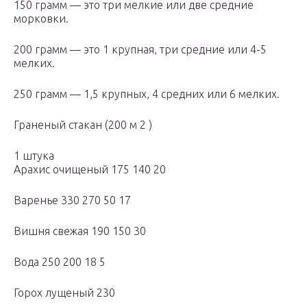
150 грамм — это три мелкие или две средние
морковки.
200 грамм — это 1 крупная, три средние или 4-5
мелких.
250 грамм — 1,5 крупных, 4 средних или 6 мелких.
Граненый стакан (200 м 2 )
1 штука
Арахис очищеный 175 140 20
Варенье 330 270 50 17
Вишня свежая 190 150 30
Вода 250 200 18 5
Горох лущеный 230