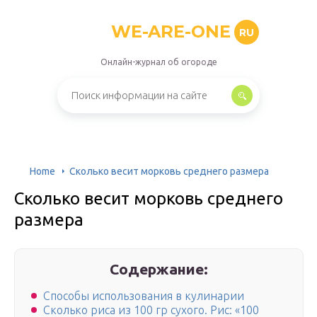
WE-ARE-ONE
RU
Онлайн-журнал об огороде
Home
Сколько весит морковь среднего размера
Сколько весит морковь среднего
размера
Содержание:
Способы использования в кулинарии
Сколько риса из 100 гр сухого. Рис: «100