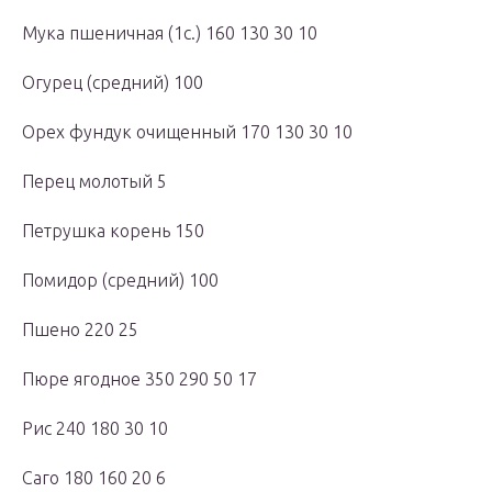
Мука пшеничная (1с.) 160 130 30 10
Огурец (средний) 100
Орех фундук очищенный 170 130 30 10
Перец молотый 5
Петрушка корень 150
Помидор (средний) 100
Пшено 220 25
Пюре ягодное 350 290 50 17
Рис 240 180 30 10
Саго 180 160 20 6