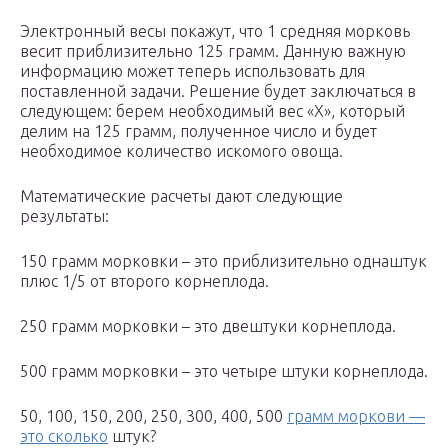
Электронный весы покажут, что 1 средняя морковь
весит приблизительно 125 грамм. Данную важную
информацию может теперь использовать для
поставленной задачи. Решение будет заключаться в
следующем: берем необходимый вес «Х», который
делим на 125 грамм, полученное число и будет
необходимое количество искомого овоща.
Математические расчеты дают следующие
результаты:
150 грамм морковки – это приблизительно однаштук
плюс 1/5 от второго корнеплода.
250 грамм морковки – это двештуки корнеплода.
500 грамм морковки – это четыре штуки корнеплода.
50, 100, 150, 200, 250, 300, 400, 500
грамм моркови —
это сколько
штук?