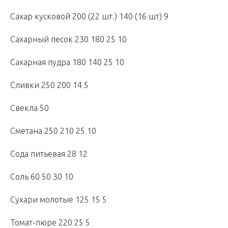
Сахар кусковой 200 (22 шт.) 140 (16 шт) 9
Сахарный песок 230 180 25 10
Сахарная пудра 180 140 25 10
Сливки 250 200 14 5
Свекла 50
Сметана 250 210 25 10
Сода питьевая 28 12
Соль 60 50 30 10
Сухари молотые 125 15 5
Томат-пюре 220 25 5