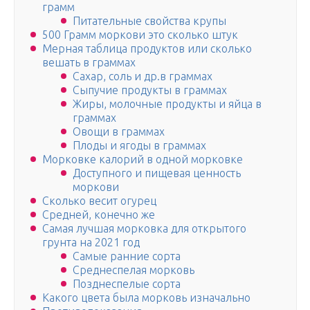
грамм
Питательные свойства крупы
500 Грамм моркови это сколько штук
Мерная таблица продуктов или сколько
вешать в граммах
Сахар, соль и др.в граммах
Сыпучие продукты в граммах
Жиры, молочные продукты и яйца в
граммах
Овощи в граммах
Плоды и ягоды в граммах
Морковке калорий в одной морковке
Доступного и пищевая ценность
моркови
Сколько весит огурец
Средней, конечно же
Самая лучшая морковка для открытого
грунта на 2021 год
Самые ранние сорта
Среднеспелая морковь
Позднеспелые сорта
Какого цвета была морковь изначально