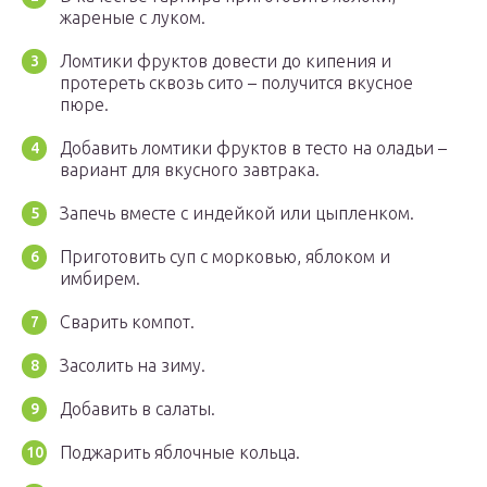
жареные с луком.
Ломтики фруктов довести до кипения и
протереть сквозь сито – получится вкусное
пюре.
Добавить ломтики фруктов в тесто на оладьи –
вариант для вкусного завтрака.
Запечь вместе с индейкой или цыпленком.
Приготовить суп с морковью, яблоком и
имбирем.
Сварить компот.
Засолить на зиму.
Добавить в салаты.
Поджарить яблочные кольца.