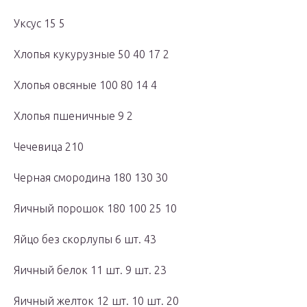
Уксус 15 5
Хлопья кукурузные 50 40 17 2
Хлопья овсяные 100 80 14 4
Хлопья пшеничные 9 2
Чечевица 210
Черная смородина 180 130 30
Яичный порошок 180 100 25 10
Яйцо без скорлупы 6 шт. 43
Яичный белок 11 шт. 9 шт. 23
Яичный желток 12 шт. 10 шт. 20