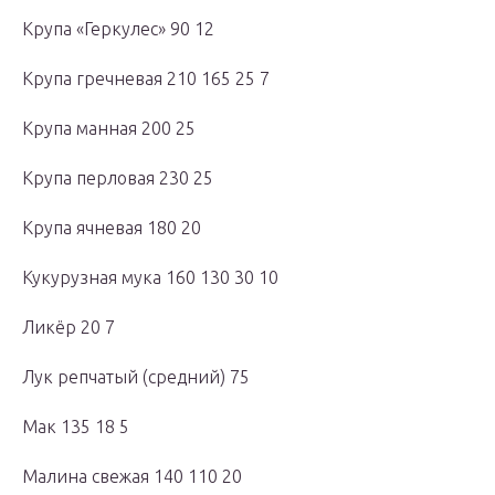
Крупа «Геркулес» 90 12
Крупа гречневая 210 165 25 7
Крупа манная 200 25
Крупа перловая 230 25
Крупа ячневая 180 20
Кукурузная мука 160 130 30 10
Ликёр 20 7
Лук репчатый (средний) 75
Мак 135 18 5
Малина свежая 140 110 20