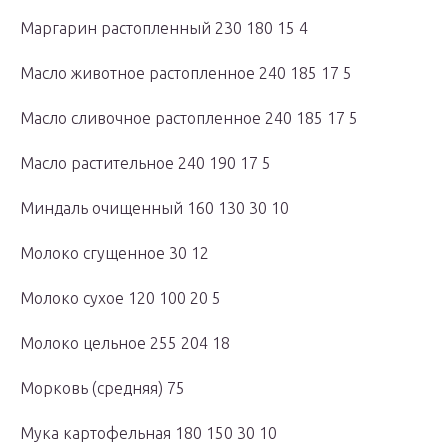
Маргарин растопленный 230 180 15 4
Масло животное растопленное 240 185 17 5
Масло сливочное растопленное 240 185 17 5
Масло растительное 240 190 17 5
Миндаль очищенный 160 130 30 10
Молоко сгущенное 30 12
Молоко сухое 120 100 20 5
Молоко цельное 255 204 18
Морковь (средняя) 75
Мука картофельная 180 150 30 10