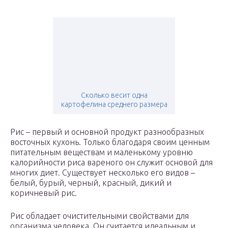
Сколько весит одна
картофелина среднего размера
Рис – первый и основной продукт разнообразных
восточных кухонь. Только благодаря своим ценным
питательным веществам и маленькому уровню
калорийности риса вареного он служит основой для
многих диет. Существует несколько его видов –
белый, бурый, черный, красный, дикий и
коричневый рис.
Рис обладает очистительными свойствами для
организма человека. Он считается идеальным и