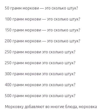
50 грамм моркови — это сколько штук?
100 грамм моркови — это сколько штук?
150 грамм моркови — это сколько штук?
200 грамм моркови — это сколько штук?
250 грамм моркови это сколько штук?
250 грамм моркови это сколько штук?
300 грамм моркови это сколько штук?
400 грамм моркови это сколько штук?
500 грамм моркови это сколько штук?
Морковку добавляют во многие блюда, морковка