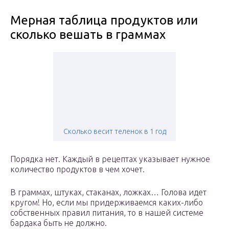
Мерная таблица продуктов или
сколько вешать в граммах
Сколько весит теленок в 1 год
Порядка нет. Каждый в рецептах указывает нужное
количество продуктов в чем хочет.
В граммах, штуках, стаканах, ложках… Голова идет
кругом! Но, если мы придерживаемся каких-либо
собственных правил питания, то в нашей системе
бардака быть не должно.